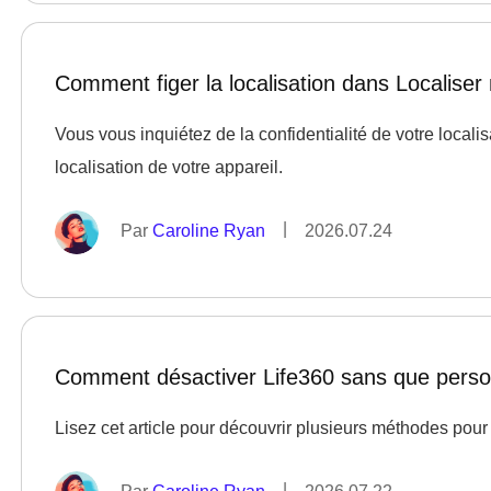
Comment figer la localisation dans Localise
Vous vous inquiétez de la confidentialité de votre localis
localisation de votre appareil.
|
Par
Caroline Ryan
2026.07.24
Comment désactiver Life360 sans que person
Lisez cet article pour découvrir plusieurs méthodes pou
|