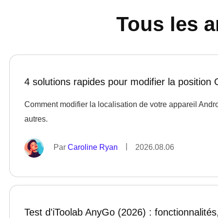
Tous les ar
4 solutions rapides pour modifier la position
Comment modifier la localisation de votre appareil Android
autres.
|
Par
Caroline Ryan
2026.08.06
Test d'iToolab AnyGo (2026) : fonctionnalités, 