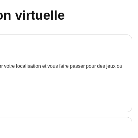
on virtuelle
er votre localisation et vous faire passer pour des jeux ou