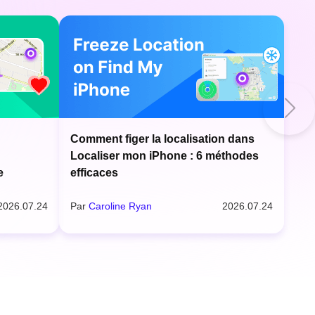
Comment figer la localisation dans
Localiser mon iPhone : 6 méthodes
e
efficaces
2026.07.24
Par
Caroline Ryan
2026.07.24