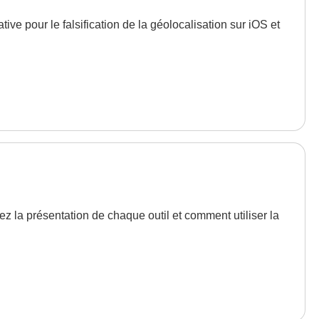
tive pour le falsification de la géolocalisation sur iOS et
 la présentation de chaque outil et comment utiliser la