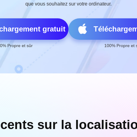
que vous souhaitez sur votre ordinateur.
chargement gratuit
Téléchargem
0% Propre et sûr
100% Propre et 
écents sur la localisatio