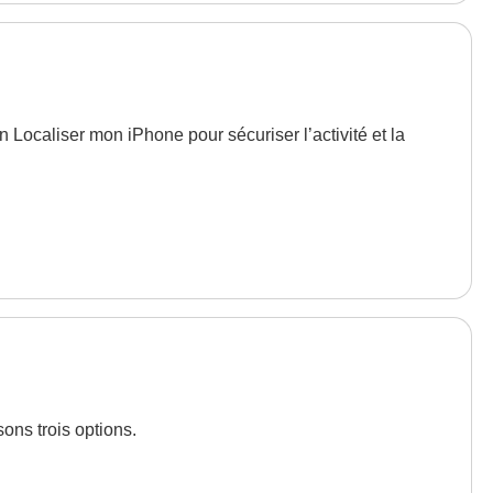
n Localiser mon iPhone pour sécuriser l’activité et la
ons trois options.