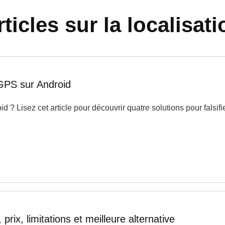
ticles sur la localisati
 GPS sur Android
 ? Lisez cet article pour découvrir quatre solutions pour falsifi
prix, limitations et meilleure alternative