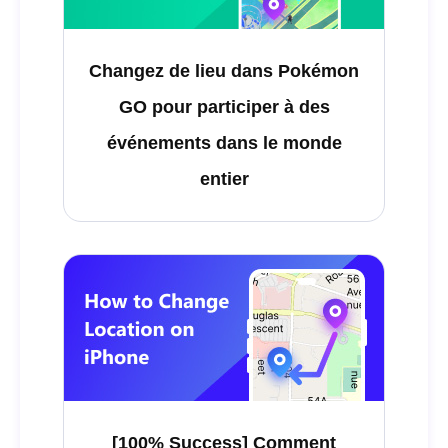
Changez de lieu dans Pokémon
GO pour participer à des
événements dans le monde
entier
[100% Success] Comment