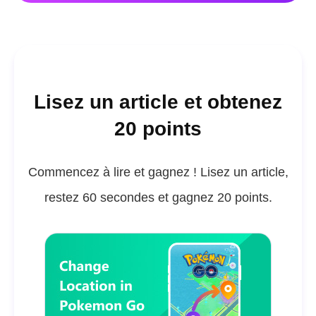
Lisez un article et obtenez
20 points
Commencez à lire et gagnez ! Lisez un article,
restez 60 secondes et gagnez 20 points.