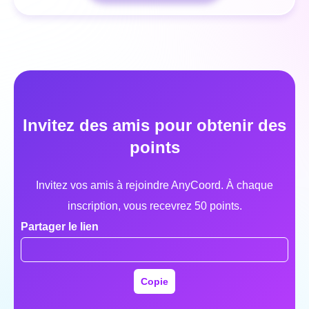
Invitez des amis pour obtenir des
points
Invitez vos amis à rejoindre AnyCoord. À chaque
inscription, vous recevrez 50 points.
Partager le lien
Copie