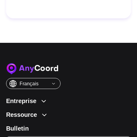
Français
Entreprise
Ressource
Bulletin