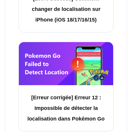
changer de localisation sur
iPhone (iOS 18/17/16/15)
[Erreur corrigée] Erreur 12 :
Impossible de détecter la
localisation dans Pokémon Go