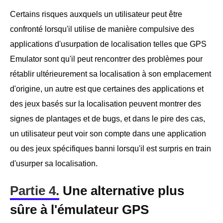
Certains risques auxquels un utilisateur peut être
confronté lorsqu'il utilise de manière compulsive des
applications d'usurpation de localisation telles que GPS
Emulator sont qu'il peut rencontrer des problèmes pour
rétablir ultérieurement sa localisation à son emplacement
d'origine, un autre est que certaines des applications et
des jeux basés sur la localisation peuvent montrer des
signes de plantages et de bugs, et dans le pire des cas,
un utilisateur peut voir son compte dans une application
ou des jeux spécifiques banni lorsqu'il est surpris en train
d'usurper sa localisation.
Partie 4.
Une alternative plus
sûre à l'émulateur GPS