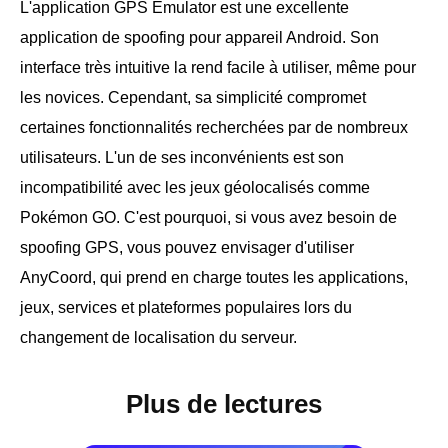
L'application GPS Emulator est une excellente
application de spoofing pour appareil Android. Son
interface très intuitive la rend facile à utiliser, même pour
les novices. Cependant, sa simplicité compromet
certaines fonctionnalités recherchées par de nombreux
utilisateurs. L'un de ses inconvénients est son
incompatibilité avec les jeux géolocalisés comme
Pokémon GO. C'est pourquoi, si vous avez besoin de
spoofing GPS, vous pouvez envisager d'utiliser
AnyCoord, qui prend en charge toutes les applications,
jeux, services et plateformes populaires lors du
changement de localisation du serveur.
Plus de lectures