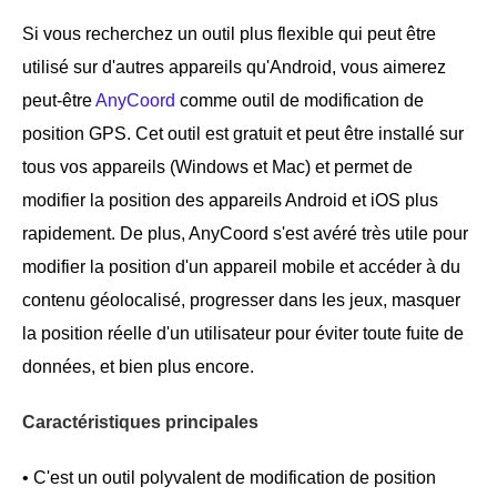
Si vous recherchez un outil plus flexible qui peut être
utilisé sur d'autres appareils qu'Android, vous aimerez
peut-être
AnyCoord
comme outil de modification de
position GPS. Cet outil est gratuit et peut être installé sur
tous vos appareils (Windows et Mac) et permet de
modifier la position des appareils Android et iOS plus
rapidement. De plus, AnyCoord s'est avéré très utile pour
modifier la position d'un appareil mobile et accéder à du
contenu géolocalisé, progresser dans les jeux, masquer
la position réelle d'un utilisateur pour éviter toute fuite de
données, et bien plus encore.
Caractéristiques principales
• C'est un outil polyvalent de modification de position