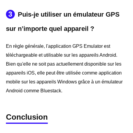
3
Puis-je utiliser un émulateur GPS
sur n’importe quel appareil ?
En règle générale, l'application GPS Emulator est
téléchargeable et utilisable sur les appareils Android.
Bien qu'elle ne soit pas actuellement disponible sur les
appareils iOS, elle peut être utilisée comme application
mobile sur les appareils Windows grâce à un émulateur
Android comme Bluestack.
Conclusion