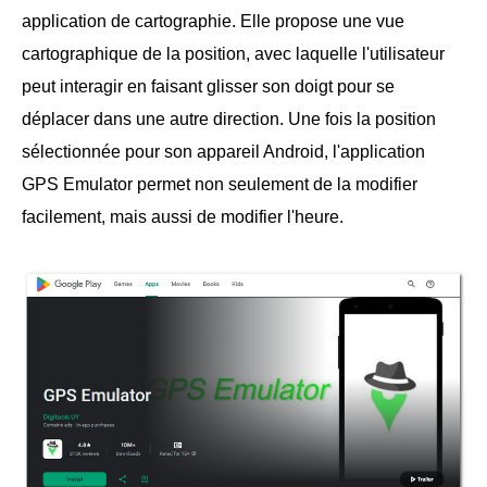
application de cartographie. Elle propose une vue
cartographique de la position, avec laquelle l'utilisateur
peut interagir en faisant glisser son doigt pour se
déplacer dans une autre direction. Une fois la position
sélectionnée pour son appareil Android, l'application
GPS Emulator permet non seulement de la modifier
facilement, mais aussi de modifier l'heure.