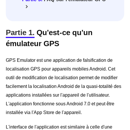
Partie 1.
Qu'est-ce qu'un
émulateur GPS
GPS Emulator est une application de falsification de
localisation GPS pour appareils mobiles Android. Cet
outil de modification de localisation permet de modifier
facilement la localisation Android de la quasi-totalité des
applications installées sur l'appareil de l'utilisateur.
L'application fonctionne sous Android 7.0 et peut être
installée via l'App Store de l'appareil.
L'interface de l'application est similaire à celle d'une