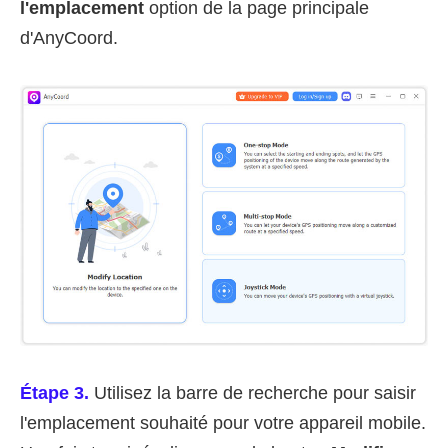
l'emplacement
option de la page principale
d'AnyCoord.
Étape 3.
Utilisez la barre de recherche pour saisir
l'emplacement souhaité pour votre appareil mobile.