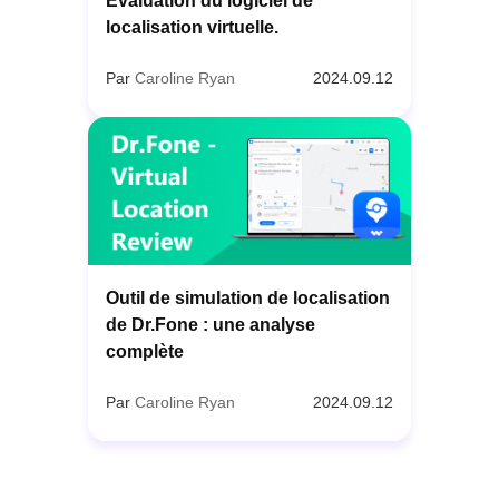
Évaluation du logiciel de
localisation virtuelle.
Par
Caroline Ryan
2024.09.12
Outil de simulation de localisation
de Dr.Fone : une analyse
complète
Par
Caroline Ryan
2024.09.12