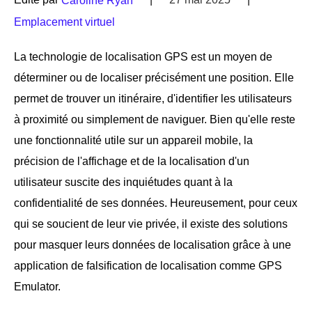
Caroline Ryan
Emplacement virtuel
La technologie de localisation GPS est un moyen de
déterminer ou de localiser précisément une position. Elle
permet de trouver un itinéraire, d'identifier les utilisateurs
à proximité ou simplement de naviguer. Bien qu'elle reste
une fonctionnalité utile sur un appareil mobile, la
précision de l'affichage et de la localisation d'un
utilisateur suscite des inquiétudes quant à la
confidentialité de ses données. Heureusement, pour ceux
qui se soucient de leur vie privée, il existe des solutions
pour masquer leurs données de localisation grâce à une
application de falsification de localisation comme GPS
Emulator.