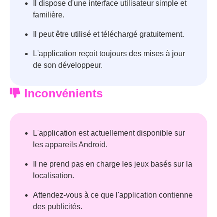
Il dispose d'une interface utilisateur simple et
familière.
Il peut être utilisé et téléchargé gratuitement.
L'application reçoit toujours des mises à jour
de son développeur.
Inconvénients
L'application est actuellement disponible sur
les appareils Android.
Il ne prend pas en charge les jeux basés sur la
localisation.
Attendez-vous à ce que l'application contienne
des publicités.