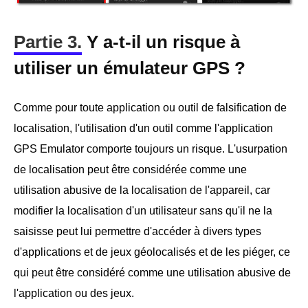
Partie 3.
Y a-t-il un risque à
utiliser un émulateur GPS ?
Comme pour toute application ou outil de falsification de
localisation, l'utilisation d'un outil comme l'application
GPS Emulator comporte toujours un risque. L'usurpation
de localisation peut être considérée comme une
utilisation abusive de la localisation de l'appareil, car
modifier la localisation d'un utilisateur sans qu'il ne la
saisisse peut lui permettre d'accéder à divers types
d'applications et de jeux géolocalisés et de les piéger, ce
qui peut être considéré comme une utilisation abusive de
l'application ou des jeux.