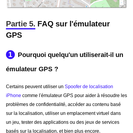
Partie 5.
FAQ sur l'émulateur
GPS
1
Pourquoi quelqu'un utiliserait-il un
émulateur GPS ?
Certains peuvent utiliser un
Spoofer de localisation
iPhone
comme l'émulateur GPS pour aider à résoudre les
problèmes de confidentialité, accéder au contenu basé
sur la localisation, utiliser un emplacement virtuel dans
un jeu, tester des applications ou des jeux de services
basés sur la localisation, et bien plus encore.