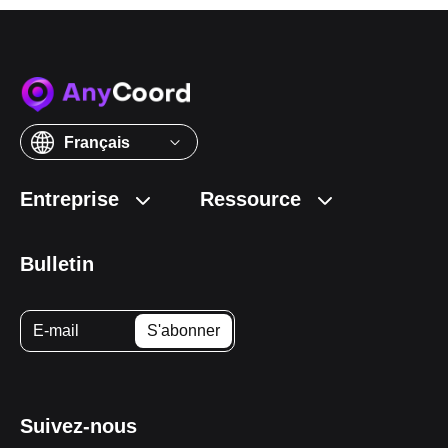
Français
Entreprise
Ressource
Bulletin
Suivez-nous