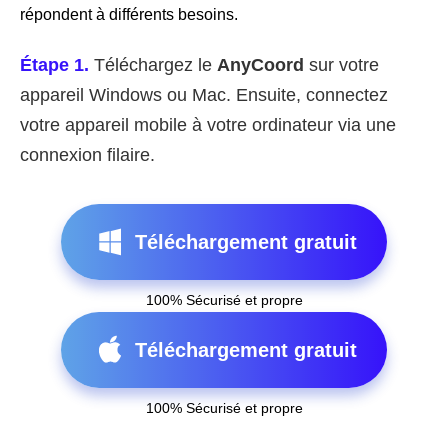
répondent à différents besoins.
Étape 1.
Téléchargez le
AnyCoord
sur votre
appareil Windows ou Mac. Ensuite, connectez
votre appareil mobile à votre ordinateur via une
connexion filaire.
Téléchargement gratuit
100% Sécurisé et propre
Téléchargement gratuit
100% Sécurisé et propre