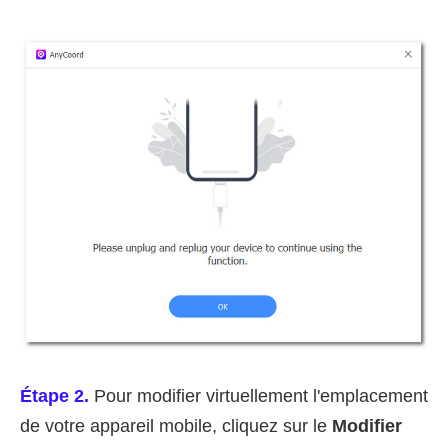
Étape 2.
Pour modifier virtuellement l'emplacement
de votre appareil mobile, cliquez sur le
Modifier