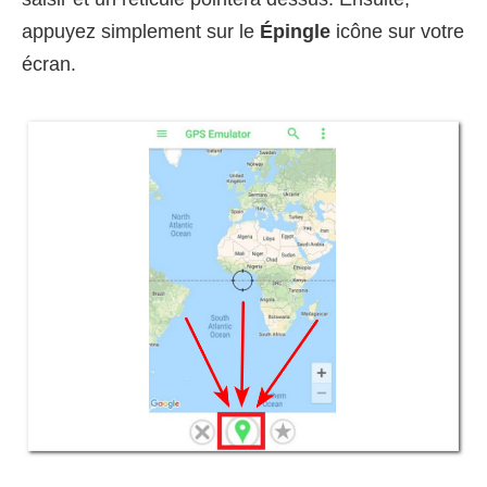
appuyez simplement sur le
Épingle
icône sur votre
écran.