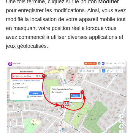
Une fois terminé, cliquez sur le bouton
Modifier
pour enregistrer les modifications. Ainsi, vous avez
modifié la localisation de votre appareil mobile tout
en masquant votre position réelle lorsque vous
avez commencé à utiliser diverses applications et
jeux géolocalisés.