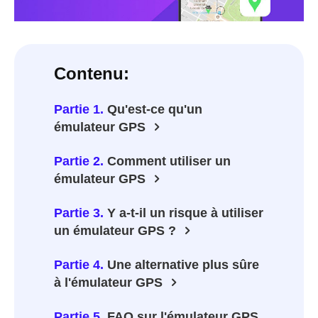
Contenu:
Partie 1.
Qu'est-ce qu'un
émulateur GPS
Partie 2.
Comment utiliser un
émulateur GPS
Partie 3.
Y a-t-il un risque à utiliser
un émulateur GPS ?
Partie 4.
Une alternative plus sûre
à l'émulateur GPS
Partie 5.
FAQ sur l'émulateur GPS