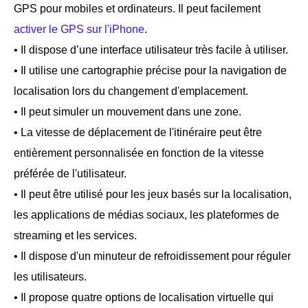
GPS pour mobiles et ordinateurs. Il peut facilement
activer le GPS sur l'iPhone
.
• Il dispose d’une interface utilisateur très facile à utiliser.
• Il utilise une cartographie précise pour la navigation de
localisation lors du changement d'emplacement.
• Il peut simuler un mouvement dans une zone.
• La vitesse de déplacement de l'itinéraire peut être
entièrement personnalisée en fonction de la vitesse
préférée de l'utilisateur.
• Il peut être utilisé pour les jeux basés sur la localisation,
les applications de médias sociaux, les plateformes de
streaming et les services.
• Il dispose d'un minuteur de refroidissement pour réguler
les utilisateurs.
• Il propose quatre options de localisation virtuelle qui