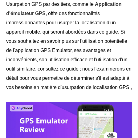
Usurpation GPS par des tiers, comme le
Application
d'émulateur GPS
, offre des fonctionnalités
impressionnantes pour usurper la localisation d'un
appareil mobile, qui seront abordées dans ce guide. Si
vous souhaitez en savoir plus sur l'utilisation potentielle
de l'application GPS Emulator, ses avantages et
inconvénients, son utilisation efficace et l'utilisation d'un
outil similaire, consultez ce guide : nous l'examinerons en
détail pour vous permettre de déterminer s'il est adapté à
vos besoins en matière d'usurpation de localisation GPS.,