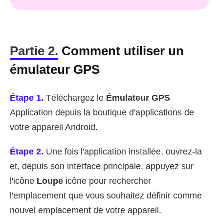
Partie 2.
Comment utiliser un
émulateur GPS
Étape 1.
Téléchargez le
Émulateur GPS
Application depuis la boutique d'applications de
votre appareil Android.
Étape 2.
Une fois l'application installée, ouvrez-la
et, depuis son interface principale, appuyez sur
l'icône
Loupe
icône pour rechercher
l'emplacement que vous souhaitez définir comme
nouvel emplacement de votre appareil.