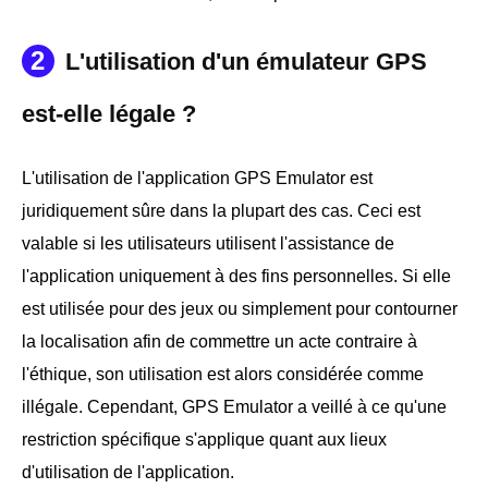
2
L'utilisation d'un émulateur GPS
est-elle légale ?
L'utilisation de l'application GPS Emulator est
juridiquement sûre dans la plupart des cas. Ceci est
valable si les utilisateurs utilisent l'assistance de
l'application uniquement à des fins personnelles. Si elle
est utilisée pour des jeux ou simplement pour contourner
la localisation afin de commettre un acte contraire à
l'éthique, son utilisation est alors considérée comme
illégale. Cependant, GPS Emulator a veillé à ce qu'une
restriction spécifique s'applique quant aux lieux
d'utilisation de l'application.