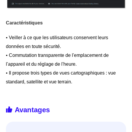
Caractéristiques
• Veiller à ce que les utilisateurs conservent leurs
données en toute sécurité.
• Commutation transparente de l'emplacement de
l'appareil et du réglage de l'heure.
• Il propose trois types de vues cartographiques : vue
standard, satellite et vue terrain.
Avantages