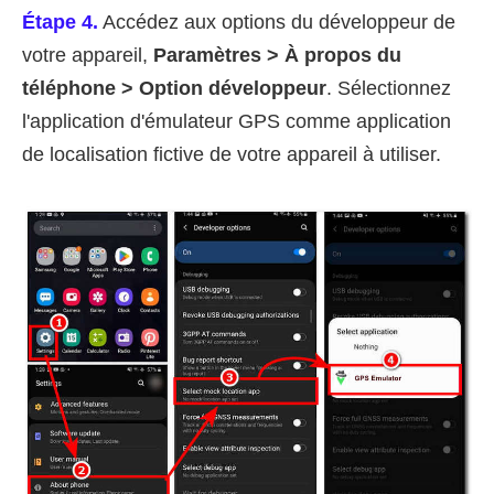
Étape 4.
Accédez aux options du développeur de
votre appareil,
Paramètres > À propos du
téléphone > Option développeur
. Sélectionnez
l'application d'émulateur GPS comme application
de localisation fictive de votre appareil à utiliser.