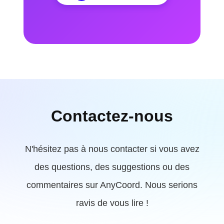
Contactez-nous
N'hésitez pas à nous contacter si vous avez
des questions, des suggestions ou des
commentaires sur AnyCoord. Nous serions
ravis de vous lire !