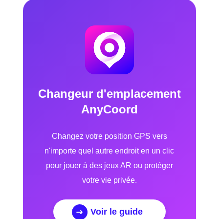
Changeur d'emplacement
AnyCoord
Changez votre position GPS vers
n'importe quel autre endroit en un clic
pour jouer à des jeux AR ou protéger
votre vie privée.
Voir le guide