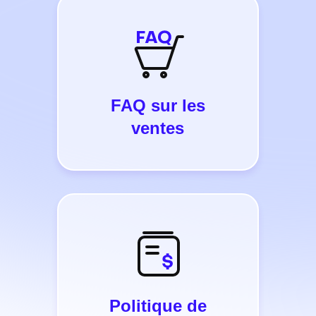
FAQ sur les
ventes
Politique de