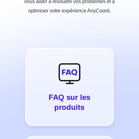
vous aider à résoudre vos problèmes et à
optimiser votre expérience AnyCoord.
FAQ sur les
produits