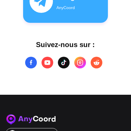
AnyCoord
Suivez-nous sur :