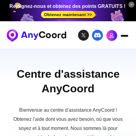
Rejoignez-nous et obtenez des points GRATUITS !
Obtenez maintenant >>
Centre d'assistance
AnyCoord
Bienvenue au centre d'assistance AnyCoord !
Obtenez l'aide dont vous avez besoin, où que vous
soyez et à tout moment. Nous sommes là pour