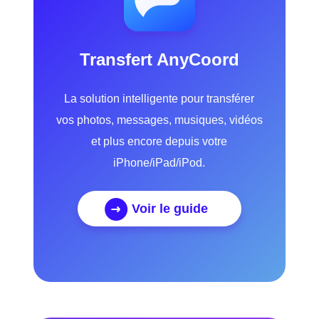
Transfert AnyCoord
La solution intelligente pour transférer
vos photos, messages, musiques, vidéos
et plus encore depuis votre
iPhone/iPad/iPod.
Voir le guide