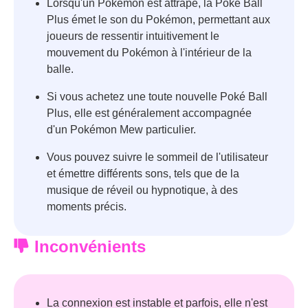
Lorsqu'un Pokémon est attrapé, la Poké Ball
Plus émet le son du Pokémon, permettant aux
joueurs de ressentir intuitivement le
mouvement du Pokémon à l'intérieur de la
balle.
Si vous achetez une toute nouvelle Poké Ball
Plus, elle est généralement accompagnée
d'un Pokémon Mew particulier.
Vous pouvez suivre le sommeil de l'utilisateur
et émettre différents sons, tels que de la
musique de réveil ou hypnotique, à des
moments précis.
Inconvénients
La connexion est instable et parfois, elle n'est