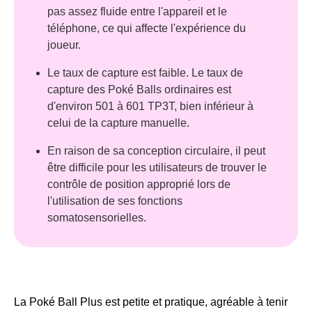
pas assez fluide entre l'appareil et le
téléphone, ce qui affecte l'expérience du
joueur.
Le taux de capture est faible. Le taux de
capture des Poké Balls ordinaires est
d'environ 501 à 601 TP3T, bien inférieur à
celui de la capture manuelle.
En raison de sa conception circulaire, il peut
être difficile pour les utilisateurs de trouver le
contrôle de position approprié lors de
l'utilisation de ses fonctions
somatosensorielles.
La Poké Ball Plus est petite et pratique, agréable à tenir