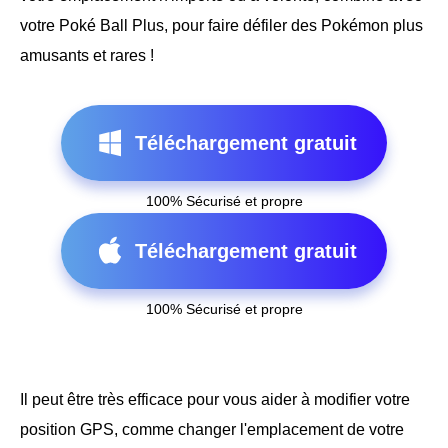
votre Poké Ball Plus, pour faire défiler des Pokémon plus
amusants et rares !
Téléchargement gratuit
100% Sécurisé et propre
Téléchargement gratuit
100% Sécurisé et propre
Il peut être très efficace pour vous aider à modifier votre
position GPS, comme changer l'emplacement de votre