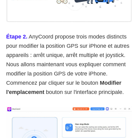
Étape 2.
AnyCoord propose trois modes distincts
pour modifier la position GPS sur iPhone et autres
appareils : arrêt unique, arrêt multiple et joystick.
Nous allons maintenant vous expliquer comment
modifier la position GPS de votre iPhone.
Commencez par cliquer sur le bouton
Modifier
l'emplacement
bouton sur l'interface principale.