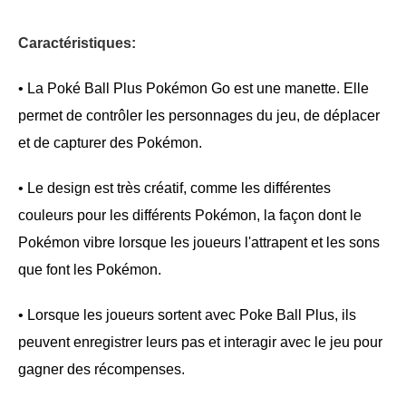
Caractéristiques:
• La Poké Ball Plus Pokémon Go est une manette. Elle
permet de contrôler les personnages du jeu, de déplacer
et de capturer des Pokémon.
• Le design est très créatif, comme les différentes
couleurs pour les différents Pokémon, la façon dont le
Pokémon vibre lorsque les joueurs l'attrapent et les sons
que font les Pokémon.
• Lorsque les joueurs sortent avec Poke Ball Plus, ils
peuvent enregistrer leurs pas et interagir avec le jeu pour
gagner des récompenses.