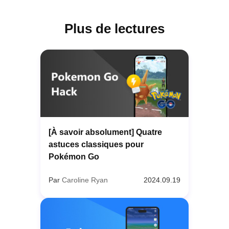
Plus de lectures
[À savoir absolument] Quatre
astuces classiques pour
Pokémon Go
Par
Caroline Ryan
2024.09.19