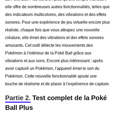
elle offre de nombreuses autres fonctionnalités, telles que
des indicateurs multicolores, des vibrations et des effets
sonores. Pour une expérience de jeu virtuelle encore plus
réaliste, chaque fois que vous attrapez une nouvelle
créature, elle émet des vibrations et des effets sonores
amusants. Cet outil détecte les mouvements des
Pokémon à l'intérieur de la Poké Ball grâce aux
vibrations et aux sons. Encore plus intéressant : après
avoir capturé un Pokémon, l'appareil émet le son du
Pokémon. Cette nouvelle fonctionnalité ajoute une
touche de réalisme et de plaisir à l'expérience de capture.
Partie 2.
Test complet de la Poké
Ball Plus