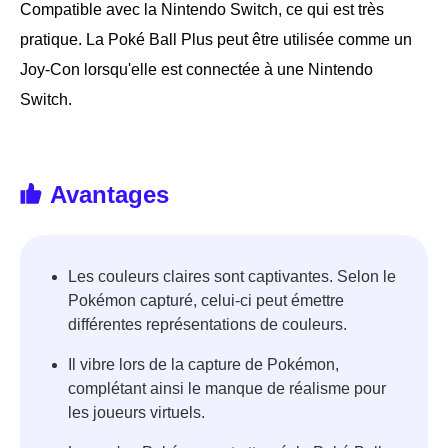
Compatible avec la Nintendo Switch, ce qui est très
pratique. La Poké Ball Plus peut être utilisée comme un
Joy-Con lorsqu'elle est connectée à une Nintendo
Switch.
Avantages
Les couleurs claires sont captivantes. Selon le
Pokémon capturé, celui-ci peut émettre
différentes représentations de couleurs.
Il vibre lors de la capture de Pokémon,
complétant ainsi le manque de réalisme pour
les joueurs virtuels.