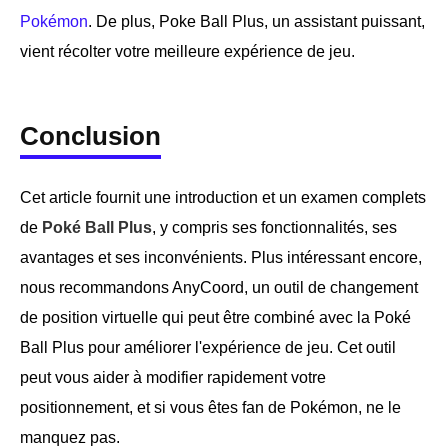
Pokémon
. De plus, Poke Ball Plus, un assistant puissant,
vient récolter votre meilleure expérience de jeu.
Conclusion
Cet article fournit une introduction et un examen complets
de
Poké Ball Plus
, y compris ses fonctionnalités, ses
avantages et ses inconvénients. Plus intéressant encore,
nous recommandons AnyCoord, un outil de changement
de position virtuelle qui peut être combiné avec la Poké
Ball Plus pour améliorer l'expérience de jeu. Cet outil
peut vous aider à modifier rapidement votre
positionnement, et si vous êtes fan de Pokémon, ne le
manquez pas.