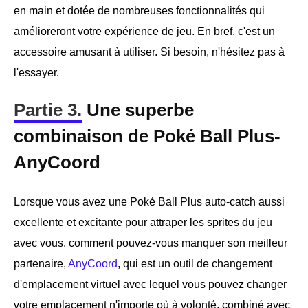
en main et dotée de nombreuses fonctionnalités qui
amélioreront votre expérience de jeu. En bref, c'est un
accessoire amusant à utiliser. Si besoin, n'hésitez pas à
l'essayer.
Partie 3.
Une superbe
combinaison de Poké Ball Plus-
AnyCoord
Lorsque vous avez une Poké Ball Plus auto-catch aussi
excellente et excitante pour attraper les sprites du jeu
avec vous, comment pouvez-vous manquer son meilleur
partenaire,
AnyCoord
, qui est un outil de changement
d'emplacement virtuel avec lequel vous pouvez changer
votre emplacement n'importe où à volonté, combiné avec