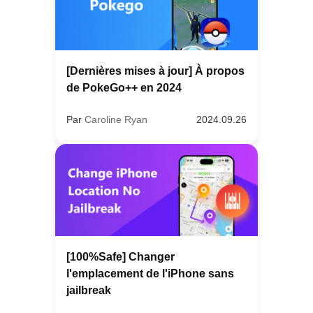
[Dernières mises à jour] À propos
de PokeGo++ en 2024
Par
Caroline Ryan
2024.09.26
[100%Safe] Changer
l'emplacement de l'iPhone sans
jailbreak