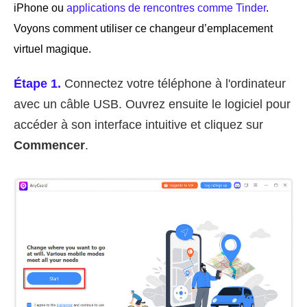
iPhone ou
applications de rencontres comme Tinder
.
Voyons comment utiliser ce changeur d’emplacement
virtuel magique.
Étape 1.
Connectez votre téléphone à l'ordinateur
avec un câble USB. Ouvrez ensuite le logiciel pour
accéder à son interface intuitive et cliquez sur
Commencer
.