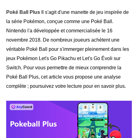
Poké Ball Plus
Il s'agit d'une manette de jeu inspirée de
la série Pokémon, conçue comme une Poké Ball.
Nintendo l'a développée et commercialisée le 16
novembre 2018. De nombreux joueurs achètent une
véritable Poké Ball pour s'immerger pleinement dans les
jeux Pokémon Let's Go Pikachu et Let's Go Évoli sur
Switch. Pour vous permettre de mieux comprendre la
Poké Ball Plus, cet article vous propose une analyse
complète ; poursuivez votre lecture pour en savoir plus.