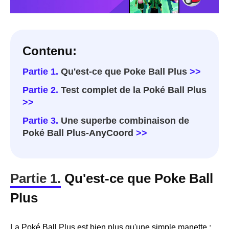
Contenu:
Partie 1.
Qu'est-ce que Poke Ball Plus
>>
Partie 2.
Test complet de la Poké Ball Plus
>>
Partie 3.
Une superbe combinaison de
Poké Ball Plus-AnyCoord
>>
Partie 1.
Qu'est-ce que Poke Ball
Plus
La Poké Ball Plus est bien plus qu'une simple manette ;