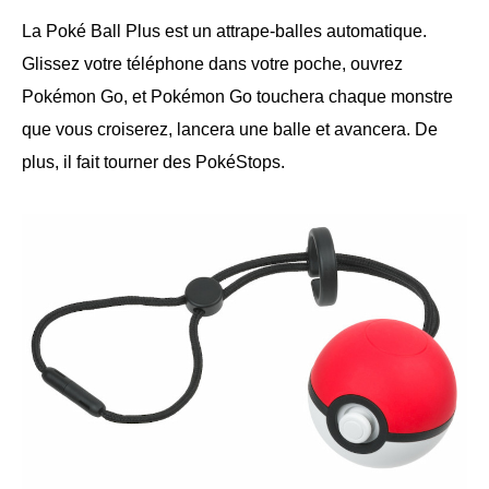
La Poké Ball Plus est un attrape-balles automatique.
Glissez votre téléphone dans votre poche, ouvrez
Pokémon Go, et Pokémon Go touchera chaque monstre
que vous croiserez, lancera une balle et avancera. De
plus, il fait tourner des PokéStops.