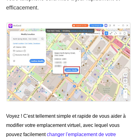
efficacement.
Voyez ! C'est tellement simple et rapide de vous aider à
modifier votre emplacement virtuel, avec lequel vous
pouvez facilement
changer l'emplacement de votre