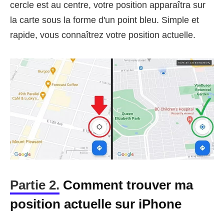
cercle est au centre, votre position apparaîtra sur
la carte sous la forme d'un point bleu. Simple et
rapide, vous connaîtrez votre position actuelle.
Partie 2.
Comment trouver ma
position actuelle sur iPhone