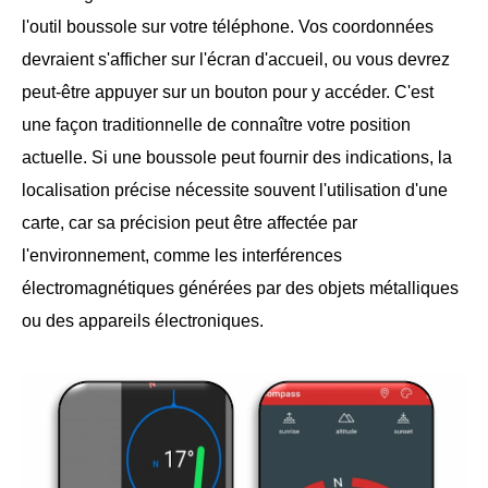
l'outil boussole sur votre téléphone. Vos coordonnées
devraient s'afficher sur l'écran d'accueil, ou vous devrez
peut-être appuyer sur un bouton pour y accéder. C'est
une façon traditionnelle de connaître votre position
actuelle. Si une boussole peut fournir des indications, la
localisation précise nécessite souvent l'utilisation d'une
carte, car sa précision peut être affectée par
l'environnement, comme les interférences
électromagnétiques générées par des objets métalliques
ou des appareils électroniques.