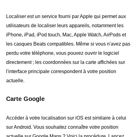
Localiser est un service fourni par Apple qui permet aux
utilisateurs de localiser leurs appareils, notamment les
iPhone, iPad, iPod touch, Mac, Apple Watch, AirPods et
les casques Beats compatibles. Même si vous n'avez pas
perdu votre téléphone, vous pouvez ouvrir le logiciel
directement ; les coordonnées sur la carte affichées sur
l'interface principale correspondent à votre position
actuelle.
Carte Google
Accéder à votre localisation sur iOS est similaire à celui
sur Android. Vous souhaitez connaître votre position
actuelle sur Google Maps ? Voici la procédure. Lancez