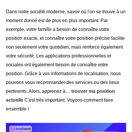
Dans notre société moderne, savoir où l'on se trouve à un
moment donné est de plus en plus important. Par
exemple, votre famille a besoin de connaître votre
position exacte, et connaître votre position précise facilite
non seulement votre quotidien, mais renforce également
votre sécurité. Les applications professionnelles et
sociales ont également besoin de connaître votre
position. Grâce à vos informations de localisation, nous
pouvons vous recommander des services ou des lieux
pertinents. Alors, apprenez à…
trouver ma position
actuelle
C'est très important. Voyons comment faire
ensemble !