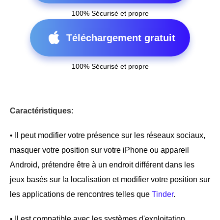
100% Sécurisé et propre
Téléchargement gratuit
100% Sécurisé et propre
Caractéristiques:
• Il peut modifier votre présence sur les réseaux sociaux,
masquer votre position sur votre iPhone ou appareil
Android, prétendre être à un endroit différent dans les
jeux basés sur la localisation et modifier votre position sur
les applications de rencontres telles que
Tinder
.
• Il est compatible avec les systèmes d'exploitation