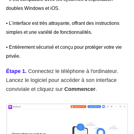
doubles Windows et iOS.
• L’interface est très attrayante, offrant des instructions
simples et une variété de fonctionnalités.
• Entièrement sécurisé et conçu pour protéger votre vie
privée.
Étape 1.
Connectez le téléphone à l'ordinateur.
Lancez le logiciel pour accéder à son interface
conviviale et cliquez sur
Commencer
.