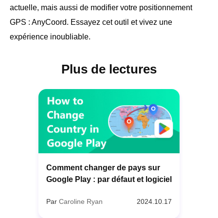
actuelle, mais aussi de modifier votre positionnement
GPS : AnyCoord. Essayez cet outil et vivez une
expérience inoubliable.
Plus de lectures
Comment changer de pays sur
Google Play : par défaut et logiciel
Par
Caroline Ryan
2024.10.17