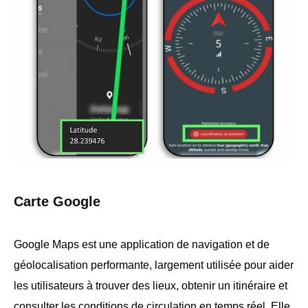
Carte Google
Google Maps est une application de navigation et de
géolocalisation performante, largement utilisée pour aider
les utilisateurs à trouver des lieux, obtenir un itinéraire et
consulter les conditions de circulation en temps réel. Elle