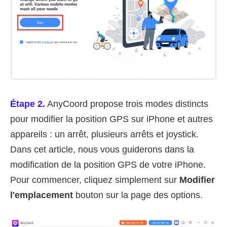
Étape 2.
AnyCoord propose trois modes distincts
pour modifier la position GPS sur iPhone et autres
appareils : un arrêt, plusieurs arrêts et joystick.
Dans cet article, nous vous guiderons dans la
modification de la position GPS de votre iPhone.
Pour commencer, cliquez simplement sur
Modifier
l'emplacement
bouton sur la page des options.