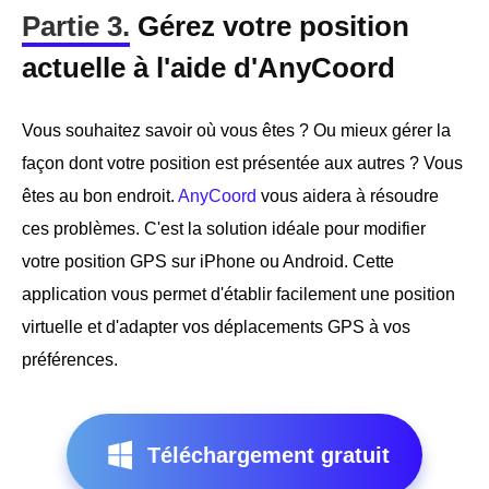
Partie 3.
Gérez votre position
actuelle à l'aide d'AnyCoord
Vous souhaitez savoir où vous êtes ? Ou mieux gérer la
façon dont votre position est présentée aux autres ? Vous
êtes au bon endroit.
AnyCoord
vous aidera à résoudre
ces problèmes. C'est la solution idéale pour modifier
votre position GPS sur iPhone ou Android. Cette
application vous permet d'établir facilement une position
virtuelle et d'adapter vos déplacements GPS à vos
préférences.
Téléchargement gratuit