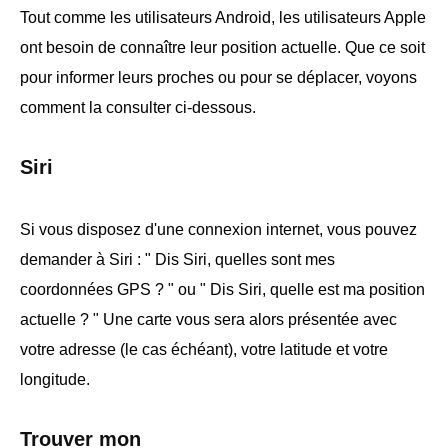
Tout comme les utilisateurs Android, les utilisateurs Apple
ont besoin de connaître leur position actuelle. Que ce soit
pour informer leurs proches ou pour se déplacer, voyons
comment la consulter ci-dessous.
Siri
Si vous disposez d'une connexion internet, vous pouvez
demander à Siri : " Dis Siri, quelles sont mes
coordonnées GPS ? " ou " Dis Siri, quelle est ma position
actuelle ? " Une carte vous sera alors présentée avec
votre adresse (le cas échéant), votre latitude et votre
longitude.
Trouver mon