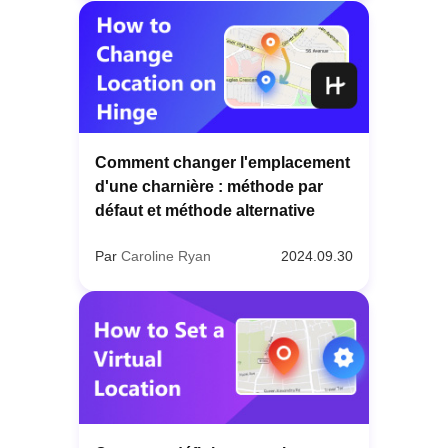
Comment changer l'emplacement
d'une charnière : méthode par
défaut et méthode alternative
Par
Caroline Ryan
2024.09.30