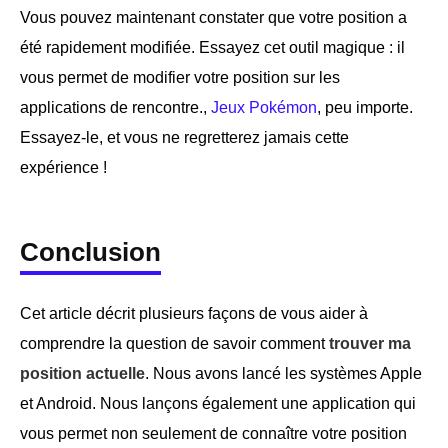
Vous pouvez maintenant constater que votre position a
été rapidement modifiée. Essayez cet outil magique : il
vous permet de modifier votre position sur les
applications de rencontre.,
Jeux Pokémon
, peu importe.
Essayez-le, et vous ne regretterez jamais cette
expérience !
Conclusion
Cet article décrit plusieurs façons de vous aider à
comprendre la question de savoir comment
trouver ma
position actuelle
. Nous avons lancé les systèmes Apple
et Android. Nous lançons également une application qui
vous permet non seulement de connaître votre position