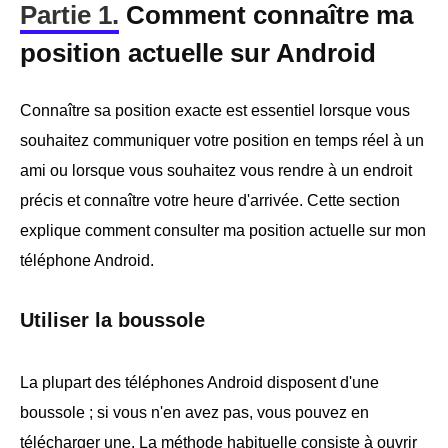
Partie 1.
Comment connaître ma
position actuelle sur Android
Connaître sa position exacte est essentiel lorsque vous
souhaitez communiquer votre position en temps réel à un
ami ou lorsque vous souhaitez vous rendre à un endroit
précis et connaître votre heure d'arrivée. Cette section
explique comment consulter ma position actuelle sur mon
téléphone Android.
Utiliser la boussole
La plupart des téléphones Android disposent d'une
boussole ; si vous n'en avez pas, vous pouvez en
télécharger une. La méthode habituelle consiste à ouvrir