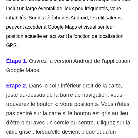
inclut un large éventail de lieux peu fréquentés, voire
inhabités. Sur les téléphones Android, les utilisateurs
peuvent accéder à Google Maps et visualiser leur
position actuelle en activant la fonction de localisation
GPS.
Étape 1.
Ouvrez la version Android de l'application
Google Maps.
Étape 2.
Dans le coin inférieur droit de la carte,
juste au-dessus de la barre de navigation, vous
trouverez le bouton « Votre position ». Vous n'êtes
pas centré sur la carte si le bouton est gris au lieu
d'être bleu avec un cercle au centre. Cliquez sur la
cible grise ; lorsqu'elle devient bleue et qu'un