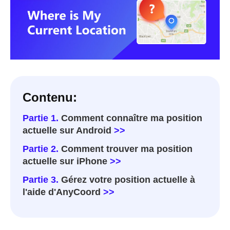
Contenu:
Partie 1.
Comment connaître ma position
actuelle sur Android
>>
Partie 2.
Comment trouver ma position
actuelle sur iPhone
>>
Partie 3.
Gérez votre position actuelle à
l'aide d'AnyCoord
>>