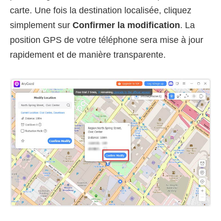
carte. Une fois la destination localisée, cliquez
simplement sur
Confirmer la modification
. La
position GPS de votre téléphone sera mise à jour
rapidement et de manière transparente.