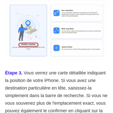
Étape 3.
Vous verrez une carte détaillée indiquant
la position de votre iPhone. Si vous avez une
destination particulière en tête, saisissez-la
simplement dans la barre de recherche. Si vous ne
vous souvenez plus de l'emplacement exact, vous
pouvez également le confirmer en cliquant sur la