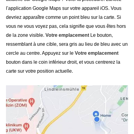
l'application Google Maps sur votre appareil iOS. Vous
devriez apparaître comme un point bleu sur la carte. Si
vous ne vous voyez pas, cela signifie que vous êtes hors
de la zone visible.
Votre emplacement
Le bouton,
ressemblant à une cible, sera gris au lieu de bleu avec un
cercle au centre. Appuyez sur le
Votre emplacement
bouton dans le coin inférieur droit, et vous centrerez la
carte sur votre position actuelle.