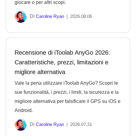
giocare o per altri scopi.
Di
Caroline Ryan
|
2026.08.06
Recensione di iToolab AnyGo 2026:
Caratteristiche, prezzi, limitazioni e
migliore alternativa
Vale la pena utilizzare iToolab AnyGo? Scopri le
sue funzionalità, i prezzi, i limiti, la sicurezza e la
migliore alternativa per falsificare il GPS su iOS e
Android.
Di
Caroline Ryan
|
2026.07.31