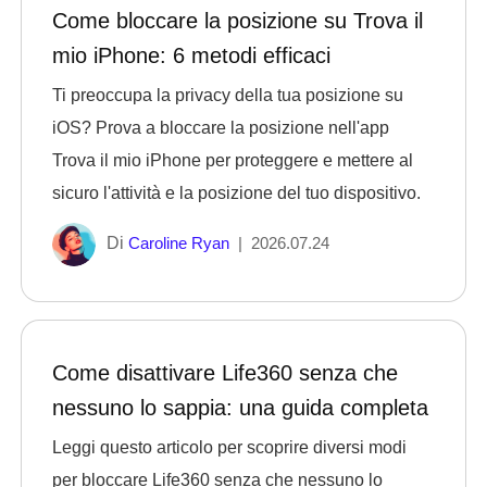
Come bloccare la posizione su Trova il
mio iPhone: 6 metodi efficaci
Ti preoccupa la privacy della tua posizione su
iOS? Prova a bloccare la posizione nell'app
Trova il mio iPhone per proteggere e mettere al
sicuro l'attività e la posizione del tuo dispositivo.
Di
Caroline Ryan
|
2026.07.24
Come disattivare Life360 senza che
nessuno lo sappia: una guida completa
Leggi questo articolo per scoprire diversi modi
per bloccare Life360 senza che nessuno lo