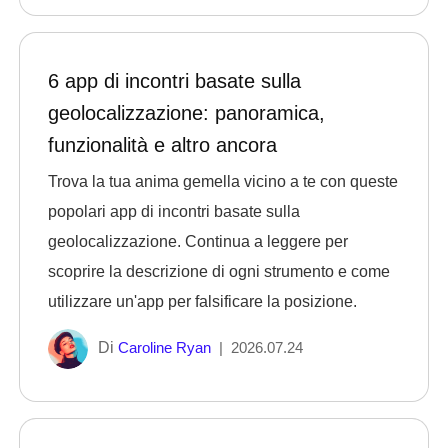
6 app di incontri basate sulla
geolocalizzazione: panoramica,
funzionalità e altro ancora
Trova la tua anima gemella vicino a te con queste
popolari app di incontri basate sulla
geolocalizzazione. Continua a leggere per
scoprire la descrizione di ogni strumento e come
utilizzare un'app per falsificare la posizione.
Di
Caroline Ryan
|
2026.07.24