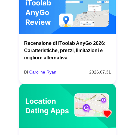
Recensione di iToolab AnyGo 2026:
Caratteristiche, prezzi, limitazioni e
migliore alternativa
Di
Caroline Ryan
2026.07.31