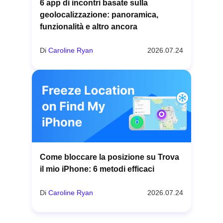
6 app di incontri basate sulla
geolocalizzazione: panoramica,
funzionalità e altro ancora
Di
Caroline Ryan
2026.07.24
Come bloccare la posizione su Trova
il mio iPhone: 6 metodi efficaci
Di
Caroline Ryan
2026.07.24