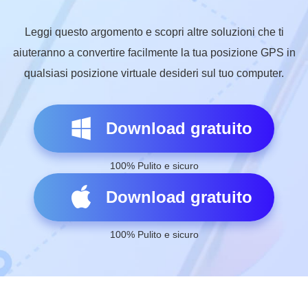
Leggi questo argomento e scopri altre soluzioni che ti
aiuteranno a convertire facilmente la tua posizione GPS in
qualsiasi posizione virtuale desideri sul tuo computer.
Download gratuito
100% Pulito e sicuro
Download gratuito
100% Pulito e sicuro