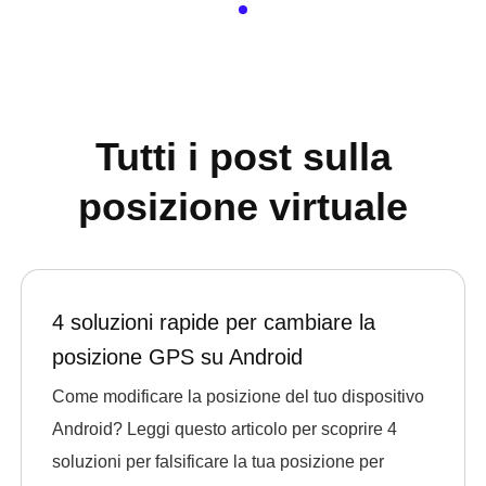
Tutti i post sulla
posizione virtuale
4 soluzioni rapide per cambiare la
posizione GPS su Android
Come modificare la posizione del tuo dispositivo
Android? Leggi questo articolo per scoprire 4
soluzioni per falsificare la tua posizione per