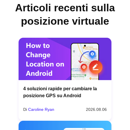
Articoli recenti sulla
posizione virtuale
4 soluzioni rapide per cambiare la
posizione GPS su Android
Di
Caroline Ryan
2026.08.06