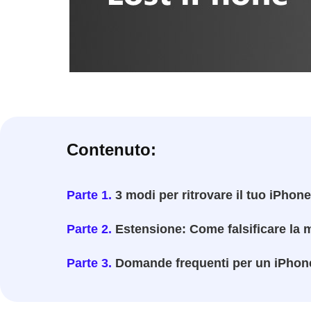
Contenuto:
Parte 1.
3 modi per ritrovare il tuo iPhon
Parte 2.
Estensione: Come falsificare la 
Parte 3.
Domande frequenti per un iPhon