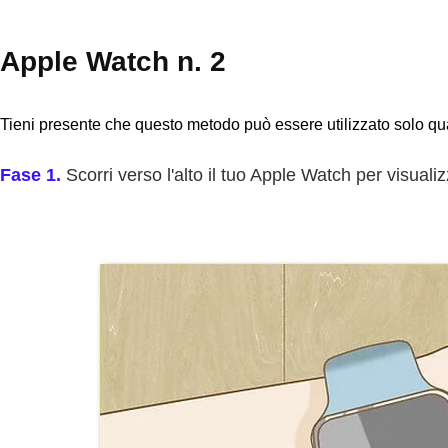
Apple Watch n. 2
Tieni presente che questo metodo può essere utilizzato solo qua
Fase 1.
Scorri verso l'alto il tuo Apple Watch per visuali