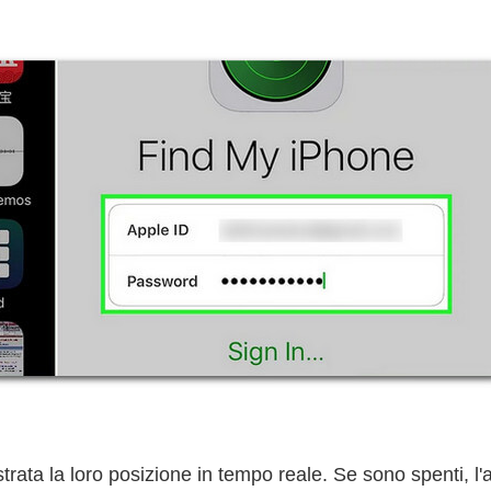
trata la loro posizione in tempo reale. Se sono spenti, l'a