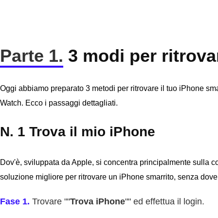
Parte 1.
3 modi per ritrova
Oggi abbiamo preparato 3 metodi per ritrovare il tuo iPhone sma
Watch. Ecco i passaggi dettagliati.
N. 1 Trova il mio iPhone
Dov'è, sviluppata da Apple, si concentra principalmente sulla co
soluzione migliore per ritrovare un iPhone smarrito, senza dover 
Fase 1.
Trovare ""
Trova iPhone
"" ed effettua il login.