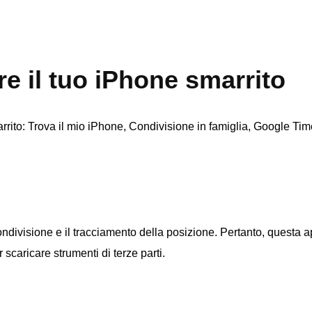
re il tuo iPhone smarrito
rrito: Trova il mio iPhone, Condivisione in famiglia, Google Tim
ndivisione e il tracciamento della posizione. Pertanto, questa a
scaricare strumenti di terze parti.