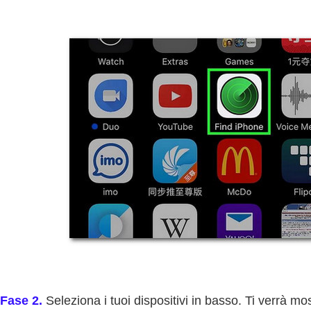
Fase 2.
Seleziona i tuoi dispositivi in basso. Ti verrà mos