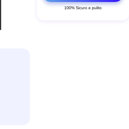
100% Sicuro e pulito