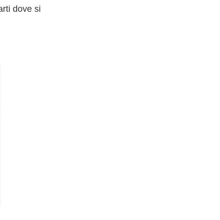
rti dove si