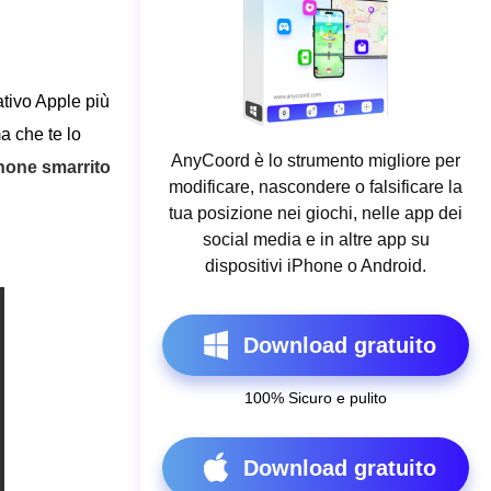
tivo Apple più
a che te lo
AnyCoord è lo strumento migliore per
Phone smarrito
modificare, nascondere o falsificare la
tua posizione nei giochi, nelle app dei
social media e in altre app su
dispositivi iPhone o Android.
Download gratuito
100% Sicuro e pulito
Download gratuito