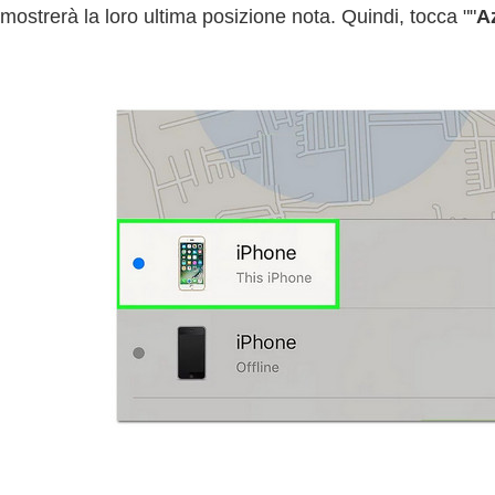
mostrerà la loro ultima posizione nota. Quindi, tocca ""
A