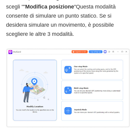
scegli ""
Modifica posizione
"Questa modalità
consente di simulare un punto statico. Se si
desidera simulare un movimento, è possibile
scegliere le altre 3 modalità.