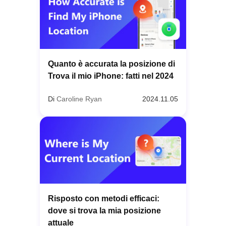
Quanto è accurata la posizione di
Trova il mio iPhone: fatti nel 2024
Di
Caroline Ryan
2024.11.05
Risposto con metodi efficaci:
dove si trova la mia posizione
attuale