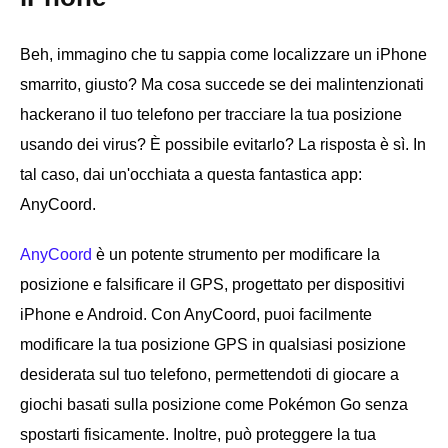
Beh, immagino che tu sappia come localizzare un iPhone
smarrito, giusto? Ma cosa succede se dei malintenzionati
hackerano il tuo telefono per tracciare la tua posizione
usando dei virus? È possibile evitarlo? La risposta è sì. In
tal caso, dai un'occhiata a questa fantastica app:
AnyCoord.
AnyCoord
è un potente strumento per modificare la
posizione e falsificare il GPS, progettato per dispositivi
iPhone e Android. Con AnyCoord, puoi facilmente
modificare la tua posizione GPS in qualsiasi posizione
desiderata sul tuo telefono, permettendoti di giocare a
giochi basati sulla posizione come Pokémon Go senza
spostarti fisicamente. Inoltre, può proteggere la tua