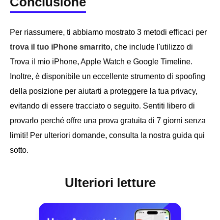
Conclusione
Per riassumere, ti abbiamo mostrato 3 metodi efficaci per
trova il tuo iPhone smarrito
, che include l'utilizzo di
Trova il mio iPhone, Apple Watch e Google Timeline.
Inoltre, è disponibile un eccellente strumento di spoofing
della posizione per aiutarti a proteggere la tua privacy,
evitando di essere tracciato o seguito. Sentiti libero di
provarlo perché offre una prova gratuita di 7 giorni senza
limiti! Per ulteriori domande, consulta la nostra guida qui
sotto.
Ulteriori letture