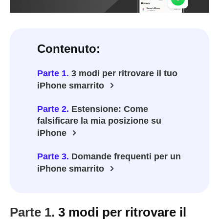
Contenuto:
Parte 1.
3 modi per ritrovare il tuo
iPhone smarrito
Parte 2.
Estensione: Come
falsificare la mia posizione su
iPhone
Parte 3.
Domande frequenti per un
iPhone smarrito
Parte 1.
3 modi per ritrovare il