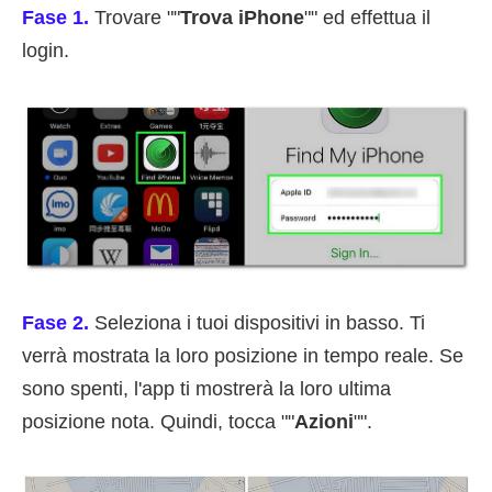
Fase 1.
Trovare ""
Trova iPhone
"" ed effettua il
login.
Fase 2.
Seleziona i tuoi dispositivi in basso. Ti
verrà mostrata la loro posizione in tempo reale. Se
sono spenti, l'app ti mostrerà la loro ultima
posizione nota. Quindi, tocca ""
Azioni
"".