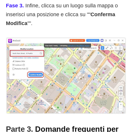
Fase 3.
Infine, clicca su un luogo sulla mappa o
inserisci una posizione e clicca su ""
Conferma
Modifica
"".
Parte 3.
Domande frequenti per