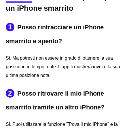
un iPhone smarrito
1
Posso rintracciare un iPhone
smarrito e spento?
Sì. Ma potresti non essere in grado di ottenere la sua
posizione in tempo reale. L'app ti mostrerà invece la sua
ultima posizione nota.
2
Posso ritrovare il mio iPhone
smarrito tramite un altro iPhone?
Sì. Puoi utilizzare la funzione "Trova il mio iPhone" e la