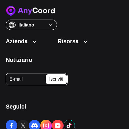
Italiano
Azienda
Risorsa
Notiziario
Seguici