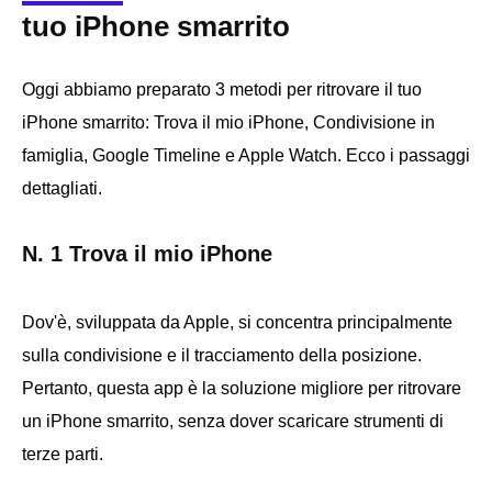
tuo iPhone smarrito
Oggi abbiamo preparato 3 metodi per ritrovare il tuo
iPhone smarrito: Trova il mio iPhone, Condivisione in
famiglia, Google Timeline e Apple Watch. Ecco i passaggi
dettagliati.
N. 1 Trova il mio iPhone
Dov'è, sviluppata da Apple, si concentra principalmente
sulla condivisione e il tracciamento della posizione.
Pertanto, questa app è la soluzione migliore per ritrovare
un iPhone smarrito, senza dover scaricare strumenti di
terze parti.