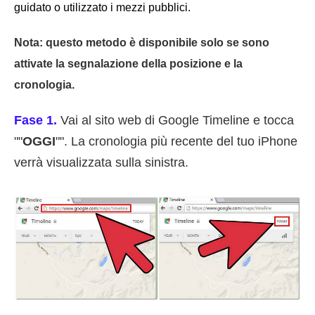
guidato o utilizzato i mezzi pubblici.
Nota: questo metodo è disponibile solo se sono
attivate la segnalazione della posizione e la
cronologia.
Fase 1.
Vai al sito web di Google Timeline e tocca
""
OGGI
"". La cronologia più recente del tuo iPhone
verrà visualizzata sulla sinistra.