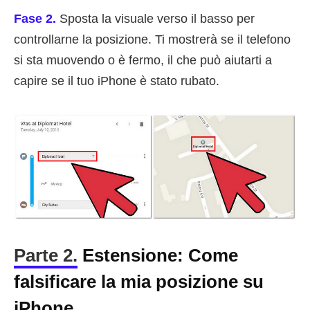
Fase 2.
Sposta la visuale verso il basso per
controllarne la posizione. Ti mostrerà se il telefono
si sta muovendo o è fermo, il che può aiutarti a
capire se il tuo iPhone è stato rubato.
Parte 2.
Estensione: Come
falsificare la mia posizione su
iPhone