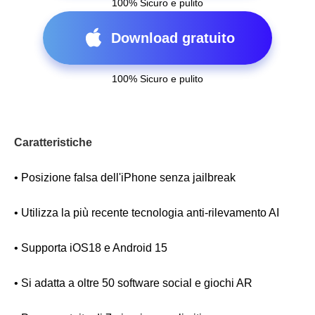
100% Sicuro e pulito
Download gratuito
100% Sicuro e pulito
Caratteristiche
• Posizione falsa dell'iPhone senza jailbreak
• Utilizza la più recente tecnologia anti-rilevamento AI
• Supporta iOS18 e Android 15
• Si adatta a oltre 50 software social e giochi AR