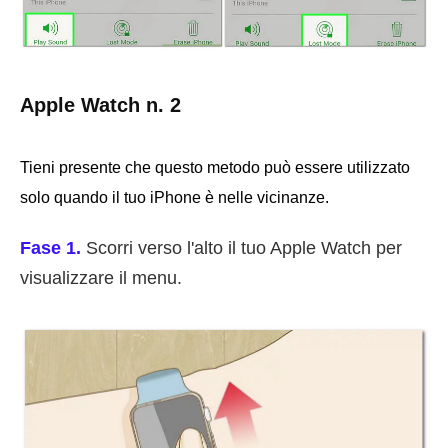
Apple Watch n. 2
Tieni presente che questo metodo può essere utilizzato
solo quando il tuo iPhone è nelle vicinanze.
Fase 1.
Scorri verso l'alto il tuo Apple Watch per
visualizzare il menu.