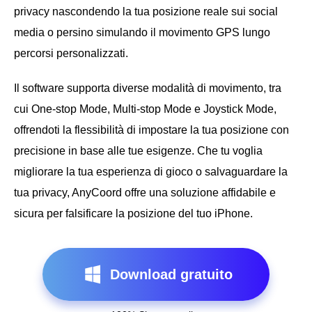
privacy nascondendo la tua posizione reale sui social
media o persino simulando il movimento GPS lungo
percorsi personalizzati.
Il software supporta diverse modalità di movimento, tra
cui One-stop Mode, Multi-stop Mode e Joystick Mode,
offrendoti la flessibilità di impostare la tua posizione con
precisione in base alle tue esigenze. Che tu voglia
migliorare la tua esperienza di gioco o salvaguardare la
tua privacy, AnyCoord offre una soluzione affidabile e
sicura per falsificare la posizione del tuo iPhone.
Download gratuito