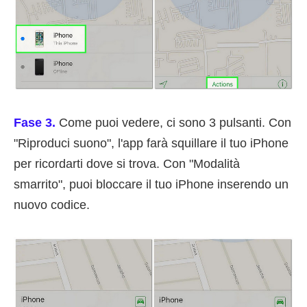
Fase 3.
Come puoi vedere, ci sono 3 pulsanti. Con
"Riproduci suono", l'app farà squillare il tuo iPhone
per ricordarti dove si trova. Con "Modalità
smarrito", puoi bloccare il tuo iPhone inserendo un
nuovo codice.