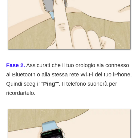
Fase 2.
Assicurati che il tuo orologio sia connesso
al Bluetooth o alla stessa rete Wi-Fi del tuo iPhone.
Quindi scegli ""
Ping
"". Il telefono suonerà per
ricordartelo.