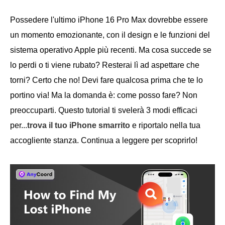
Possedere l'ultimo iPhone 16 Pro Max dovrebbe essere
un momento emozionante, con il design e le funzioni del
sistema operativo Apple più recenti. Ma cosa succede se
lo perdi o ti viene rubato? Resterai lì ad aspettare che
torni? Certo che no! Devi fare qualcosa prima che te lo
portino via! Ma la domanda è: come posso fare? Non
preoccuparti. Questo tutorial ti svelerà 3 modi efficaci
per...
trova il tuo iPhone smarrito
e riportalo nella tua
accogliente stanza. Continua a leggere per scoprirlo!