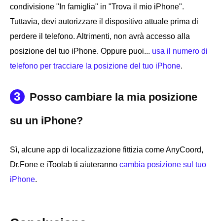
condivisione "In famiglia" in "Trova il mio iPhone".
Tuttavia, devi autorizzare il dispositivo attuale prima di
perdere il telefono. Altrimenti, non avrà accesso alla
posizione del tuo iPhone. Oppure puoi...
usa il numero di
telefono per tracciare la posizione del tuo iPhone
.
3
Posso cambiare la mia posizione
su un iPhone?
Sì, alcune app di localizzazione fittizia come AnyCoord,
Dr.Fone e iToolab ti aiuteranno
cambia posizione sul tuo
iPhone
.