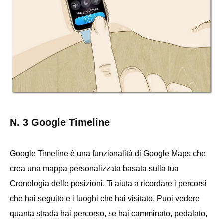
N. 3 Google Timeline
Google Timeline è una funzionalità di Google Maps che
crea una mappa personalizzata basata sulla tua
Cronologia delle posizioni. Ti aiuta a ricordare i percorsi
che hai seguito e i luoghi che hai visitato. Puoi vedere
quanta strada hai percorso, se hai camminato, pedalato,