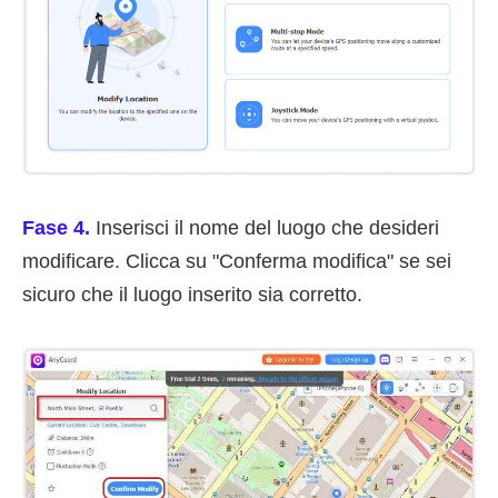
Fase 4.
Inserisci il nome del luogo che desideri
modificare. Clicca su "Conferma modifica" se sei
sicuro che il luogo inserito sia corretto.