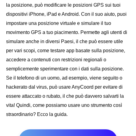
la posizione, può modificare le posizioni GPS sui tuoi
dispositivi iPhone, iPad e Android. Con il suo aiuto, puoi
impostare una posizione virtuale e simulare il tuo
movimento GPS a tuo piacimento. Permette agli utenti di
simulare anche in diversi Paesi, il che può essere utile
per vari scopi, come testare app basate sulla posizione,
accedere a contenuti con restrizioni regionali o
semplicemente sperimentare con i dati sulla posizione.
Se il telefono di un uomo, ad esempio, viene seguito o
hackerato dal virus, può usare AnyCoord per evitare di
essere attaccato o rubato, il che può davvero salvarti la
vita! Quindi, come possiamo usare uno strumento così
straordinario? Ecco la guida.