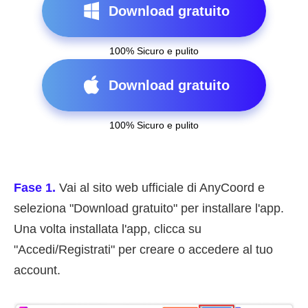
Download gratuito
100% Sicuro e pulito
Download gratuito
100% Sicuro e pulito
Fase 1.
Vai al sito web ufficiale di AnyCoord e
seleziona "Download gratuito" per installare l'app.
Una volta installata l'app, clicca su
"Accedi/Registrati" per creare o accedere al tuo
account.