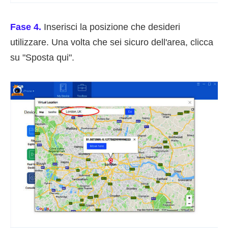
Fase 4.
Inserisci la posizione che desideri
utilizzare. Una volta che sei sicuro dell'area, clicca
su "Sposta qui".