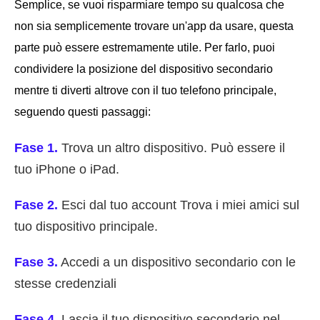
Semplice, se vuoi risparmiare tempo su qualcosa che
non sia semplicemente trovare un'app da usare, questa
parte può essere estremamente utile. Per farlo, puoi
condividere la posizione del dispositivo secondario
mentre ti diverti altrove con il tuo telefono principale,
seguendo questi passaggi:
Fase 1.
Trova un altro dispositivo. Può essere il
tuo iPhone o iPad.
Fase 2.
Esci dal tuo account Trova i miei amici sul
tuo dispositivo principale.
Fase 3.
Accedi a un dispositivo secondario con le
stesse credenziali
Fase 4.
Lascia il tuo dispositivo secondario nel