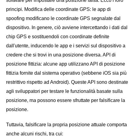
software per impostare una posizione falsa. Ecco i loro
principi. Modifica delle coordinate GPS: le app di
spoofing modificano le coordinate GPS segnalate dal
dispositivo. In genere, ciò avviene intercettando i dati dal
chip GPS e sostituendoli con coordinate definite
dall'utente, inducendo le app e i servizi sul dispositivo a
credere che si trovi in una posizione diversa. API di
posizione fittizia: alcune app utilizzano API di posizione
fittizia fornite dal sistema operativo (sebbene iOS sia più
restrittivo rispetto ad Android). Queste API sono destinate
agli sviluppatori per testare le funzionalità basate sulla
posizione, ma possono essere sfruttate per falsificare la
posizione.
Tuttavia, falsificare la propria posizione attuale comporta
anche alcuni rischi, tra cui: