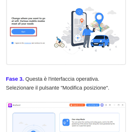
Fase 3.
Questa è l'interfaccia operativa.
Selezionare il pulsante "Modifica posizione".