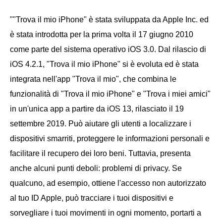
""Trova il mio iPhone" è stata sviluppata da Apple Inc. ed
è stata introdotta per la prima volta il 17 giugno 2010
come parte del sistema operativo iOS 3.0. Dal rilascio di
iOS 4.2.1, "Trova il mio iPhone" si è evoluta ed è stata
integrata nell'app "Trova il mio", che combina le
funzionalità di "Trova il mio iPhone" e "Trova i miei amici"
in un'unica app a partire da iOS 13, rilasciato il 19
settembre 2019. Può aiutare gli utenti a localizzare i
dispositivi smarriti, proteggere le informazioni personali e
facilitare il recupero dei loro beni. Tuttavia, presenta
anche alcuni punti deboli: problemi di privacy. Se
qualcuno, ad esempio, ottiene l'accesso non autorizzato
al tuo ID Apple, può tracciare i tuoi dispositivi e
sorvegliare i tuoi movimenti in ogni momento, portarti a