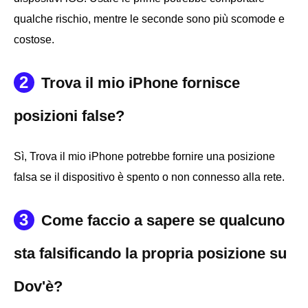
qualche rischio, mentre le seconde sono più scomode e
costose.
2
Trova il mio iPhone fornisce
posizioni false?
Sì, Trova il mio iPhone potrebbe fornire una posizione
falsa se il dispositivo è spento o non connesso alla rete.
3
Come faccio a sapere se qualcuno
sta falsificando la propria posizione su
Dov'è?