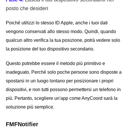
posto che desideri
Poiché utilizzi lo stesso ID Apple, anche i tuoi dati
vengono conservati allo stesso modo. Quindi, quando
qualcun altro verifica la tua posizione, potrà vedere solo
la posizione del tuo dispositivo secondario.
Questo potrebbe essere il metodo più primitivo e
inadeguato. Perché solo poche persone sono disposte a
spostarsi in un luogo lontano per posizionare i propri
dispositivi, e non tutti possono permettersi un telefono in
più. Pertanto, scegliere un'app come AnyCoord sarà la
soluzione più semplice.
FMFNotifier