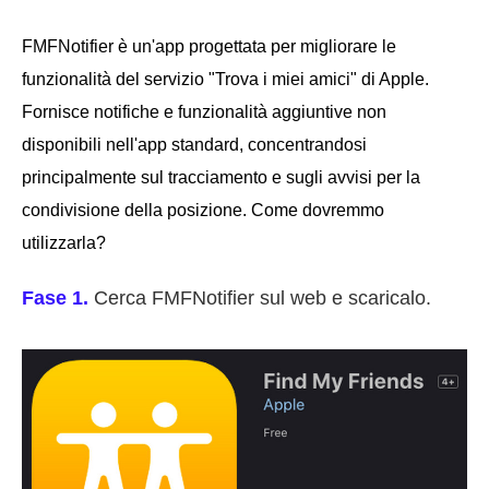
FMFNotifier è un'app progettata per migliorare le
funzionalità del servizio "Trova i miei amici" di Apple.
Fornisce notifiche e funzionalità aggiuntive non
disponibili nell'app standard, concentrandosi
principalmente sul tracciamento e sugli avvisi per la
condivisione della posizione. Come dovremmo
utilizzarla?
Fase 1.
Cerca FMFNotifier sul web e scaricalo.