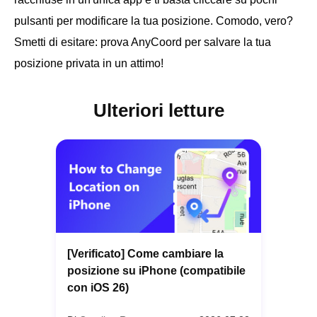
pulsanti per modificare la tua posizione. Comodo, vero?
Smetti di esitare: prova AnyCoord per salvare la tua
posizione privata in un attimo!
Ulteriori letture
[Verificato] Come cambiare la
posizione su iPhone (compatibile
con iOS 26)