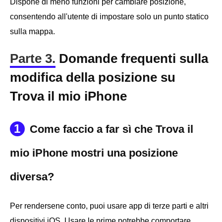
Dispone di meno funzioni per cambiare posizione,
consentendo all'utente di impostare solo un punto statico
sulla mappa.
Parte 3.
Domande frequenti sulla
modifica della posizione su
Trova il mio iPhone
1
Come faccio a far sì che Trova il
mio iPhone mostri una posizione
diversa?
Per rendersene conto, puoi usare app di terze parti e altri
dispositivi iOS. Usare le prime potrebbe comportare