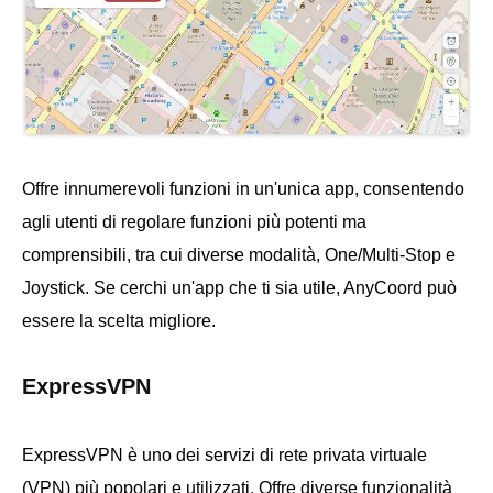
Offre innumerevoli funzioni in un'unica app, consentendo
agli utenti di regolare funzioni più potenti ma
comprensibili, tra cui diverse modalità, One/Multi-Stop e
Joystick. Se cerchi un'app che ti sia utile, AnyCoord può
essere la scelta migliore.
ExpressVPN
ExpressVPN è uno dei servizi di rete privata virtuale
(VPN) più popolari e utilizzati. Offre diverse funzionalità