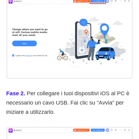
Fase 2.
Per collegare i tuoi dispositivi iOS al PC è
necessario un cavo USB. Fai clic su "Avvia" per
iniziare a utilizzarlo.