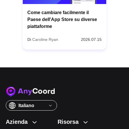
Come cambiare facilmente il
Paese dell'App Store su diverse
piattaforme
Di
Caroline Ryan
2026.07.15
Italiano
Azienda
Risorsa