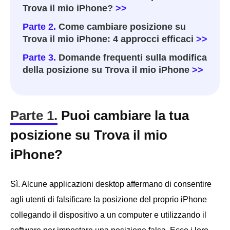
Trova il mio iPhone?
>>
Parte 2.
Come cambiare posizione su
Trova il mio iPhone: 4 approcci efficaci
>>
Parte 3.
Domande frequenti sulla modifica
della posizione su Trova il mio iPhone
>>
Parte 1.
Puoi cambiare la tua
posizione su Trova il mio
iPhone?
Sì. Alcune applicazioni desktop affermano di consentire
agli utenti di falsificare la posizione del proprio iPhone
collegando il dispositivo a un computer e utilizzando il