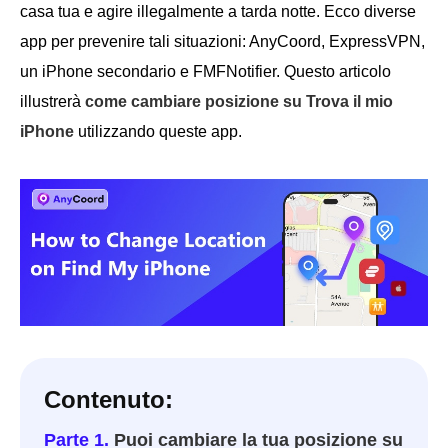
casa tua e agire illegalmente a tarda notte. Ecco diverse
app per prevenire tali situazioni: AnyCoord, ExpressVPN,
un iPhone secondario e FMFNotifier. Questo articolo
illustrerà
come cambiare posizione su Trova il mio
iPhone
utilizzando queste app.
Contenuto:
Parte 1.
Puoi cambiare la tua posizione su