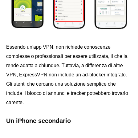
Essendo un'app VPN, non richiede conoscenze
complesse o professionali per essere utilizzata, il che la
rende adatta a chiunque. Tuttavia, a differenza di altre
VPN, ExpressVPN non include un ad-blocker integrato.
Gli utenti che cercano una soluzione semplice che
includa il blocco di annunci e tracker potrebbero trovarlo
carente.
Un iPhone secondario