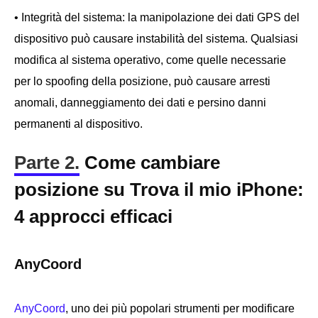
• Integrità del sistema: la manipolazione dei dati GPS del
dispositivo può causare instabilità del sistema. Qualsiasi
modifica al sistema operativo, come quelle necessarie
per lo spoofing della posizione, può causare arresti
anomali, danneggiamento dei dati e persino danni
permanenti al dispositivo.
Parte 2.
Come cambiare
posizione su Trova il mio iPhone:
4 approcci efficaci
AnyCoord
AnyCoord
, uno dei più popolari strumenti per modificare