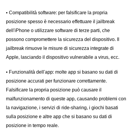
• Compatibilità software: per falsificare la propria
posizione spesso è necessario effettuare il jailbreak
dell'iPhone o utilizzare software di terze parti, che
possono compromettere la sicurezza del dispositivo. Il
jailbreak rimuove le misure di sicurezza integrate di
Apple, lasciando il dispositivo vulnerabile a virus, ecc.
• Funzionalità dell'app: molte app si basano su dati di
posizione accurati per funzionare correttamente.
Falsificare la propria posizione può causare il
malfunzionamento di queste app, causando problemi con
la navigazione, i servizi di ride-sharing, i giochi basati
sulla posizione e altre app che si basano su dati di
posizione in tempo reale.