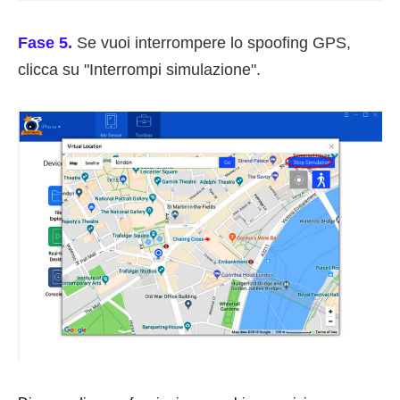
Fase 5.
Se vuoi interrompere lo spoofing GPS,
clicca su "Interrompi simulazione".