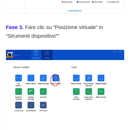
Fase 3.
Fare clic su "Posizione virtuale" in
"Strumenti dispositivo""