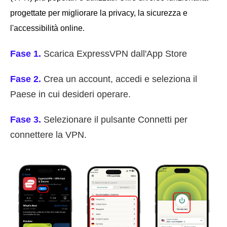
progettate per migliorare la privacy, la sicurezza e
l'accessibilità online.
Fase 1.
Scarica ExpressVPN dall'App Store
Fase 2.
Crea un account, accedi e seleziona il
Paese in cui desideri operare.
Fase 3.
Selezionare il pulsante Connetti per
connettere la VPN.