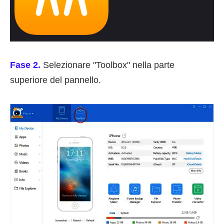
Fase 2.
Selezionare "Toolbox" nella parte
superiore del pannello.