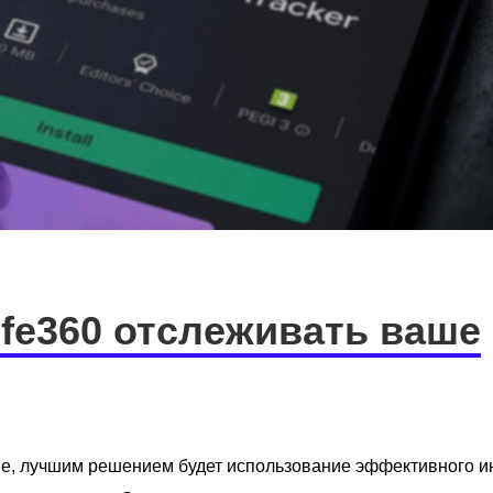
Life360 отслеживать ваше
е, лучшим решением будет использование эффективного и