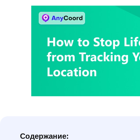
Содержание: