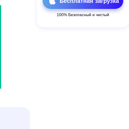
Бесплатная загрузка
100% Безопасный и чистый