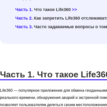
Часть 1.
Что такое Life360
>>
Часть 2.
Как запретить Life360 отслежива
Часть 3.
Часто задаваемые вопросы о том,
Часть 1. Что такое Life36
Life360 — популярное приложение для обмена геоданными
реального времени, обнаружения аварий и экстренной по
позволяет пользователям делиться своим местоположение