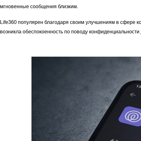
мгновенные сообщения близким.
Life360 популярен благодаря своим улучшениям в сфере к
возникла обеспокоенность по поводу конфиденциальности