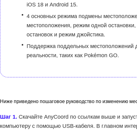
iOS 18 и Android 15.
4 основных режима подмены местоположе
местоположения, режим одной остановки,
остановок и режим джойстика.
Поддержка поддельных местоположений д
реальности, таких как Pokémon GO.
Ниже приведено пошаговое руководство по изменению мест
Шаг 1.
Скачайте AnyCoord по ссылкам выше и запуст
компьютеру с помощью USB-кабеля. В главном инт