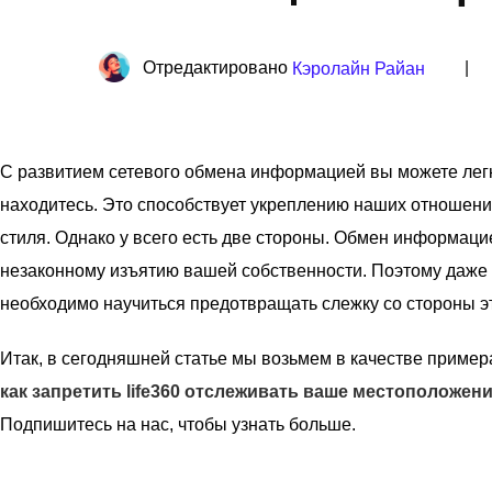
Отредактировано
|
Кэролайн Райан
С развитием сетевого обмена информацией вы можете легк
находитесь. Это способствует укреплению наших отношени
стиля. Однако у всего есть две стороны. Обмен информац
незаконному изъятию вашей собственности. Поэтому даже
необходимо научиться предотвращать слежку со стороны э
Итак, в сегодняшней статье мы возьмем в качестве пример
как запретить life360 отслеживать ваше местоположен
Подпишитесь на нас, чтобы узнать больше.