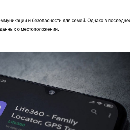
оммуникации и безопасности для семей. Однако в последне
 данных о местоположении.