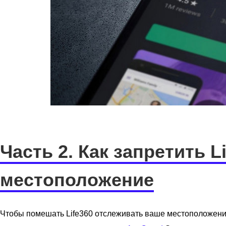
Часть 2. Как запретить 
местоположение
Чтобы помешать Life360 отслеживать ваше местоположени