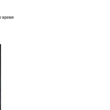
е время