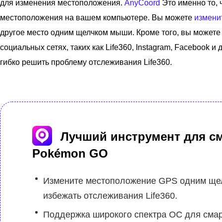
для изменения местоположения.
AnyCoord
Это именно то, 
местоположения на вашем компьютере. Вы можете
измени
другое место одним щелчком мыши. Кроме того, вы можете
социальных сетях, таких как Life360, Instagram, Facebook 
гибко решить проблему отслеживания Life360.
Лучший инструмент для с
Pokémon GO
Измените местоположение GPS одним ще
избежать отслеживания Life360.
Поддержка широкого спектра ОС для сма