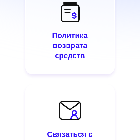
Политика
возврата
средств
Связаться с