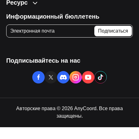
Ресурс
Информационный бюллетень
Подписывайтесь на нас
Авторские права © 2026 AnyCoord. Все права
защищены.