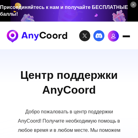
Присоединяйтесь к нам и получайте БЕСПЛАТНЫЕ
баллы!
Центр поддержки
AnyCoord
Добро пожаловать в центр поддержки
AnyCoord! Получите необходимую помощь в
любое время и в любом месте. Мы поможем