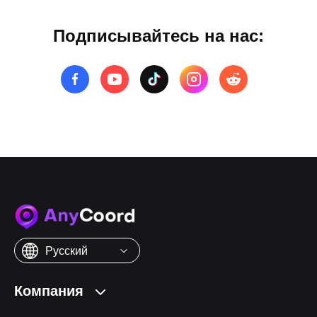
Подписывайтесь на нас:
Русский
Компания