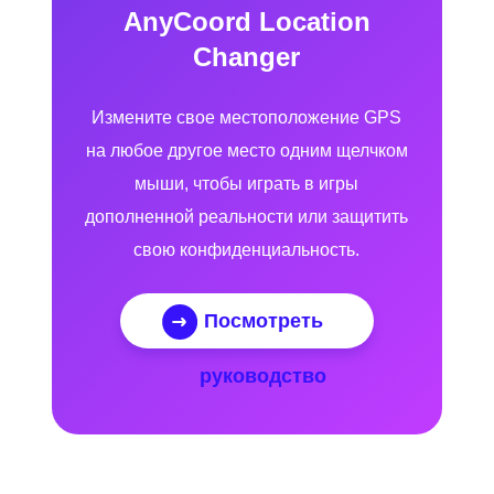
AnyCoord Location
Changer
Измените свое местоположение GPS
на любое другое место одним щелчком
мыши, чтобы играть в игры
дополненной реальности или защитить
свою конфиденциальность.
Посмотреть
руководство