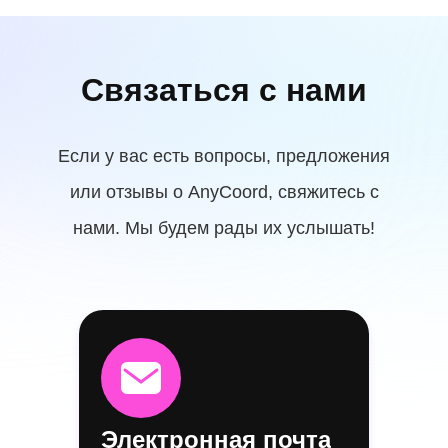
Связаться с нами
Если у вас есть вопросы, предложения
или отзывы о AnyCoord, свяжитесь с
нами. Мы будем рады их услышать!
Электронная почта