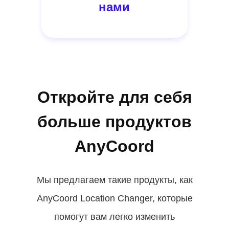
нами
Откройте для себя
больше продуктов
AnyCoord
Мы предлагаем такие продукты, как
AnyCoord Location Changer, которые
помогут вам легко изменить