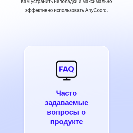
вам устранить неполадки и максимально
эффективно использовать AnyCoord.
Часто
задаваемые
вопросы о
продукте