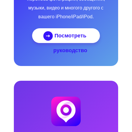
музыки, видео и многого другого с
вашего iPhone/iPad/iPod.
Посмотреть
руководство