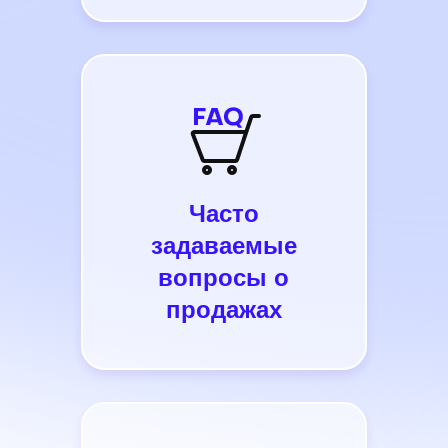
Часто
задаваемые
вопросы о
продажах