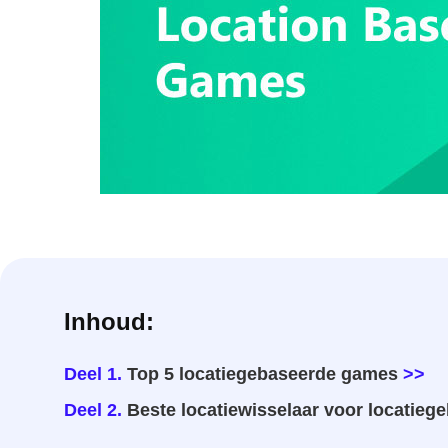
Inhoud:
Deel 1.
Top 5 locatiegebaseerde games
>>
Deel 2.
Beste locatiewisselaar voor locatie