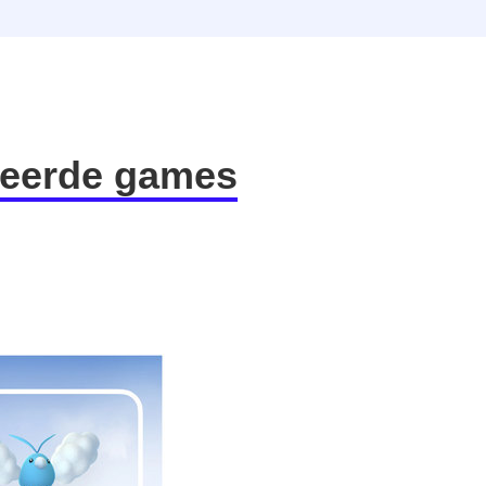
aseerde games