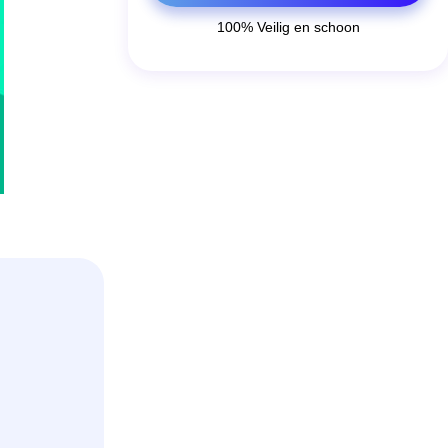
100% Veilig en schoon