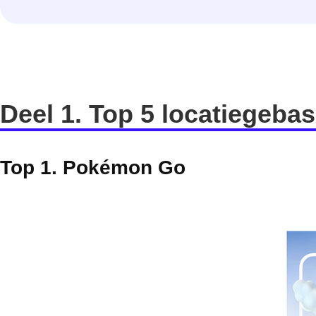
Deel 1. Top 5 locatiegeb
Top 1. Pokémon Go