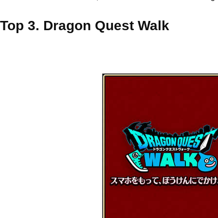
Top 3. Dragon Quest Walk