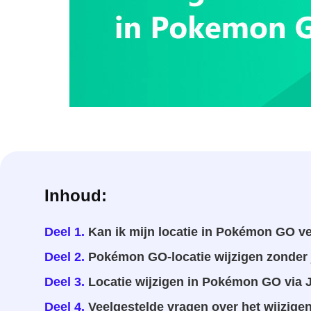
Inhoud:
Deel 1.
Kan ik mijn locatie in Pokémon GO v
Deel 2.
Pokémon GO-locatie wijzigen zonder 
Deel 3.
Locatie wijzigen in Pokémon GO via J
Deel 4.
Veelgestelde vragen over het wijzige