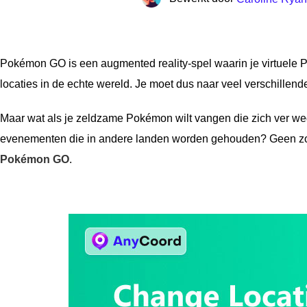
Pokémon GO is een augmented reality-spel waarin je virtuele
locaties in de echte wereld. Je moet dus naar veel verschille
Maar wat als je zeldzame Pokémon wilt vangen die zich ver w
evenementen die in andere landen worden gehouden? Geen zorge
Pokémon GO
.