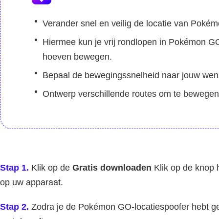
Verander snel en veilig de locatie van Poké
Hiermee kun je vrij rondlopen in Pokémon GO
hoeven bewegen.
Bepaal de bewegingssnelheid naar jouw we
Ontwerp verschillende routes om te bewege
Stap 1.
Klik op de
Gratis downloaden
Klik op de knop 
op uw apparaat.
Stap 2.
Zodra je de Pokémon GO-locatiespoofer hebt ge