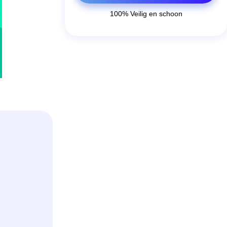
100% Veilig en schoon