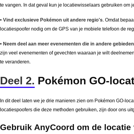
te vangen. In dat geval kun je locatiewisselaars gebruiken om
• Vind exclusieve Pokémon uit andere regio's
. Omdat bepaa
locatiespoofer nodig om de GPS van je mobiele telefoon de reg
• Neem deel aan meer evenementen die in andere gebied
zijn veel evenementen of gevechten waaraan je wilt deelnemen
te veranderen.
Deel 2.
Pokémon GO-locatie
In dit deel laten we je drie manieren zien om Pokémon GO-loca
locatiespoofers die deze methoden gebruiken, zijn door ons uitgeb
Gebruik AnyCoord om de locatie