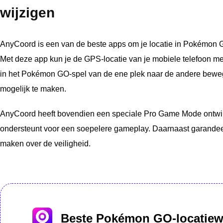
wijzigen
AnyCoord is een van de beste apps om je locatie in Pokémon GO 
Met deze app kun je de GPS-locatie van je mobiele telefoon met
in het Pokémon GO-spel van de ene plek naar de andere beweg
mogelijk te maken.
AnyCoord heeft bovendien een speciale Pro Game Mode ontwik
ondersteunt voor een soepelere gameplay. Daarnaast garandeer
maken over de veiligheid.
Beste Pokémon GO-locatiewi