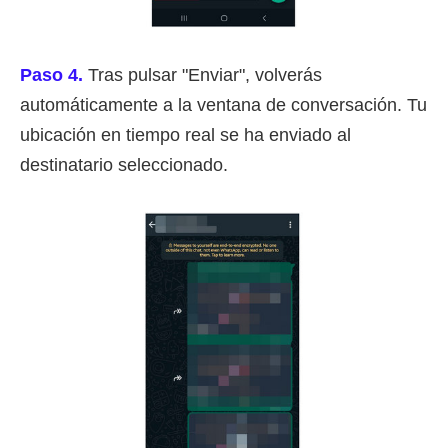
Paso 4.
Tras pulsar "Enviar", volverás
automáticamente a la ventana de conversación. Tu
ubicación en tiempo real se ha enviado al
destinatario seleccionado.