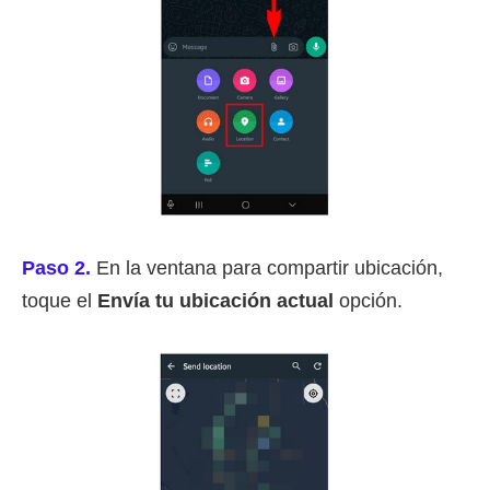
Paso 2.
En la ventana para compartir ubicación,
toque el
Envía tu ubicación actual
opción.