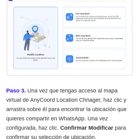
Paso 3.
Una vez que tengas acceso al mapa
virtual de AnyCoord Location Chnager, haz clic y
arrastra sobre él para encontrar la ubicación que
quieres compartir en WhatsApp. Una vez
configurada, haz clic.
Confirmar Modificar
para
confirmar su selección de ubicación.