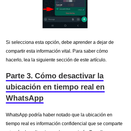
Si selecciona esta opción, debe aprender a dejar de
compartir esta información vital. Para saber cómo
hacerlo, lea la siguiente sección de este artículo.
Parte 3. Cómo desactivar la
ubicación en tiempo real en
WhatsApp
WhatsApp podría haber notado que la ubicación en
tiempo real es información confidencial que se comparte