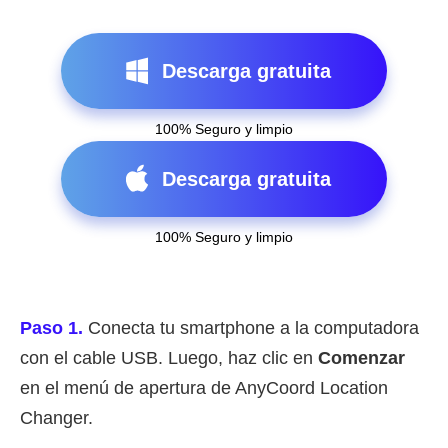
Descarga gratuita
100% Seguro y limpio
Descarga gratuita
100% Seguro y limpio
Paso 1.
Conecta tu smartphone a la computadora
con el cable USB. Luego, haz clic en
Comenzar
en el menú de apertura de AnyCoord Location
Changer.