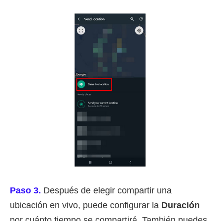
Paso 3.
Después de elegir compartir una
ubicación en vivo, puede configurar la
Duración
por cuánto tiempo se compartirá. También puedes