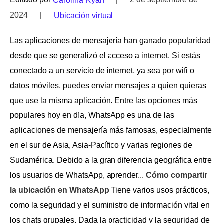
Carolina Ryan
2024
|
Ubicación virtual
Las aplicaciones de mensajería han ganado popularidad
desde que se generalizó el acceso a internet. Si estás
conectado a un servicio de internet, ya sea por wifi o
datos móviles, puedes enviar mensajes a quien quieras
que use la misma aplicación. Entre las opciones más
populares hoy en día, WhatsApp es una de las
aplicaciones de mensajería más famosas, especialmente
en el sur de Asia, Asia-Pacífico y varias regiones de
Sudamérica. Debido a la gran diferencia geográfica entre
los usuarios de WhatsApp, aprender...
Cómo compartir
la ubicación en WhatsApp
Tiene varios usos prácticos,
como la seguridad y el suministro de información vital en
los chats grupales. Dada la practicidad y la seguridad de