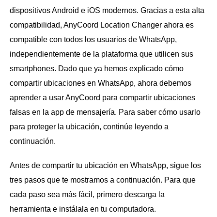
dispositivos Android e iOS modernos. Gracias a esta alta
compatibilidad, AnyCoord Location Changer ahora es
compatible con todos los usuarios de WhatsApp,
independientemente de la plataforma que utilicen sus
smartphones. Dado que ya hemos explicado cómo
compartir ubicaciones en WhatsApp, ahora debemos
aprender a usar AnyCoord para compartir ubicaciones
falsas en la app de mensajería. Para saber cómo usarlo
para proteger la ubicación, continúe leyendo a
continuación.
Antes de compartir tu ubicación en WhatsApp, sigue los
tres pasos que te mostramos a continuación. Para que
cada paso sea más fácil, primero descarga la
herramienta e instálala en tu computadora.