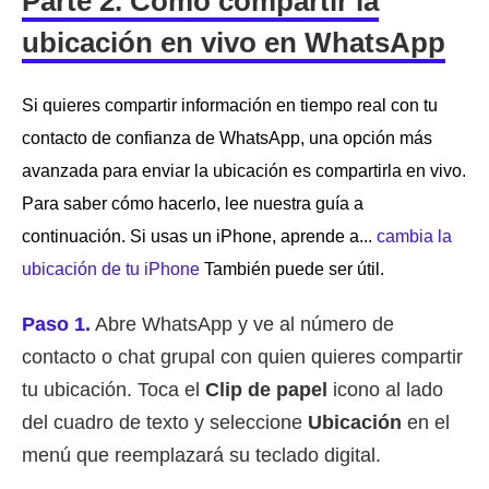
Parte 2. Cómo compartir la
ubicación en vivo en WhatsApp
Si quieres compartir información en tiempo real con tu
contacto de confianza de WhatsApp, una opción más
avanzada para enviar la ubicación es compartirla en vivo.
Para saber cómo hacerlo, lee nuestra guía a
continuación. Si usas un iPhone, aprende a...
cambia la
ubicación de tu iPhone
También puede ser útil.
Paso 1.
Abre WhatsApp y ve al número de
contacto o chat grupal con quien quieres compartir
tu ubicación. Toca el
Clip de papel
icono al lado
del cuadro de texto y seleccione
Ubicación
en el
menú que reemplazará su teclado digital.