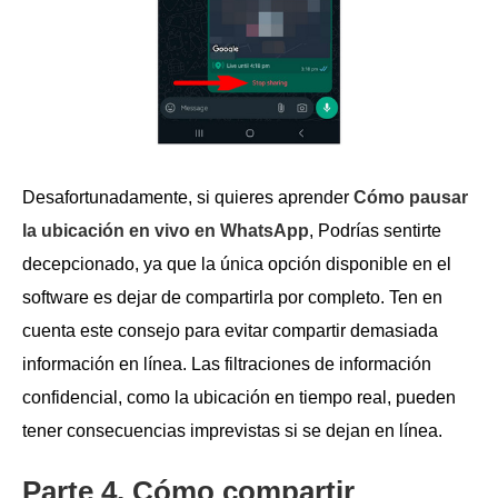
Desafortunadamente, si quieres aprender
Cómo pausar
la ubicación en vivo en WhatsApp
, Podrías sentirte
decepcionado, ya que la única opción disponible en el
software es dejar de compartirla por completo. Ten en
cuenta este consejo para evitar compartir demasiada
información en línea. Las filtraciones de información
confidencial, como la ubicación en tiempo real, pueden
tener consecuencias imprevistas si se dejan en línea.
Parte 4. Cómo compartir