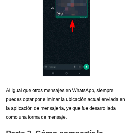
Al igual que otros mensajes en WhatsApp, siempre
puedes optar por eliminar la ubicación actual enviada en
la aplicación de mensajería, ya que fue desarrollada
como una forma de mensaje.