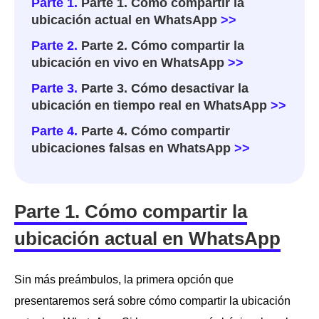
Parte 1.
Parte 1. Cómo compartir la
ubicación actual en WhatsApp
>>
Parte 2.
Parte 2. Cómo compartir la
ubicación en vivo en WhatsApp
>>
Parte 3.
Parte 3. Cómo desactivar la
ubicación en tiempo real en WhatsApp
>>
Parte 4.
Parte 4. Cómo compartir
ubicaciones falsas en WhatsApp
>>
Parte 1. Cómo compartir la
ubicación actual en WhatsApp
Sin más preámbulos, la primera opción que
presentaremos será sobre cómo compartir la ubicación