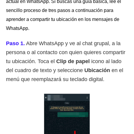
actual en WhatsApp. Si buscas una guía básica, lee el
sencillo proceso de tres pasos a continuación para
aprender a compartir tu ubicación en los mensajes de
WhatsApp.
Paso 1.
Abre WhatsApp y ve al chat grupal, a la
persona o al contacto con quien quieres compartir
tu ubicación. Toca el
Clip de papel
icono al lado
del cuadro de texto y seleccione
Ubicación
en el
menú que reemplazará su teclado digital.