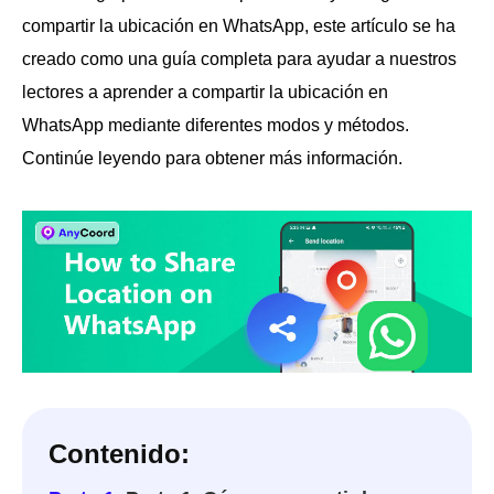
compartir la ubicación en WhatsApp, este artículo se ha
creado como una guía completa para ayudar a nuestros
lectores a aprender a compartir la ubicación en
WhatsApp mediante diferentes modos y métodos.
Continúe leyendo para obtener más información.
Contenido: