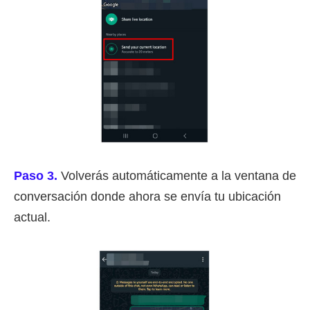
Paso 3.
Volverás automáticamente a la ventana de
conversación donde ahora se envía tu ubicación
actual.