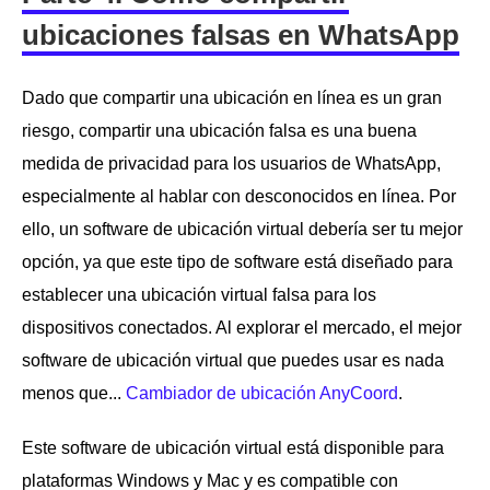
ubicaciones falsas en WhatsApp
Dado que compartir una ubicación en línea es un gran
riesgo, compartir una ubicación falsa es una buena
medida de privacidad para los usuarios de WhatsApp,
especialmente al hablar con desconocidos en línea. Por
ello, un software de ubicación virtual debería ser tu mejor
opción, ya que este tipo de software está diseñado para
establecer una ubicación virtual falsa para los
dispositivos conectados. Al explorar el mercado, el mejor
software de ubicación virtual que puedes usar es nada
menos que...
Cambiador de ubicación AnyCoord
.
Este software de ubicación virtual está disponible para
plataformas Windows y Mac y es compatible con