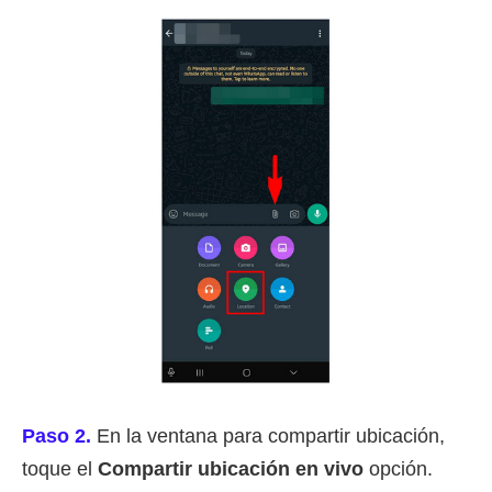
Paso 2.
En la ventana para compartir ubicación,
toque el
Compartir ubicación en vivo
opción.