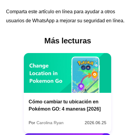
Comparta este artículo en línea para ayudar a otros
usuarios de WhatsApp a mejorar su seguridad en línea.
Más lecturas
Cómo cambiar tu ubicación en
Pokémon GO: 4 maneras [2026]
Por
Carolina Ryan
2026.06.25