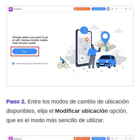
Paso 2.
Entre los modos de cambio de ubicación
disponibles, elija el
Modificar ubicación
opción,
que es el modo más sencillo de utilizar.