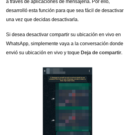
a través de aplicaciones de mensajería. Por ello,
desarrolló esta función para que sea fácil de desactivar
una vez que decidas desactivarla.
Si desea desactivar compartir su ubicación en vivo en
WhatsApp, simplemente vaya a la conversación donde
envió su ubicación en vivo y toque
Deja de compartir
.