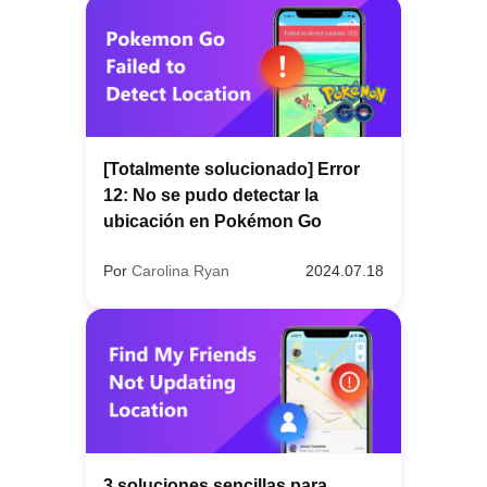
[Totalmente solucionado] Error
12: No se pudo detectar la
ubicación en Pokémon Go
Por
Carolina Ryan
2024.07.18
3 soluciones sencillas para