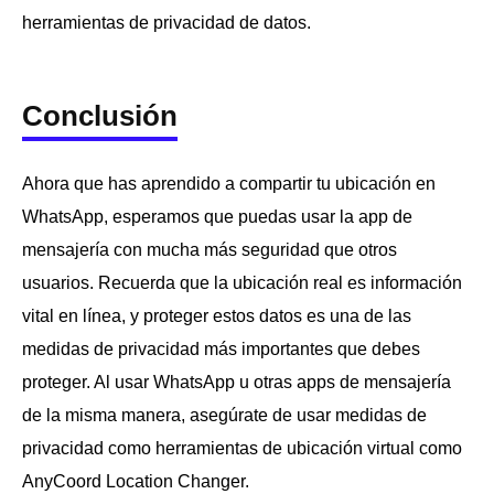
herramientas de privacidad de datos.
Conclusión
Ahora que has aprendido a compartir tu ubicación en
WhatsApp, esperamos que puedas usar la app de
mensajería con mucha más seguridad que otros
usuarios. Recuerda que la ubicación real es información
vital en línea, y proteger estos datos es una de las
medidas de privacidad más importantes que debes
proteger. Al usar WhatsApp u otras apps de mensajería
de la misma manera, asegúrate de usar medidas de
privacidad como herramientas de ubicación virtual como
AnyCoord Location Changer.