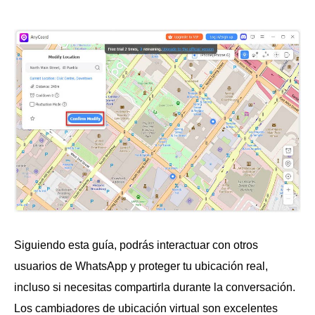
Siguiendo esta guía, podrás interactuar con otros
usuarios de WhatsApp y proteger tu ubicación real,
incluso si necesitas compartirla durante la conversación.
Los cambiadores de ubicación virtual son excelentes