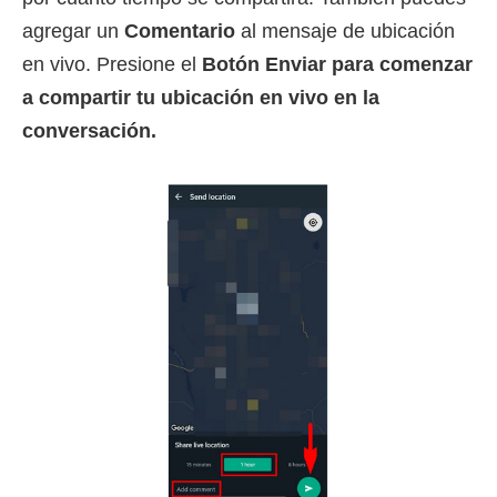
agregar un
Comentario
al mensaje de ubicación
en vivo. Presione el
Botón Enviar para comenzar
a compartir tu ubicación en vivo en la
conversación.