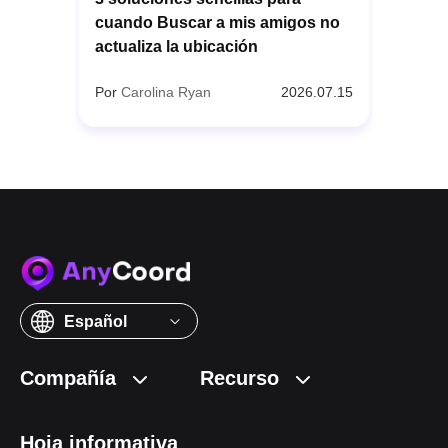
cuando Buscar a mis amigos no
actualiza la ubicación
Por
Carolina Ryan
2026.07.15
Español
Compañía
Recurso
Hoja informativa