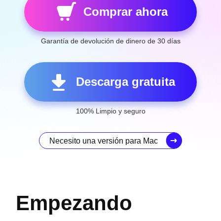
Comprar ahora
Garantía de devolución de dinero de 30 días
Descarga gratuita
100% Limpio y seguro
Necesito una versión para Mac
Empezando