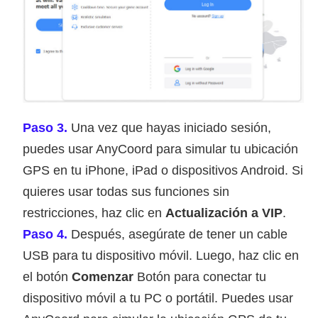
Paso 3.
Una vez que hayas iniciado sesión,
puedes usar AnyCoord para simular tu ubicación
GPS en tu iPhone, iPad o dispositivos Android. Si
quieres usar todas sus funciones sin
restricciones, haz clic en
Actualización a VIP
.
Paso 4.
Después, asegúrate de tener un cable
USB para tu dispositivo móvil. Luego, haz clic en
el botón
Comenzar
Botón para conectar tu
dispositivo móvil a tu PC o portátil. Puedes usar