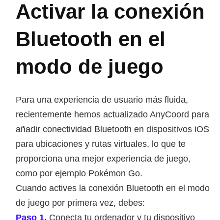
Activar la conexión
Bluetooth en el
modo de juego
Para una experiencia de usuario más fluida,
recientemente hemos actualizado AnyCoord para
añadir conectividad Bluetooth en dispositivos iOS
para ubicaciones y rutas virtuales, lo que te
proporciona una mejor experiencia de juego,
como por ejemplo Pokémon Go.
Cuando actives la conexión Bluetooth en el modo
de juego por primera vez, debes:
Paso 1.
Conecta tu ordenador y tu dispositivo