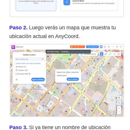
Paso 2.
Luego verás un mapa que muestra tu
ubicación actual en AnyCoord.
Paso 3.
Si ya tiene un nombre de ubicación