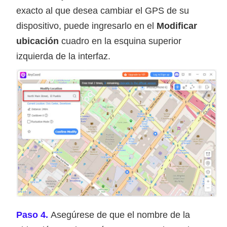
exacto al que desea cambiar el GPS de su
dispositivo, puede ingresarlo en el
Modificar
ubicación
cuadro en la esquina superior
izquierda de la interfaz.
Paso 4.
Asegúrese de que el nombre de la