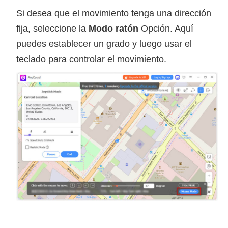
Si desea que el movimiento tenga una dirección
fija, seleccione la
Modo ratón
Opción. Aquí
puedes establecer un grado y luego usar el
teclado para controlar el movimiento.