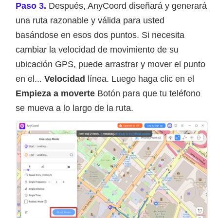
Paso 3.
Después, AnyCoord diseñará y generará
una ruta razonable y válida para usted
basándose en esos dos puntos. Si necesita
cambiar la velocidad de movimiento de su
ubicación GPS, puede arrastrar y mover el punto
en el...
Velocidad
línea. Luego haga clic en el
Empieza a moverte
Botón para que tu teléfono
se mueva a lo largo de la ruta.