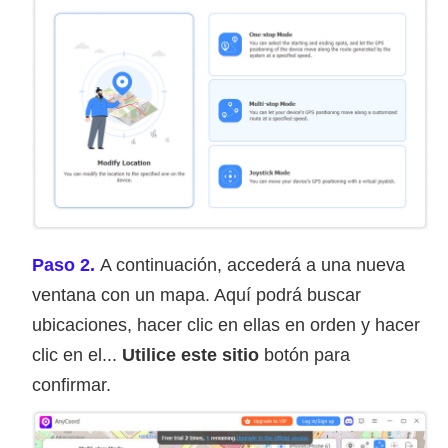
Paso 2.
A continuación, accederá a una nueva
ventana con un mapa. Aquí podrá buscar
ubicaciones, hacer clic en ellas en orden y hacer
clic en el...
Utilice este sitio
botón para
confirmar.