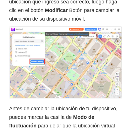
ubicación que ingresó sea correcto, luego haga
clic en el botón
Modificar
Botón para cambiar la
ubicación de su dispositivo móvil.
Antes de cambiar la ubicación de tu dispositivo,
puedes marcar la casilla de
Modo de
fluctuación
para dejar que la ubicación virtual