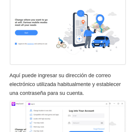
Aquí puede ingresar su dirección de correo
electrónico utilizada habitualmente y establecer
una contraseña para su cuenta.