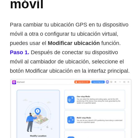
móvil
Para cambiar tu ubicación GPS en tu dispositivo
móvil a otra o configurar tu ubicación virtual,
puedes usar el
Modificar ubicación
función.
Paso 1.
Después de conectar su dispositivo
móvil al cambiador de ubicación, seleccione el
botón Modificar ubicación en la interfaz principal.