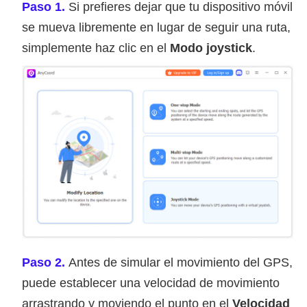
Paso 1.
Si prefieres dejar que tu dispositivo móvil
se mueva libremente en lugar de seguir una ruta,
simplemente haz clic en el
Modo joystick
.
Paso 2.
Antes de simular el movimiento del GPS,
puede establecer una velocidad de movimiento
arrastrando y moviendo el punto en el
Velocidad