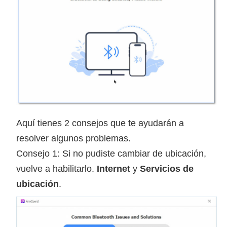
Aquí tienes 2 consejos que te ayudarán a
resolver algunos problemas.
Consejo 1: Si no pudiste cambiar de ubicación,
vuelve a habilitarlo.
Internet
y
Servicios de
ubicación
.