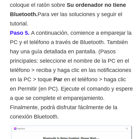
coloque el ratón sobre
Su ordenador no tiene
Bluetooth.
Para ver las soluciones y seguir el
tutorial.
Paso 5.
A continuación, comience a emparejar la
PC y el teléfono a través de Bluetooth. También
hay una guía detallada en pantalla. (Pasos
principales: seleccione el nombre de la PC en el
teléfono > reciba y haga clic en las notificaciones
en la PC > toque
Par
en el teléfono > haga clic
en Permitir (en PC). Ejecute el comando y espere
a que se complete el emparejamiento.
Finalmente, podrá disfrutar fácilmente de la
conexión Bluetooth.