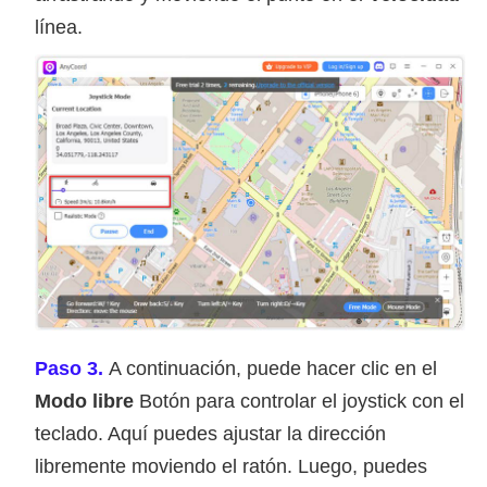
línea.
Paso 3.
A continuación, puede hacer clic en el
Modo libre
Botón para controlar el joystick con el
teclado. Aquí puedes ajustar la dirección
libremente moviendo el ratón. Luego, puedes