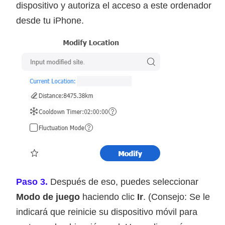
dispositivo y autoriza el acceso a este ordenador
desde tu iPhone.
Paso 3.
Después de eso, puedes seleccionar
Modo de juego
haciendo clic
Ir
. (Consejo: Se le
indicará que reinicie su dispositivo móvil para