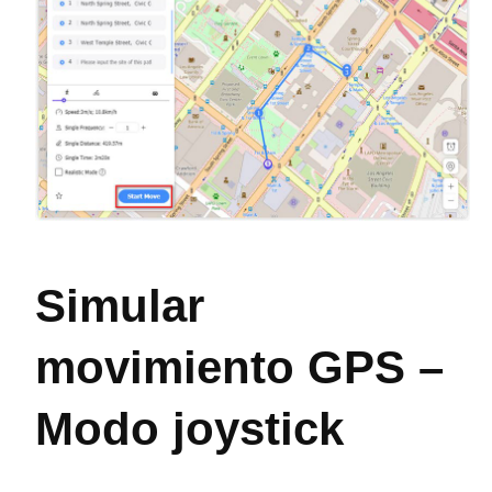
Simular
movimiento GPS –
Modo joystick