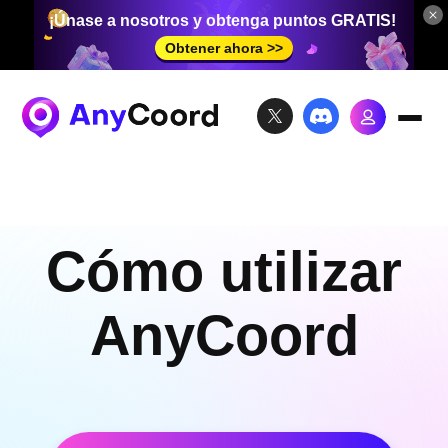
¡Únase a nosotros y obtenga puntos GRATIS!
Obtener ahora >>
Cómo utilizar
AnyCoord