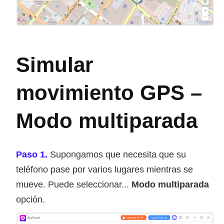
Simular
movimiento GPS –
Modo multiparada
Paso 1.
Supongamos que necesita que su
teléfono pase por varios lugares mientras se
mueve. Puede seleccionar...
Modo multiparada
opción.