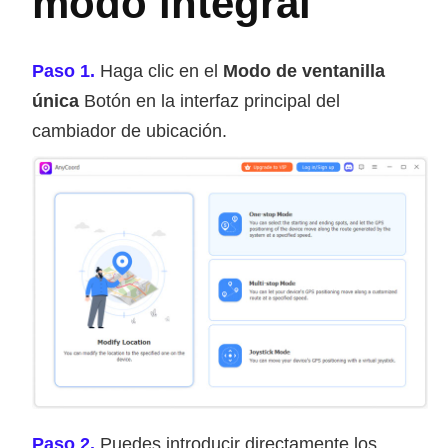
modo integral
Paso 1.
Haga clic en el
Modo de ventanilla
única
Botón en la interfaz principal del
cambiador de ubicación.
Paso 2.
Puedes introducir directamente los