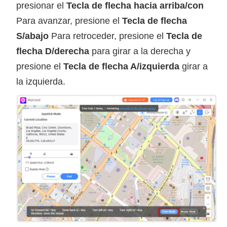
presionar el
Tecla de flecha hacia arriba/con
Para avanzar, presione el
Tecla de flecha
S/abajo
Para retroceder, presione el
Tecla de
flecha D/derecha
para girar a la derecha y
presione el
Tecla de flecha A/izquierda
girar a
la izquierda.