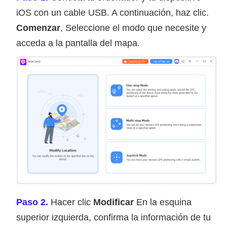
iOS con un cable USB. A continuación, haz clic.
Comenzar
, Seleccione el modo que necesite y
acceda a la pantalla del mapa.
Paso 2.
Hacer clic
Modificar
En la esquina
superior izquierda, confirma la información de tu