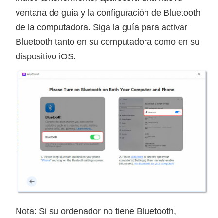
ventana de guía y la configuración de Bluetooth
de la computadora. Siga la guía para activar
Bluetooth tanto en su computadora como en su
dispositivo iOS.
Nota: Si su ordenador no tiene Bluetooth,