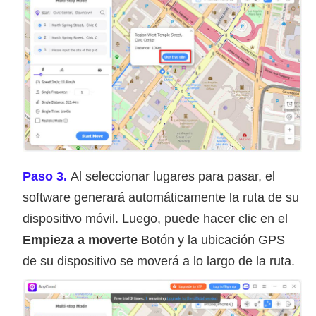
Paso 3.
Al seleccionar lugares para pasar, el
software generará automáticamente la ruta de su
dispositivo móvil. Luego, puede hacer clic en el
Empieza a moverte
Botón y la ubicación GPS
de su dispositivo se moverá a lo largo de la ruta.