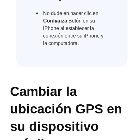
No dude en hacer clic en
Confianza
Botón en su
iPhone al establecer la
conexión entre su iPhone y
la computadora.
Cambiar la
ubicación GPS en
su dispositivo