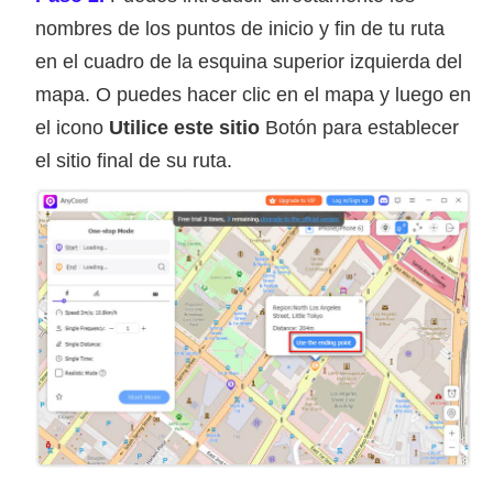
nombres de los puntos de inicio y fin de tu ruta
en el cuadro de la esquina superior izquierda del
mapa. O puedes hacer clic en el mapa y luego en
el icono
Utilice este sitio
Botón para establecer
el sitio final de su ruta.