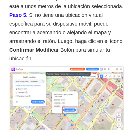
esté a unos metros de la ubicación seleccionada.
Paso 5.
Si no tiene una ubicación virtual
específica para su dispositivo móvil, puede
encontrarla acercando o alejando el mapa y
arrastrando el ratón. Luego, haga clic en el icono
Confirmar Modificar
Botón para simular tu
ubicación.