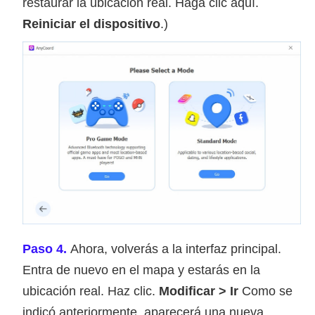
restaurar la ubicación real. Haga clic aquí.
Reiniciar el dispositivo
.)
Paso 4.
Ahora, volverás a la interfaz principal.
Entra de nuevo en el mapa y estarás en la
ubicación real. Haz clic.
Modificar > Ir
Como se
indicó anteriormente, aparecerá una nueva