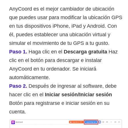
AnyCoord es el mejor cambiador de ubicación
que puedes usar para modificar la ubicación GPS
en tus dispositivos iPhone, iPad y Android. Con
él, puedes establecer una ubicación virtual y
simular el movimiento de tu GPS a tu gusto.
Paso 1.
Haga clic en el
Descarga gratuita
Haz
clic en el botón para descargar e instalar
AnyCoord en tu ordenador. Se iniciará
automáticamente.
Paso 2.
Después de ingresar al software, debe
hacer clic en el
Iniciar sesión/Iniciar sesión
Botón para registrarse e iniciar sesión en su
cuenta.