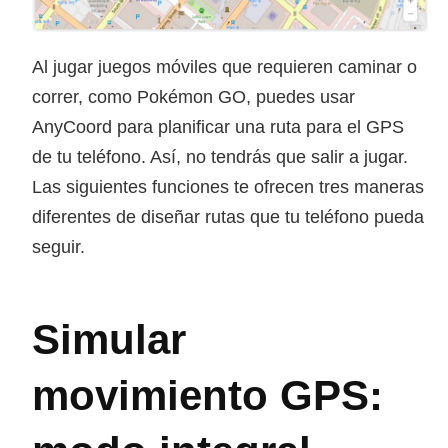
Al jugar juegos móviles que requieren caminar o
correr, como Pokémon GO, puedes usar
AnyCoord para planificar una ruta para el GPS
de tu teléfono. Así, no tendrás que salir a jugar.
Las siguientes funciones te ofrecen tres maneras
diferentes de diseñar rutas que tu teléfono pueda
seguir.
Simular
movimiento GPS: