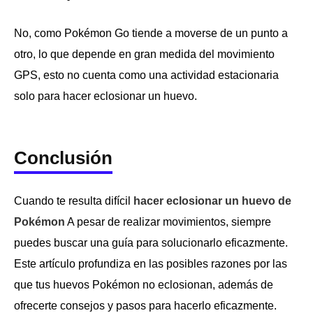
No, como Pokémon Go tiende a moverse de un punto a
otro, lo que depende en gran medida del movimiento
GPS, esto no cuenta como una actividad estacionaria
solo para hacer eclosionar un huevo.
Conclusión
Cuando te resulta difícil
hacer eclosionar un huevo de
Pokémon
A pesar de realizar movimientos, siempre
puedes buscar una guía para solucionarlo eficazmente.
Este artículo profundiza en las posibles razones por las
que tus huevos Pokémon no eclosionan, además de
ofrecerte consejos y pasos para hacerlo eficazmente.