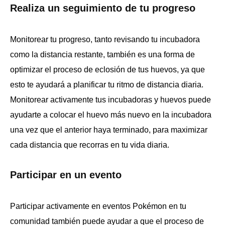
Realiza un seguimiento de tu progreso
Monitorear tu progreso, tanto revisando tu incubadora
como la distancia restante, también es una forma de
optimizar el proceso de eclosión de tus huevos, ya que
esto te ayudará a planificar tu ritmo de distancia diaria.
Monitorear activamente tus incubadoras y huevos puede
ayudarte a colocar el huevo más nuevo en la incubadora
una vez que el anterior haya terminado, para maximizar
cada distancia que recorras en tu vida diaria.
Participar en un evento
Participar activamente en eventos Pokémon en tu
comunidad también puede ayudar a que el proceso de