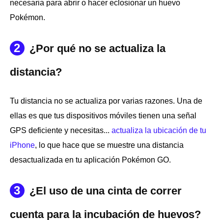
necesaria para abrir o hacer eclosionar un huevo
Pokémon.
2
¿Por qué no se actualiza la
distancia?
Tu distancia no se actualiza por varias razones. Una de
ellas es que tus dispositivos móviles tienen una señal
GPS deficiente y necesitas...
actualiza la ubicación de tu
iPhone
, lo que hace que se muestre una distancia
desactualizada en tu aplicación Pokémon GO.
3
¿El uso de una cinta de correr
cuenta para la incubación de huevos?