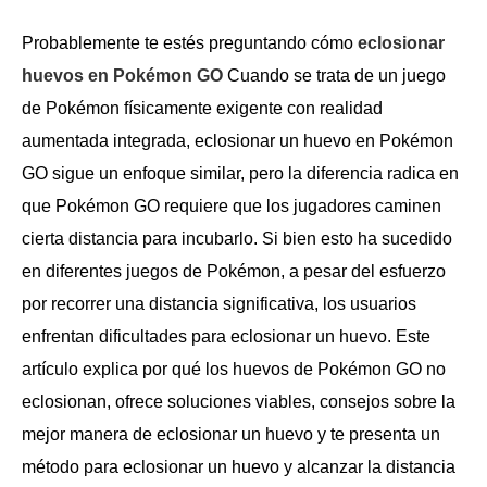
Probablemente te estés preguntando cómo
eclosionar
huevos en Pokémon GO
Cuando se trata de un juego
de Pokémon físicamente exigente con realidad
aumentada integrada, eclosionar un huevo en Pokémon
GO sigue un enfoque similar, pero la diferencia radica en
que Pokémon GO requiere que los jugadores caminen
cierta distancia para incubarlo. Si bien esto ha sucedido
en diferentes juegos de Pokémon, a pesar del esfuerzo
por recorrer una distancia significativa, los usuarios
enfrentan dificultades para eclosionar un huevo. Este
artículo explica por qué los huevos de Pokémon GO no
eclosionan, ofrece soluciones viables, consejos sobre la
mejor manera de eclosionar un huevo y te presenta un
método para eclosionar un huevo y alcanzar la distancia