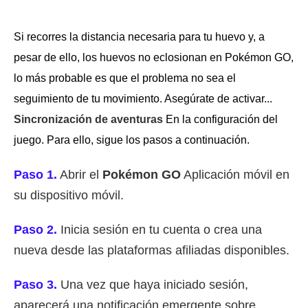
Si recorres la distancia necesaria para tu huevo y, a
pesar de ello, los huevos no eclosionan en Pokémon GO,
lo más probable es que el problema no sea el
seguimiento de tu movimiento. Asegúrate de activar...
Sincronización de aventuras
En la configuración del
juego. Para ello, sigue los pasos a continuación.
Paso 1.
Abrir el
Pokémon GO
Aplicación móvil en
su dispositivo móvil.
Paso 2.
Inicia sesión en tu cuenta o crea una
nueva desde las plataformas afiliadas disponibles.
Paso 3.
Una vez que haya iniciado sesión,
aparecerá una notificación emergente sobre