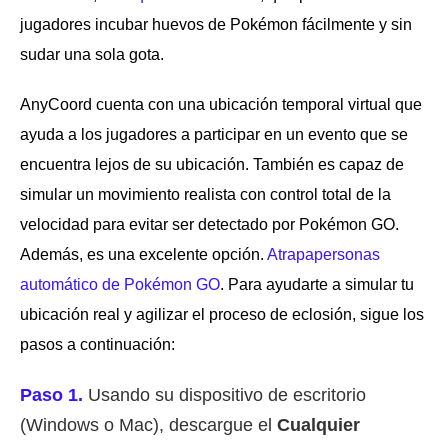
jugadores incubar huevos de Pokémon fácilmente y sin
sudar una sola gota.
AnyCoord cuenta con una ubicación temporal virtual que
ayuda a los jugadores a participar en un evento que se
encuentra lejos de su ubicación. También es capaz de
simular un movimiento realista con control total de la
velocidad para evitar ser detectado por Pokémon GO.
Además, es una excelente opción.
Atrapapersonas
automático de Pokémon GO
. Para ayudarte a simular tu
ubicación real y agilizar el proceso de eclosión, sigue los
pasos a continuación:
Paso 1.
Usando su dispositivo de escritorio
(Windows o Mac), descargue el
Cualquier