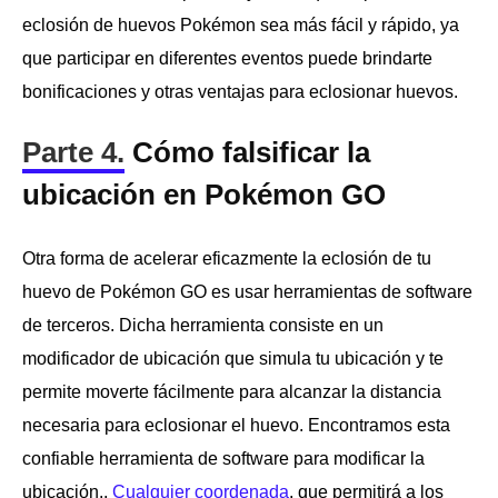
eclosión de huevos Pokémon sea más fácil y rápido, ya
que participar en diferentes eventos puede brindarte
bonificaciones y otras ventajas para eclosionar huevos.
Parte 4.
Cómo falsificar la
ubicación en Pokémon GO
Otra forma de acelerar eficazmente la eclosión de tu
huevo de Pokémon GO es usar herramientas de software
de terceros. Dicha herramienta consiste en un
modificador de ubicación que simula tu ubicación y te
permite moverte fácilmente para alcanzar la distancia
necesaria para eclosionar el huevo. Encontramos esta
confiable herramienta de software para modificar la
ubicación.,
Cualquier coordenada
, que permitirá a los