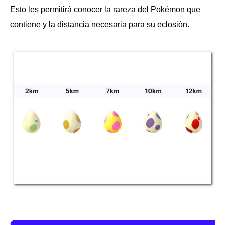
Esto les permitirá conocer la rareza del Pokémon que
contiene y la distancia necesaria para su eclosión.