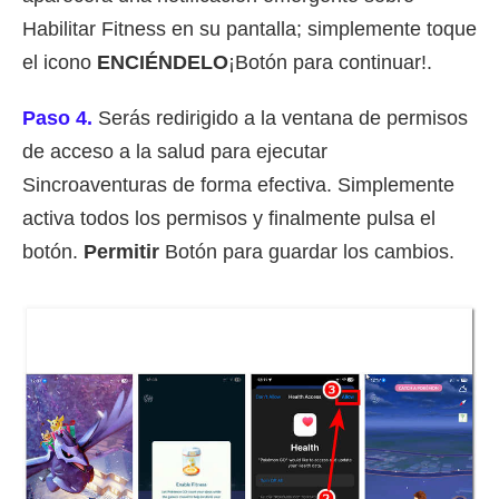
Habilitar Fitness en su pantalla; simplemente toque
el icono
ENCIÉNDELO
¡Botón para continuar!.
Paso 4.
Serás redirigido a la ventana de permisos
de acceso a la salud para ejecutar
Sincroaventuras de forma efectiva. Simplemente
activa todos los permisos y finalmente pulsa el
botón.
Permitir
Botón para guardar los cambios.