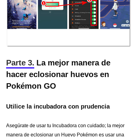
Parte 3.
La mejor manera de
hacer eclosionar huevos en
Pokémon GO
Utilice la incubadora con prudencia
Asegúrate de usar tu Incubadora con cuidado; la mejor
manera de eclosionar un Huevo Pokémon es usar una