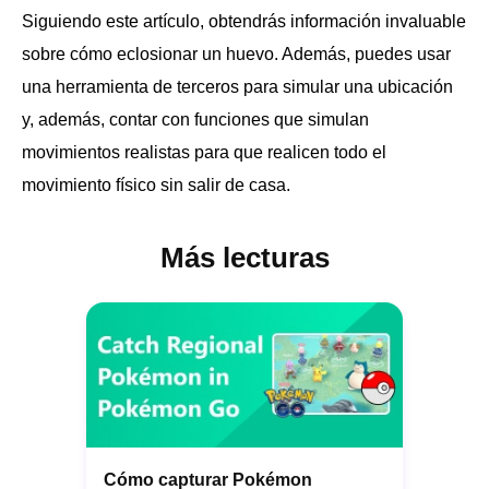
Siguiendo este artículo, obtendrás información invaluable
sobre cómo eclosionar un huevo. Además, puedes usar
una herramienta de terceros para simular una ubicación
y, además, contar con funciones que simulan
movimientos realistas para que realicen todo el
movimiento físico sin salir de casa.
Más lecturas
Cómo capturar Pokémon