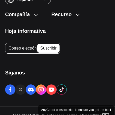
Compañía
Recurso
Hoja informativa
Síganos
AnyCoord uses cookies to ensure you get the best