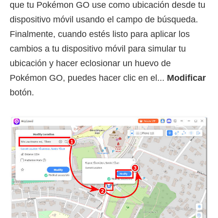
que tu Pokémon GO use como ubicación desde tu
dispositivo móvil usando el campo de búsqueda.
Finalmente, cuando estés listo para aplicar los
cambios a tu dispositivo móvil para simular tu
ubicación y hacer eclosionar un huevo de
Pokémon GO, puedes hacer clic en el...
Modificar
botón.