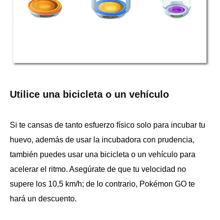
Utilice una bicicleta o un vehículo
Si te cansas de tanto esfuerzo físico solo para incubar tu
huevo, además de usar la incubadora con prudencia,
también puedes usar una bicicleta o un vehículo para
acelerar el ritmo. Asegúrate de que tu velocidad no
supere los 10,5 km/h; de lo contrario, Pokémon GO te
hará un descuento.