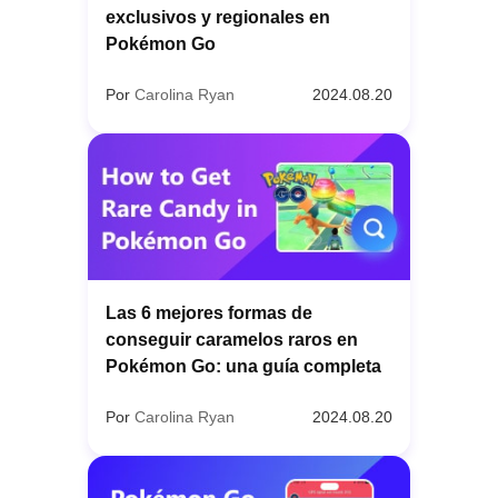
exclusivos y regionales en
Pokémon Go
Por
Carolina Ryan
2024.08.20
Las 6 mejores formas de
conseguir caramelos raros en
Pokémon Go: una guía completa
Por
Carolina Ryan
2024.08.20