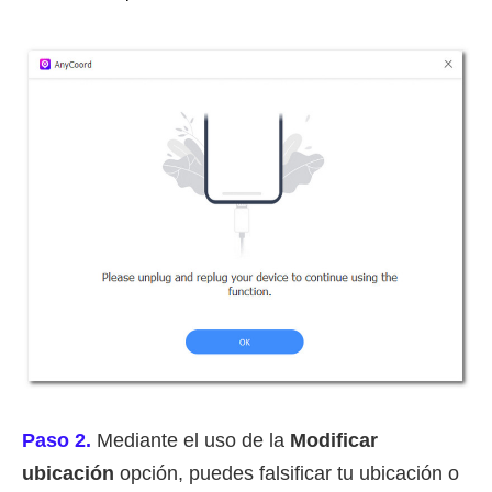
Paso 2.
Mediante el uso de la
Modificar
ubicación
opción, puedes falsificar tu ubicación o