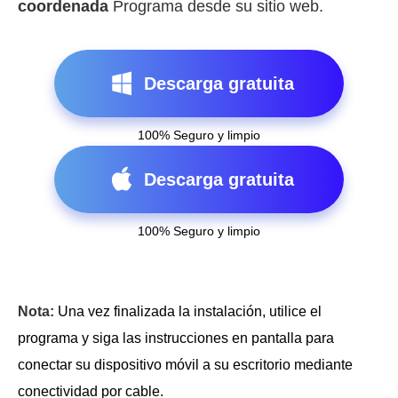
coordenada
Programa desde su sitio web.
Descarga gratuita
100% Seguro y limpio
Descarga gratuita
100% Seguro y limpio
Nota:
Una vez finalizada la instalación, utilice el
programa y siga las instrucciones en pantalla para
conectar su dispositivo móvil a su escritorio mediante
conectividad por cable.