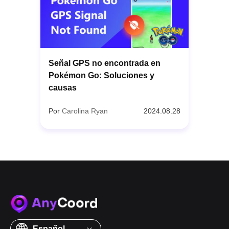
Señal GPS no encontrada en
Pokémon Go: Soluciones y
causas
Por
Carolina Ryan
2024.08.28
Español