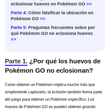
eclosionar huevos en Pokémon GO
>>
Parte 4:
Cómo falsificar la ubicación en
Pokémon GO
>>
Parte 5:
Preguntas frecuentes sobre por
qué Pokémon GO no eclosiona huevos
>>
Parte 1.
¿Por qué los huevos de
Pokémon GO no eclosionan?
Como obtener un Pokémon implica mucho más que
simplemente capturarlo, la eclosión también forma parte
del juego para obtener un Pokémon específico. Los
huevos de Pokémon GO se pueden obtener girando