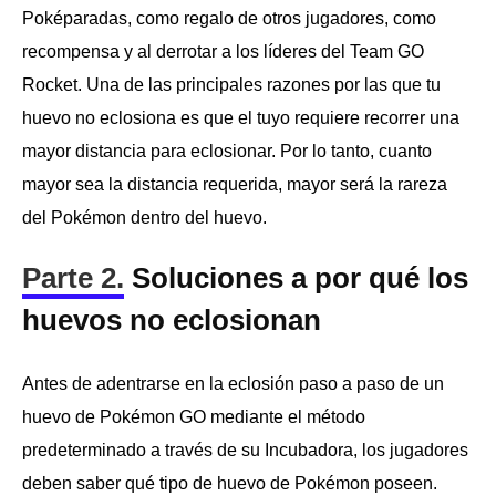
Poképaradas, como regalo de otros jugadores, como
recompensa y al derrotar a los líderes del Team GO
Rocket. Una de las principales razones por las que tu
huevo no eclosiona es que el tuyo requiere recorrer una
mayor distancia para eclosionar. Por lo tanto, cuanto
mayor sea la distancia requerida, mayor será la rareza
del Pokémon dentro del huevo.
Parte 2.
Soluciones a por qué los
huevos no eclosionan
Antes de adentrarse en la eclosión paso a paso de un
huevo de Pokémon GO mediante el método
predeterminado a través de su Incubadora, los jugadores
deben saber qué tipo de huevo de Pokémon poseen.