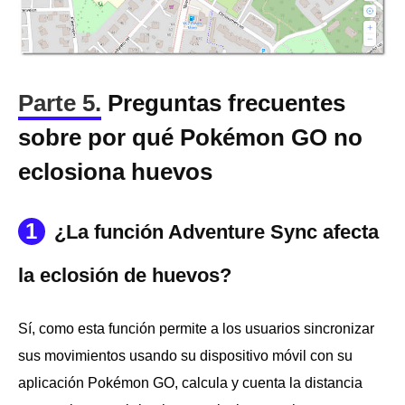
Parte 5.
Preguntas frecuentes
sobre por qué Pokémon GO no
eclosiona huevos
1
¿La función Adventure Sync afecta
la eclosión de huevos?
Sí, como esta función permite a los usuarios sincronizar
sus movimientos usando su dispositivo móvil con su
aplicación Pokémon GO, calcula y cuenta la distancia