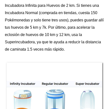
Incubadora Infinita para Huevos de 2 km. Si tienes una
Incubadora Normal (comprada en tiendas, cuesta 150
Pokémonedas y solo tiene tres usos), puedes guardar allí
tus huevos de 5 km y 7k. Por último, para acelerar la
eclosión de huevos de 10 km y 12 km, usa la
Superincubadora, ya que te ayuda a reducir la distancia
de caminata 1.5 veces más rápido.