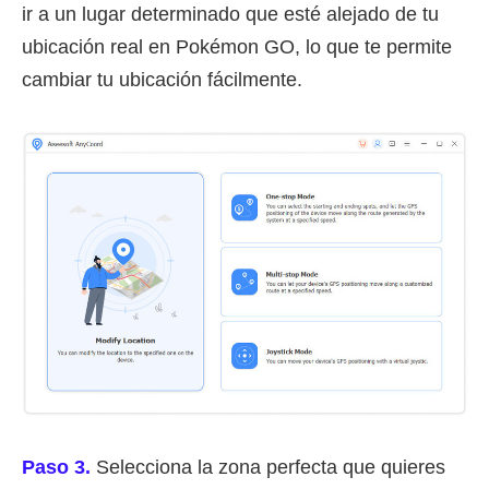
ir a un lugar determinado que esté alejado de tu
ubicación real en Pokémon GO, lo que te permite
cambiar tu ubicación fácilmente.
Paso 3.
Selecciona la zona perfecta que quieres