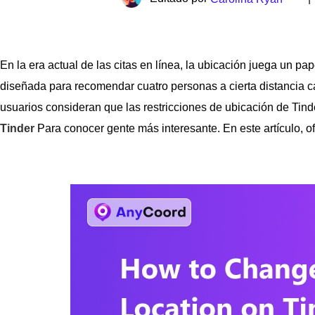
En la era actual de las citas en línea, la ubicación juega un pa
diseñada para recomendar cuatro personas a cierta distancia c
usuarios consideran que las restricciones de ubicación de Tinde
Tinder
Para conocer gente más interesante. En este artículo, 