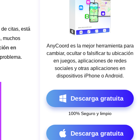
 de citas, está
o, muchos
AnyCoord es la mejor herramienta para
ción en
cambiar, ocultar o falsificar tu ubicación
 problema.
en juegos, aplicaciones de redes
sociales y otras aplicaciones en
dispositivos iPhone o Android.
Descarga gratuita
100% Seguro y limpio
Descarga gratuita