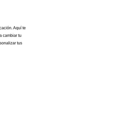
cación. Aquí te
ra cambiar tu
sonalizar tus