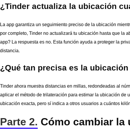
¿Tinder actualiza la ubicación cu
La app garantiza un seguimiento preciso de la ubicación mientr
por completo, Tinder no actualizará tu ubicación hasta que la a
app? La respuesta es no. Esta función ayuda a proteger la priv
distancia.
¿Qué tan precisa es la ubicación
Tinder ahora muestra distancias en millas, redondeadas al nú
aplicar el método de trilateración para estimar la ubicación de
ubicación exacta, pero sí indica a otros usuarios a cuántos ki
Parte 2.
Cómo cambiar la u