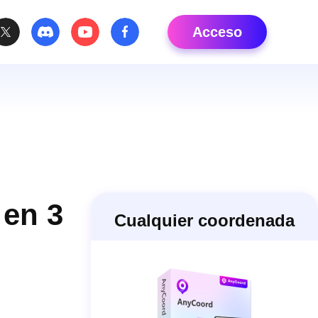
Acceso
 en 3
Cualquier coordenada