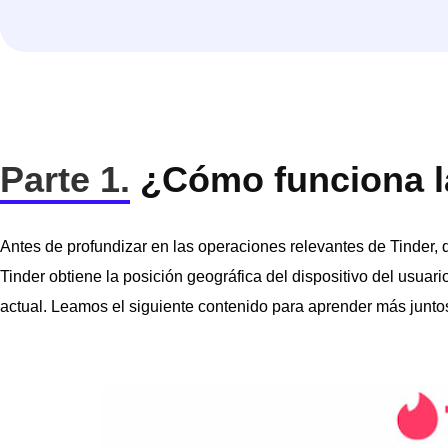
Parte 1.
¿Cómo funciona la
Antes de profundizar en las operaciones relevantes de Tinder, 
Tinder obtiene la posición geográfica del dispositivo del usuari
actual. Leamos el siguiente contenido para aprender más junto