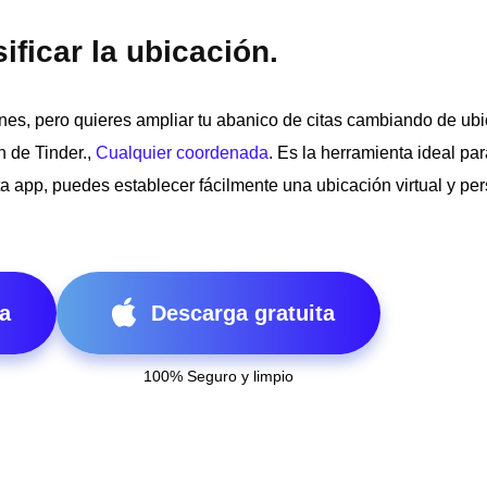
ficar la ubicación.
nes, pero quieres ampliar tu abanico de citas cambiando de ubi
n de Tinder.,
Cualquier coordenada
. Es la herramienta ideal pa
 app, puedes establecer fácilmente una ubicación virtual y per
a
Descarga gratuita
100% Seguro y limpio