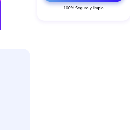
100% Seguro y limpio