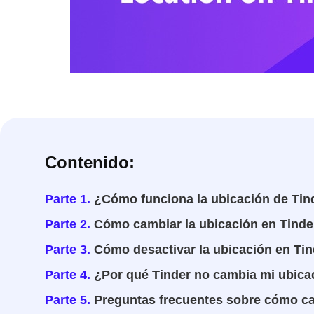
Contenido:
Parte 1.
¿Cómo funciona la ubicación de Tin
Parte 2.
Cómo cambiar la ubicación en Tinde
Parte 3.
Cómo desactivar la ubicación en Tin
Parte 4.
¿Por qué Tinder no cambia mi ubica
Parte 5.
Preguntas frecuentes sobre cómo ca