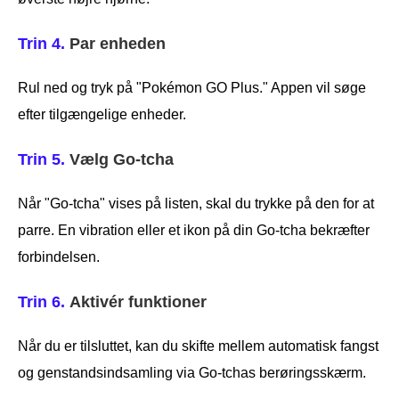
Trin 4.
Par enheden
Rul ned og tryk på "Pokémon GO Plus." Appen vil søge
efter tilgængelige enheder.
Trin 5.
Vælg Go-tcha
Når "Go-tcha" vises på listen, skal du trykke på den for at
parre. En vibration eller et ikon på din Go-tcha bekræfter
forbindelsen.
Trin 6.
Aktivér funktioner
Når du er tilsluttet, kan du skifte mellem automatisk fangst
og genstandsindsamling via Go-tchas berøringsskærm.