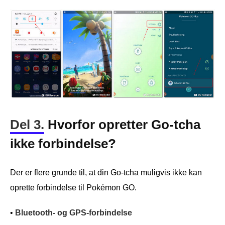
Del 3.
Hvorfor opretter Go-tcha
ikke forbindelse?
Der er flere grunde til, at din Go-tcha muligvis ikke kan
oprette forbindelse til Pokémon GO.
•
Bluetooth- og GPS-forbindelse