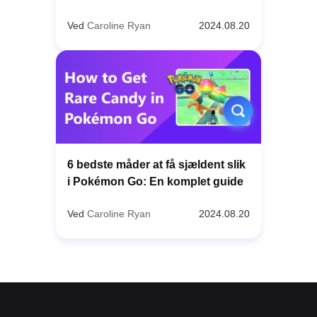
Ved
Caroline Ryan
2024.08.20
6 bedste måder at få sjældent slik
i Pokémon Go: En komplet guide
Ved
Caroline Ryan
2024.08.20