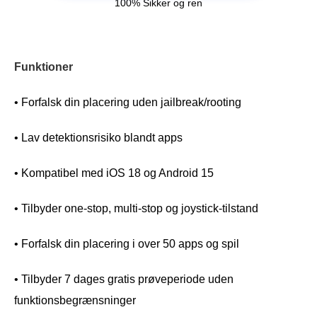
100% Sikker og ren
Funktioner
• Forfalsk din placering uden jailbreak/rooting
• Lav detektionsrisiko blandt apps
• Kompatibel med iOS 18 og Android 15
• Tilbyder one-stop, multi-stop og joystick-tilstand
• Forfalsk din placering i over 50 apps og spil
• Tilbyder 7 dages gratis prøveperiode uden
funktionsbegrænsninger