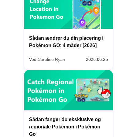
Sådan ændrer du din placering i
Pokémon GO: 4 måder [2026]
Ved
Caroline Ryan
2026.06.25
Sådan fanger du eksklusive og
regionale Pokémon i Pokémon
Go