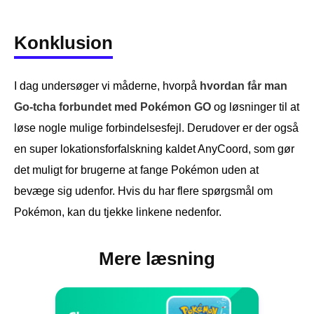
Konklusion
I dag undersøger vi måderne, hvorpå
hvordan får man
Go-tcha forbundet med Pokémon GO
og løsninger til at
løse nogle mulige forbindelsesfejl. Derudover er der også
en super lokationsforfalskning kaldet AnyCoord, som gør
det muligt for brugerne at fange Pokémon uden at
bevæge sig udenfor. Hvis du har flere spørgsmål om
Pokémon, kan du tjekke linkene nedenfor.
Mere læsning