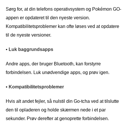
Sørg for, at din telefons operativsystem og Pokémon GO-
appen er opdateret til den nyeste version.
Kompatibilitetsproblemer kan ofte løses ved at opdatere
til de nyeste versioner.
•
Luk baggrundsapps
Andre apps, der bruger Bluetooth, kan forstyrre
forbindelsen. Luk unødvendige apps, og prøv igen.
•
Kompatibilitetsproblemer
Hvis alt andet fejler, så nulstil din Go-tcha ved at tilslutte
den til opladeren og holde skærmen nede i et par
sekunder. Prøv derefter at genoprette forbindelsen.