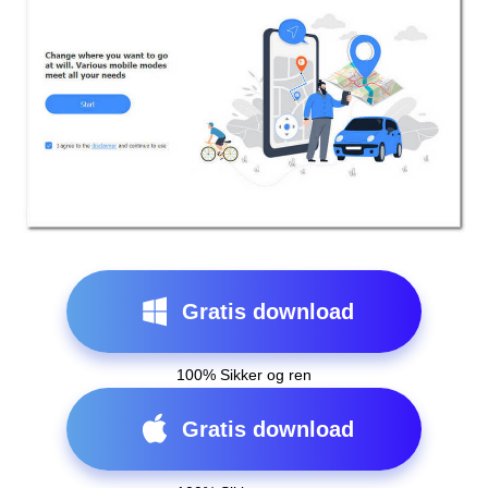
Gratis download
100% Sikker og ren
Gratis download