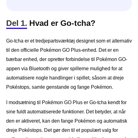
Del 1.
Hvad er Go-tcha?
Go-tcha er et tredjepartsværktøj designet som et alternativ
til den officielle Pokémon GO Plus-enhed. Det er en
bærbar enhed, der opretter forbindelse til Pokémon GO-
appen via Bluetooth og giver spillerne mulighed for at
automatisere nogle handlinger i spillet, såsom at dreje
Pokéstops, samle genstande og fange Pokémon.
I modsætning til Pokémon GO Plus er Go-tcha kendt for
sine fuldt automatiserede funktioner. Det betyder, at når
den er aktiveret, kan den fange Pokémon og automatisk
dreje Pokéstops. Det gør den til et populært valg for