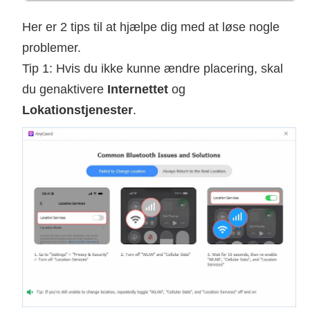
Her er 2 tips til at hjælpe dig med at løse nogle
problemer.
Tip 1: Hvis du ikke kunne ændre placering, skal
du genaktivere
Internettet
og
Lokationstjenester
.