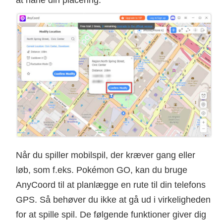
Når du spiller mobilspil, der kræver gang eller
løb, som f.eks. Pokémon GO, kan du bruge
AnyCoord til at planlægge en rute til din telefons
GPS. Så behøver du ikke at gå ud i virkeligheden
for at spille spil. De følgende funktioner giver dig