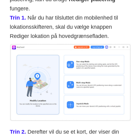
fungere.
Trin 1.
Når du har tilsluttet din mobilenhed til
lokationsskifteren, skal du vælge knappen
Rediger lokation på hovedgrænsefladen.
Trin 2.
Derefter vil du se et kort, der viser din