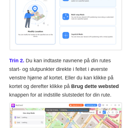
Trin 2.
Du kan indtaste navnene på din rutes
start- og slutpunkter direkte i feltet i øverste
venstre hjørne af kortet. Eller du kan klikke på
kortet og derefter klikke på
Brug dette websted
knappen for at indstille slutstedet for din rute.