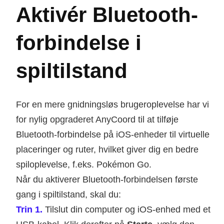
Aktivér Bluetooth-
forbindelse i
spiltilstand
For en mere gnidningsløs brugeroplevelse har vi
for nylig opgraderet AnyCoord til at tilføje
Bluetooth-forbindelse på iOS-enheder til virtuelle
placeringer og ruter, hvilket giver dig en bedre
spiloplevelse, f.eks. Pokémon Go.
Når du aktiverer Bluetooth-forbindelsen første
gang i spiltilstand, skal du:
Trin 1.
Tilslut din computer og iOS-enhed med et