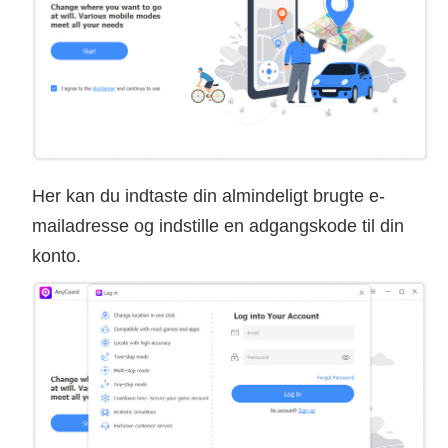
Her kan du indtaste din almindeligt brugte e-
mailadresse og indstille en adgangskode til din
konto.