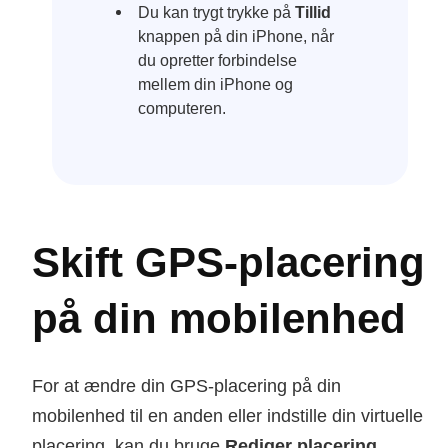
Du kan trygt trykke på
Tillid
knappen på din iPhone, når
du opretter forbindelse
mellem din iPhone og
computeren.
Skift GPS-placering
på din mobilenhed
For at ændre din GPS-placering på din
mobilenhed til en anden eller indstille din virtuelle
placering, kan du bruge
Rediger placering