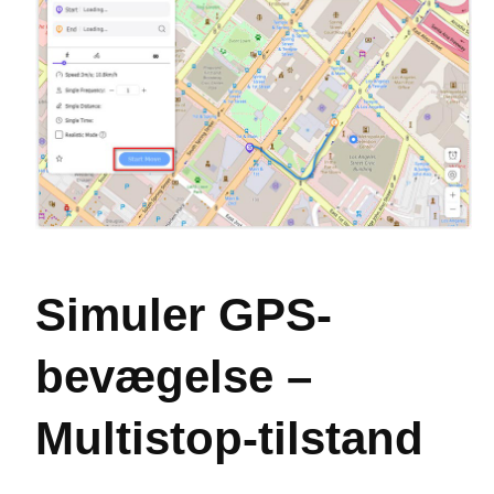
Simuler GPS-
bevægelse –
Multistop-tilstand