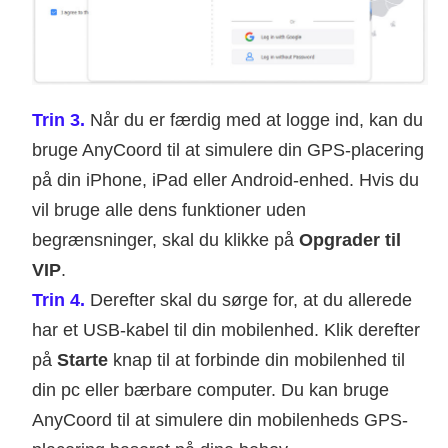
Trin 3.
Når du er færdig med at logge ind, kan du
bruge AnyCoord til at simulere din GPS-placering
på din iPhone, iPad eller Android-enhed. Hvis du
vil bruge alle dens funktioner uden
begrænsninger, skal du klikke på
Opgrader til
VIP
.
Trin 4.
Derefter skal du sørge for, at du allerede
har et USB-kabel til din mobilenhed. Klik derefter
på
Starte
knap til at forbinde din mobilenhed til
din pc eller bærbare computer. Du kan bruge
AnyCoord til at simulere din mobilenheds GPS-