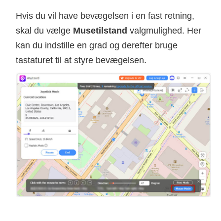
Hvis du vil have bevægelsen i en fast retning,
skal du vælge
Musetilstand
valgmulighed. Her
kan du indstille en grad og derefter bruge
tastaturet til at styre bevægelsen.