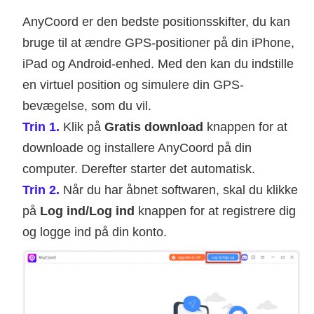
AnyCoord er den bedste positionsskifter, du kan
bruge til at ændre GPS-positioner på din iPhone,
iPad og Android-enhed. Med den kan du indstille
en virtuel position og simulere din GPS-
bevægelse, som du vil.
Trin 1.
Klik på
Gratis download
knappen for at
downloade og installere AnyCoord på din
computer. Derefter starter det automatisk.
Trin 2.
Når du har åbnet softwaren, skal du klikke
på
Log ind/Log ind
knappen for at registrere dig
og logge ind på din konto.