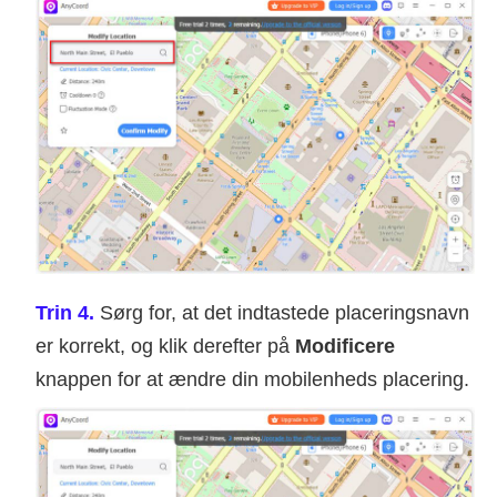
Trin 4.
Sørg for, at det indtastede placeringsnavn
er korrekt, og klik derefter på
Modificere
knappen for at ændre din mobilenheds placering.