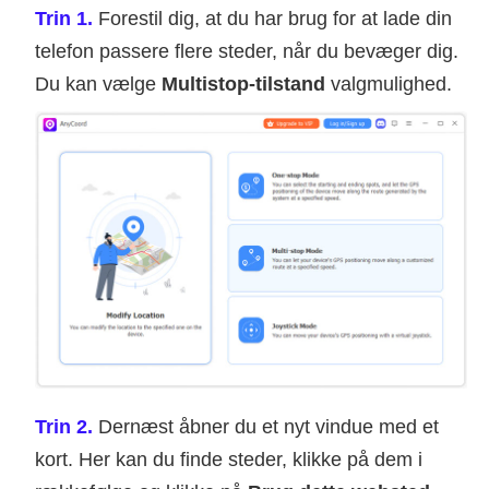
Trin 1.
Forestil dig, at du har brug for at lade din
telefon passere flere steder, når du bevæger dig.
Du kan vælge
Multistop-tilstand
valgmulighed.
Trin 2.
Dernæst åbner du et nyt vindue med et
kort. Her kan du finde steder, klikke på dem i