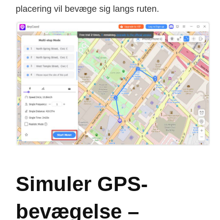
placering vil bevæge sig langs ruten.
Simuler GPS-
bevægelse –