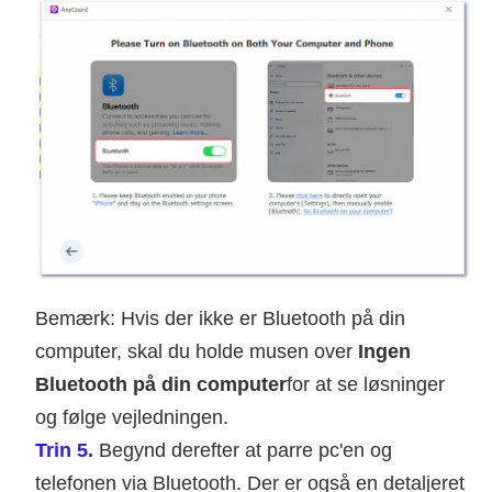
Bemærk: Hvis der ikke er Bluetooth på din
computer, skal du holde musen over
Ingen
Bluetooth på din computer
for at se løsninger
og følge vejledningen.
Trin 5.
Begynd derefter at parre pc'en og
telefonen via Bluetooth. Der er også en detaljeret