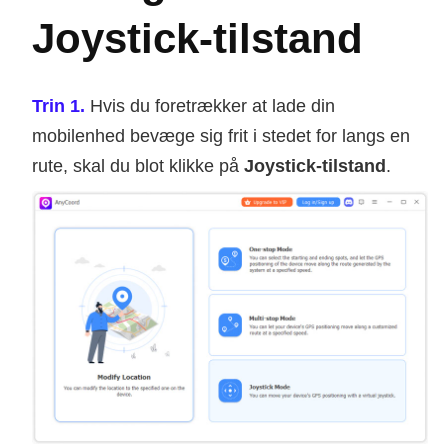
Joystick-tilstand
Trin 1.
Hvis du foretrækker at lade din
mobilenhed bevæge sig frit i stedet for langs en
rute, skal du blot klikke på
Joystick-tilstand
.