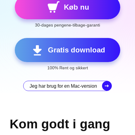
Køb nu
30-dages pengene-tilbage-garanti
Gratis download
100% Rent og sikkert
Jeg har brug for en Mac-version
Kom godt i gang