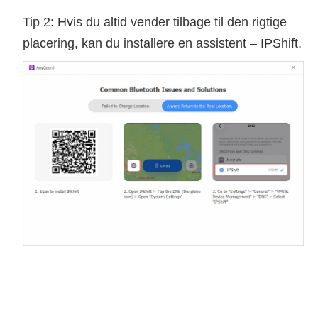
Tip 2: Hvis du altid vender tilbage til den rigtige
placering, kan du installere en assistent – IPShift.