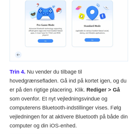
Trin 4.
Nu vender du tilbage til
hovedgrænsefladen. Gå ind på kortet igen, og du
er på den rigtige placering. Klik.
Rediger > Gå
som ovenfor. Et nyt vejledningsvindue og
computerens Bluetooth-indstillinger vises. Følg
vejledningen for at aktivere Bluetooth på både din
computer og din iOS-enhed.