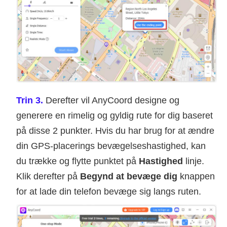
Trin 3.
Derefter vil AnyCoord designe og
generere en rimelig og gyldig rute for dig baseret
på disse 2 punkter. Hvis du har brug for at ændre
din GPS-placerings bevægelseshastighed, kan
du trække og flytte punktet på
Hastighed
linje.
Klik derefter på
Begynd at bevæge dig
knappen
for at lade din telefon bevæge sig langs ruten.