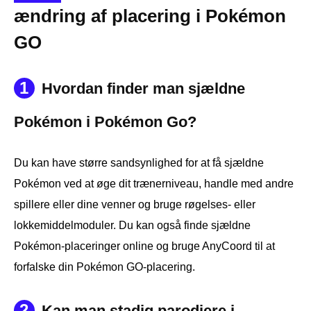
ændring af placering i Pokémon
GO
1
Hvordan finder man sjældne
Pokémon i Pokémon Go?
Du kan have større sandsynlighed for at få sjældne
Pokémon ved at øge dit trænerniveau, handle med andre
spillere eller dine venner og bruge røgelses- eller
lokkemiddelmoduler. Du kan også finde sjældne
Pokémon-placeringer online og bruge AnyCoord til at
forfalske din Pokémon GO-placering.
2
Kan man stadig parodiere i