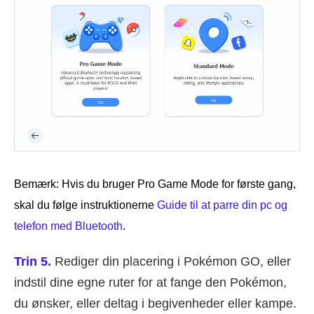
Bemærk: Hvis du bruger Pro Game Mode for første gang,
skal du følge instruktionerne
Guide til at parre din pc og
telefon med Bluetooth
.
Trin 5.
Rediger din placering i Pokémon GO, eller
indstil dine egne ruter for at fange den Pokémon,
du ønsker, eller deltag i begivenheder eller kampe.