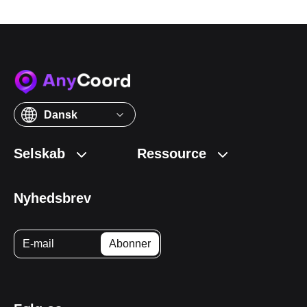
Dansk
Selskab
Ressource
Nyhedsbrev