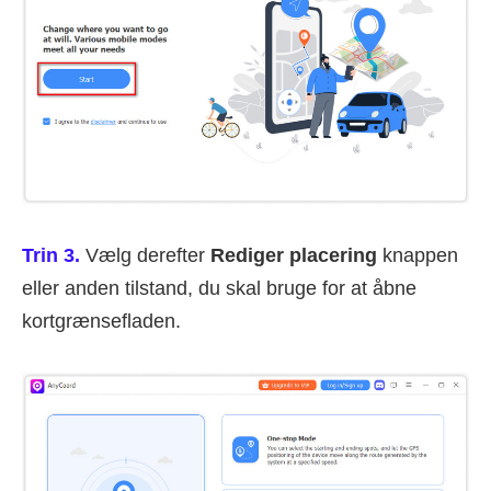
Trin 3.
Vælg derefter
Rediger placering
knappen
eller anden tilstand, du skal bruge for at åbne
kortgrænsefladen.