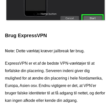
Brug ExpressVPN
Note:
Dette værktøj kræver jailbreak før brug.
ExpressVPN er et af de bedste VPN-værktøjer til at
forfalske din placering. Serveren indeni giver dig
mulighed for at ændre din placering i hele Nordamerika,
Europa, Asien osv. Endnu vigtigere er det, at VPN'er
bruger falske identiteter til at få adgang til nettet, og derfor
kan ingen afkode eller kende din adgang.