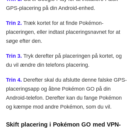
GPS-placering på din Android-enhed.
Trin 2.
Træk kortet for at finde Pokémon-
placeringen, eller indtast placeringsnavnet for at
søge efter den.
Trin 3.
Tryk derefter på placeringen på kortet, og
du vil ændre din telefons placering.
Trin 4.
Derefter skal du afslutte denne falske GPS-
placeringsapp og åbne Pokémon GO på din
Android-telefon. Derefter kan du fange Pokémon
og kæmpe mod andre Pokémon, som du vil.
Skift placering i Pokémon GO med VPN-