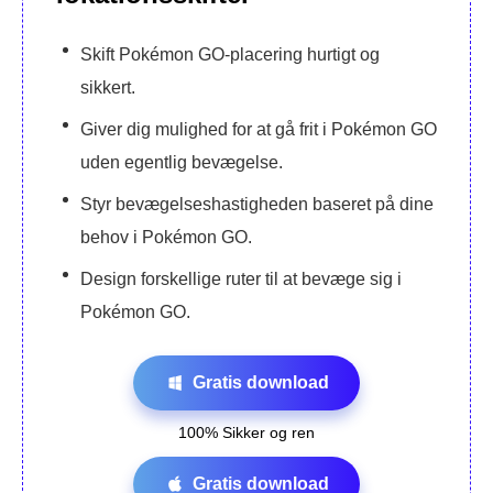
Skift Pokémon GO-placering hurtigt og
sikkert.
Giver dig mulighed for at gå frit i Pokémon GO
uden egentlig bevægelse.
Styr bevægelseshastigheden baseret på dine
behov i Pokémon GO.
Design forskellige ruter til at bevæge sig i
Pokémon GO.
Gratis download
100% Sikker og ren
Gratis download