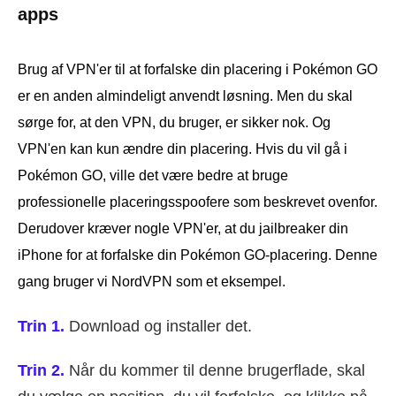
apps
Brug af VPN'er til at forfalske din placering i Pokémon GO
er en anden almindeligt anvendt løsning. Men du skal
sørge for, at den VPN, du bruger, er sikker nok. Og
VPN'en kan kun ændre din placering. Hvis du vil gå i
Pokémon GO, ville det være bedre at bruge
professionelle placeringsspoofere som beskrevet ovenfor.
Derudover kræver nogle VPN'er, at du jailbreaker din
iPhone for at forfalske din Pokémon GO-placering. Denne
gang bruger vi NordVPN som et eksempel.
Trin 1.
Download og installer det.
Trin 2.
Når du kommer til denne brugerflade, skal