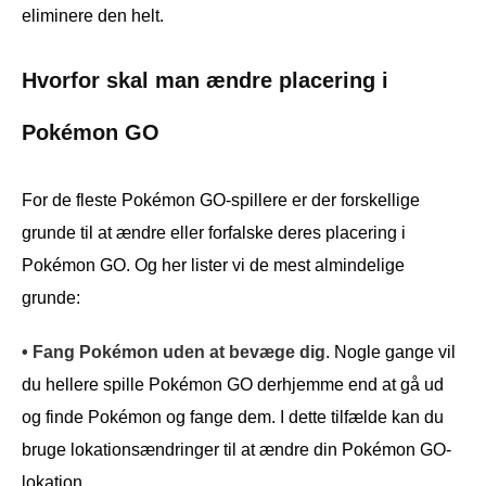
eliminere den helt.
Hvorfor skal man ændre placering i
Pokémon GO
For de fleste Pokémon GO-spillere er der forskellige
grunde til at ændre eller forfalske deres placering i
Pokémon GO. Og her lister vi de mest almindelige
grunde:
• Fang Pokémon uden at bevæge dig
. Nogle gange vil
du hellere spille Pokémon GO derhjemme end at gå ud
og finde Pokémon og fange dem. I dette tilfælde kan du
bruge lokationsændringer til at ændre din Pokémon GO-
lokation.