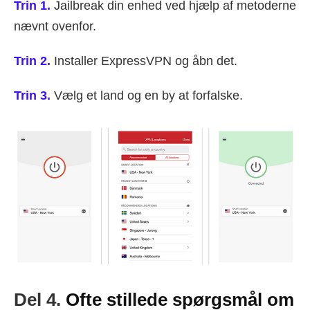
Trin 1.
Jailbreak din enhed ved hjælp af metoderne
nævnt ovenfor.
Trin 2.
Installer ExpressVPN og åbn det.
Trin 3.
Vælg et land og en by at forfalske.
Del 4.
Ofte stillede spørgsmål om