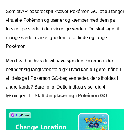
Som et AR-baseret spil kræver Pokémon GO, at du fanger
virtuelle Pokémon og træner og kæmper med dem på
forskellige steder i den virkelige verden. Du skal tage til
mange steder i virkeligheden for at finde og fange
Pokémon.
Men hvad nu hvis du vil have sjældne Pokémon, der
befinder sig langt væk fra dig? Hvad kan du gøre, når du
vil deltage i Pokémon GO-begivenheder, der afholdes i
andre lande? Bare rolig. Dette indlæg viser dig 4
løsninger til...
Skift din placering i Pokémon GO
.