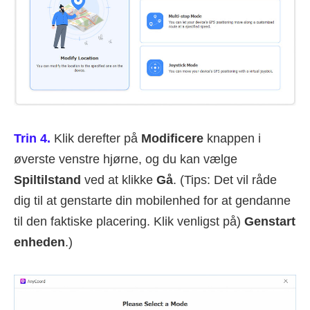
Trin 4.
Klik derefter på
Modificere
knappen i
øverste venstre hjørne, og du kan vælge
Spiltilstand
ved at klikke
Gå
. (Tips: Det vil råde
dig til at genstarte din mobilenhed for at gendanne
til den faktiske placering. Klik venligst på)
Genstart
enheden
.)