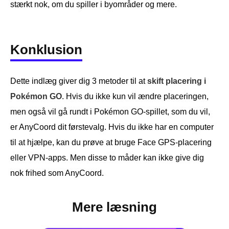
stærkt nok, om du spiller i byområder og mere.
Konklusion
Dette indlæg giver dig 3 metoder til at
skift placering i
Pokémon GO
. Hvis du ikke kun vil ændre placeringen,
men også vil gå rundt i Pokémon GO-spillet, som du vil,
er AnyCoord dit førstevalg. Hvis du ikke har en computer
til at hjælpe, kan du prøve at bruge Face GPS-placering
eller VPN-apps. Men disse to måder kan ikke give dig
nok frihed som AnyCoord.
Mere læsning