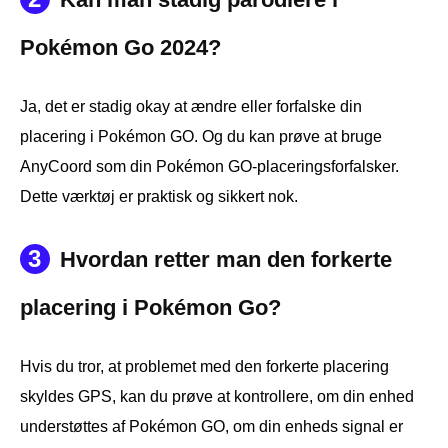
Pokémon Go 2024?
Ja, det er stadig okay at ændre eller forfalske din
placering i Pokémon GO. Og du kan prøve at bruge
AnyCoord som din Pokémon GO-placeringsforfalsker.
Dette værktøj er praktisk og sikkert nok.
3
Hvordan retter man den forkerte
placering i Pokémon Go?
Hvis du tror, at problemet med den forkerte placering
skyldes GPS, kan du prøve at kontrollere, om din enhed
understøttes af Pokémon GO, om din enheds signal er