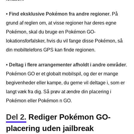
• Find eksklusive Pokémon fra andre regioner
. På
grund af reglen om, at visse regioner har deres egne
Pokémon, skal du bruge en Pokémon GO-
lokationsforfalsker, hvis du vil fange disse Pokémon, så
din mobiltelefons GPS kan finde regionen.
• Deltag i flere arrangementer afholdt i andre områder
.
Pokémon GO er et globalt mobilspil, og der er mange
begivenheder eller kampe, du gerne vil deltage i, som er
langt væk fra dig. Så prøv at ændre din placering i
Pokémon eller Pokémon n GO.
Del 2.
Rediger Pokémon GO-
placering uden jailbreak