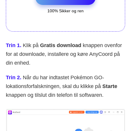
100% Sikker og ren
Trin 1.
Klik på
Gratis download
knappen ovenfor
for at downloade, installere og køre AnyCoord på
din enhed.
Trin 2.
Når du har indtastet Pokémon GO-
lokationsforfalskningen, skal du klikke på
Starte
knappen og tilslut din telefon til softwaren.