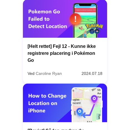
[Helt rettet] Fejl 12 - Kunne ikke
registrere placering i Pokémon
Go
Ved
Caroline Ryan
2024.07.18