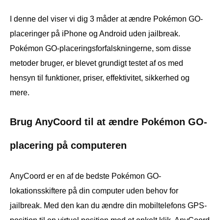
I denne del viser vi dig 3 måder at ændre Pokémon GO-
placeringer på iPhone og Android uden jailbreak.
Pokémon GO-placeringsforfalskningerne, som disse
metoder bruger, er blevet grundigt testet af os med
hensyn til funktioner, priser, effektivitet, sikkerhed og
mere.
Brug AnyCoord til at ændre Pokémon GO-
placering på computeren
AnyCoord er en af de bedste Pokémon GO-
lokationsskiftere på din computer uden behov for
jailbreak. Med den kan du ændre din mobiltelefons GPS-