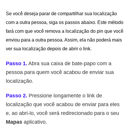
Se você deseja parar de compartilhar sua localização
com a outra pessoa, siga os passos abaixo. Este método
fará com que você remova a localização do pin que você
enviou para a outra pessoa. Assim, ela não poderá mais
ver sua localização depois de abrir o link.
Passo 1.
Abra sua caixa de bate-papo com a
pessoa para quem você acabou de enviar sua
localização.
Passo 2.
Pressione longamente o link de
localização que você acabou de enviar para eles
e, ao abri-lo, você será redirecionado para o seu
Mapas
aplicativo.