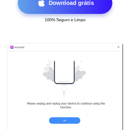
Download grátis
100% Seguro e Limpo