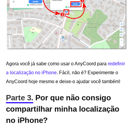
Agora você já sabe como usar o AnyCoord para
redefinir
a localização no iPhone
. Fácil, não é? Experimente o
AnyCoord hoje mesmo e deixe-o ajudar você também!
Parte 3.
Por que não consigo
compartilhar minha localização
no iPhone?