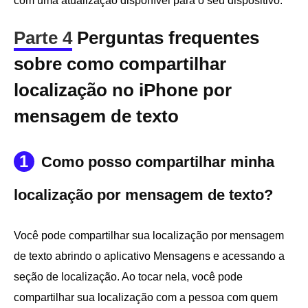
com uma atualização disponível para o seu dispositivo.
Parte 4
Perguntas frequentes
sobre como compartilhar
localização no iPhone por
mensagem de texto
1
Como posso compartilhar minha
localização por mensagem de texto?
Você pode compartilhar sua localização por mensagem
de texto abrindo o aplicativo Mensagens e acessando a
seção de localização. Ao tocar nela, você pode
compartilhar sua localização com a pessoa com quem