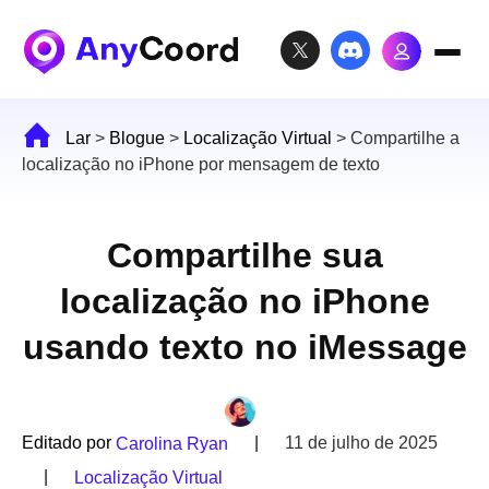
Lar
>
Blogue
>
Localização Virtual
>
Compartilhe a
localização no iPhone por mensagem de texto
Compartilhe sua
localização no iPhone
usando texto no iMessage
Editado por
|
11 de julho de 2025
Carolina Ryan
|
Localização Virtual