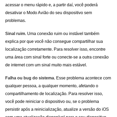
acessar o menu rápido e, a partir daí, você poderá
desativar o Modo Avião do seu dispositivo sem
problemas.
Sinal ruim.
Uma conexão ruim ou instável também
explica por que você não consegue compartilhar sua
localização corretamente. Para resolver isso, encontre
uma área com sinal forte ou conecte-se a outra conexão
de internet com um sinal muito mais estável.
Falha ou bug do sistema.
Esse problema acontece com
qualquer pessoa, a qualquer momento, afetando o
compartilhamento de localização. Para resolver isso,
você pode reiniciar o dispositivo ou, se o problema
persistir após a reinicialização, atualize a versão do iOS