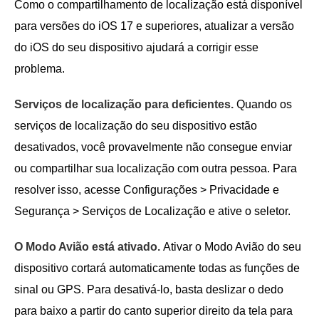
Como o compartilhamento de localização está disponível
para versões do iOS 17 e superiores, atualizar a versão
do iOS do seu dispositivo ajudará a corrigir esse
problema.
Serviços de localização para deficientes.
Quando os
serviços de localização do seu dispositivo estão
desativados, você provavelmente não consegue enviar
ou compartilhar sua localização com outra pessoa. Para
resolver isso, acesse Configurações > Privacidade e
Segurança > Serviços de Localização e ative o seletor.
O Modo Avião está ativado.
Ativar o Modo Avião do seu
dispositivo cortará automaticamente todas as funções de
sinal ou GPS. Para desativá-lo, basta deslizar o dedo
para baixo a partir do canto superior direito da tela para