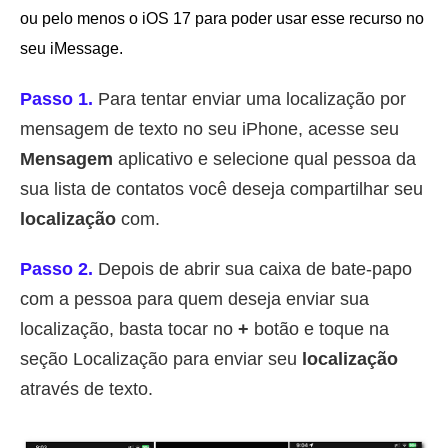
ou pelo menos o iOS 17 para poder usar esse recurso no
seu iMessage.
Passo 1.
Para tentar enviar uma localização por
mensagem de texto no seu iPhone, acesse seu
Mensagem
aplicativo e selecione qual pessoa da
sua lista de contatos você deseja compartilhar seu
localização
com.
Passo 2.
Depois de abrir sua caixa de bate-papo
com a pessoa para quem deseja enviar sua
localização, basta tocar no
+
botão e toque na
seção Localização para enviar seu
localização
através de texto.