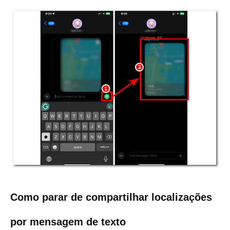
Como parar de compartilhar localizações
por mensagem de texto