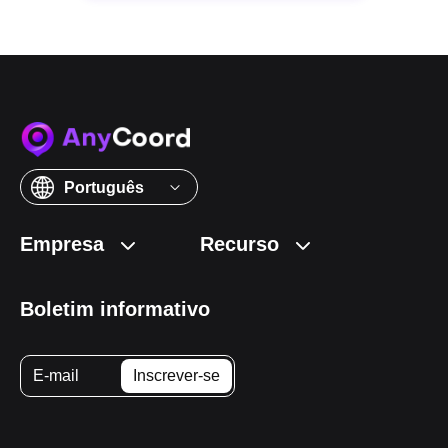
Português
Empresa
Recurso
Boletim informativo