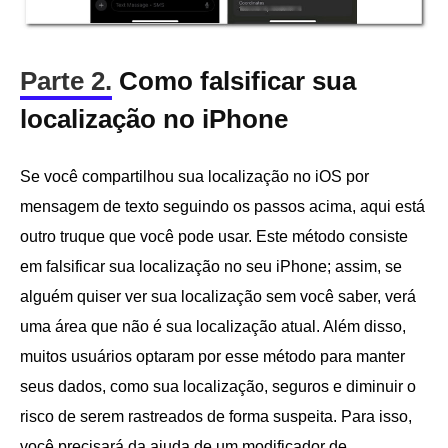
Parte 2.
Como falsificar sua
localização no iPhone
Se você compartilhou sua localização no iOS por
mensagem de texto seguindo os passos acima, aqui está
outro truque que você pode usar. Este método consiste
em falsificar sua localização no seu iPhone; assim, se
alguém quiser ver sua localização sem você saber, verá
uma área que não é sua localização atual. Além disso,
muitos usuários optaram por esse método para manter
seus dados, como sua localização, seguros e diminuir o
risco de serem rastreados de forma suspeita. Para isso,
você precisará da ajuda de um modificador de