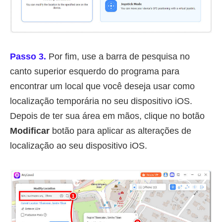
Passo 3.
Por fim, use a barra de pesquisa no
canto superior esquerdo do programa para
encontrar um local que você deseja usar como
localização temporária no seu dispositivo iOS.
Depois de ter sua área em mãos, clique no botão
Modificar
botão para aplicar as alterações de
localização ao seu dispositivo iOS.