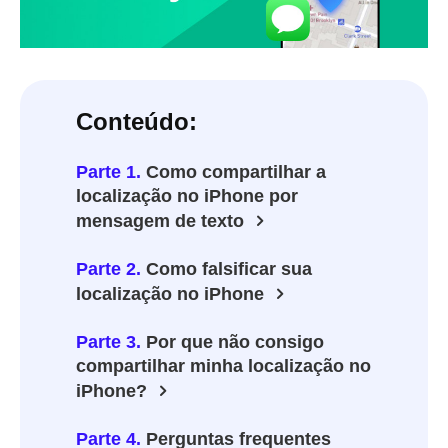
Conteúdo:
Parte 1.
Como compartilhar a
localização no iPhone por
mensagem de texto
Parte 2.
Como falsificar sua
localização no iPhone
Parte 3.
Por que não consigo
compartilhar minha localização no
iPhone?
Parte 4.
Perguntas frequentes