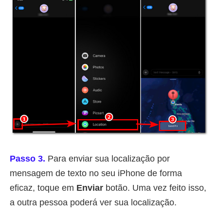
Passo 3.
Para enviar sua localização por
mensagem de texto no seu iPhone de forma
eficaz, toque em
Enviar
botão. Uma vez feito isso,
a outra pessoa poderá ver sua localização.