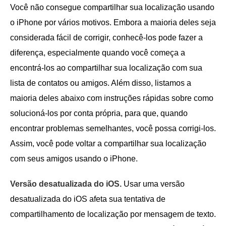
Você não consegue compartilhar sua localização usando
o iPhone por vários motivos. Embora a maioria deles seja
considerada fácil de corrigir, conhecê-los pode fazer a
diferença, especialmente quando você começa a
encontrá-los ao compartilhar sua localização com sua
lista de contatos ou amigos. Além disso, listamos a
maioria deles abaixo com instruções rápidas sobre como
solucioná-los por conta própria, para que, quando
encontrar problemas semelhantes, você possa corrigi-los.
Assim, você pode voltar a compartilhar sua localização
com seus amigos usando o iPhone.
Versão desatualizada do iOS.
Usar uma versão
desatualizada do iOS afeta sua tentativa de
compartilhamento de localização por mensagem de texto.