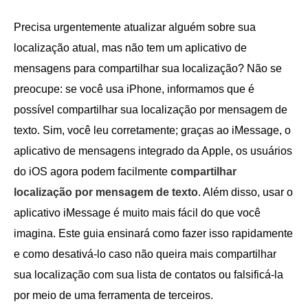
Precisa urgentemente atualizar alguém sobre sua
localização atual, mas não tem um aplicativo de
mensagens para compartilhar sua localização? Não se
preocupe: se você usa iPhone, informamos que é
possível compartilhar sua localização por mensagem de
texto. Sim, você leu corretamente; graças ao iMessage, o
aplicativo de mensagens integrado da Apple, os usuários
do iOS agora podem facilmente
compartilhar
localização por mensagem de texto
. Além disso, usar o
aplicativo iMessage é muito mais fácil do que você
imagina. Este guia ensinará como fazer isso rapidamente
e como desativá-lo caso não queira mais compartilhar
sua localização com sua lista de contatos ou falsificá-la
por meio de uma ferramenta de terceiros.