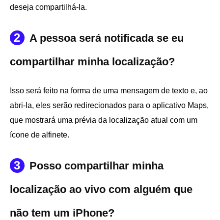
deseja compartilhá-la.
2
A pessoa será notificada se eu
compartilhar minha localização?
Isso será feito na forma de uma mensagem de texto e, ao
abri-la, eles serão redirecionados para o aplicativo Maps,
que mostrará uma prévia da localização atual com um
ícone de alfinete.
3
Posso compartilhar minha
localização ao vivo com alguém que
não tem um iPhone?