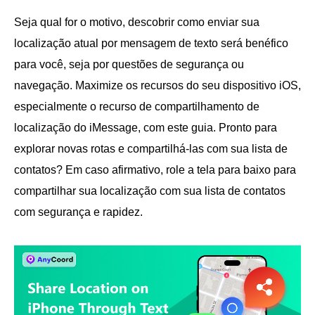
Seja qual for o motivo, descobrir como enviar sua
localização atual por mensagem de texto será benéfico
para você, seja por questões de segurança ou
navegação. Maximize os recursos do seu dispositivo iOS,
especialmente o recurso de compartilhamento de
localização do iMessage, com este guia. Pronto para
explorar novas rotas e compartilhá-las com sua lista de
contatos? Em caso afirmativo, role a tela para baixo para
compartilhar sua localização com sua lista de contatos
com segurança e rapidez.