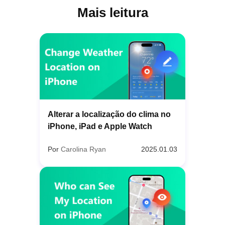
Mais leitura
Alterar a localização do clima no
iPhone, iPad e Apple Watch
Por
Carolina Ryan
2025.01.03