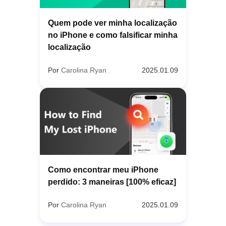
Quem pode ver minha localização
no iPhone e como falsificar minha
localização
Por
Carolina Ryan
2025.01.09
Como encontrar meu iPhone
perdido: 3 maneiras [100% eficaz]
Por
Carolina Ryan
2025.01.09