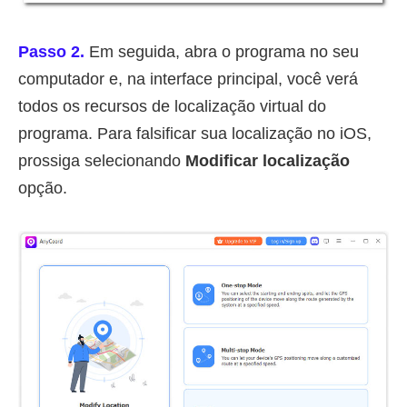
Passo 2.
Em seguida, abra o programa no seu
computador e, na interface principal, você verá
todos os recursos de localização virtual do
programa. Para falsificar sua localização no iOS,
prossiga selecionando
Modificar localização
opção.