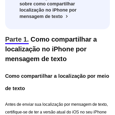
sobre como compartilhar
localização no iPhone por
mensagem de texto
Parte 1.
Como compartilhar a
localização no iPhone por
mensagem de texto
Como compartilhar a localização por meio
de texto
Antes de enviar sua localização por mensagem de texto,
certifique-se de ter a versão atual do iOS no seu iPhone