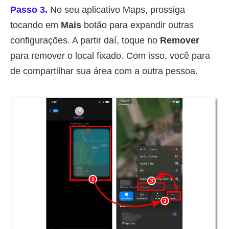
Passo 3.
No seu aplicativo Maps, prossiga
tocando em
Mais
botão para expandir outras
configurações. A partir daí, toque no
Remover
para remover o local fixado. Com isso, você para
de compartilhar sua área com a outra pessoa.