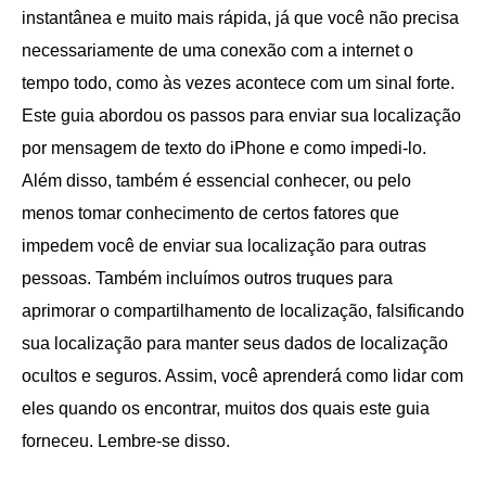
instantânea e muito mais rápida, já que você não precisa
necessariamente de uma conexão com a internet o
tempo todo, como às vezes acontece com um sinal forte.
Este guia abordou os passos para enviar sua localização
por mensagem de texto do iPhone e como impedi-lo.
Além disso, também é essencial conhecer, ou pelo
menos tomar conhecimento de certos fatores que
impedem você de enviar sua localização para outras
pessoas. Também incluímos outros truques para
aprimorar o compartilhamento de localização, falsificando
sua localização para manter seus dados de localização
ocultos e seguros. Assim, você aprenderá como lidar com
eles quando os encontrar, muitos dos quais este guia
forneceu. Lembre-se disso.