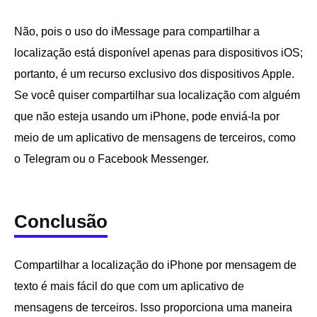
Não, pois o uso do iMessage para compartilhar a
localização está disponível apenas para dispositivos iOS;
portanto, é um recurso exclusivo dos dispositivos Apple.
Se você quiser compartilhar sua localização com alguém
que não esteja usando um iPhone, pode enviá-la por
meio de um aplicativo de mensagens de terceiros, como
o Telegram ou o Facebook Messenger.
Conclusão
Compartilhar a localização do iPhone por mensagem de
texto é mais fácil do que com um aplicativo de
mensagens de terceiros. Isso proporciona uma maneira