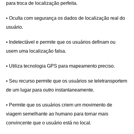
para troca de localização perfeita.
• Oculta com segurança os dados de localização real do
usuário.
• Indetectável e permite que os usuários definam ou
usem uma localização falsa.
• Utiliza tecnologia GPS para mapeamento preciso.
• Seu recurso permite que os usuários se teletransportem
de um lugar para outro instantaneamente.
• Permite que os usuários criem um movimento de
viagem semelhante ao humano para tornar mais
convincente que o usuário está no local.