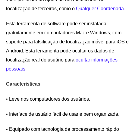
localização de terceiros, como o
Qualquer Coordenada
.
Esta ferramenta de software pode ser instalada
gratuitamente em computadores Mac e Windows, com
suporte para falsificação de localização móvel para iOS e
Android. Esta ferramenta pode ocultar os dados de
localização real do usuário para
ocultar informações
pessoais
Características
• Leve nos computadores dos usuários.
• Interface de usuário fácil de usar e bem organizada.
• Equipado com tecnologia de processamento rápido