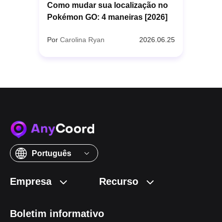
Como mudar sua localização no
Pokémon GO: 4 maneiras [2026]
Por
Carolina Ryan
2026.06.25
Português
Empresa
Recurso
Boletim informativo