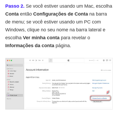
Passo 2.
Se você estiver usando um Mac, escolha
Conta
então
Configurações de Conta
na barra
de menu; se você estiver usando um PC com
Windows, clique no seu nome na barra lateral e
escolha
Ver minha conta
para revelar o
Informações da conta
página.