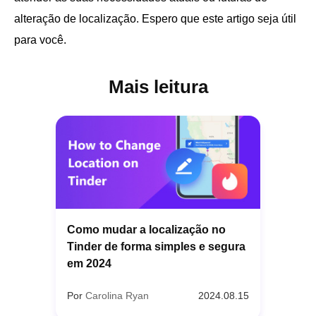
alteração de localização. Espero que este artigo seja útil
para você.
Mais leitura
Como mudar a localização no
Tinder de forma simples e segura
em 2024
Por
Carolina Ryan
2024.08.15