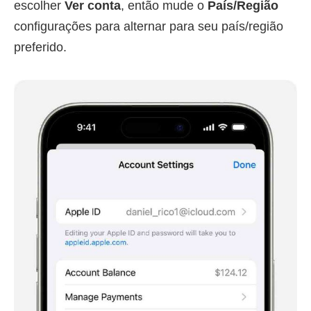
escolher
Ver conta
, então mude o
País/Região
configurações para alternar para seu país/região
preferido.