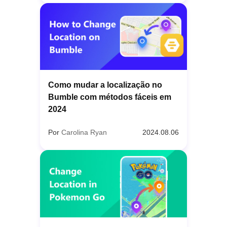
Como mudar a localização no
Bumble com métodos fáceis em
2024
Por
Carolina Ryan
2024.08.06