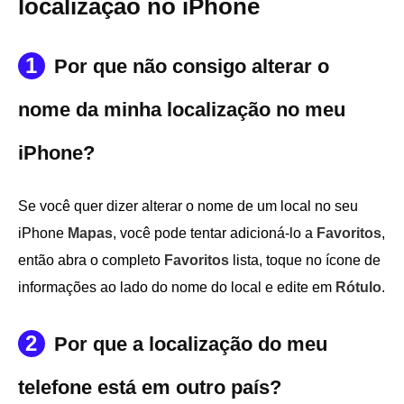
localização no iPhone
1
Por que não consigo alterar o
nome da minha localização no meu
iPhone?
Se você quer dizer alterar o nome de um local no seu
iPhone
Mapas
, você pode tentar adicioná-lo a
Favoritos
,
então abra o completo
Favoritos
lista, toque no ícone de
informações ao lado do nome do local e edite em
Rótulo
.
2
Por que a localização do meu
telefone está em outro país?