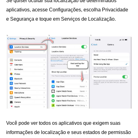
Se quiser ocultar sua localização de determinados
aplicativos, acesse Configurações, escolha Privacidade
e Segurança e toque em Serviços de Localização.
Você pode ver todos os aplicativos que exigem suas
informações de localização e seus estados de permissão