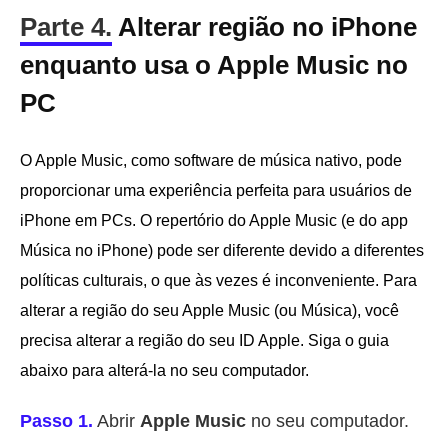
Parte 4.
Alterar região no iPhone
enquanto usa o Apple Music no
PC
O Apple Music, como software de música nativo, pode
proporcionar uma experiência perfeita para usuários de
iPhone em PCs. O repertório do Apple Music (e do app
Música no iPhone) pode ser diferente devido a diferentes
políticas culturais, o que às vezes é inconveniente. Para
alterar a região do seu Apple Music (ou Música), você
precisa alterar a região do seu ID Apple. Siga o guia
abaixo para alterá-la no seu computador.
Passo 1.
Abrir
Apple Music
no seu computador.