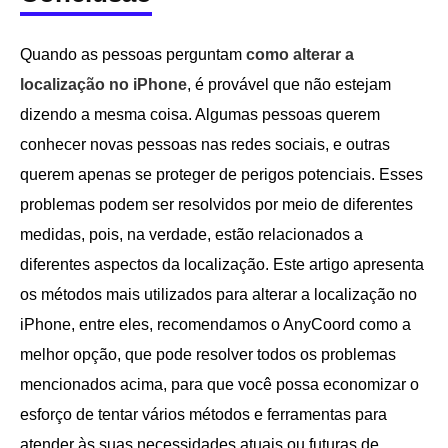
Quando as pessoas perguntam
como alterar a
localização no iPhone
, é provável que não estejam
dizendo a mesma coisa. Algumas pessoas querem
conhecer novas pessoas nas redes sociais, e outras
querem apenas se proteger de perigos potenciais. Esses
problemas podem ser resolvidos por meio de diferentes
medidas, pois, na verdade, estão relacionados a
diferentes aspectos da localização. Este artigo apresenta
os métodos mais utilizados para alterar a localização no
iPhone, entre eles, recomendamos o AnyCoord como a
melhor opção, que pode resolver todos os problemas
mencionados acima, para que você possa economizar o
esforço de tentar vários métodos e ferramentas para
atender às suas necessidades atuais ou futuras de