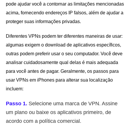
pode ajudar você a contornar as limitações mencionadas
acima, fornecendo endereços IP falsos, além de ajudar a
proteger suas informações privadas.
Diferentes VPNs podem ter diferentes maneiras de usar:
algumas exigem o download de aplicativos específicos,
outras podem preferir usar o seu computador. Você deve
analisar cuidadosamente qual delas é mais adequada
para você antes de pagar. Geralmente, os passos para
usar VPNs em iPhones para alterar sua localização
incluem:
Passo 1.
Selecione uma marca de VPN. Assine
um plano ou baixe os aplicativos primeiro, de
acordo com a política comercial.