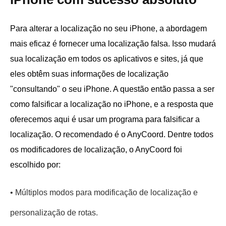
Para alterar a localização no seu iPhone, a abordagem
mais eficaz é fornecer uma localização falsa. Isso mudará
sua localização em todos os aplicativos e sites, já que
eles obtêm suas informações de localização
"consultando" o seu iPhone. A questão então passa a ser
como falsificar a localização no iPhone, e a resposta que
oferecemos aqui é usar um programa para falsificar a
localização. O recomendado é o AnyCoord. Dentre todos
os modificadores de localização, o AnyCoord foi
escolhido por:
• Múltiplos modos para modificação de localização e
personalização de rotas.