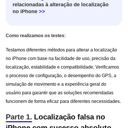
relacionadas à alteração de localização
no iPhone
>>
Como realizamos os testes:
Testamos diferentes métodos para alterar a localização
no iPhone com base na facilidade de uso, precisão da
localização, estabilidade e compatibilidade. Verificamos
o processo de configuração, o desempenho do GPS, a
simulação de movimento e a experiência geral do
usuário para garantir que as soluções recomendadas
funcionem de forma eficaz para diferentes necessidades.
Parte 1.
Localização falsa no
iPhone com sucesso absoluto