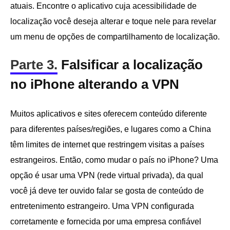
atuais. Encontre o aplicativo cuja acessibilidade de
localização você deseja alterar e toque nele para revelar
um menu de opções de compartilhamento de localização.
Parte 3.
Falsificar a localização
no iPhone alterando a VPN
Muitos aplicativos e sites oferecem conteúdo diferente
para diferentes países/regiões, e lugares como a China
têm limites de internet que restringem visitas a países
estrangeiros. Então, como mudar o país no iPhone? Uma
opção é usar uma VPN (rede virtual privada), da qual
você já deve ter ouvido falar se gosta de conteúdo de
entretenimento estrangeiro. Uma VPN configurada
corretamente e fornecida por uma empresa confiável