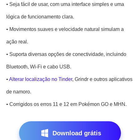
• Seja fácil de usar, com uma interface simples e uma
lógica de funcionamento clara.
• Movimentos suaves e velocidade natural simulam a
ação real.
• Suporta diversas opções de conectividade, incluindo
Bluetooth, Wi-Fi e cabo USB.
•
Alterar localização no Tinder
, Grindr e outros aplicativos
de namoro.
• Corrigidos os erros 11 e 12 em Pokémon GO e MHN.
Download grátis