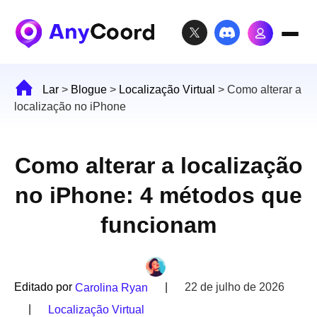
Lar
>
Blogue
>
Localização Virtual
>
Como alterar a
localização no iPhone
Como alterar a localização
no iPhone: 4 métodos que
funcionam
Editado por
|
22 de julho de 2026
Carolina Ryan
|
Localização Virtual