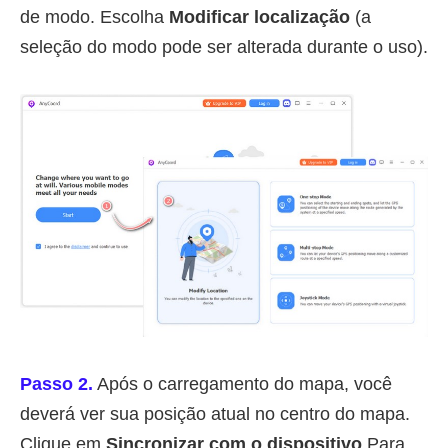
de modo. Escolha
Modificar localização
(a
seleção do modo pode ser alterada durante o uso).
Passo 2.
Após o carregamento do mapa, você
deverá ver sua posição atual no centro do mapa.
Clique em
Sincronizar com o dispositivo
Para