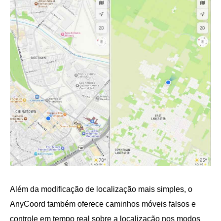
Além da modificação de localização mais simples, o
AnyCoord também oferece caminhos móveis falsos e
controle em tempo real sobre a localização nos modos