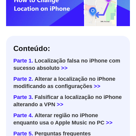
Conteúdo:
Parte 1.
Localização falsa no iPhone com
sucesso absoluto
>>
Parte 2.
Alterar a localização no iPhone
modificando as configurações
>>
Parte 3.
Falsificar a localização no iPhone
alterando a VPN
>>
Parte 4.
Alterar região no iPhone
enquanto usa o Apple Music no PC
>>
Parte 5.
Perguntas frequentes