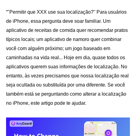
“"Permitir que XXX use sua localização?" Para usuários
de iPhone, essa pergunta deve soar familiar. Um
aplicativo de receitas de comida quer recomendar pratos
típicos locais; um aplicativo de namoro quer combinar
você com alguém próximo; um jogo baseado em
caminhadas na vida real... Hoje em dia, quase todos os
aplicativos querem suas informações de localização. No
entanto, às vezes precisamos que nossa localização real
seja ocultada ou substituída por uma diferente. Se você
também está se perguntando como alterar a localização
no iPhone, este artigo pode te ajudar.