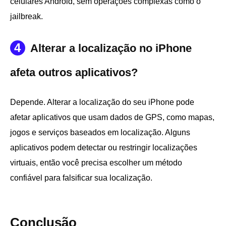
celulares Android, sem operações complexas como o
jailbreak.
4
Alterar a localização no iPhone
afeta outros aplicativos?
Depende. Alterar a localização do seu iPhone pode
afetar aplicativos que usam dados de GPS, como mapas,
jogos e serviços baseados em localização. Alguns
aplicativos podem detectar ou restringir localizações
virtuais, então você precisa escolher um método
confiável para falsificar sua localização.
Conclusão