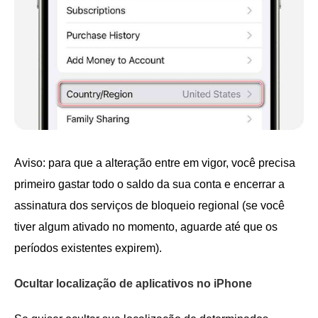
Aviso: para que a alteração entre em vigor, você precisa
primeiro gastar todo o saldo da sua conta e encerrar a
assinatura dos serviços de bloqueio regional (se você
tiver algum ativado no momento, aguarde até que os
períodos existentes expirem).
Ocultar localização de aplicativos no iPhone