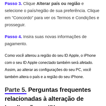
Passo 3.
Clique
Alterar país ou região
e
selecione o país/região de sua preferência. Clique
em "Concordo" para ver os Termos e Condições e
prosseguir.
Passo 4.
Insira suas novas informações de
pagamento.
Como você alterou a região do seu ID Apple, o iPhone
com o seu ID Apple conectado também será afetado.
Assim, ao alterar as configurações do seu PC, você
também altera o país e a região do seu iPhone.
Parte 5.
Perguntas frequentes
relacionadas à alteração de