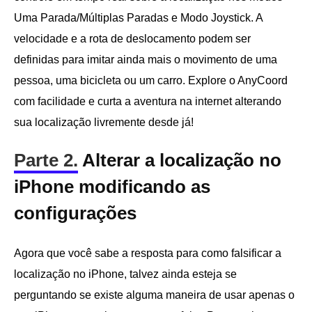
Uma Parada/Múltiplas Paradas e Modo Joystick. A
velocidade e a rota de deslocamento podem ser
definidas para imitar ainda mais o movimento de uma
pessoa, uma bicicleta ou um carro. Explore o AnyCoord
com facilidade e curta a aventura na internet alterando
sua localização livremente desde já!
Parte 2.
Alterar a localização no
iPhone modificando as
configurações
Agora que você sabe a resposta para como falsificar a
localização no iPhone, talvez ainda esteja se
perguntando se existe alguma maneira de usar apenas o