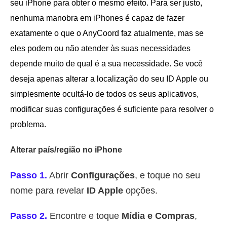
seu iPhone para obter o mesmo efeito. Para ser justo,
nenhuma manobra em iPhones é capaz de fazer
exatamente o que o AnyCoord faz atualmente, mas se
eles podem ou não atender às suas necessidades
depende muito de qual é a sua necessidade. Se você
deseja apenas alterar a localização do seu ID Apple ou
simplesmente ocultá-lo de todos os seus aplicativos,
modificar suas configurações é suficiente para resolver o
problema.
Alterar país/região no iPhone
Passo 1.
Abrir
Configurações
, e toque no seu
nome para revelar
ID Apple
opções.
Passo 2.
Encontre e toque
Mídia e Compras
,