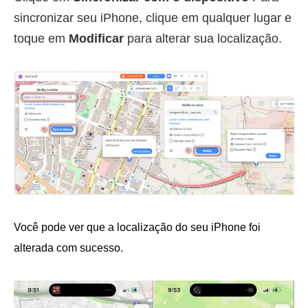
sincronizar seu iPhone, clique em qualquer lugar e
toque em
Modificar
para alterar sua localização.
Você pode ver que a localização do seu iPhone foi
alterada com sucesso.