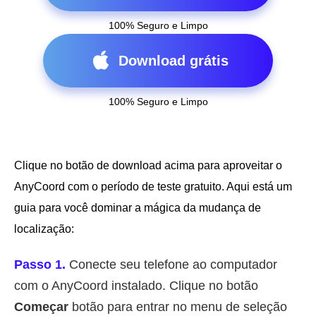
100% Seguro e Limpo
Download grátis
100% Seguro e Limpo
Clique no botão de download acima para aproveitar o
AnyCoord com o período de teste gratuito. Aqui está um
guia para você dominar a mágica da mudança de
localização:
Passo 1.
Conecte seu telefone ao computador
com o AnyCoord instalado. Clique no botão
Começar
botão para entrar no menu de seleção