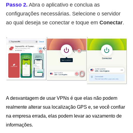
Passo 2.
Abra o aplicativo e conclua as
configurações necessárias. Selecione o servidor
ao qual deseja se conectar e toque em
Conectar
.
A desvantagem de usar VPNs é que elas não podem
realmente alterar sua localização GPS e, se você confiar
na empresa errada, elas podem levar ao vazamento de
informações.