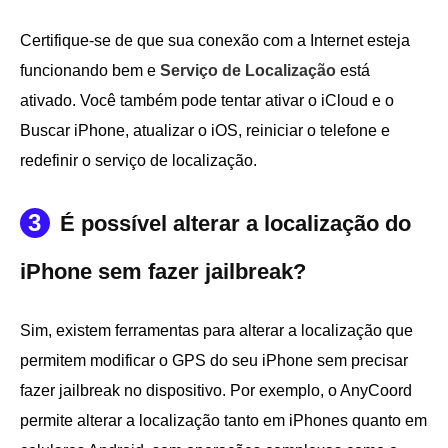
Certifique-se de que sua conexão com a Internet esteja
funcionando bem e
Serviço de Localização
está
ativado. Você também pode tentar ativar o iCloud e o
Buscar iPhone, atualizar o iOS, reiniciar o telefone e
redefinir o serviço de localização.
3
É possível alterar a localização do
iPhone sem fazer jailbreak?
Sim, existem ferramentas para alterar a localização que
permitem modificar o GPS do seu iPhone sem precisar
fazer jailbreak no dispositivo. Por exemplo, o AnyCoord
permite alterar a localização tanto em iPhones quanto em