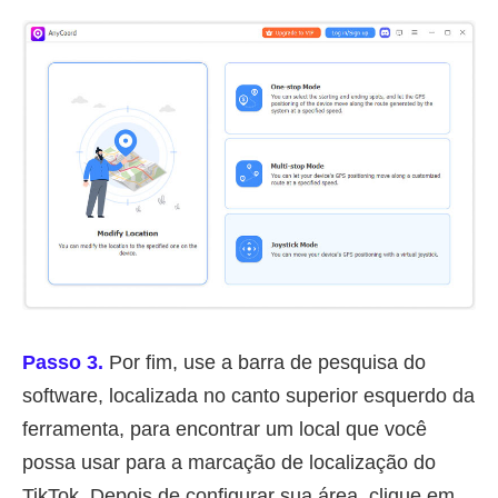
Passo 3.
Por fim, use a barra de pesquisa do
software, localizada no canto superior esquerdo da
ferramenta, para encontrar um local que você
possa usar para a marcação de localização do
TikTok. Depois de configurar sua área, clique em