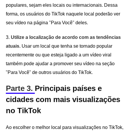
populares, sejam eles locais ou internacionais. Dessa
forma, os usuários do TikTok naquele local poderão ver
seu vídeo na página "Para Você" deles.
3.
Utilize a localização de acordo com as tendências
atuais.
Usar um local que tenha se tornado popular
recentemente ou que esteja ligado a um vídeo viral
também pode ajudar a promover seu vídeo na seção
"Para Você" de outros usuários do TikTok.
Parte 3.
Principais países e
cidades com mais visualizações
no TikTok
Ao escolher o melhor local para visualizações no TikTok,