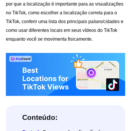
por que a localização é importante para as visualizações
no TikTok, como escolher a localização correta para o
TikTok, conferir uma lista dos principais países/cidades e
como usar diferentes locais em seus vídeos do TikTok
enquanto você se movimenta fisicamente.
Conteúdo: