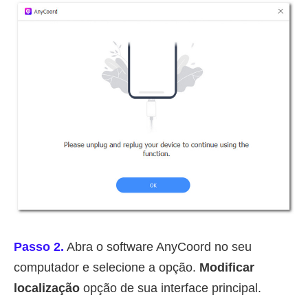
Passo 2.
Abra o software AnyCoord no seu
computador e selecione a opção.
Modificar
localização
opção de sua interface principal.