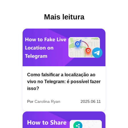
Mais leitura
Como falsificar a localização ao
vivo no Telegram: é possível fazer
isso?
Por
Carolina Ryan
2025.06.11