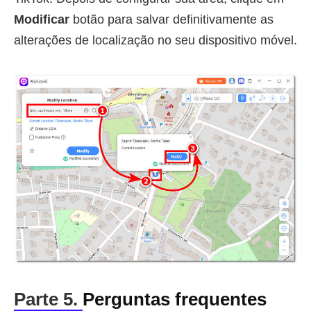
Modificar
botão para salvar definitivamente as
alterações de localização no seu dispositivo móvel.
Parte 5.
Perguntas frequentes