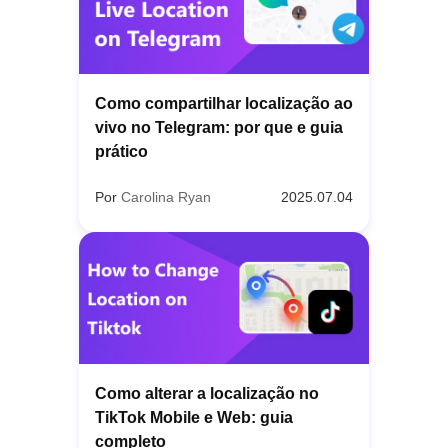
Como compartilhar localização ao
vivo no Telegram: por que e guia
prático
Por
Carolina Ryan
2025.07.04
Como alterar a localização no
TikTok Mobile e Web: guia
completo