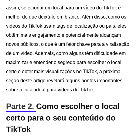
assim, selecionar um local para um vídeo do TikTok é
melhor do que deixá-lo em branco. Além disso, como os
vídeos do TikTok usam tags de localização ou país, eles
obtêm mais engajamento e potencialmente alcançam
novos públicos, o que é um fator chave para a viralização
de um vídeo. Ademais, como alguns têm dificuldade em
maximizar e entender o segredo para escolher o local
certo e obter mais visualizações no TikTok, a próxima
seção deste artigo revelará alguns pontos importantes
sobre o local ideal para vídeos do TikTok.
Parte 2.
Como escolher o local
certo para o seu conteúdo do
TikTok