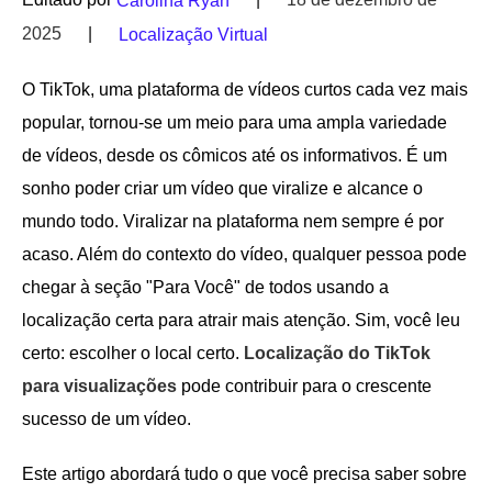
Carolina Ryan
2025
|
Localização Virtual
O TikTok, uma plataforma de vídeos curtos cada vez mais
popular, tornou-se um meio para uma ampla variedade
de vídeos, desde os cômicos até os informativos. É um
sonho poder criar um vídeo que viralize e alcance o
mundo todo. Viralizar na plataforma nem sempre é por
acaso. Além do contexto do vídeo, qualquer pessoa pode
chegar à seção "Para Você" de todos usando a
localização certa para atrair mais atenção. Sim, você leu
certo: escolher o local certo.
Localização do TikTok
para visualizações
pode contribuir para o crescente
sucesso de um vídeo.
Este artigo abordará tudo o que você precisa saber sobre