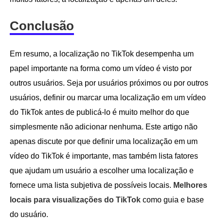
Conclusão
Em resumo, a localização no TikTok desempenha um
papel importante na forma como um vídeo é visto por
outros usuários. Seja por usuários próximos ou por outros
usuários, definir ou marcar uma localização em um vídeo
do TikTok antes de publicá-lo é muito melhor do que
simplesmente não adicionar nenhuma. Este artigo não
apenas discute por que definir uma localização em um
vídeo do TikTok é importante, mas também lista fatores
que ajudam um usuário a escolher uma localização e
fornece uma lista subjetiva de possíveis locais.
Melhores
locais para visualizações do TikTok
como guia e base
do usuário.