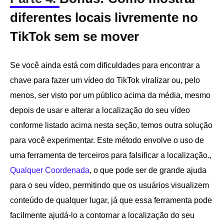
diferentes locais livremente no
TikTok sem se mover
Se você ainda está com dificuldades para encontrar a
chave para fazer um vídeo do TikTok viralizar ou, pelo
menos, ser visto por um público acima da média, mesmo
depois de usar e alterar a localização do seu vídeo
conforme listado acima nesta seção, temos outra solução
para você experimentar. Este método envolve o uso de
uma ferramenta de terceiros para falsificar a localização.,
Qualquer Coordenada
, o que pode ser de grande ajuda
para o seu vídeo, permitindo que os usuários visualizem
conteúdo de qualquer lugar, já que essa ferramenta pode
facilmente ajudá-lo a contornar a localização do seu