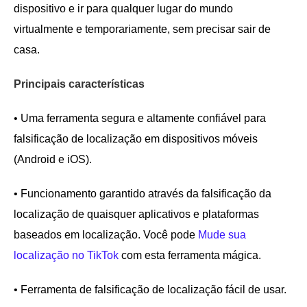
dispositivo e ir para qualquer lugar do mundo
virtualmente e temporariamente, sem precisar sair de
casa.
Principais características
• Uma ferramenta segura e altamente confiável para
falsificação de localização em dispositivos móveis
(Android e iOS).
• Funcionamento garantido através da falsificação da
localização de quaisquer aplicativos e plataformas
baseados em localização. Você pode
Mude sua
localização no TikTok
com esta ferramenta mágica.
• Ferramenta de falsificação de localização fácil de usar.