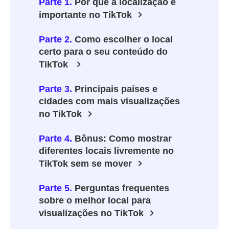
Parte 1.
Por que a localização é
importante no TikTok
Parte 2.
Como escolher o local
certo para o seu conteúdo do
TikTok
Parte 3.
Principais países e
cidades com mais visualizações
no TikTok
Parte 4.
Bônus: Como mostrar
diferentes locais livremente no
TikTok sem se mover
Parte 5.
Perguntas frequentes
sobre o melhor local para
visualizações no TikTok