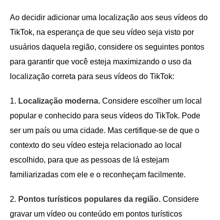
Ao decidir adicionar uma localização aos seus vídeos do
TikTok, na esperança de que seu vídeo seja visto por
usuários daquela região, considere os seguintes pontos
para garantir que você esteja maximizando o uso da
localização correta para seus vídeos do TikTok:
1.
Localização moderna.
Considere escolher um local
popular e conhecido para seus vídeos do TikTok. Pode
ser um país ou uma cidade. Mas certifique-se de que o
contexto do seu vídeo esteja relacionado ao local
escolhido, para que as pessoas de lá estejam
familiarizadas com ele e o reconheçam facilmente.
2.
Pontos turísticos populares da região.
Considere
gravar um vídeo ou conteúdo em pontos turísticos