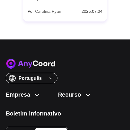
Por
Carolina Ryan
2025.07.04
Português
Empresa
Recurso
Boletim informativo