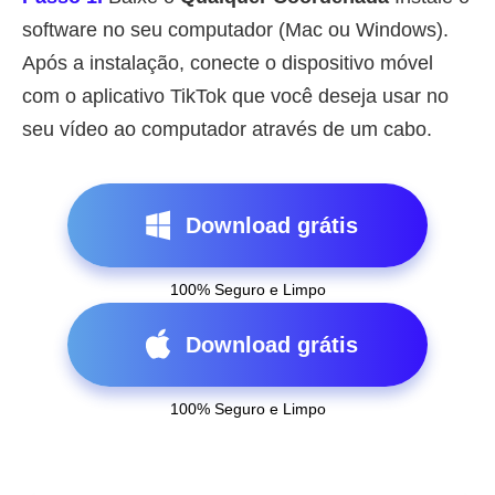
software no seu computador (Mac ou Windows).
Após a instalação, conecte o dispositivo móvel
com o aplicativo TikTok que você deseja usar no
seu vídeo ao computador através de um cabo.
Download grátis
100% Seguro e Limpo
Download grátis
100% Seguro e Limpo