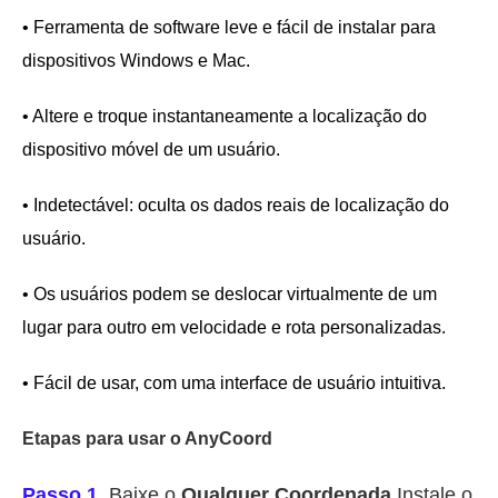
• Ferramenta de software leve e fácil de instalar para
dispositivos Windows e Mac.
• Altere e troque instantaneamente a localização do
dispositivo móvel de um usuário.
• Indetectável: oculta os dados reais de localização do
usuário.
• Os usuários podem se deslocar virtualmente de um
lugar para outro em velocidade e rota personalizadas.
• Fácil de usar, com uma interface de usuário intuitiva.
Etapas para usar o AnyCoord
Passo 1.
Baixe o
Qualquer Coordenada
Instale o