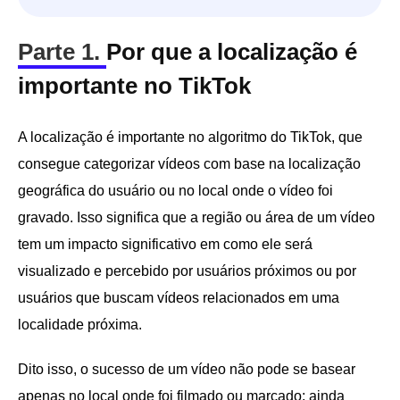
Parte 1.
Por que a localização é
importante no TikTok
A localização é importante no algoritmo do TikTok, que
consegue categorizar vídeos com base na localização
geográfica do usuário ou no local onde o vídeo foi
gravado. Isso significa que a região ou área de um vídeo
tem um impacto significativo em como ele será
visualizado e percebido por usuários próximos ou por
usuários que buscam vídeos relacionados em uma
localidade próxima.
Dito isso, o sucesso de um vídeo não pode se basear
apenas no local onde foi filmado ou marcado; ainda