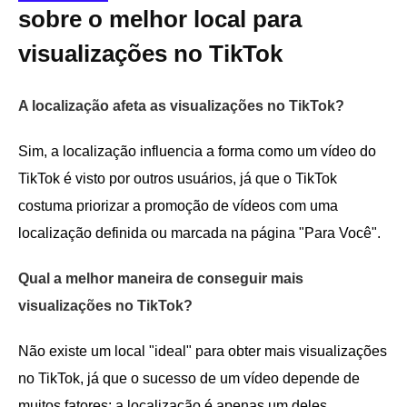
sobre o melhor local para
visualizações no TikTok
A localização afeta as visualizações no TikTok?
Sim, a localização influencia a forma como um vídeo do
TikTok é visto por outros usuários, já que o TikTok
costuma priorizar a promoção de vídeos com uma
localização definida ou marcada na página "Para Você".
Qual a melhor maneira de conseguir mais
visualizações no TikTok?
Não existe um local "ideal" para obter mais visualizações
no TikTok, já que o sucesso de um vídeo depende de
muitos fatores; a localização é apenas um deles.