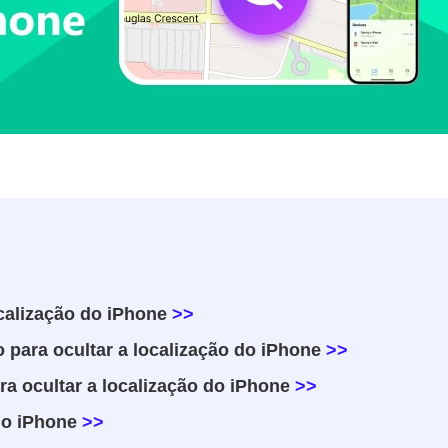
ocalização do iPhone
>>
 para ocultar a localização do iPhone
>>
ra ocultar a localização do iPhone
>>
do iPhone
>>