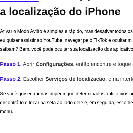
a localização do iPhone
Ativar o Modo Avião é simples e rápido, mas desativar todos os 
eu quiser assistir ao YouTube, navegar pelo TikTok e ocultar 
saibam? Bem, você pode ocultar sua localização dos aplicativo
Passo 1.
Abrir
Configurações
, então encontre e toqu
Passo 2.
Escolher
Serviços de localização
, e na inte
Se você quiser apenas impedir que determinados aplicativos ac
encontrá-lo e tocar na seta ao lado dele e, em seguida, escolhe
menu.