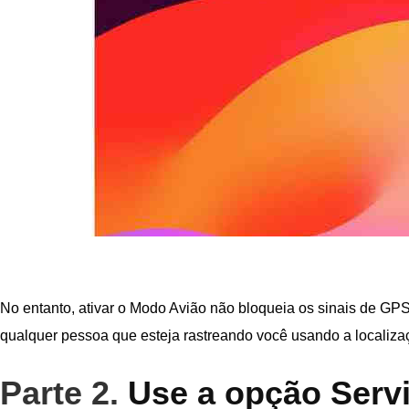
No entanto, ativar o Modo Avião não bloqueia os sinais de GPS,
qualquer pessoa que esteja rastreando você usando a localiz
Parte 2.
Use a opção Servi