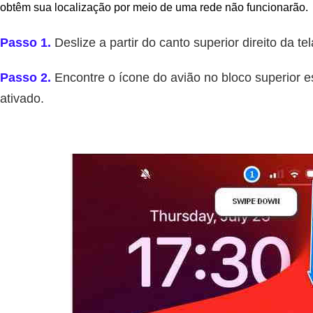
obtêm sua localização por meio de uma rede não funcionarão.
Passo 1.
Deslize a partir do canto superior direito da t
Passo 2.
Encontre o ícone do avião no bloco superior e
ativado.