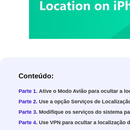
Conteúdo:
Parte 1.
Ative o Modo Avião para ocultar a l
Parte 2.
Use a opção Serviços de Localização
Parte 3.
Modifique os serviços do sistema pa
Parte 4.
Use VPN para ocultar a localização 