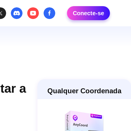
Conecte-se
tar a
Qualquer Coordenada