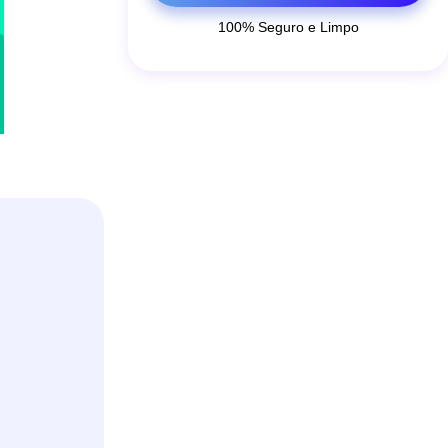
100% Seguro e Limpo