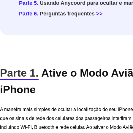
Parte 5.
Usando Anycoord para ocultar e man
Parte 6.
Perguntas frequentes
>>
Parte 1.
Ative o Modo Avião
iPhone
A maneira mais simples de ocultar a localização do seu iPhone
que os sinais de rede dos celulares dos passageiros interfiram
incluindo Wi-Fi, Bluetooth e rede celular. Ao ativar o Modo Aviã