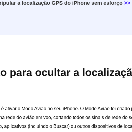
ipular a localização GPS do iPhone sem esforço
>>
 para ocultar a localizaç
 é ativar o Modo Avião no seu iPhone. O Modo Avião foi criado 
 na rede do avião em voo, cortando todos os sinais de rede do s
o, aplicativos (incluindo o Buscar) ou outros dispositivos de lo