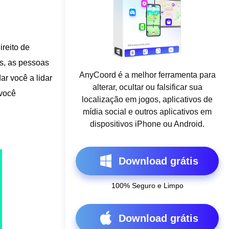
ireito de
s, as pessoas
AnyCoord é a melhor ferramenta para
ar você a lidar
alterar, ocultar ou falsificar sua
 você
localização em jogos, aplicativos de
mídia social e outros aplicativos em
dispositivos iPhone ou Android.
Download grátis
100% Seguro e Limpo
Download grátis