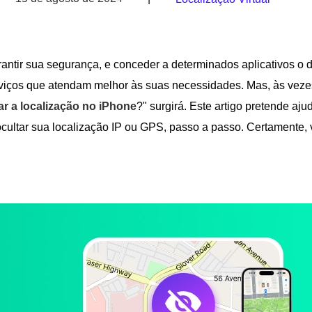
antir sua segurança, e conceder a determinados aplicativos o d
rviços que atendam melhor às suas necessidades. Mas, às veze
r a localização no iPhone
?" surgirá. Este artigo pretende ajud
cultar sua localização IP ou GPS, passo a passo. Certamente,