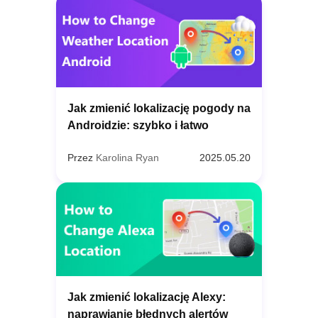
Jak zmienić lokalizację pogody na
Androidzie: szybko i łatwo
Przez
Karolina Ryan
2025.05.20
Jak zmienić lokalizację Alexy:
naprawianie błędnych alertów