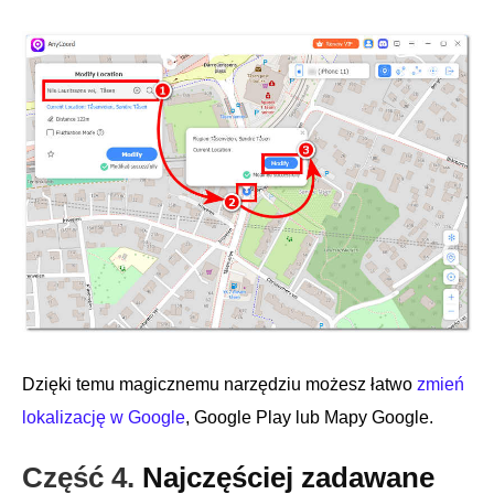
Dzięki temu magicznemu narzędziu możesz łatwo
zmień
lokalizację w Google
, Google Play lub Mapy Google.
Część 4.
Najczęściej zadawane