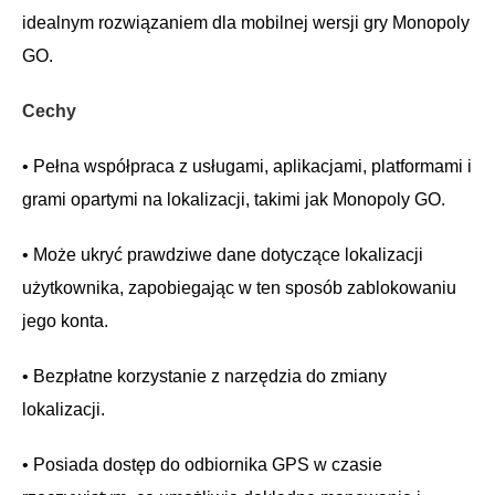
idealnym rozwiązaniem dla mobilnej wersji gry Monopoly
GO.
Cechy
• Pełna współpraca z usługami, aplikacjami, platformami i
grami opartymi na lokalizacji, takimi jak Monopoly GO.
• Może ukryć prawdziwe dane dotyczące lokalizacji
użytkownika, zapobiegając w ten sposób zablokowaniu
jego konta.
• Bezpłatne korzystanie z narzędzia do zmiany
lokalizacji.
• Posiada dostęp do odbiornika GPS w czasie