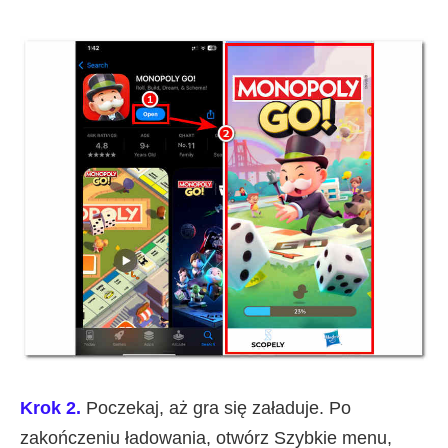
Krok 2.
Poczekaj, aż gra się załaduje. Po
zakończeniu ładowania, otwórz Szybkie menu,