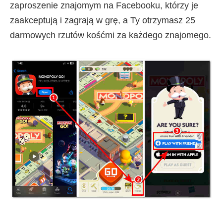
zaproszenie znajomym na Facebooku, którzy je
zaakceptują i zagrają w grę, a Ty otrzymasz 25
darmowych rzutów kośćmi za każdego znajomego.