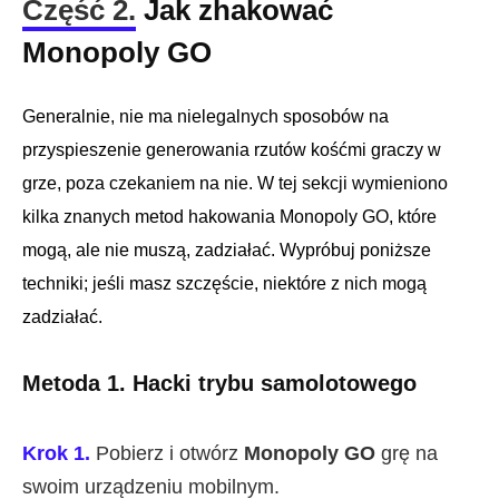
Część 2.
Jak zhakować
Monopoly GO
Generalnie, nie ma nielegalnych sposobów na
przyspieszenie generowania rzutów kośćmi graczy w
grze, poza czekaniem na nie. W tej sekcji wymieniono
kilka znanych metod hakowania Monopoly GO, które
mogą, ale nie muszą, zadziałać. Wypróbuj poniższe
techniki; jeśli masz szczęście, niektóre z nich mogą
zadziałać.
Metoda 1. Hacki trybu samolotowego
Krok 1.
Pobierz i otwórz
Monopoly GO
grę na
swoim urządzeniu mobilnym.