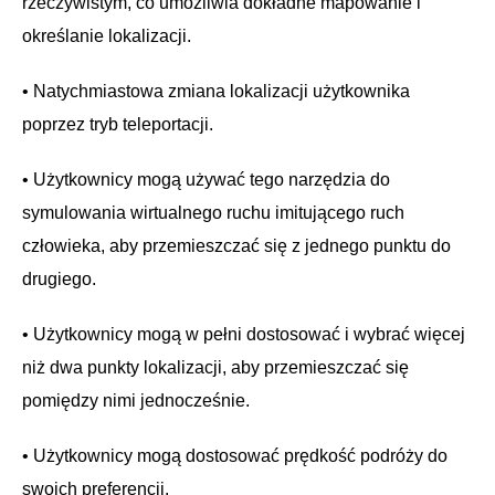
rzeczywistym, co umożliwia dokładne mapowanie i
określanie lokalizacji.
• Natychmiastowa zmiana lokalizacji użytkownika
poprzez tryb teleportacji.
• Użytkownicy mogą używać tego narzędzia do
symulowania wirtualnego ruchu imitującego ruch
człowieka, aby przemieszczać się z jednego punktu do
drugiego.
• Użytkownicy mogą w pełni dostosować i wybrać więcej
niż dwa punkty lokalizacji, aby przemieszczać się
pomiędzy nimi jednocześnie.
• Użytkownicy mogą dostosować prędkość podróży do
swoich preferencji.