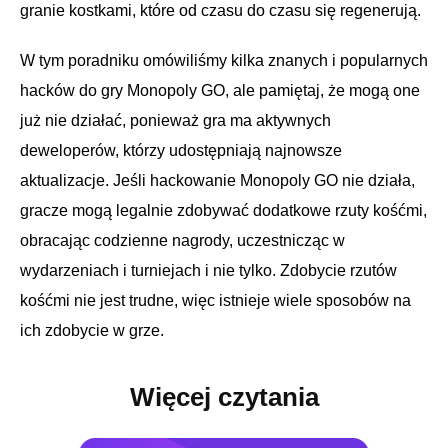
granie kostkami, które od czasu do czasu się regenerują.
W tym poradniku omówiliśmy kilka znanych i popularnych
hacków do gry Monopoly GO, ale pamiętaj, że mogą one
już nie działać, ponieważ gra ma aktywnych
deweloperów, którzy udostępniają najnowsze
aktualizacje. Jeśli hackowanie Monopoly GO nie działa,
gracze mogą legalnie zdobywać dodatkowe rzuty kośćmi,
obracając codzienne nagrody, uczestnicząc w
wydarzeniach i turniejach i nie tylko. Zdobycie rzutów
kośćmi nie jest trudne, więc istnieje wiele sposobów na
ich zdobycie w grze.
Więcej czytania