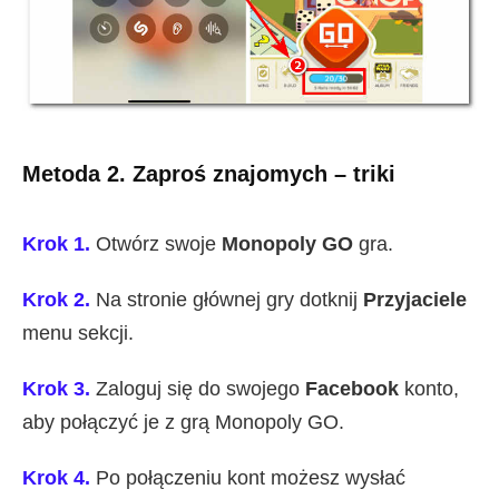
Metoda 2. Zaproś znajomych – triki
Krok 1.
Otwórz swoje
Monopoly GO
gra.
Krok 2.
Na stronie głównej gry dotknij
Przyjaciele
menu sekcji.
Krok 3.
Zaloguj się do swojego
Facebook
konto,
aby połączyć je z grą Monopoly GO.
Krok 4.
Po połączeniu kont możesz wysłać