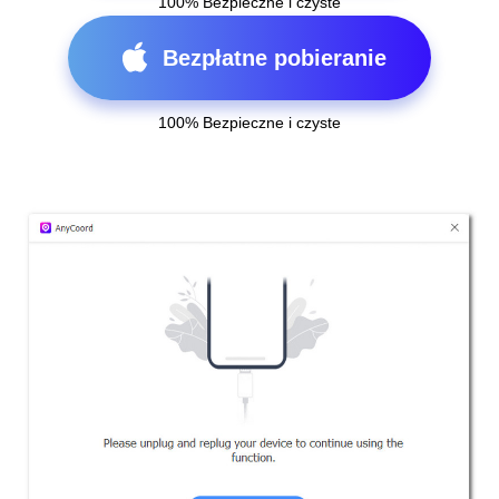
100% Bezpieczne i czyste
Bezpłatne pobieranie
100% Bezpieczne i czyste