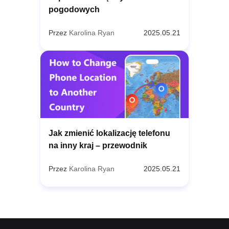
pogodowych
Przez
Karolina Ryan
2025.05.21
Jak zmienić lokalizację telefonu
na inny kraj – przewodnik
Przez
Karolina Ryan
2025.05.21