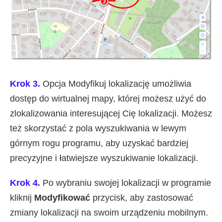
Krok 3.
Opcja Modyfikuj lokalizację umożliwia
dostęp do wirtualnej mapy, której możesz użyć do
zlokalizowania interesującej Cię lokalizacji. Możesz
też skorzystać z pola wyszukiwania w lewym
górnym rogu programu, aby uzyskać bardziej
precyzyjne i łatwiejsze wyszukiwanie lokalizacji.
Krok 4.
Po wybraniu swojej lokalizacji w programie
kliknij
Modyfikować
przycisk, aby zastosować
zmiany lokalizacji na swoim urządzeniu mobilnym.