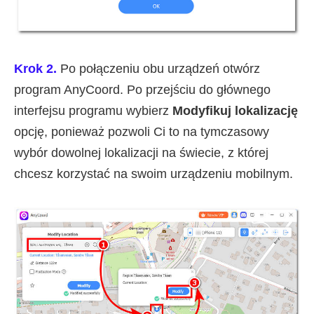
Krok 2.
Po połączeniu obu urządzeń otwórz
program AnyCoord. Po przejściu do głównego
interfejsu programu wybierz
Modyfikuj lokalizację
opcję, ponieważ pozwoli Ci to na tymczasowy
wybór dowolnej lokalizacji na świecie, z której
chcesz korzystać na swoim urządzeniu mobilnym.