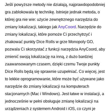
Jeśli powyższe metody nie działają, najprawdopodobniej
gra zablokowała tę technikę. Istnieje jednak metoda, o
której gra nie wie: użycie zewnętrznego narzędzia do
zmiany lokalizacji, takiego jak
AnyCoord
. Narzędzie do
zmiany lokalizacji, które pomoże Ci przechytrzyć i
zhakować punkty Dice Rolls w grze Monopoly GO,
pozwala Ci skorzystać z funkcji narzędzia AnyCoord, aby
zmienić swoją lokalizację na inną, z dużo bardziej
zaawansowanym czasem, dzięki czemu Twoje punkty
Dice Rolls będą się sprawnie uzupełniać. Co więcej, jest
to lekkie oprogramowanie, które może być używane jako
narzędzie do zmiany lokalizacji na komputerach
stacjonarnych (Mac i Windows). Jest łatwe w instalacji, a
jednocześnie w pełni obsługuje zmianę lokalizacji na
urządzeniach z systemem Android i iOS, co czyni je