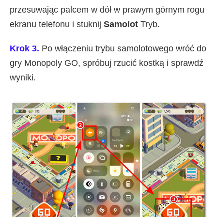
przesuwając palcem w dół w prawym górnym rogu
ekranu telefonu i stuknij
Samolot
Tryb.
Krok 3.
Po włączeniu trybu samolotowego wróć do
gry Monopoly GO, spróbuj rzucić kostką i sprawdź
wyniki.