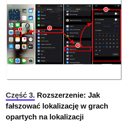
Część 3.
Rozszerzenie: Jak
fałszować lokalizację w grach
opartych na lokalizacji