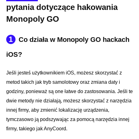
pytania dotyczące hakowania
Monopoly GO
1
Co działa w Monopoly GO hackach
iOS?
Jeśli jesteś użytkownikiem iOS, możesz skorzystać z
metod takich jak tryb samolotowy oraz zmiana daty i
godziny, ponieważ są one łatwe do zastosowania. Jeśli te
dwie metody nie działają, możesz skorzystać z narzędzia
innej firmy, aby zmienić lokalizację urządzenia,
tymczasowo ją podszywając za pomocą narzędzia innej
firmy, takiego jak AnyCoord.