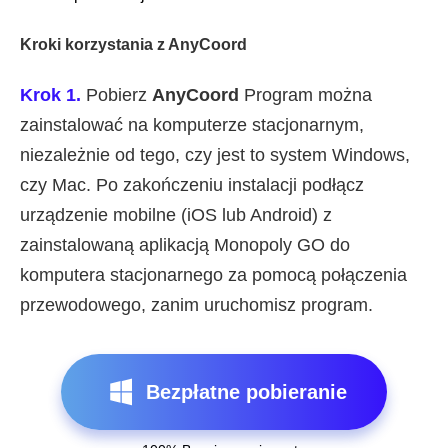
Kroki korzystania z AnyCoord
Krok 1.
Pobierz
AnyCoord
Program można
zainstalować na komputerze stacjonarnym,
niezależnie od tego, czy jest to system Windows,
czy Mac. Po zakończeniu instalacji podłącz
urządzenie mobilne (iOS lub Android) z
zainstalowaną aplikacją Monopoly GO do
komputera stacjonarnego za pomocą połączenia
przewodowego, zanim uruchomisz program.
Bezpłatne pobieranie