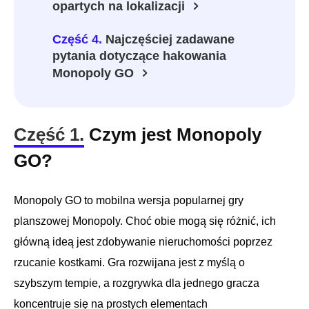
opartych na lokalizacji
Część 4.
Najczęściej zadawane
pytania dotyczące hakowania
Monopoly GO
Część 1.
Czym jest Monopoly
GO?
Monopoly GO to mobilna wersja popularnej gry
planszowej Monopoly. Choć obie mogą się różnić, ich
główną ideą jest zdobywanie nieruchomości poprzez
rzucanie kostkami. Gra rozwijana jest z myślą o
szybszym tempie, a rozgrywka dla jednego gracza
koncentruje się na prostych elementach