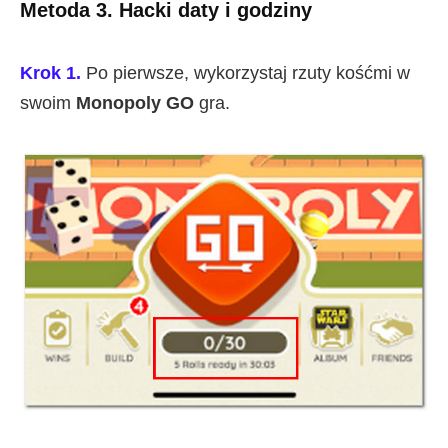
Metoda 3. Hacki daty i godziny
Krok 1.
Po pierwsze, wykorzystaj rzuty kośćmi w
swoim
Monopoly GO
gra.