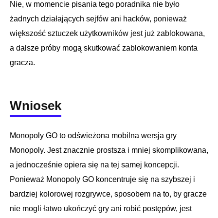
Nie, w momencie pisania tego poradnika nie było
żadnych działających sejfów ani hacków, ponieważ
większość sztuczek użytkowników jest już zablokowana,
a dalsze próby mogą skutkować zablokowaniem konta
gracza.
Wniosek
Monopoly GO to odświeżona mobilna wersja gry
Monopoly. Jest znacznie prostsza i mniej skomplikowana,
a jednocześnie opiera się na tej samej koncepcji.
Ponieważ Monopoly GO koncentruje się na szybszej i
bardziej kolorowej rozgrywce, sposobem na to, by gracze
nie mogli łatwo ukończyć gry ani robić postępów, jest