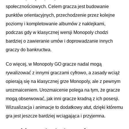
społecznościowych. Celem gracza jest budowanie
punktów orientacyjnych, przechodzenie przez kolejne
poziomy i kompletowanie albumów z naklejkami,
podczas gdy w klasycznej wersji Monopoly chodzi
bardziej o zawieranie umów i doprowadzanie innych
graczy do bankructwa.
Co więcej, w Monopoly GO gracze nadal mogą
rywalizować z innymi graczami cyfrowo, a zasady wciąż
opierają się na klasycznej grze Monopoly, ale z pewnym
urozmaiceniem. Urozmaicenie polega na tym, że gracze
mogą obserwować, jak inni gracze kradną z ich posesji.
Wizualizacja i animacje to dodatkowy atut, dzięki któremu
gra jest jeszcze bardziej wciągająca i przyjemna.