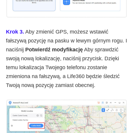
Krok 3.
Aby zmienić GPS, możesz wstawić
fałszywą pozycję na pasku w lewym górnym rogu. I
naciśnij
Potwierdź modyfikację
Aby sprawdzić
swoją nową lokalizację, naciśnij przycisk. Dzięki
temu lokalizacja Twojego telefonu zostanie
zmieniona na fałszywą, a Life360 będzie śledzić
Twoją nową pozycję zamiast obecnej.