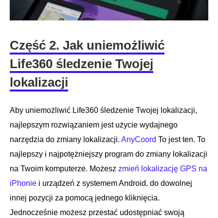
Część 2. Jak uniemożliwić
Life360 śledzenie Twojej
lokalizacji
Aby uniemożliwić Life360 śledzenie Twojej lokalizacji,
najlepszym rozwiązaniem jest użycie wydajnego
narzędzia do zmiany lokalizacji.
AnyCoord
To jest ten. To
najlepszy i najpotężniejszy program do zmiany lokalizacji
na Twoim komputerze. Możesz
zmień lokalizację GPS na
iPhonie
i urządzeń z systemem Android. do dowolnej
innej pozycji za pomocą jednego kliknięcia.
Jednocześnie możesz przestać udostępniać swoją