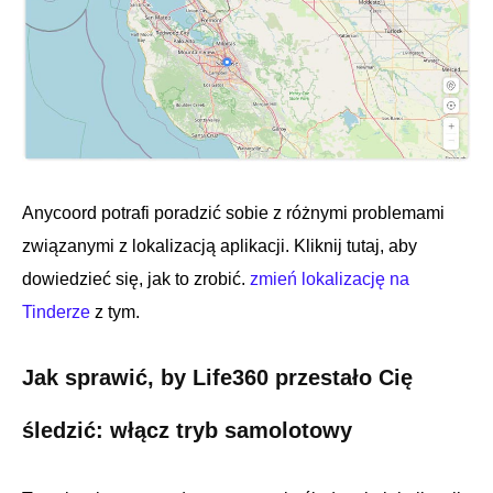
Anycoord potrafi poradzić sobie z różnymi problemami
związanymi z lokalizacją aplikacji. Kliknij tutaj, aby
dowiedzieć się, jak to zrobić.
zmień lokalizację na
Tinderze
z tym.
Jak sprawić, by Life360 przestało Cię
śledzić: włącz tryb samolotowy