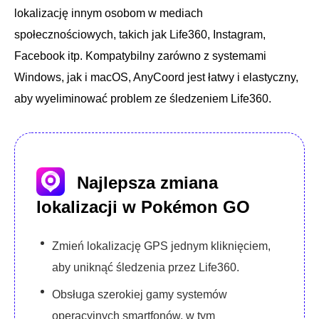
lokalizację innym osobom w mediach
społecznościowych, takich jak Life360, Instagram,
Facebook itp. Kompatybilny zarówno z systemami
Windows, jak i macOS, AnyCoord jest łatwy i elastyczny,
aby wyeliminować problem ze śledzeniem Life360.
Najlepsza zmiana
lokalizacji w Pokémon GO
Zmień lokalizację GPS jednym kliknięciem,
aby uniknąć śledzenia przez Life360.
Obsługa szerokiej gamy systemów
operacyjnych smartfonów, w tym