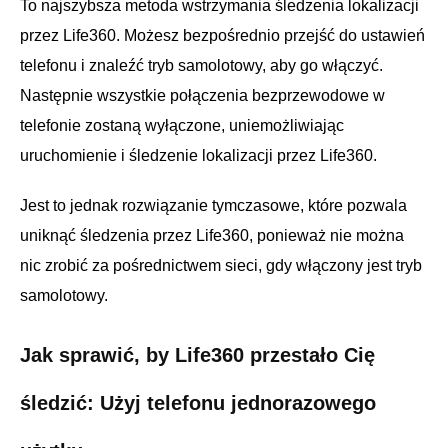
To najszybsza metoda wstrzymania śledzenia lokalizacji
przez Life360. Możesz bezpośrednio przejść do ustawień
telefonu i znaleźć tryb samolotowy, aby go włączyć.
Następnie wszystkie połączenia bezprzewodowe w
telefonie zostaną wyłączone, uniemożliwiając
uruchomienie i śledzenie lokalizacji przez Life360.
Jest to jednak rozwiązanie tymczasowe, które pozwala
uniknąć śledzenia przez Life360, ponieważ nie można
nic zrobić za pośrednictwem sieci, gdy włączony jest tryb
samolotowy.
Jak sprawić, by Life360 przestało Cię
śledzić: Użyj telefonu jednorazowego