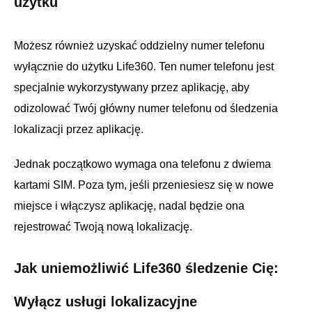
użytku
Możesz również uzyskać oddzielny numer telefonu
wyłącznie do użytku Life360. Ten numer telefonu jest
specjalnie wykorzystywany przez aplikację, aby
odizolować Twój główny numer telefonu od śledzenia
lokalizacji przez aplikację.
Jednak początkowo wymaga ona telefonu z dwiema
kartami SIM. Poza tym, jeśli przeniesiesz się w nowe
miejsce i włączysz aplikację, nadal będzie ona
rejestrować Twoją nową lokalizację.
Jak uniemożliwić Life360 śledzenie Cię:
Wyłącz usługi lokalizacyjne