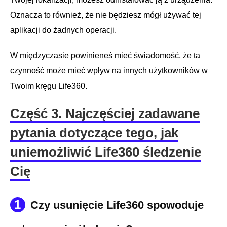
Oznacza to również, że nie będziesz mógł używać tej
aplikacji do żadnych operacji.
W międzyczasie powinieneś mieć świadomość, że ta
czynność może mieć wpływ na innych użytkowników w
Twoim kręgu Life360.
Część 3. Najczęściej zadawane
pytania dotyczące tego, jak
uniemożliwić Life360 śledzenie
Cię
1
Czy usunięcie Life360 spowoduje