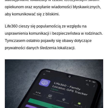
opiekunom oraz wysyłanie wiadomości błyskawicznych,
aby komunikować się z bliskimi.
Life360 cieszy się popularnością ze względu na
usprawnienia komunikacji i bezpieczeństwa w rodzinach.
Tymczasem ostatnio pojawiły się obawy dotyczące
prywatności danych śledzenia lokalizacji.