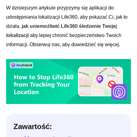
W dzisiejszym artykule przyjrzymy się aplikacji do
udostępniania lokalizacji Life360, aby pokazać Ci, jak to
działa.
jak uniemożliwić Life360 śledzenie Twojej
lokalizacji
aby lepiej chronić bezpieczeństwo Twoich
informacji. Obserwuj nas, aby dowiedzieć się więcej.
Zawartość: