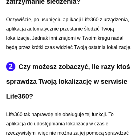
zatrzymanie śledzenia?
Oczywiście, po usunięciu aplikacji Life360 z urządzenia,
aplikacja automatycznie przestanie śledzić Twoją
lokalizację. Jednak inni znajomi w Twoim kręgu nadal
będą przez krótki czas widzieć Twoją ostatnią lokalizację.
2
Czy możesz zobaczyć, ile razy ktoś
sprawdza Twoją lokalizację w serwisie
Life360?
Life360 tak naprawdę nie obsługuje tej funkcji. To
aplikacja do udostępniania lokalizacji w czasie
rzeczywistym, więc nie można za jej pomocą sprawdzać