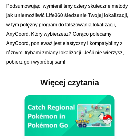
Podsumowując, wymieniliśmy cztery skuteczne metody
jak uniemożliwić Life360 śledzenie Twojej lokalizacji
,
w tym potężny program do fałszowania lokalizacji,
AnyCoord. Który wybierzesz? Gorąco polecamy
AnyCoord, ponieważ jest elastyczny i kompatybilny z
różnymi trybami zmiany lokalizacji. Jeśli nie wierzysz,
pobierz go i wypróbuj sam!
Więcej czytania