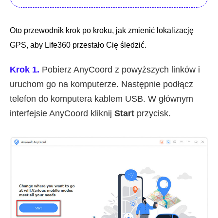
Oto przewodnik krok po kroku, jak zmienić lokalizację
GPS, aby Life360 przestało Cię śledzić.
Krok 1.
Pobierz AnyCoord z powyższych linków i
uruchom go na komputerze. Następnie podłącz
telefon do komputera kablem USB. W głównym
interfejsie AnyCoord kliknij
Start
przycisk.