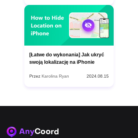
[Łatwe do wykonania] Jak ukryć
swoją lokalizację na iPhonie
Przez
Karolina Ryan
2024.08.15