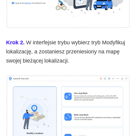
Krok 2.
W interfejsie trybu wybierz tryb Modyfikuj
lokalizację, a zostaniesz przeniesiony na mapę
swojej bieżącej lokalizacji.