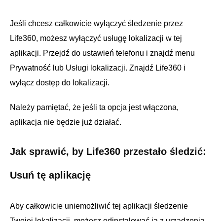
Jeśli chcesz całkowicie wyłączyć śledzenie przez
Life360, możesz wyłączyć usługę lokalizacji w tej
aplikacji. Przejdź do ustawień telefonu i znajdź menu
Prywatność lub Usługi lokalizacji. Znajdź Life360 i
wyłącz dostęp do lokalizacji.
Należy pamiętać, że jeśli ta opcja jest włączona,
aplikacja nie będzie już działać.
Jak sprawić, by Life360 przestało śledzić:
Usuń tę aplikację
Aby całkowicie uniemożliwić tej aplikacji śledzenie
Twojej lokalizacji, możesz odinstalować ją z urządzenia.