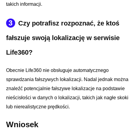
takich informacji.
3
Czy potrafisz rozpoznać, że ktoś
fałszuje swoją lokalizację w serwisie
Life360?
Obecnie Life360 nie obsługuje automatycznego
sprawdzania fałszywych lokalizacji. Nadal jednak można
znaleźć potencjalnie fałszywe lokalizacje na podstawie
nieścisłości w danych o lokalizacji, takich jak nagłe skoki
lub nierealistyczne prędkości.
Wniosek