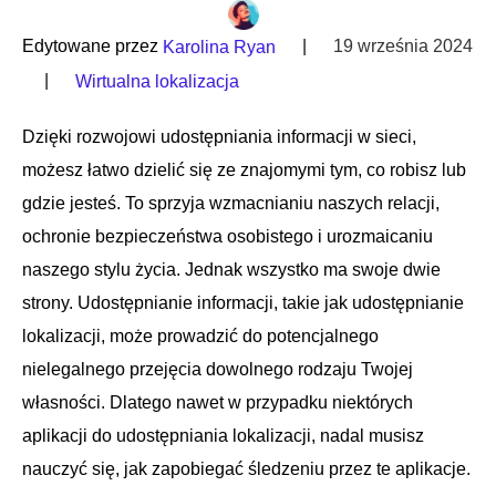
Edytowane przez
|
19 września 2024
Karolina Ryan
|
Wirtualna lokalizacja
Dzięki rozwojowi udostępniania informacji w sieci,
możesz łatwo dzielić się ze znajomymi tym, co robisz lub
gdzie jesteś. To sprzyja wzmacnianiu naszych relacji,
ochronie bezpieczeństwa osobistego i urozmaicaniu
naszego stylu życia. Jednak wszystko ma swoje dwie
strony. Udostępnianie informacji, takie jak udostępnianie
lokalizacji, może prowadzić do potencjalnego
nielegalnego przejęcia dowolnego rodzaju Twojej
własności. Dlatego nawet w przypadku niektórych
aplikacji do udostępniania lokalizacji, nadal musisz
nauczyć się, jak zapobiegać śledzeniu przez te aplikacje.