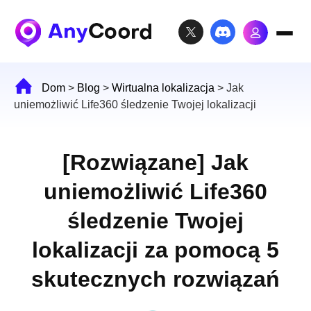
Dom
>
Blog
>
Wirtualna lokalizacja
>
Jak
uniemożliwić Life360 śledzenie Twojej lokalizacji
[Rozwiązane] Jak
uniemożliwić Life360
śledzenie Twojej
lokalizacji za pomocą 5
skutecznych rozwiązań