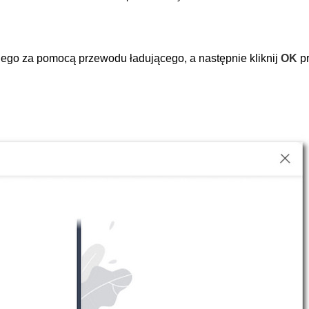
ego za pomocą przewodu ładującego, a następnie kliknij
OK
pr