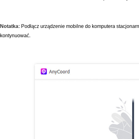
Notatka:
Podłącz urządzenie mobilne do komputera stacjonarn
kontynuować.