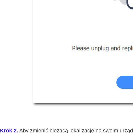
Krok 2.
Aby zmienić bieżącą lokalizację na swoim urząd