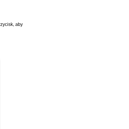
zycisk, aby