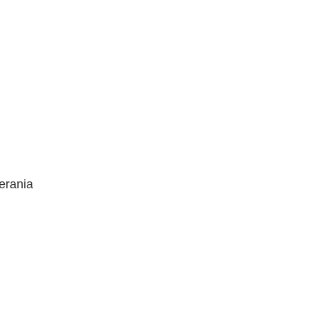
erania