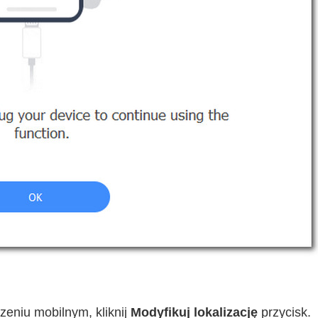
zeniu mobilnym, kliknij
Modyfikuj lokalizację
przycisk.