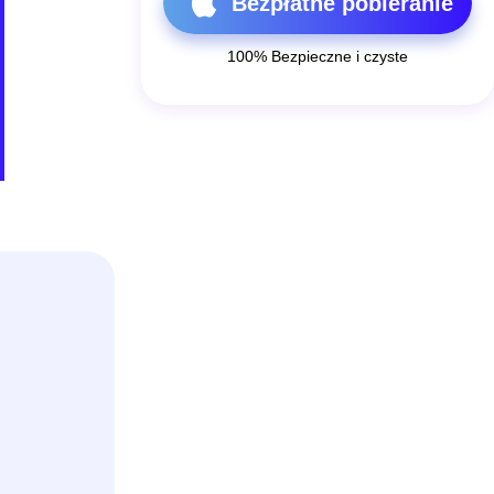
Bezpłatne pobieranie
100% Bezpieczne i czyste