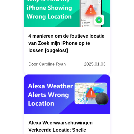
4 manieren om de foutieve locatie
van Zoek mijn iPhone op te
lossen [opgelost]
Door
Caroline Ryan
2025.01.03
Alexa Weerwaarschuwingen
Verkeerde Locatie: Snelle