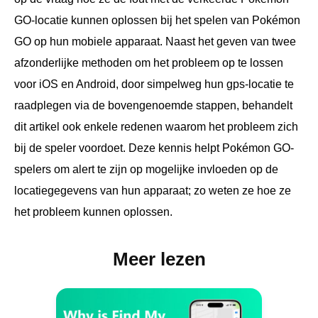
GO-locatie kunnen oplossen bij het spelen van Pokémon
GO op hun mobiele apparaat. Naast het geven van twee
afzonderlijke methoden om het probleem op te lossen
voor iOS en Android, door simpelweg hun gps-locatie te
raadplegen via de bovengenoemde stappen, behandelt
dit artikel ook enkele redenen waarom het probleem zich
bij de speler voordoet. Deze kennis helpt Pokémon GO-
spelers om alert te zijn op mogelijke invloeden op de
locatiegegevens van hun apparaat; zo weten ze hoe ze
het probleem kunnen oplossen.
Meer lezen