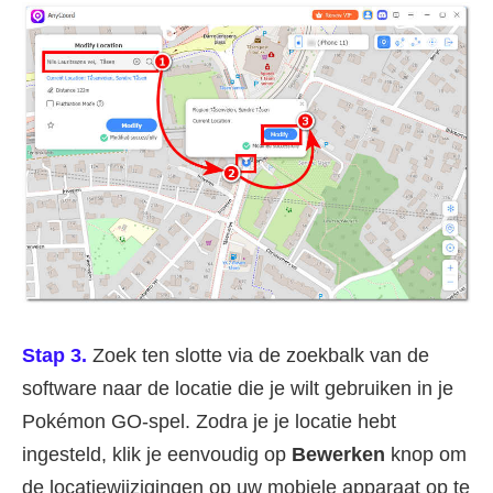
Stap 3.
Zoek ten slotte via de zoekbalk van de
software naar de locatie die je wilt gebruiken in je
Pokémon GO-spel. Zodra je je locatie hebt
ingesteld, klik je eenvoudig op
Bewerken
knop om
de locatiewijzigingen op uw mobiele apparaat op te