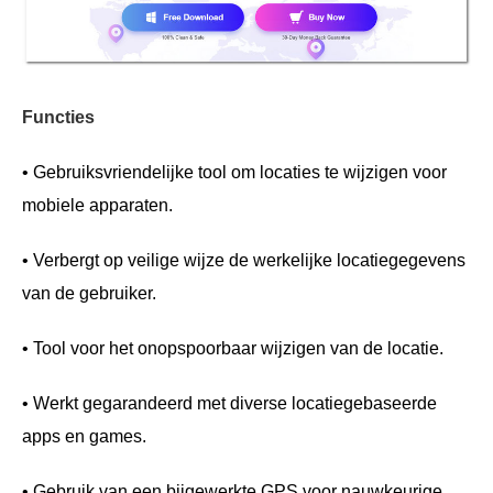
Functies
• Gebruiksvriendelijke tool om locaties te wijzigen voor
mobiele apparaten.
• Verbergt op veilige wijze de werkelijke locatiegegevens
van de gebruiker.
• Tool voor het onopspoorbaar wijzigen van de locatie.
• Werkt gegarandeerd met diverse locatiegebaseerde
apps en games.
• Gebruik van een bijgewerkte GPS voor nauwkeurige