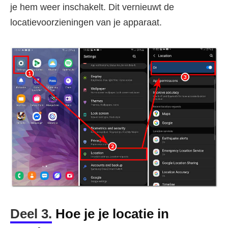
je hem weer inschakelt. Dit vernieuwt de
locatievoorzieningen van je apparaat.
Deel 3.
Hoe je je locatie in