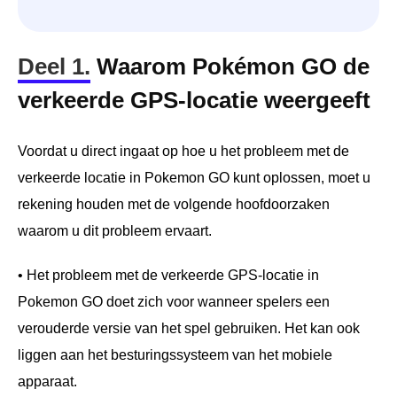
Deel 1.
Waarom Pokémon GO de
verkeerde GPS-locatie weergeeft
Voordat u direct ingaat op hoe u het probleem met de
verkeerde locatie in Pokemon GO kunt oplossen, moet u
rekening houden met de volgende hoofdoorzaken
waarom u dit probleem ervaart.
• Het probleem met de verkeerde GPS-locatie in
Pokemon GO doet zich voor wanneer spelers een
verouderde versie van het spel gebruiken. Het kan ook
liggen aan het besturingssysteem van het mobiele
apparaat.