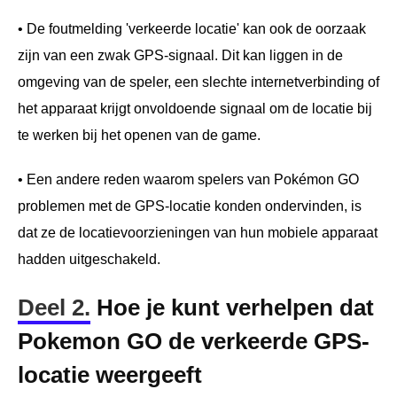
• De foutmelding 'verkeerde locatie' kan ook de oorzaak
zijn van een zwak GPS-signaal. Dit kan liggen in de
omgeving van de speler, een slechte internetverbinding of
het apparaat krijgt onvoldoende signaal om de locatie bij
te werken bij het openen van de game.
• Een andere reden waarom spelers van Pokémon GO
problemen met de GPS-locatie konden ondervinden, is
dat ze de locatievoorzieningen van hun mobiele apparaat
hadden uitgeschakeld.
Deel 2.
Hoe je kunt verhelpen dat
Pokemon GO de verkeerde GPS-
locatie weergeeft