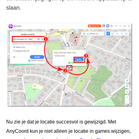
slaan.
Nu zie je dat je locatie succesvol is gewijzigd. Met
AnyCoord kun je niet alleen je locatie in games wijzigen,