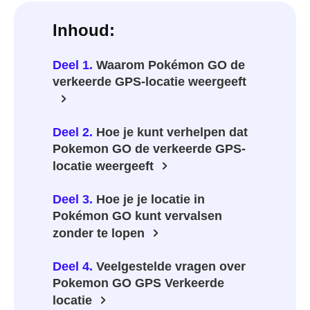
Inhoud:
Deel 1.
Waarom Pokémon GO de
verkeerde GPS-locatie weergeeft
Deel 2.
Hoe je kunt verhelpen dat
Pokemon GO de verkeerde GPS-
locatie weergeeft
Deel 3.
Hoe je je locatie in
Pokémon GO kunt vervalsen
zonder te lopen
Deel 4.
Veelgestelde vragen over
Pokemon GO GPS Verkeerde
locatie