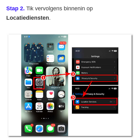
Stap 2.
Tik vervolgens binnenin op
Locatiediensten
.