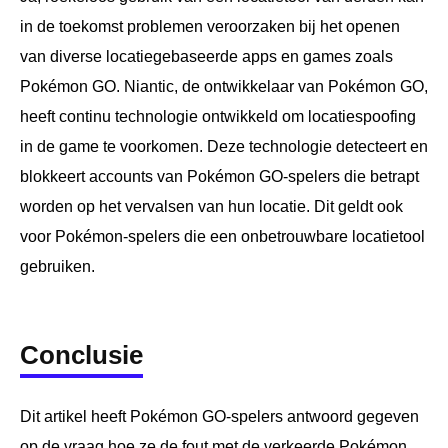
in de toekomst problemen veroorzaken bij het openen
van diverse locatiegebaseerde apps en games zoals
Pokémon GO. Niantic, de ontwikkelaar van Pokémon GO,
heeft continu technologie ontwikkeld om locatiespoofing
in de game te voorkomen. Deze technologie detecteert en
blokkeert accounts van Pokémon GO-spelers die betrapt
worden op het vervalsen van hun locatie. Dit geldt ook
voor Pokémon-spelers die een onbetrouwbare locatietool
gebruiken.
Conclusie
Dit artikel heeft Pokémon GO-spelers antwoord gegeven
op de vraag hoe ze de fout met de verkeerde Pokémon