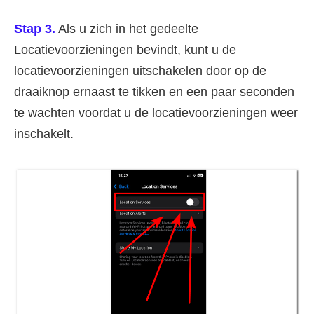
Stap 3.
Als u zich in het gedeelte
Locatievoorzieningen bevindt, kunt u de
locatievoorzieningen uitschakelen door op de
draaiknop ernaast te tikken en een paar seconden
te wachten voordat u de locatievoorzieningen weer
inschakelt.