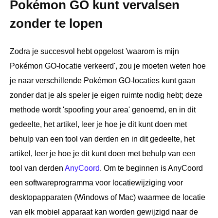
Pokémon GO kunt vervalsen
zonder te lopen
Zodra je succesvol hebt opgelost 'waarom is mijn
Pokémon GO-locatie verkeerd', zou je moeten weten hoe
je naar verschillende Pokémon GO-locaties kunt gaan
zonder dat je als speler je eigen ruimte nodig hebt; deze
methode wordt 'spoofing your area' genoemd, en in dit
gedeelte, het artikel, leer je hoe je dit kunt doen met
behulp van een tool van derden en in dit gedeelte, het
artikel, leer je hoe je dit kunt doen met behulp van een
tool van derden
AnyCoord
. Om te beginnen is AnyCoord
een softwareprogramma voor locatiewijziging voor
desktopapparaten (Windows of Mac) waarmee de locatie
van elk mobiel apparaat kan worden gewijzigd naar de