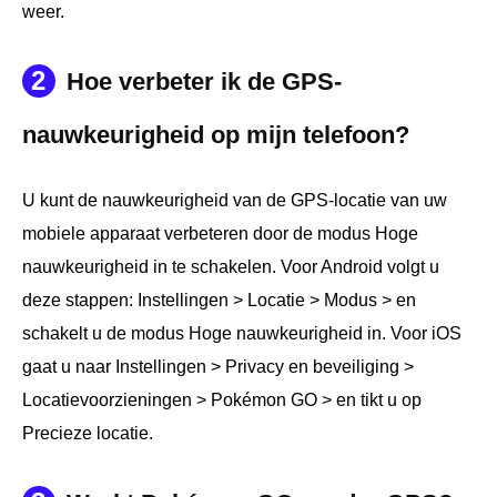
weer.
2
Hoe verbeter ik de GPS-
nauwkeurigheid op mijn telefoon?
U kunt de nauwkeurigheid van de GPS-locatie van uw
mobiele apparaat verbeteren door de modus Hoge
nauwkeurigheid in te schakelen. Voor Android volgt u
deze stappen: Instellingen > Locatie > Modus > en
schakelt u de modus Hoge nauwkeurigheid in. Voor iOS
gaat u naar Instellingen > Privacy en beveiliging >
Locatievoorzieningen > Pokémon GO > en tikt u op
Precieze locatie.