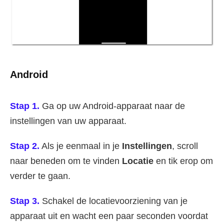
Android
Stap 1.
Ga op uw Android-apparaat naar de
instellingen van uw apparaat.
Stap 2.
Als je eenmaal in je
Instellingen
, scroll
naar beneden om te vinden
Locatie
en tik erop om
verder te gaan.
Stap 3.
Schakel de locatievoorziening van je
apparaat uit en wacht een paar seconden voordat