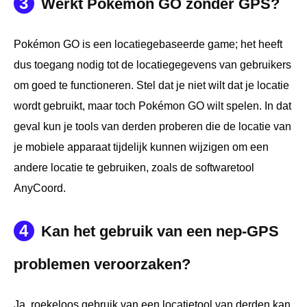
3
Werkt Pokémon GO zonder GPS?
Pokémon GO is een locatiegebaseerde game; het heeft
dus toegang nodig tot de locatiegegevens van gebruikers
om goed te functioneren. Stel dat je niet wilt dat je locatie
wordt gebruikt, maar toch Pokémon GO wilt spelen. In dat
geval kun je tools van derden proberen die de locatie van
je mobiele apparaat tijdelijk kunnen wijzigen om een
andere locatie te gebruiken, zoals de softwaretool
AnyCoord.
4
Kan het gebruik van een nep-GPS
problemen veroorzaken?
Ja, roekeloos gebruik van een locatietool van derden kan