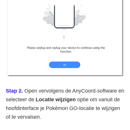
Stap 2.
Open vervolgens de AnyCoord-software en
selecteer de
Locatie wijzigen
optie om vanuit de
hoofdinterface je Pokémon GO-locatie te wijzigen
of te vervalsen.