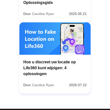
Oplossingsgids
Door
Caroline Ryan
2025.05.21
Hoe u discreet uw locatie op
Life360 kunt wijzigen: 4
oplossingen
Door
Caroline Ryan
2026.07.22