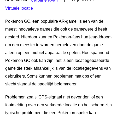
Caroline Ryan
Virtuele locatie
Pokémon GO, een populaire AR-game, is een van de
meest innovatieve games die ooit de gamewereld heeft
gesierd. Hierdoor kunnen Pokémon-fans hun jeugddroom
om een meester te worden herbeleven door de game
alleen op een mobiel apparaat te spelen. Hoe spannend
Pokémon GO ook kan zijn, het is een locatiegebaseerde
game die sterk afhankelijk is van de locatiegegevens van
gebruikers. Soms kunnen problemen met gps of een
slecht signaal de speeltijd belemmeren.
Problemen zoals 'GPS-signaal niet gevonden' of een
foutmelding over een verkeerde locatie op het scherm zijn
typische problemen die een Pokémon-speler kan