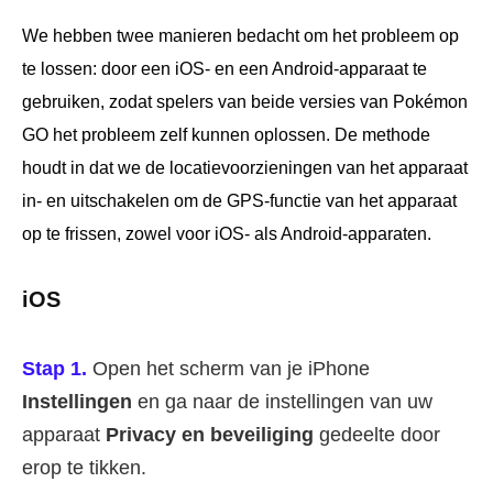
We hebben twee manieren bedacht om het probleem op
te lossen: door een iOS- en een Android-apparaat te
gebruiken, zodat spelers van beide versies van Pokémon
GO het probleem zelf kunnen oplossen. De methode
houdt in dat we de locatievoorzieningen van het apparaat
in- en uitschakelen om de GPS-functie van het apparaat
op te frissen, zowel voor iOS- als Android-apparaten.
iOS
Stap 1.
Open het scherm van je iPhone
Instellingen
en ga naar de instellingen van uw
apparaat
Privacy en beveiliging
gedeelte door
erop te tikken.