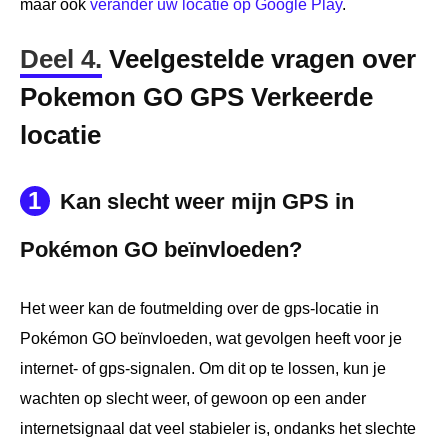
maar ook
verander uw locatie op Google Play
.
Deel 4.
Veelgestelde vragen over
Pokemon GO GPS Verkeerde
locatie
1
Kan slecht weer mijn GPS in
Pokémon GO beïnvloeden?
Het weer kan de foutmelding over de gps-locatie in
Pokémon GO beïnvloeden, wat gevolgen heeft voor je
internet- of gps-signalen. Om dit op te lossen, kun je
wachten op slecht weer, of gewoon op een ander
internetsignaal dat veel stabieler is, ondanks het slechte