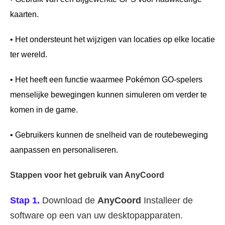
kaarten.
• Het ondersteunt het wijzigen van locaties op elke locatie
ter wereld.
• Het heeft een functie waarmee Pokémon GO-spelers
menselijke bewegingen kunnen simuleren om verder te
komen in de game.
• Gebruikers kunnen de snelheid van de routebeweging
aanpassen en personaliseren.
Stappen voor het gebruik van AnyCoord
Stap 1.
Download de
AnyCoord
Installeer de
software op een van uw desktopapparaten.