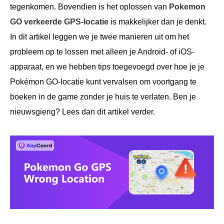
tegenkomen. Bovendien is het oplossen van
Pokemon
GO verkeerde GPS-locatie
is makkelijker dan je denkt.
In dit artikel leggen we je twee manieren uit om het
probleem op te lossen met alleen je Android- of iOS-
apparaat, en we hebben tips toegevoegd over hoe je je
Pokémon GO-locatie kunt vervalsen om voortgang te
boeken in de game zonder je huis te verlaten. Ben je
nieuwsgierig? Lees dan dit artikel verder.