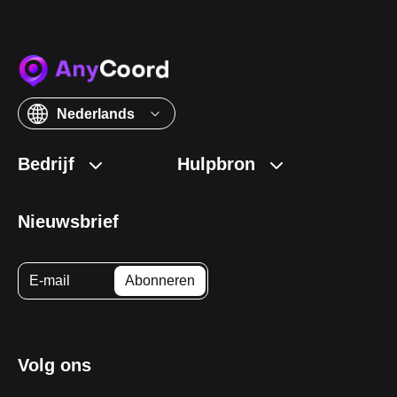
Nederlands
Bedrijf
Hulpbron
Nieuwsbrief
Volg ons