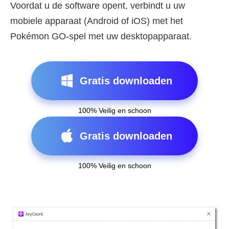
Voordat u de software opent, verbindt u uw
mobiele apparaat (Android of iOS) met het
Pokémon GO-spel met uw desktopapparaat.
Gratis downloaden
100% Veilig en schoon
Gratis downloaden
100% Veilig en schoon