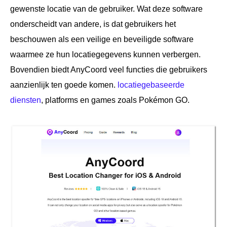
gewenste locatie van de gebruiker. Wat deze software
onderscheidt van andere, is dat gebruikers het
beschouwen als een veilige en beveiligde software
waarmee ze hun locatiegegevens kunnen verbergen.
Bovendien biedt AnyCoord veel functies die gebruikers
aanzienlijk ten goede komen.
locatiegebaseerde
diensten
, platforms en games zoals Pokémon GO.