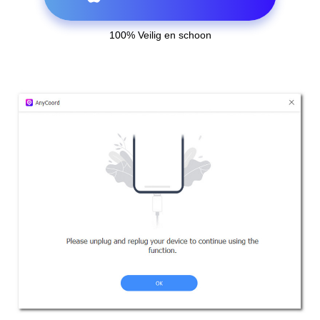
100% Veilig en schoon