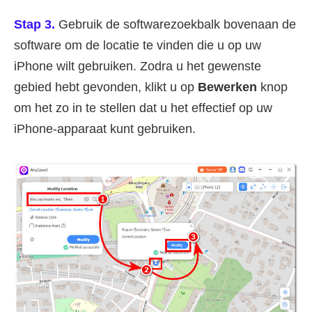
Stap 3.
Gebruik de softwarezoekbalk bovenaan de
software om de locatie te vinden die u op uw
iPhone wilt gebruiken. Zodra u het gewenste
gebied hebt gevonden, klikt u op
Bewerken
knop
om het zo in te stellen dat u het effectief op uw
iPhone-apparaat kunt gebruiken.