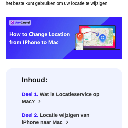
het beste kunt gebruiken om uw locatie te wijzigen.
Inhoud:
Deel 1.
Wat is Locatieservice op
Mac?
Deel 2.
Locatie wijzigen van
iPhone naar Mac