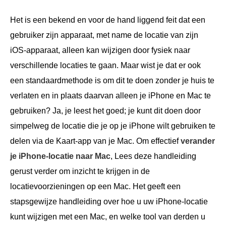
Het is een bekend en voor de hand liggend feit dat een
gebruiker zijn apparaat, met name de locatie van zijn
iOS-apparaat, alleen kan wijzigen door fysiek naar
verschillende locaties te gaan. Maar wist je dat er ook
een standaardmethode is om dit te doen zonder je huis te
verlaten en in plaats daarvan alleen je iPhone en Mac te
gebruiken? Ja, je leest het goed; je kunt dit doen door
simpelweg de locatie die je op je iPhone wilt gebruiken te
delen via de Kaart-app van je Mac. Om effectief
verander
je iPhone-locatie naar Mac
, Lees deze handleiding
gerust verder om inzicht te krijgen in de
locatievoorzieningen op een Mac. Het geeft een
stapsgewijze handleiding over hoe u uw iPhone-locatie
kunt wijzigen met een Mac, en welke tool van derden u