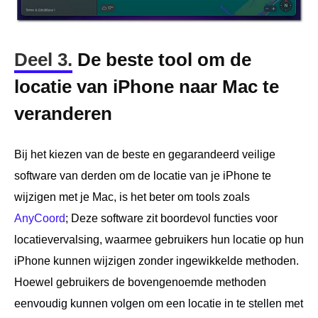
Deel 3.
De beste tool om de
locatie van iPhone naar Mac te
veranderen
Bij het kiezen van de beste en gegarandeerd veilige
software van derden om de locatie van je iPhone te
wijzigen met je Mac, is het beter om tools zoals
AnyCoord
; Deze software zit boordevol functies voor
locatievervalsing, waarmee gebruikers hun locatie op hun
iPhone kunnen wijzigen zonder ingewikkelde methoden.
Hoewel gebruikers de bovengenoemde methoden
eenvoudig kunnen volgen om een locatie in te stellen met