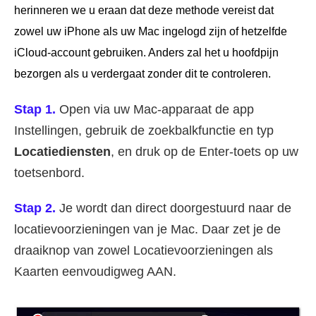
herinneren we u eraan dat deze methode vereist dat
zowel uw iPhone als uw Mac ingelogd zijn of hetzelfde
iCloud-account gebruiken. Anders zal het u hoofdpijn
bezorgen als u verdergaat zonder dit te controleren.
Stap 1.
Open via uw Mac-apparaat de app
Instellingen, gebruik de zoekbalkfunctie en typ
Locatiediensten
, en druk op de Enter-toets op uw
toetsenbord.
Stap 2.
Je wordt dan direct doorgestuurd naar de
locatievoorzieningen van je Mac. Daar zet je de
draaiknop van zowel Locatievoorzieningen als
Kaarten eenvoudigweg AAN.