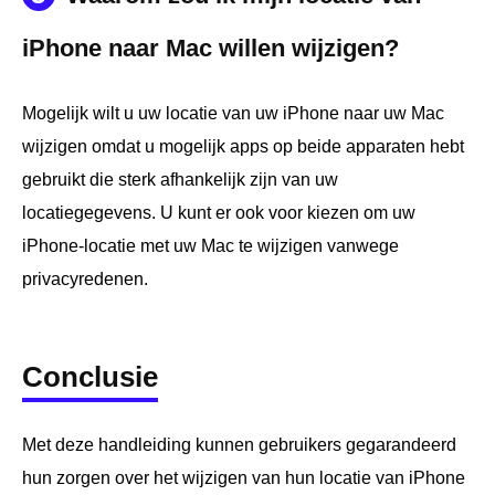
iPhone naar Mac willen wijzigen?
Mogelijk wilt u uw locatie van uw iPhone naar uw Mac
wijzigen omdat u mogelijk apps op beide apparaten hebt
gebruikt die sterk afhankelijk zijn van uw
locatiegegevens. U kunt er ook voor kiezen om uw
iPhone-locatie met uw Mac te wijzigen vanwege
privacyredenen.
Conclusie
Met deze handleiding kunnen gebruikers gegarandeerd
hun zorgen over het wijzigen van hun locatie van iPhone