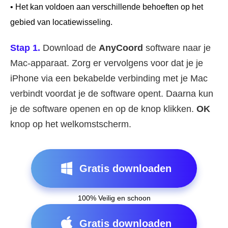
• Het kan voldoen aan verschillende behoeften op het
gebied van locatiewisseling.
Stap 1.
Download de
AnyCoord
software naar je
Mac-apparaat. Zorg er vervolgens voor dat je je
iPhone via een bekabelde verbinding met je Mac
verbindt voordat je de software opent. Daarna kun
je de software openen en op de knop klikken.
OK
knop op het welkomstscherm.
Gratis downloaden
100% Veilig en schoon
Gratis downloaden