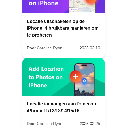
Locatie uitschakelen op de
iPhone: 4 bruikbare manieren om
te proberen
Door
Caroline Ryan
2025.02.10
Locatie toevoegen aan foto's op
iPhone 11/12/13/14/15/16
Door
Caroline Ryan
2025.02.25