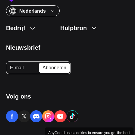
Nederlands
Bedrijf
Hulpbron
Nieuwsbrief
Volg ons
AnyCoord uses cookies to ensure you get the best