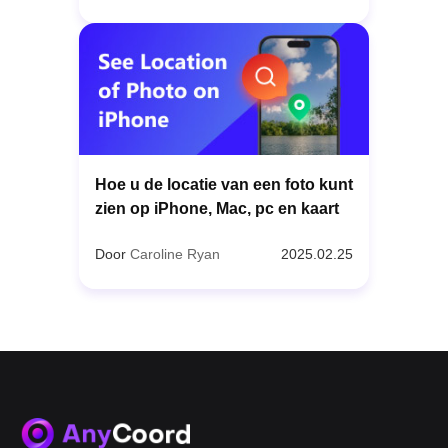
Hoe u de locatie van een foto kunt
zien op iPhone, Mac, pc en kaart
Door
Caroline Ryan
2025.02.25