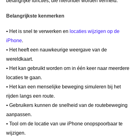
belangrijke functies, die hieronder worden vermeld.
Belangrijkste kenmerken
• Het is snel te verwerken en
locaties wijzigen op de
iPhone
.
• Het heeft een nauwkeurige weergave van de
wereldkaart.
• Het kan gebruikt worden om in één keer naar meerdere
locaties te gaan.
• Het kan een menselijke beweging simuleren bij het
rijden langs een route.
• Gebruikers kunnen de snelheid van de routebeweging
aanpassen.
• Tool om de locatie van uw iPhone onopspoorbaar te
wijzigen.