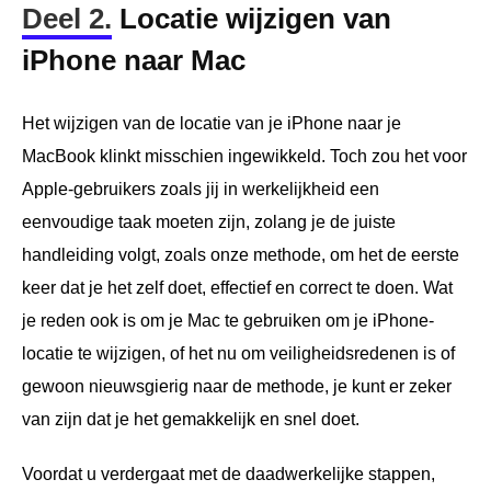
Deel 2.
Locatie wijzigen van
iPhone naar Mac
Het wijzigen van de locatie van je iPhone naar je
MacBook klinkt misschien ingewikkeld. Toch zou het voor
Apple-gebruikers zoals jij in werkelijkheid een
eenvoudige taak moeten zijn, zolang je de juiste
handleiding volgt, zoals onze methode, om het de eerste
keer dat je het zelf doet, effectief en correct te doen. Wat
je reden ook is om je Mac te gebruiken om je iPhone-
locatie te wijzigen, of het nu om veiligheidsredenen is of
gewoon nieuwsgierig naar de methode, je kunt er zeker
van zijn dat je het gemakkelijk en snel doet.
Voordat u verdergaat met de daadwerkelijke stappen,