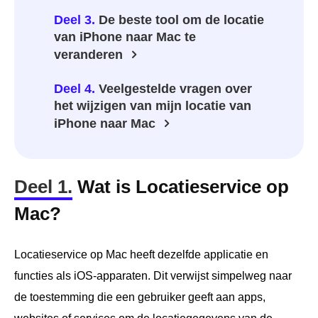
Deel 3.
De beste tool om de locatie
van iPhone naar Mac te
veranderen
Deel 4.
Veelgestelde vragen over
het wijzigen van mijn locatie van
iPhone naar Mac
Deel 1.
Wat is Locatieservice op
Mac?
Locatieservice op Mac heeft dezelfde applicatie en
functies als iOS-apparaten. Dit verwijst simpelweg naar
de toestemming die een gebruiker geeft aan apps,