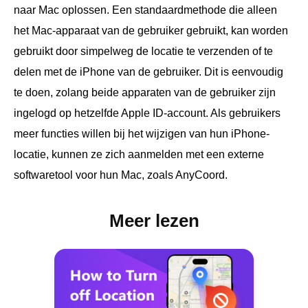
naar Mac oplossen. Een standaardmethode die alleen
het Mac-apparaat van de gebruiker gebruikt, kan worden
gebruikt door simpelweg de locatie te verzenden of te
delen met de iPhone van de gebruiker. Dit is eenvoudig
te doen, zolang beide apparaten van de gebruiker zijn
ingelogd op hetzelfde Apple ID-account. Als gebruikers
meer functies willen bij het wijzigen van hun iPhone-
locatie, kunnen ze zich aanmelden met een externe
softwaretool voor hun Mac, zoals AnyCoord.
Meer lezen