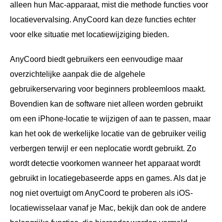
alleen hun Mac-apparaat, mist die methode functies voor
locatievervalsing. AnyCoord kan deze functies echter
voor elke situatie met locatiewijziging bieden.
AnyCoord biedt gebruikers een eenvoudige maar
overzichtelijke aanpak die de algehele
gebruikerservaring voor beginners probleemloos maakt.
Bovendien kan de software niet alleen worden gebruikt
om een iPhone-locatie te wijzigen of aan te passen, maar
kan het ook de werkelijke locatie van de gebruiker veilig
verbergen terwijl er een neplocatie wordt gebruikt. Zo
wordt detectie voorkomen wanneer het apparaat wordt
gebruikt in locatiegebaseerde apps en games. Als dat je
nog niet overtuigt om AnyCoord te proberen als iOS-
locatiewisselaar vanaf je Mac, bekijk dan ook de andere