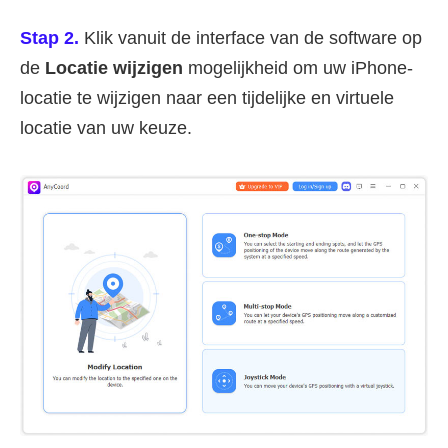
Stap 2.
Klik vanuit de interface van de software op
de
Locatie wijzigen
mogelijkheid om uw iPhone-
locatie te wijzigen naar een tijdelijke en virtuele
locatie van uw keuze.