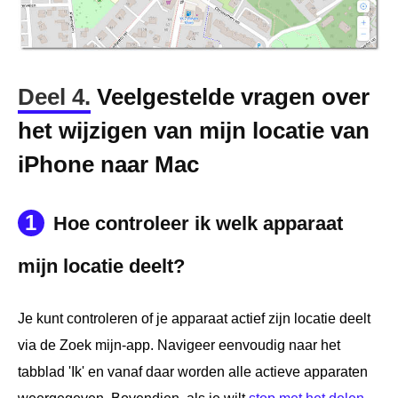
Deel 4.
Veelgestelde vragen over
het wijzigen van mijn locatie van
iPhone naar Mac
1
Hoe controleer ik welk apparaat
mijn locatie deelt?
Je kunt controleren of je apparaat actief zijn locatie deelt
via de Zoek mijn-app. Navigeer eenvoudig naar het
tabblad 'Ik' en vanaf daar worden alle actieve apparaten