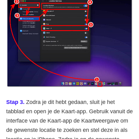
Stap 3.
Zodra je dit hebt gedaan, sluit je het
tabblad en open je de Kaart-app. Gebruik vanuit de
interface van de Kaart-app de Kaartweergave om
de gewenste locatie te zoeken en stel deze in als