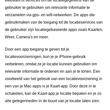
websites of services om de locatiegegevens van de
gebruiker te gebruiken om relevante informatie te
verzamelen via gps- en wifi-netwerken. De apps die
gebruikmaken van de toegang tot de locatieservices van
de gebruiker zijn locatiegebaseerde apps zoals Kaarten,
Weer, Camera's en meer.
Door een app toegang te geven tot je
locatievoorzieningen, kun je je iPhone-gebruik
verbeteren, omdat ze je locatie kunnen gebruiken om
relevante informatie te ordenen en aan je te tonen. Een
voorbeeld van het gebruik van een locatievoorziening in
een van je Mac-apps is je Kaart-app. Door deze in te
schakelen, kan de Kaart-app je locatie bepalen en je zo
alle gelegenheden in de buurt van je locatie laten zien.