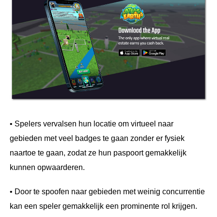
• Spelers vervalsen hun locatie om virtueel naar
gebieden met veel badges te gaan zonder er fysiek
naartoe te gaan, zodat ze hun paspoort gemakkelijk
kunnen opwaarderen.
• Door te spoofen naar gebieden met weinig concurrentie
kan een speler gemakkelijk een prominente rol krijgen.