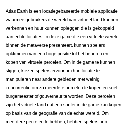
Atlas Earth is een locatiegebaseerde mobiele applicatie
waarmee gebruikers de wereld van virtueel land kunnen
verkennen en huur kunnen opleggen die is gekoppeld
aan echte locaties. In deze game die een virtuele wereld
binnen de metaverse presenteert, kunnen spelers
opklimmen van een hoge positie tot het beheren en
kopen van virtuele percelen. Om in de game te kunnen
stijgen, kiezen spelers ervoor om hun locatie te
manipuleren naar andere gebieden met weinig
concurrentie om zo meerdere percelen te kopen en snel
burgemeester of gouverneur te worden. Deze percelen
zijn het virtuele land dat een speler in de game kan kopen
op basis van de geografie van de echte wereld. Om
meerdere percelen te hebben, hebben spelers hun