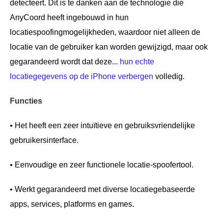
detecteert. Dit is te danken aan de technologie die
AnyCoord heeft ingebouwd in hun
locatiespoofingmogelijkheden, waardoor niet alleen de
locatie van de gebruiker kan worden gewijzigd, maar ook
gegarandeerd wordt dat deze...
hun echte
locatiegegevens op de iPhone verbergen
volledig.
Functies
• Het heeft een zeer intuïtieve en gebruiksvriendelijke
gebruikersinterface.
• Eenvoudige en zeer functionele locatie-spoofertool.
• Werkt gegarandeerd met diverse locatiegebaseerde
apps, services, platforms en games.