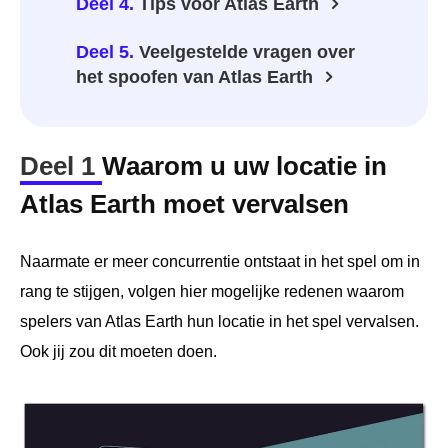
Deel 4.
Tips voor Atlas Earth
Deel 5.
Veelgestelde vragen over
het spoofen van Atlas Earth
Deel 1
Waarom u uw locatie in
Atlas Earth moet vervalsen
Naarmate er meer concurrentie ontstaat in het spel om in
rang te stijgen, volgen hier mogelijke redenen waarom
spelers van Atlas Earth hun locatie in het spel vervalsen.
Ook jij zou dit moeten doen.