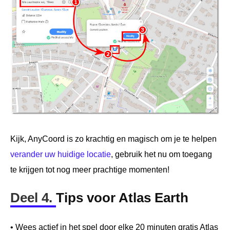
Kijk, AnyCoord is zo krachtig en magisch om je te helpen
verander uw huidige locatie
, gebruik het nu om toegang
te krijgen tot nog meer prachtige momenten!
Deel 4.
Tips voor Atlas Earth
• Wees actief in het spel door elke 20 minuten gratis Atlas