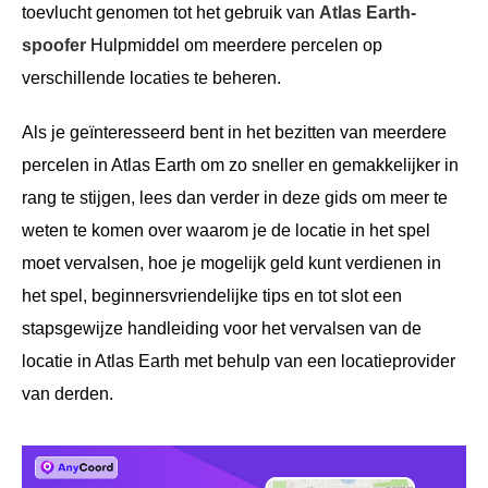
toevlucht genomen tot het gebruik van
Atlas Earth-
spoofer
Hulpmiddel om meerdere percelen op
verschillende locaties te beheren.
Als je geïnteresseerd bent in het bezitten van meerdere
percelen in Atlas Earth om zo sneller en gemakkelijker in
rang te stijgen, lees dan verder in deze gids om meer te
weten te komen over waarom je de locatie in het spel
moet vervalsen, hoe je mogelijk geld kunt verdienen in
het spel, beginnersvriendelijke tips en tot slot een
stapsgewijze handleiding voor het vervalsen van de
locatie in Atlas Earth met behulp van een locatieprovider
van derden.