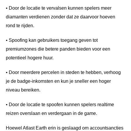
• Door de locatie te vervalsen kunnen spelers meer
diamanten verdienen zonder dat ze daarvoor hoeven
rond te rijden.
• Spoofing kan gebruikers toegang geven tot
premiumzones die betere panden bieden voor een
potentieel hogere huur.
• Door meerdere percelen in steden te hebben, verhoog
je de badge-inkomsten en kun je sneller een hoger
niveau bereiken.
• Door de locatie te spoofen kunnen spelers realtime
reizen overslaan en verdergaan in de game.
Hoewel Atlast Earth erin is geslaagd om accountsancties