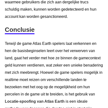
waarmee gebruikers die zich aan dergelijke trucs
schuldig maken, kunnen worden gedetecteerd en hun
account kan worden gesanctioneerd.
Conclusie
Terwijl de game Atlas Earth spelers laat verkennen en
hen de basisbeginselen leert over het verwerven van
land, gaat het verder met hoe ze binnen de gamecontext
geld kunnen verdienen, wat zeker een unieke benadering
met zich meebrengt. Hoewel de game spelers mogelijk in
realtime moet reizen om verschillende landen te
bezoeken met het oog op de mogelijkheid om hun
percelen in de game uit te breiden, is het gebruik van
Locatie-spoofing van Atlas Earth
is een ideale