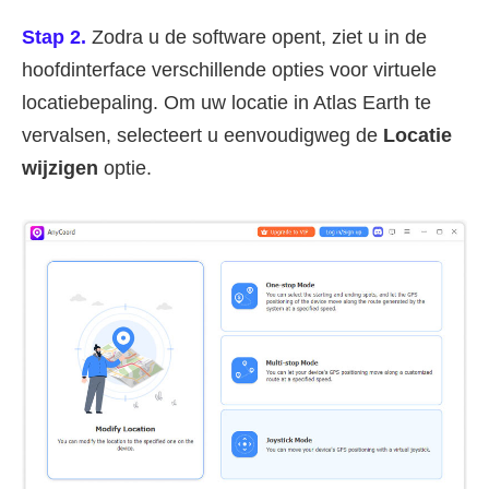
Stap 2.
Zodra u de software opent, ziet u in de
hoofdinterface verschillende opties voor virtuele
locatiebepaling. Om uw locatie in Atlas Earth te
vervalsen, selecteert u eenvoudigweg de
Locatie
wijzigen
optie.