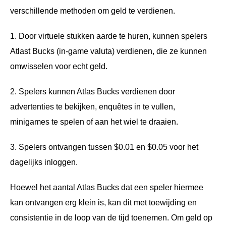
verschillende methoden om geld te verdienen.
1. Door virtuele stukken aarde te huren, kunnen spelers
Atlast Bucks (in-game valuta) verdienen, die ze kunnen
omwisselen voor echt geld.
2. Spelers kunnen Atlas Bucks verdienen door
advertenties te bekijken, enquêtes in te vullen,
minigames te spelen of aan het wiel te draaien.
3. Spelers ontvangen tussen $0.01 en $0.05 voor het
dagelijks inloggen.
Hoewel het aantal Atlas Bucks dat een speler hiermee
kan ontvangen erg klein is, kan dit met toewijding en
consistentie in de loop van de tijd toenemen. Om geld op