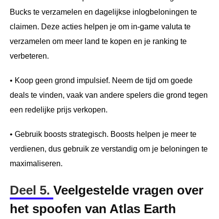
Bucks te verzamelen en dagelijkse inlogbeloningen te
claimen. Deze acties helpen je om in-game valuta te
verzamelen om meer land te kopen en je ranking te
verbeteren.
• Koop geen grond impulsief. Neem de tijd om goede
deals te vinden, vaak van andere spelers die grond tegen
een redelijke prijs verkopen.
• Gebruik boosts strategisch. Boosts helpen je meer te
verdienen, dus gebruik ze verstandig om je beloningen te
maximaliseren.
Deel 5.
Veelgestelde vragen over
het spoofen van Atlas Earth