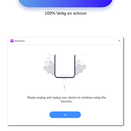
100% Veilig en schoon