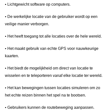
• Lichtgewicht software op computers.
• De werkelijke locatie van de gebruiker wordt op een
veilige manier verborgen.
• Het heeft toegang tot alle locaties over de hele wereld.
• Het maakt gebruik van echte GPS voor nauwkeurige
kaarten.
• Het biedt de mogelijkheid om direct van locatie te
wisselen en te teleporteren vanaf elke locatie ter wereld.
• Het kan bewegingen tussen locaties simuleren om zo
het echte reizen binnen het spel na te bootsen.
• Gebruikers kunnen de routebeweging aanpassen.