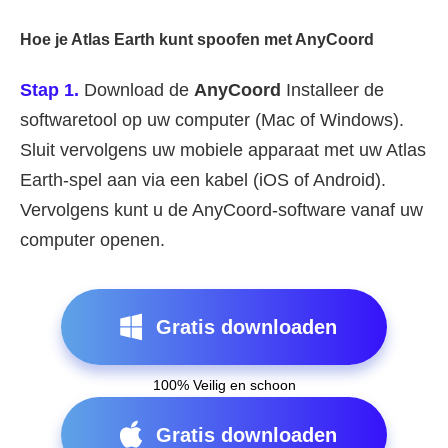
Hoe je Atlas Earth kunt spoofen met AnyCoord
Stap 1.
Download de
AnyCoord
Installeer de
softwaretool op uw computer (Mac of Windows).
Sluit vervolgens uw mobiele apparaat met uw Atlas
Earth-spel aan via een kabel (iOS of Android).
Vervolgens kunt u de AnyCoord-software vanaf uw
computer openen.
Gratis downloaden
100% Veilig en schoon
Gratis downloaden