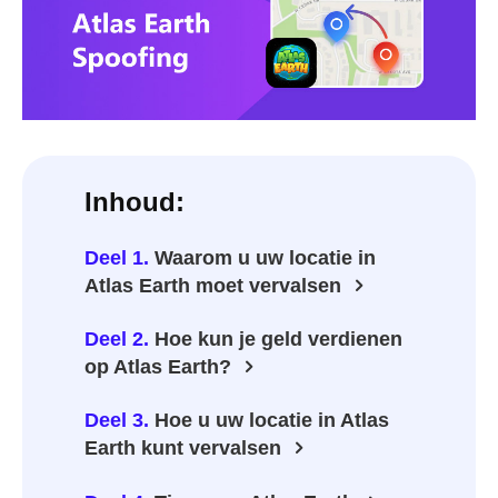
Inhoud:
Deel 1.
Waarom u uw locatie in
Atlas Earth moet vervalsen
Deel 2.
Hoe kun je geld verdienen
op Atlas Earth?
Deel 3.
Hoe u uw locatie in Atlas
Earth kunt vervalsen