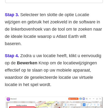
Stap 3.
Selecteer ten slotte de optie Locatie
wijzigen en gebruik het zoekveld in de software in
de linkerbovenhoek van de tool om te zoeken naar
de ideale locatie waarop u Atlast Earth wilt
baseren.
Stap 4.
Zodra u uw locatie heeft, klikt u eenvoudig
op de
Bewerken
Knop om de locatiewijzigingen
effectief op te slaan op uw mobiele apparaat,
waardoor de geselecteerde locatie uw virtuele
locatie in het spel wordt.