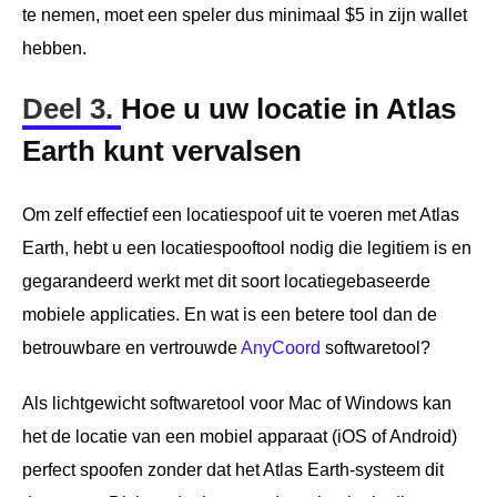
te nemen, moet een speler dus minimaal $5 in zijn wallet
hebben.
Deel 3.
Hoe u uw locatie in Atlas
Earth kunt vervalsen
Om zelf effectief een locatiespoof uit te voeren met Atlas
Earth, hebt u een locatiespooftool nodig die legitiem is en
gegarandeerd werkt met dit soort locatiegebaseerde
mobiele applicaties. En wat is een betere tool dan de
betrouwbare en vertrouwde
AnyCoord
softwaretool?
Als lichtgewicht softwaretool voor Mac of Windows kan
het de locatie van een mobiel apparaat (iOS of Android)
perfect spoofen zonder dat het Atlas Earth-systeem dit