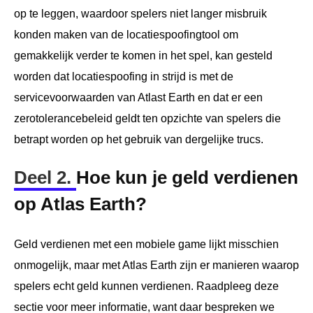
op te leggen, waardoor spelers niet langer misbruik
konden maken van de locatiespoofingtool om
gemakkelijk verder te komen in het spel, kan gesteld
worden dat locatiespoofing in strijd is met de
servicevoorwaarden van Atlast Earth en dat er een
zerotolerancebeleid geldt ten opzichte van spelers die
betrapt worden op het gebruik van dergelijke trucs.
Deel 2.
Hoe kun je geld verdienen
op Atlas Earth?
Geld verdienen met een mobiele game lijkt misschien
onmogelijk, maar met Atlas Earth zijn er manieren waarop
spelers echt geld kunnen verdienen. Raadpleeg deze
sectie voor meer informatie, want daar bespreken we