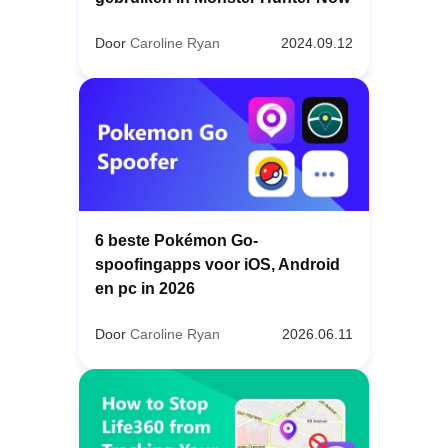
Door
Caroline Ryan
2024.09.12
6 beste Pokémon Go-
spoofingapps voor iOS, Android
en pc in 2026
Door
Caroline Ryan
2026.06.11