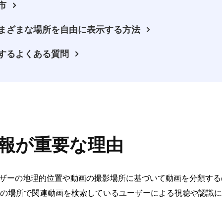
市
にさまざまな場所を自由に表示する方法
関するよくある質問
置情報が重要な理由
ユーザーの地理的位置や動画の撮影場所に基づいて動画を分類す
の場所で関連動画を検索しているユーザーによる視聴や認識に