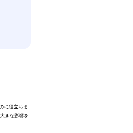
るのに役立ちま
大きな影響を