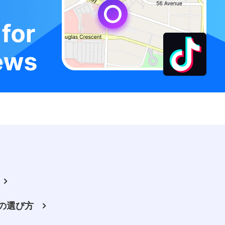
所の選び方