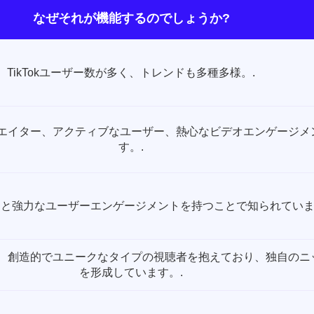
なぜそれが機能するのでしょうか?
TikTokユーザー数が多く、トレンドも多種多様。.
エイター、アクティブなユーザー、熱心なビデオエンゲージメ
す。.
と強力なユーザーエンゲージメントを持つことで知られていま
、創造的でユニークなタイプの視聴者を抱えており、独自のニ
を形成しています。.