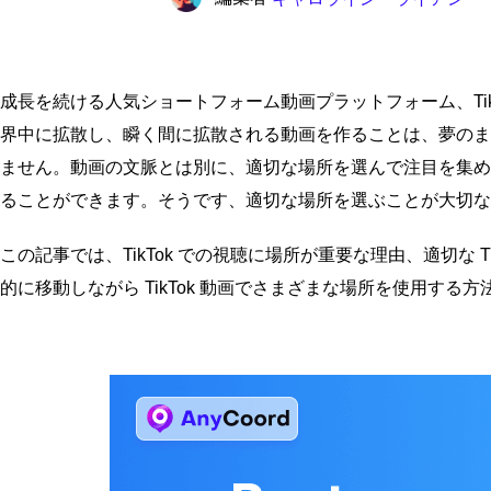
成長を続ける人気ショートフォーム動画プラットフォーム、Ti
界中に拡散し、瞬く間に拡散される動画を作ることは、夢のま
ません。動画の文脈とは別に、適切な場所を選んで注目を集めることで、誰で
ることができます。そうです、適切な場所を選ぶことが大切
この記事では、TikTok での視聴に場所が重要な理由、適切な 
的に移動しながら TikTok 動画でさまざまな場所を使用す