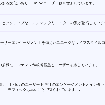
のある文化があり、TikTok ユーザー数も増加しています。.
ユーザーとアクティブなコンテンツ クリエイターの数が急増していま
ーザーエンゲージメントを備えたユニークなライフスタイルコ
つ多様なコンテンツ作成者基盤とユーザーを擁しています。.
え、TikTok のユーザー ビデオのエンゲージメントとインタ
ラフィックも高いことで知られています。.