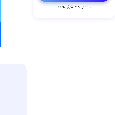
100% 安全でクリーン