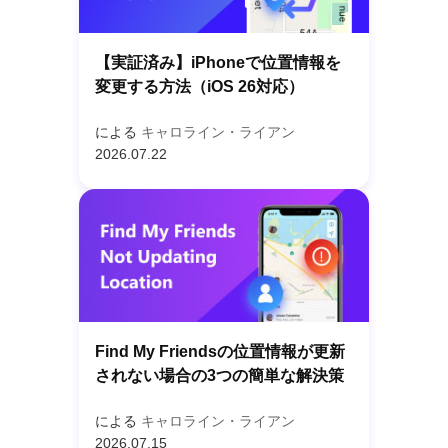
【実証済み】iPhoneで位置情報を
変更する方法（iOS 26対応）
による
キャロライン・ライアン
2026.07.22
Find My Friendsの位置情報が更新
されない場合の3つの簡単な解決策
による
キャロライン・ライアン
2026.07.15