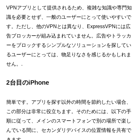
VPNアプリとして提供されるため、複雑な知識や専門知
識を必要とせず、一般のユーザーにとって使いやすいで
す。ただし、他のVPNとは異なり、ExpressVPNには広
告ブロッカーが組み込まれていません。広告やトラッカ
ーをブロックするシンプルなソリューションを探してい
るユーザーにとっては、物足りなさを感じるかもしれま
せん。.
2台目のiPhone
簡単です。アプリを探す以外の時間を節約したい場合、
この部分は非常に役立ちます。そのためには、以下の手
順に従って、メインのスマートフォンで別の場所で楽し
んでいる間に、セカンダリデバイスの位置情報を共有で
きます。