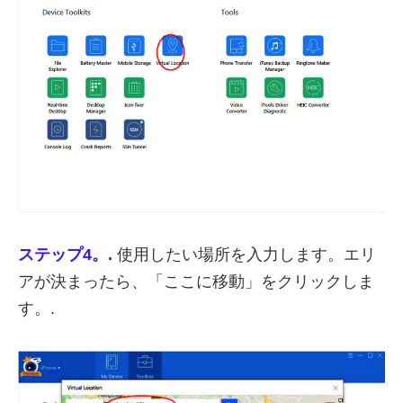
ステップ4。.
使用したい場所を入力します。エリ
アが決まったら、「ここに移動」をクリックしま
す。.