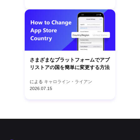
さまざまなプラットフォームでアプ
リストアの国を簡単に変更する方法
による
キャロライン・ライアン
2026.07.15