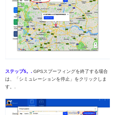
ステップ5。.
GPSスプーフィングを終了する場合
は、「シミュレーションを停止」をクリックしま
す。.