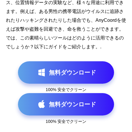
ス、位置情報データの実験など、様々な用途に利用でき
ます。例えば、ある男性の携帯電話がウイルスに追跡さ
れたりハッキングされたりした場合でも、AnyCoordを使
えば攻撃や盗難を回避でき、命を救うことができます。
では、この素晴らしいツールはどのように活用できるの
でしょうか？以下にガイドをご紹介します。.
無料ダウンロード
100% 安全でクリーン
無料ダウンロード
100% 安全でクリーン