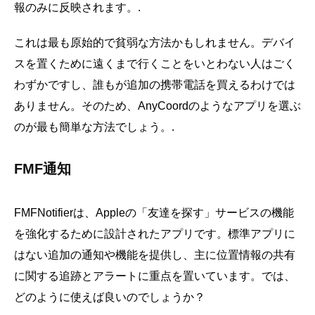
報のみに反映されます。.
これは最も原始的で貧弱な方法かもしれません。デバイ
スを置くために遠くまで行くことをいとわない人はごく
わずかですし、誰もが追加の携帯電話を買えるわけでは
ありません。そのため、AnyCoordのようなアプリを選ぶ
のが最も簡単な方法でしょう。.
FMF通知
FMFNotifierは、Appleの「友達を探す」サービスの機能
を強化するために設計されたアプリです。標準アプリに
はない追加の通知や機能を提供し、主に位置情報の共有
に関する追跡とアラートに重点を置いています。では、
どのように使えば良いのでしょうか？