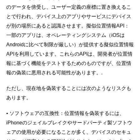
のデータを傍受し、ユーザー定義の座標に置き換えるこ
とで行われ、デバイス上のアプリやサービスにデバイス
が別の場所にあると認識させます。擬似位置情報API：
一部のアプリは、オペレーティングシステム（iOSは
Androidに比べて制限が厳しい）が提供する擬似位置情報
APIを利用しています。これらのAPIは、開発者が位置情
報に基づく機能をテストするためのものですが、位置情
報の偽装に悪用される可能性があります。.
ただし、現在地を偽装することには次のようなリスクも
あります。
• ソフトウェアの互換性：位置情報を偽装するには、
iPhoneのジェイルブレイクやサードパーティ製ソフトウ
ェアの使用が必要になることが多く、デバイスのセキュ