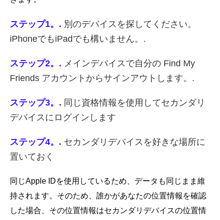
ステップ1。.
別のデバイスを探してください。
iPhoneでもiPadでも構いません。.
ステップ2。.
メインデバイスで自分の Find My
Friends アカウントからサインアウトします。.
ステップ3。.
同じ資格情報を使用してセカンダリ
デバイスにログインします
ステップ4。.
セカンダリデバイスを好きな場所に
置いておく
同じApple IDを使用しているため、データも同じまま維
持されます。そのため、誰かがあなたの位置情報を確認
した場合、その位置情報はセカンダリデバイスの位置情