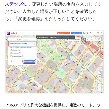
ステップ4。.
変更したい場所の名前を入力してく
ださい。入力した場所が正しいことを確認した
ら、「変更を確認」をクリックしてください。.
1つのアプリで膨大な機能を提供し、複数のモード、ワ