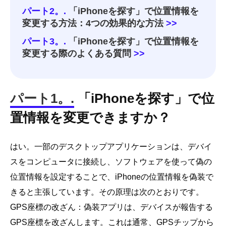
パート2。.
「iPhoneを探す」で位置情報を
変更する方法：4つの効果的な方法
>>
パート3。.
「iPhoneを探す」で位置情報を
変更する際のよくある質問
>>
パート1。.
「iPhoneを探す」で位
置情報を変更できますか？
はい。一部のデスクトップアプリケーションは、デバイ
スをコンピュータに接続し、ソフトウェアを使って偽の
位置情報を設定することで、iPhoneの位置情報を偽装で
きると主張しています。その原理は次のとおりです。
GPS座標の改ざん：偽装アプリは、デバイスが報告する
GPS座標を改ざんします。これは通常、GPSチップから