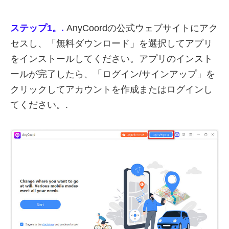
ステップ1。.
AnyCoordの公式ウェブサイトにアク
セスし、「無料ダウンロード」を選択してアプリ
をインストールしてください。アプリのインスト
ールが完了したら、「ログイン/サインアップ」を
クリックしてアカウントを作成またはログインし
てください。.