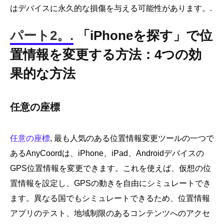
はデバイスに永久的な損傷を与える可能性があります。.
パート2。.
「iPhoneを探す」で位
置情報を変更する方法：4つの効
果的な方法
任意の座標
任意の座標
, 最も人気のある位置情報変更ツールの一つで
あるAnyCoordは、iPhone、iPad、Androidデバイスの
GPS位置情報を変更できます。これを使えば、仮想の位
置情報を設定し、GPSの動きを自由にシミュレートでき
ます。異なる国でもシミュレートできるため、位置情報
アプリのテスト、地域制限のあるコンテンツへのアクセ