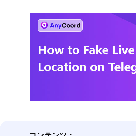
コンテンツ：