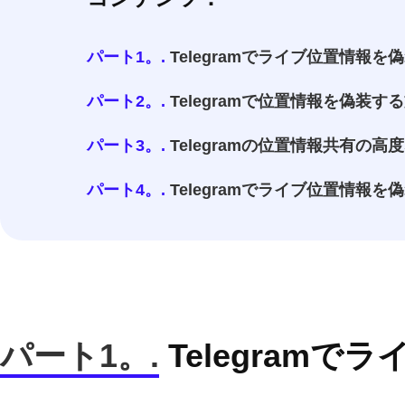
パート1。.
Telegramでライブ位置情報を
パート2。.
Telegramで位置情報を偽装す
パート3。.
Telegramの位置情報共有の高
パート4。.
Telegramでライブ位置情報
パート1。.
Telegram