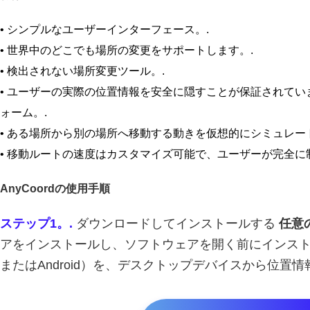
• シンプルなユーザーインターフェース。.
• 世界中のどこでも場所の変更をサポートします。.
• 検出されない場所変更ツール。.
• ユーザーの実際の位置情報を安全に隠すことが保証されてい
ォーム。.
• ある場所から別の場所へ移動する動きを仮想的にシミュレー
• 移動ルートの速度はカスタマイズ可能で、ユーザーが完全に
AnyCoordの使用手順
ステップ1。.
ダウンロードしてインストールする
任意
アをインストールし、ソフトウェアを開く前にインスト
またはAndroid）を、デスクトップデバイスから位置情