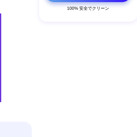
100% 安全でクリーン