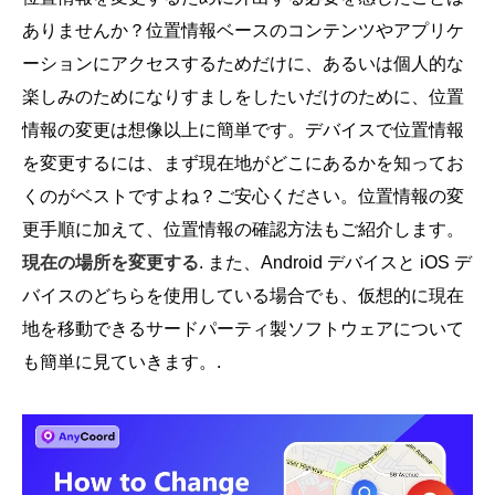
ありませんか？位置情報ベースのコンテンツやアプリケ
ーションにアクセスするためだけに、あるいは個人的な
楽しみのためになりすましをしたいだけのために、位置
情報の変更は想像以上に簡単です。デバイスで位置情報
を変更するには、まず現在地がどこにあるかを知ってお
くのがベストですよね？ご安心ください。位置情報の変
更手順に加えて、位置情報の確認方法もご紹介します。
現在の場所を変更する
. また、Android デバイスと iOS デ
バイスのどちらを使用している場合でも、仮想的に現在
地を移動できるサードパーティ製ソフトウェアについて
も簡単に見ていきます。.