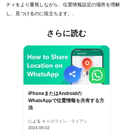
ティをより重視しながら、位置情報設定の場所を理解
し、見つけるのに役立ちます。.
さらに読む
iPhoneまたはAndroidの
WhatsAppで位置情報を共有する方
法
による
キャロライン・ライアン
2024.09.02