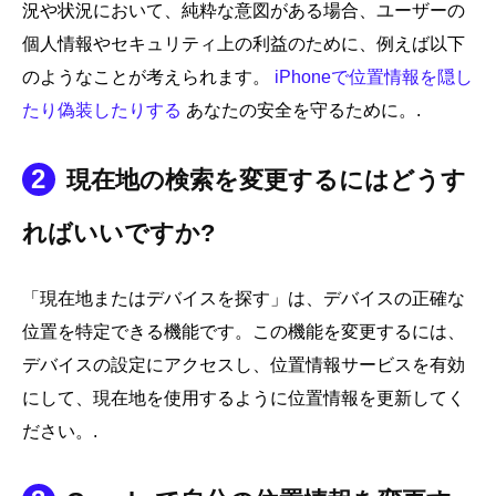
況や状況において、純粋な意図がある場合、ユーザーの
個人情報やセキュリティ上の利益のために、例えば以下
のようなことが考えられます。
iPhoneで位置情報を隠し
たり偽装したりする
あなたの安全を守るために。.
2
現在地の検索を変更するにはどうす
ればいいですか?
「現在地またはデバイスを探す」は、デバイスの正確な
位置を特定できる機能です。この機能を変更するには、
デバイスの設定にアクセスし、位置情報サービスを有効
にして、現在地を使用するように位置情報を更新してく
ださい。.