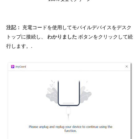
注記：
充電コードを使用してモバイルデバイスをデスク
トップに接続し、
わかりました
ボタンをクリックして続
行します。.