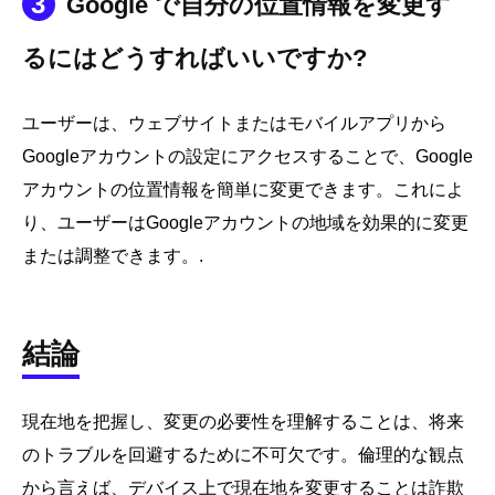
3
Google で自分の位置情報を変更す
るにはどうすればいいですか?
ユーザーは、ウェブサイトまたはモバイルアプリから
Googleアカウントの設定にアクセスすることで、Google
アカウントの位置情報を簡単に変更できます。これによ
り、ユーザーはGoogleアカウントの地域を効果的に変更
または調整できます。.
結論
現在地を把握し、変更の必要性を理解することは、将来
のトラブルを回避するために不可欠です。倫理的な観点
から言えば、デバイス上で現在地を変更することは詐欺