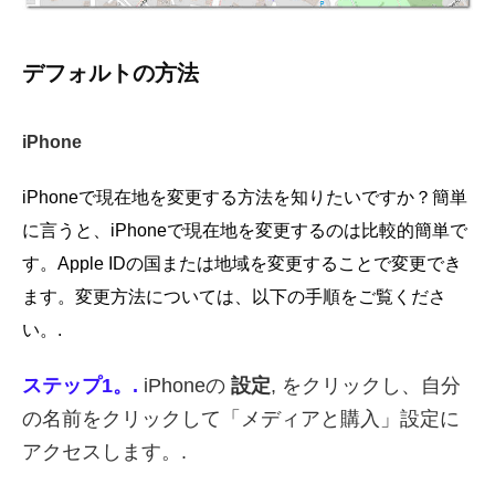
デフォルトの方法
iPhone
iPhoneで現在地を変更する方法を知りたいですか？簡単
に言うと、iPhoneで現在地を変更するのは比較的簡単で
す。Apple IDの国または地域を変更することで変更でき
ます。変更方法については、以下の手順をご覧くださ
い。.
ステップ1。.
iPhoneの
設定
, をクリックし、自分
の名前をクリックして「メディアと購入」設定に
アクセスします。.