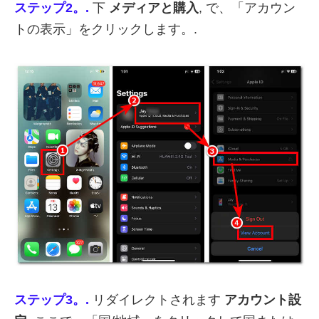
ステップ2。.
下
メディアと購入
, で、「アカウン
トの表示」をクリックします。.
ステップ3。.
リダイレクトされます
アカウント設