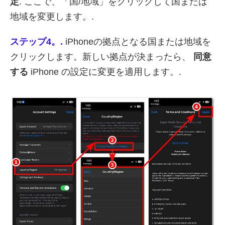
定
. ここで、「国/地域」をクリックして国または
地域を変更します。.
ステップ4。.
iPhoneの拠点となる国または地域を
クリックします。新しい拠点が決まったら、
同意
する
iPhone の設定に変更を適用します。.