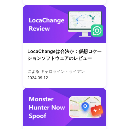
LocaChangeは合法か：仮想ロケー
ションソフトウェアのレビュー
による
キャロライン・ライアン
2024.09.12