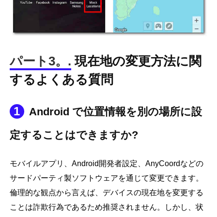
パート3。.
現在地の変更方法に関
するよくある質問
1
Android で位置情報を別の場所に設
定することはできますか?
モバイルアプリ、Android開発者設定、AnyCoordなどの
サードパーティ製ソフトウェアを通じて変更できます。
倫理的な観点から言えば、デバイスの現在地を変更する
ことは詐欺行為であるため推奨されません。しかし、状