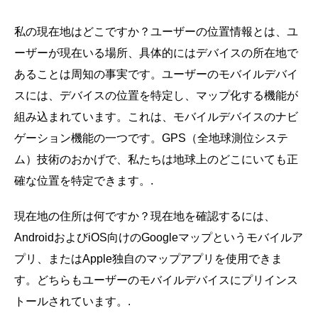
私の現在地はどこですか？ユーザーの位置情報とは、ユ
ーザーが現在いる場所、具体的にはデバイスの所在地で
あることは周知の事実です。ユーザーのモバイルデバイ
スには、デバイスの位置を特定し、マップ化する機能が
組み込まれています。これは、モバイルデバイスのナビ
ゲーション機能の一つです。GPS（全地球測位システ
ム）技術のおかげで、私たちは地球上のどこにいても正
確な位置を特定できます。.
現在地の住所は何ですか？現在地を確認するには、
AndroidおよびiOS向けのGoogleマップというモバイルア
プリ、またはApple独自のマップアプリを使用できま
す。どちらもユーザーのモバイルデバイスにプリインス
トールされています。.