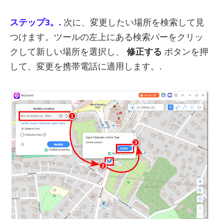
ステップ3。.
次に、変更したい場所を検索して見
つけます。ツールの左上にある検索バーをクリッ
クして新しい場所を選択し、
修正する
ボタンを押
して、変更を携帯電話に適用します。.