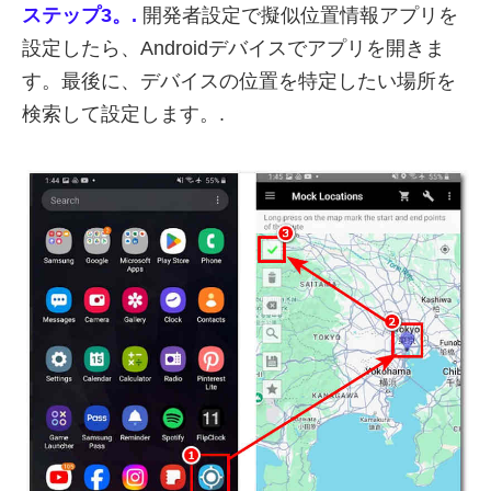
ステップ3。.
開発者設定で擬似位置情報アプリを
設定したら、Androidデバイスでアプリを開きま
す。最後に、デバイスの位置を特定したい場所を
検索して設定します。.