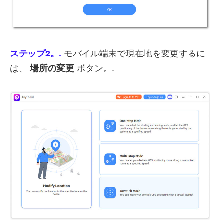
ステップ2。.
モバイル端末で現在地を変更するに
は、
場所の変更
ボタン。.