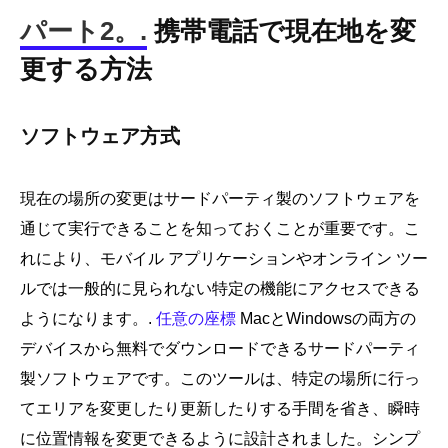
パート2。.
携帯電話で現在地を変
更する方法
ソフトウェア方式
現在の場所の変更はサードパーティ製のソフトウェアを
通じて実行できることを知っておくことが重要です。こ
れにより、モバイル アプリケーションやオンライン ツー
ルでは一般的に見られない特定の機能にアクセスできる
ようになります。.
任意の座標
MacとWindowsの両方の
デバイスから無料でダウンロードできるサードパーティ
製ソフトウェアです。このツールは、特定の場所に行っ
てエリアを変更したり更新したりする手間を省き、瞬時
に位置情報を変更できるように設計されました。シンプ