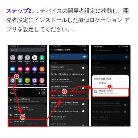
ステップ2。.
デバイスの開発者設定に移動し、開
発者設定にインストールした擬似ロケーション ア
プリを設定してください。.