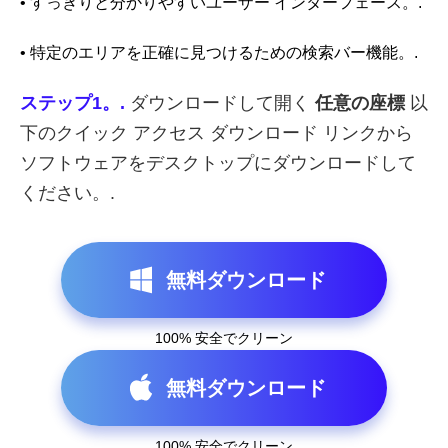
• すっきりと分かりやすいユーザー インターフェース。.
• 特定のエリアを正確に見つけるための検索バー機能。.
ステップ1。.
ダウンロードして開く
任意の座標
以
下のクイック アクセス ダウンロード リンクから
ソフトウェアをデスクトップにダウンロードして
ください。.
無料ダウンロード
100% 安全でクリーン
無料ダウンロード
100% 安全でクリーン