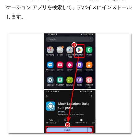
ケーション アプリを検索して、デバイスにインストール
します。.