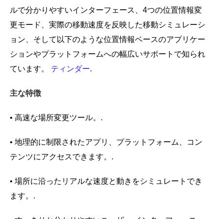
ルで分かりやすいインターフェース、4つの位置情報変
更モード、実際の移動速度を反映した移動シミュレーシ
ョン、そして以下のような位置情報ベースのアプリケー
ションやプラットフォームへの幅広いサポートで知られ
ています。
ティンダー
.
主な特徴
• 高速な場所変更ツール。.
• 地理的に制限されたアプリ、プラットフォーム、コン
テンツにアクセスできます。.
• 場所に沿ったリアルな速度と動きをシミュレートでき
ます。.