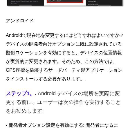
アンドロイド
Androidで現在地を変更するにはどうすればよいですか？
デバイスの開発者向けオプションに既に設定されている
擬似ロケーションを有効にすると、デバイスの位置情報
が実質的に変更されます。そのため、この方法では、
GPS座標を偽装するサードパーティ製アプリケーション
をインストールする必要があります。.
ステップ1。.
Android デバイスの場所を実際に変
更する前に、ユーザーは次の操作を実行すること
をお勧めします。
•
開発者オプション設定を有効にする:
開発者になるに