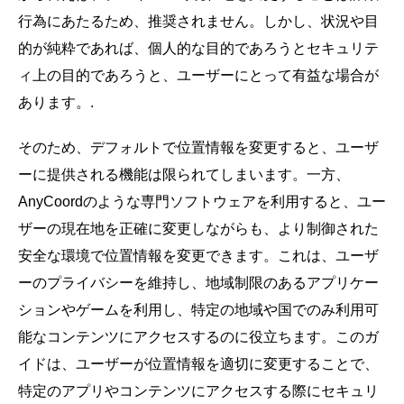
行為にあたるため、推奨されません。しかし、状況や目
的が純粋であれば、個人的な目的であろうとセキュリテ
ィ上の目的であろうと、ユーザーにとって有益な場合が
あります。.
そのため、デフォルトで位置情報を変更すると、ユーザ
ーに提供される機能は限られてしまいます。一方、
AnyCoordのような専門ソフトウェアを利用すると、ユー
ザーの現在地を正確に変更しながらも、より制御された
安全な環境で位置情報を変更できます。これは、ユーザ
ーのプライバシーを維持し、地域制限のあるアプリケー
ションやゲームを利用し、特定の地域や国でのみ利用可
能なコンテンツにアクセスするのに役立ちます。このガ
イドは、ユーザーが位置情報を適切に変更することで、
特定のアプリやコンテンツにアクセスする際にセキュリ