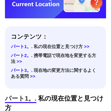
コンテンツ：
パート1。.
私の現在位置と見つけ方
>>
パート2。.
携帯電話で現在地を変更する方
法
>>
パート3。.
現在地の変更方法に関するよく
ある質問
>>
パート1。.
私の現在位置と見つけ
方