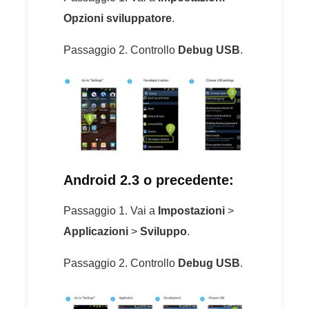
Opzioni sviluppatore
.
Passaggio 2. Controllo
Debug USB
.
Android 2.3 o precedente:
Passaggio 1. Vai a
Impostazioni
>
Applicazioni
>
Sviluppo
.
Passaggio 2. Controllo
Debug USB
.