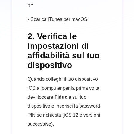
bit
• Scarica iTunes per macOS
2. Verifica le
impostazioni di
affidabilità sul tuo
dispositivo
Quando colleghi il tuo dispositivo
iOS al computer per la prima volta,
devi toccare
Fiducia
sul tuo
dispositivo e inserisci la password
PIN se richiesta (iOS 12 e versioni
successive).