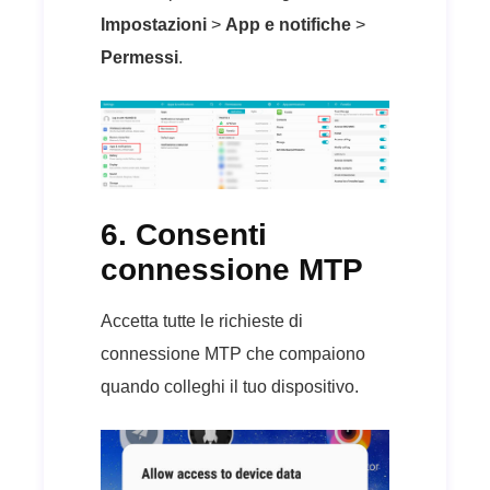
Impostazioni
>
App e notifiche
>
Permessi
.
6. Consenti
connessione MTP
Accetta tutte le richieste di
connessione MTP che compaiono
quando colleghi il tuo dispositivo.