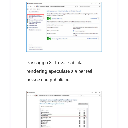
Passaggio 3. Trova e abilita
rendering speculare
sia per reti
private che pubbliche.