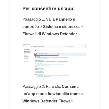
Per consentire un'app:
Passaggio 1. Vai a
Pannello di
controllo
>
Sistema e sicurezza
>
Firewall di Windows Defender
.
Passaggio 2. Fare clic
Consenti
un'app o una funzionalità tramite
Windows Defender Firewall
.