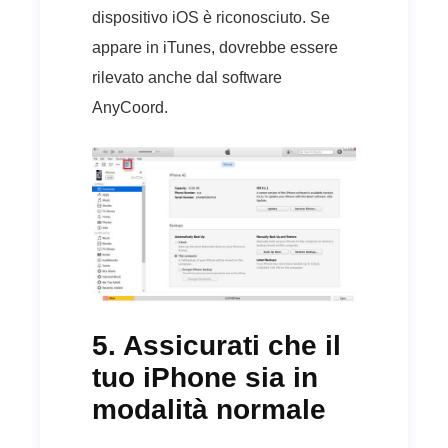
dispositivo iOS è riconosciuto. Se
appare in iTunes, dovrebbe essere
rilevato anche dal software
AnyCoord.
5. Assicurati che il
tuo iPhone sia in
modalità normale