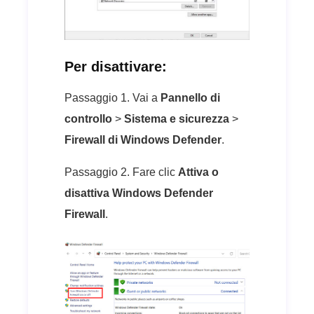
Per disattivare:
Passaggio 1. Vai a
Pannello di
controllo
>
Sistema e sicurezza
>
Firewall di Windows Defender
.
Passaggio 2. Fare clic
Attiva o
disattiva Windows Defender
Firewall
.