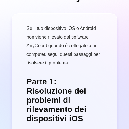
Se il tuo dispositivo iOS o Android
non viene rilevato dal software
AnyCoord quando è collegato a un
computer, segui questi passaggi per
risolvere il problema.
Parte 1:
Risoluzione dei
problemi di
rilevamento dei
dispositivi iOS