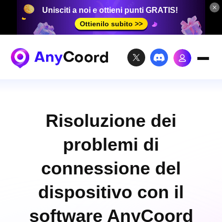
Unisciti a noi e ottieni punti GRATIS!
Ottienilo subito >>
Risoluzione dei
problemi di
connessione del
dispositivo con il
software AnyCoord