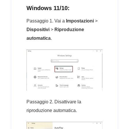
Windows 11/10:
Passaggio 1. Vai a
Impostazioni
>
Dispositivi
>
Riproduzione
automatica
.
Passaggio 2. Disattivare la
riproduzione automatica.