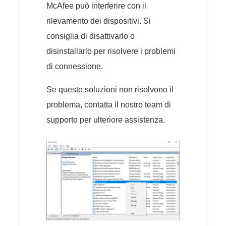
McAfee può interferire con il
rilevamento dei dispositivi. Si
consiglia di disattivarlo o
disinstallarlo per risolvere i problemi
di connessione.
Se queste soluzioni non risolvono il
problema, contatta il nostro team di
supporto per ulteriore assistenza.