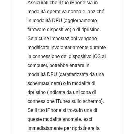
Assicurati che il tuo iPhone sia in
modalità operativa normale, anziché
in modalità DFU (aggiornamento
firmware dispositivo) o di ripristino.
Se alcune impostazioni vengono
modificate involontariamente durante
la connessione del dispositivo iOS al
computer, potrebbe entrare in
modalità DFU (caratterizzata da una
schermata nera) o in modalità di
ripristino (indicata da un'icona di
connessione iTunes sullo schermo).
Se il tuo iPhone si trova in una di
queste modalità anomale, esci
immediatamente per ripristinare la