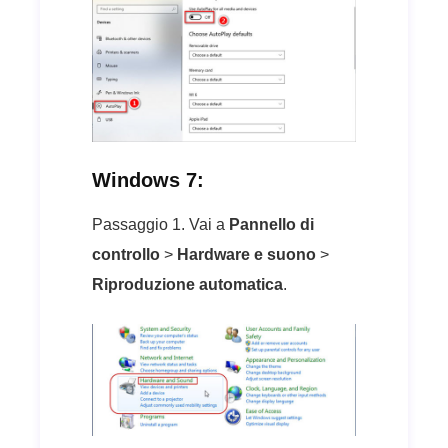
Windows 7:
Passaggio 1. Vai a
Pannello di
controllo
>
Hardware e suono
>
Riproduzione automatica
.