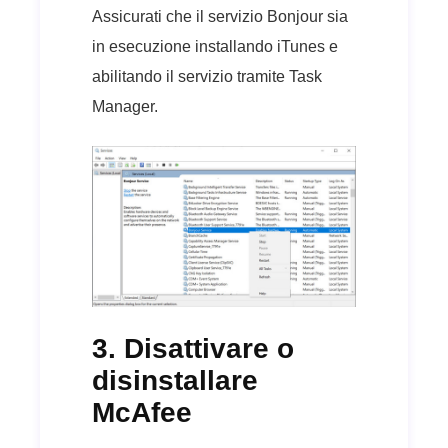
Assicurati che il servizio Bonjour sia
in esecuzione installando iTunes e
abilitando il servizio tramite Task
Manager.
3. Disattivare o
disinstallare
McAfee