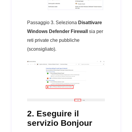
Passaggio 3. Seleziona
Disattivare
Windows Defender Firewall
sia per
reti private che pubbliche
(sconsigliato).
2. Eseguire il
servizio Bonjour