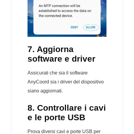
7. Aggiorna
software e driver
Assicurati che sia il software
AnyCoord sia i driver del dispositivo
siano aggiornati.
8. Controllare i cavi
e le porte USB
Prova diversi cavi e porte USB per