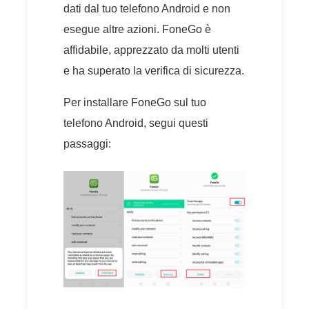
dati dal tuo telefono Android e non
esegue altre azioni. FoneGo è
affidabile, apprezzato da molti utenti
e ha superato la verifica di sicurezza.
Per installare FoneGo sul tuo
telefono Android, segui questi
passaggi: