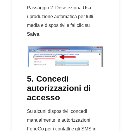
Passaggio 2. Deseleziona Usa
riproduzione automatica per tutti i
media e dispositivi e fai clic su
Salva
.
5. Concedi
autorizzazioni di
accesso
Su alcuni dispositivi, concedi
manualmente le autorizzazioni
FoneGo per i contatti e gli SMS in