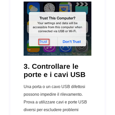
3. Controllare le
porte e i cavi USB
Una porta o un cavo USB difettosi
possono impedire il rilevamento.
Prova a utilizzare cavi e porte USB
diversi per escludere problemi