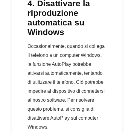
4. Disattivare la
riproduzione
automatica su
Windows
Occasionalmente, quando si collega
il telefono a un computer Windows,
la funzione AutoPlay potrebbe
attivarsi automaticamente, tentando
di utilizzare il telefono. Ciò potrebbe
impedire al dispositivo di connettersi
al nostro software. Per risolvere
questo problema, si consiglia di
disattivare AutoPlay sul computer
Windows.