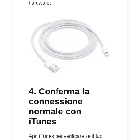
hardware.
4. Conferma la
connessione
normale con
iTunes
Apri iTunes per verificare se il tuo