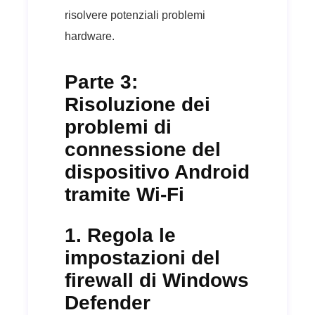
risolvere potenziali problemi
hardware.
Parte 3:
Risoluzione dei
problemi di
connessione del
dispositivo Android
tramite Wi-Fi
1. Regola le
impostazioni del
firewall di Windows
Defender