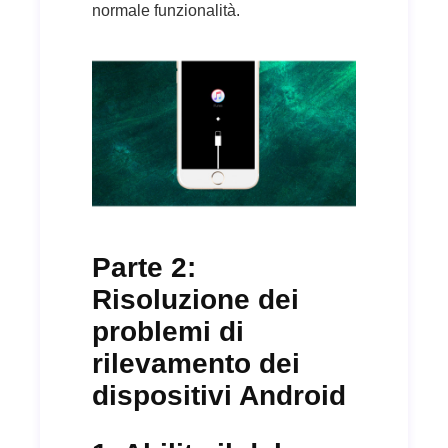
normale funzionalità.
Parte 2:
Risoluzione dei
problemi di
rilevamento dei
dispositivi Android