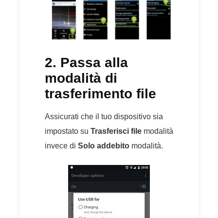
2. Passa alla
modalità di
trasferimento file
Assicurati che il tuo dispositivo sia
impostato su
Trasferisci file
modalità
invece di
Solo addebito
modalità.