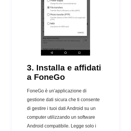
3. Installa e affidati
a FoneGo
FoneGo è un'applicazione di
gestione dati sicura che ti consente
di gestire i tuoi dati Android su un
computer utilizzando un software
Android compatibile. Legge solo i