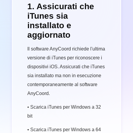
1. Assicurati che
iTunes sia
installato e
aggiornato
Il software AnyCoord richiede l'ultima
versione di iTunes per riconoscere i
dispositivi iOS. Assicurati che iTunes
sia installato ma non in esecuzione
contemporaneamente al software
AnyCoord.
• Scarica iTunes per Windows a 32
bit
• Scarica iTunes per Windows a 64