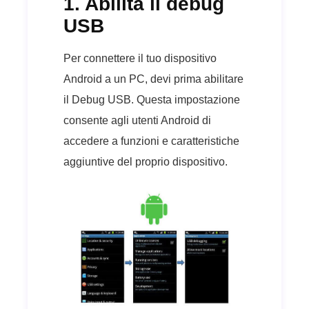
1. Abilita il debug
USB
Per connettere il tuo dispositivo
Android a un PC, devi prima abilitare
il Debug USB. Questa impostazione
consente agli utenti Android di
accedere a funzioni e caratteristiche
aggiuntive del proprio dispositivo.