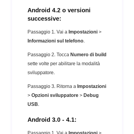
Android 4.2 o versioni
successive:
Passaggio 1. Vai a
Impostazioni
>
Informazioni sul telefono
.
Passaggio 2. Tocca
Numero di build
sette volte per abilitare la modalità
sviluppatore.
Passaggio 3. Ritorna a
Impostazioni
>
Opzioni sviluppatore
>
Debug
USB
.
Android 3.0 - 4.1:
Passaggio 1. Vai a
Impostazioni
>