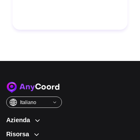
Italiano
Azienda
Risorsa