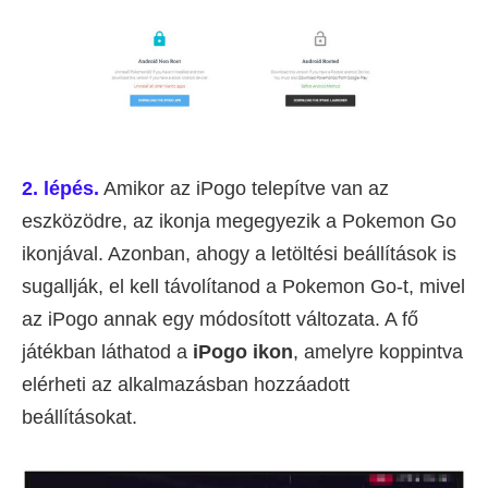
2. lépés.
Amikor az iPogo telepítve van az
eszközödre, az ikonja megegyezik a Pokemon Go
ikonjával. Azonban, ahogy a letöltési beállítások is
sugallják, el kell távolítanod a Pokemon Go-t, mivel
az iPogo annak egy módosított változata. A fő
játékban láthatod a
iPogo ikon
, amelyre koppintva
elérheti az alkalmazásban hozzáadott
beállításokat.