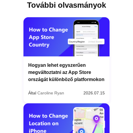
További olvasmányok
Hogyan lehet egyszerűen
megváltoztatni az App Store
országát különböző platformokon
Által
Caroline Ryan
2026.07.15