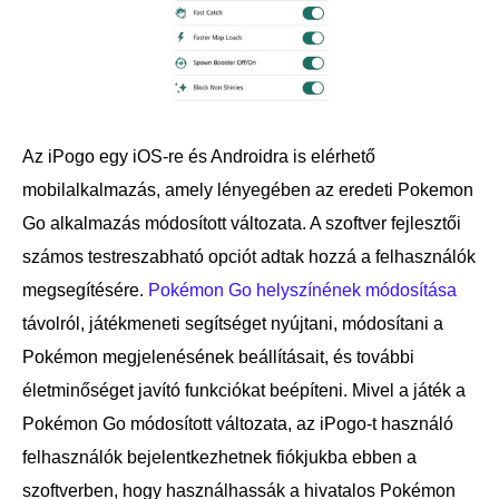
Az iPogo egy iOS-re és Androidra is elérhető
mobilalkalmazás, amely lényegében az eredeti Pokemon
Go alkalmazás módosított változata. A szoftver fejlesztői
számos testreszabható opciót adtak hozzá a felhasználók
megsegítésére.
Pokémon Go helyszínének módosítása
távolról, játékmeneti segítséget nyújtani, módosítani a
Pokémon megjelenésének beállításait, és további
életminőséget javító funkciókat beépíteni. Mivel a játék a
Pokémon Go módosított változata, az iPogo-t használó
felhasználók bejelentkezhetnek fiókjukba ebben a
szoftverben, hogy használhassák a hivatalos Pokémon