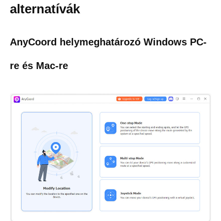
alternatívák
AnyCoord helymeghatározó Windows PC-
re és Mac-re