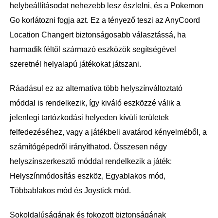
helybeállításodat nehezebb lesz észlelni, és a Pokemon
Go korlátozni fogja azt. Ez a tényező teszi az AnyCoord
Location Changert biztonságosabb választássá, ha
harmadik féltől származó eszközök segítségével
szeretnél helyalapú játékokat játszani.
Ráadásul ez az alternatíva több helyszínváltoztató
móddal is rendelkezik, így kiváló eszközzé válik a
jelenlegi tartózkodási helyeden kívüli területek
felfedezéséhez, vagy a játékbeli avatárod kényelméből, a
számítógépedről irányíthatod. Összesen négy
helyszínszerkesztő móddal rendelkezik a játék:
Helyszínmódosítás eszköz, Egyablakos mód,
Többablakos mód és Joystick mód.
Sokoldalúságának és fokozott biztonságának