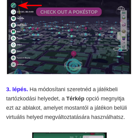
3. lépés.
Ha módosítani szeretnéd a játékbeli
tartózkodási helyedet, a
Térkép
opció megnyitja
ezt az ablakot, amelyet mostantól a játékon belüli
virtuális helyed megváltoztatására használhatsz.