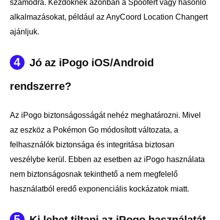
számodra. Kezdőknek azonban a Spoofert vagy hasonló
alkalmazásokat, például az AnyCoord Location Changert
ajánljuk.
4
Jó az iPogo iOS/Android
rendszerre?
Az iPogo biztonságosságát nehéz meghatározni. Mivel
az eszköz a Pokémon Go módosított változata, a
felhasználók biztonsága és integritása biztosan
veszélybe kerül. Ebben az esetben az iPogo használata
nem biztonságosnak tekinthető a nem megfelelő
használatból eredő exponenciális kockázatok miatt.
5
Ki lehet tiltani az iPogo használatát