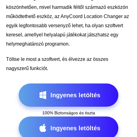
köszönhetően, mivel harmadik féltől származó eszközön
működtethető eszköz, az AnyCoord Location Changer az
egyik legfontosabb versenyző lehet, ha olyan szoftvert
keresel, amellyel helyalapú játékokat játszhatsz egy
helymeghatározó programon.
Töltse le most a szoftvert, és élvezze az összes
nagyszerű funkciót.
Ingyenes letöltés
100% Biztonságos és tiszta
Ingyenes letöltés