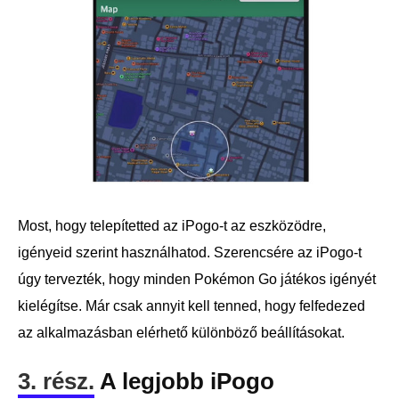
Most, hogy telepítetted az iPogo-t az eszközödre,
igényeid szerint használhatod. Szerencsére az iPogo-t
úgy tervezték, hogy minden Pokémon Go játékos igényét
kielégítse. Már csak annyit kell tenned, hogy felfedezed
az alkalmazásban elérhető különböző beállításokat.
3. rész.
A legjobb iPogo