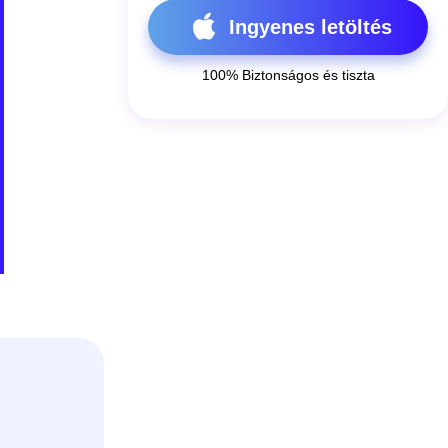
Ingyenes letöltés
100% Biztonságos és tiszta