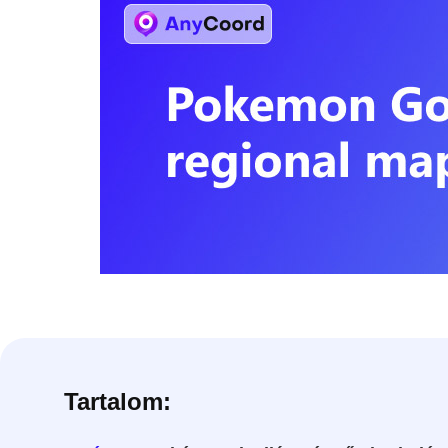
Tartalom: