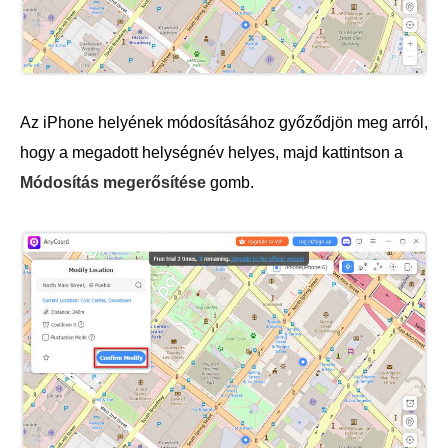
Az iPhone helyének módosításához győződjön meg arról,
hogy a megadott helységnév helyes, majd kattintson a
Módosítás megerősítése
gomb.