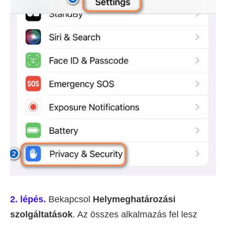
2. lépés.
Bekapcsol
Helymeghatározási
szolgáltatások
. Az összes alkalmazás fel lesz