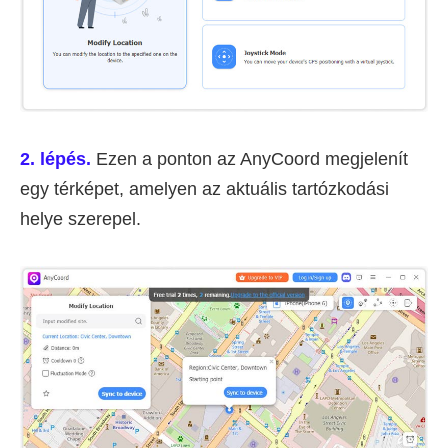
2. lépés.
Ezen a ponton az AnyCoord megjelenít
egy térképet, amelyen az aktuális tartózkodási
helye szerepel.