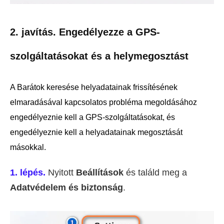
2. javítás. Engedélyezze a GPS-
szolgáltatásokat és a helymegosztást
A Barátok keresése helyadatainak frissítésének
elmaradásával kapcsolatos probléma megoldásához
engedélyeznie kell a GPS-szolgáltatásokat, és
engedélyeznie kell a helyadatainak megosztását
másokkal.
1. lépés.
Nyitott
Beállítások
és találd meg a
Adatvédelem és biztonság
.