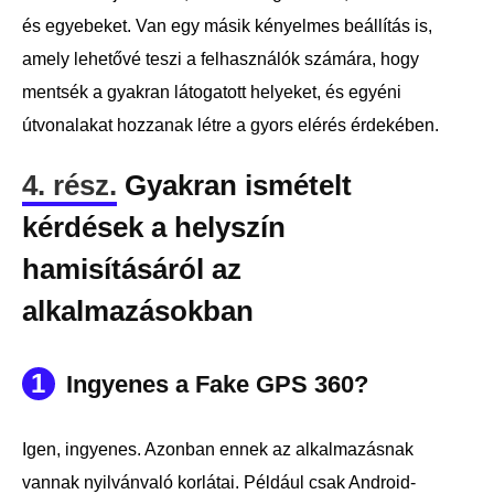
és egyebeket. Van egy másik kényelmes beállítás is,
amely lehetővé teszi a felhasználók számára, hogy
mentsék a gyakran látogatott helyeket, és egyéni
útvonalakat hozzanak létre a gyors elérés érdekében.
4. rész.
Gyakran ismételt
kérdések a helyszín
hamisításáról az
alkalmazásokban
1
Ingyenes a Fake GPS 360?
Igen, ingyenes. Azonban ennek az alkalmazásnak
vannak nyilvánvaló korlátai. Például csak Android-