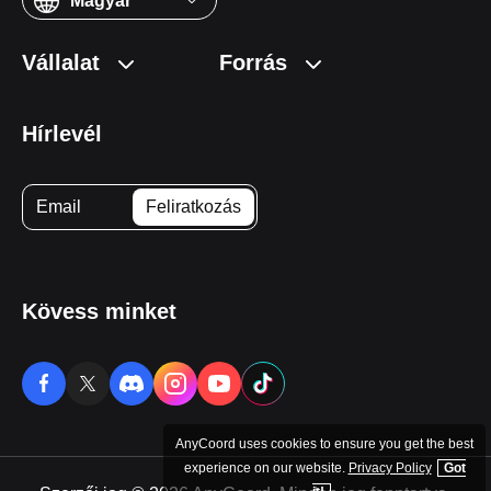
Magyar
Vállalat
Forrás
Hírlevél
Kövess minket
AnyCoord uses cookies to ensure you get the best
experience on our website.
Privacy Policy
Got