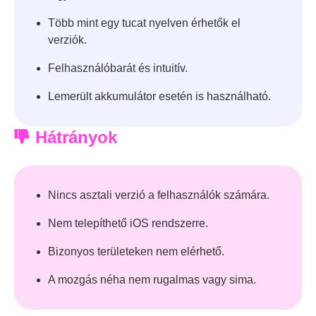
Több mint egy tucat nyelven érhetők el
verziók.
Felhasználóbarát és intuitív.
Lemerült akkumulátor esetén is használható.
Hátrányok
Nincs asztali verzió a felhasználók számára.
Nem telepíthető iOS rendszerre.
Bizonyos területeken nem elérhető.
A mozgás néha nem rugalmas vagy sima.