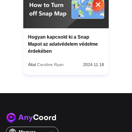
Hogyan kapcsold ki a Snap
Mapot az adatvédelem védelme
érdekében
Által
Caroline Ryan
2024.11.18