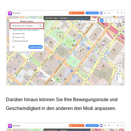
Darüber hinaus können Sie Ihre Bewegungsroute und
Geschwindigkeit in den anderen drei Modi anpassen.