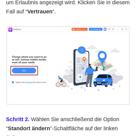
um Erlaubnis angezeigt wird. Klicken Sie in diesem
Fall auf “
Vertrauen
”.
Schritt 2.
Wählen Sie anschließend die Option
“
Standort ändern
”-Schaltfläche auf der linken