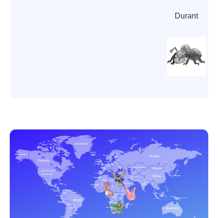
Durant