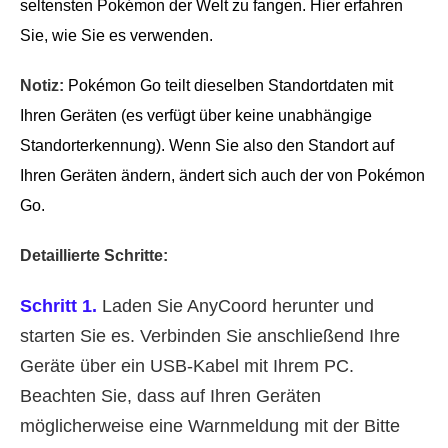
seltensten Pokémon der Welt zu fangen. Hier erfahren
Sie, wie Sie es verwenden.
Notiz:
Pokémon Go teilt dieselben Standortdaten mit
Ihren Geräten (es verfügt über keine unabhängige
Standorterkennung). Wenn Sie also den Standort auf
Ihren Geräten ändern, ändert sich auch der von Pokémon
Go.
Detaillierte Schritte:
Schritt 1.
Laden Sie AnyCoord herunter und
starten Sie es. Verbinden Sie anschließend Ihre
Geräte über ein USB-Kabel mit Ihrem PC.
Beachten Sie, dass auf Ihren Geräten
möglicherweise eine Warnmeldung mit der Bitte