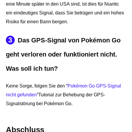
eine Minute später in den USA sind, ist dies für Niantic
ein eindeutiges Signal, dass Sie betrügen und ein hohes
Risiko für einen Bann bergen.
3
Das GPS-Signal von Pokémon Go
geht verloren oder funktioniert nicht.
Was soll ich tun?
Keine Sorge, folgen Sie den “
Pokémon Go GPS-Signal
nicht gefunden
”Tutorial zur Behebung der GPS-
Signalstörung bei Pokémon Go.
Abschluss