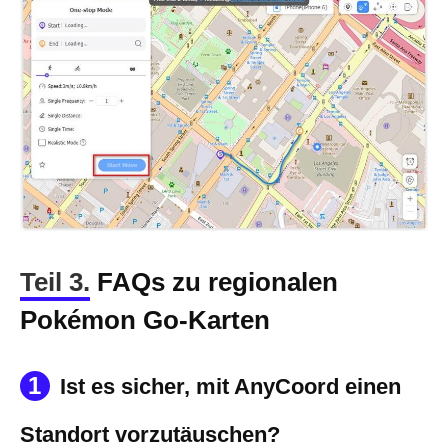
Teil 3.
FAQs zu regionalen
Pokémon Go-Karten
1
Ist es sicher, mit AnyCoord einen
Standort vorzutäuschen?