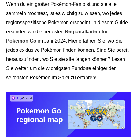
Wenn du ein großer Pokémon-Fan bist und sie alle
sammeln möchtest, ist es wichtig zu wissen, wo jedes
regionsspezifische Pokémon erscheint. In diesem Guide
erkunden wir die neuesten
Regionalkarten für
Pokémon Go
im Jahr 2024. Hier erfahren Sie, wo Sie
jedes exklusive Pokémon finden können. Sind Sie bereit
herauszufinden, wo Sie sie alle fangen können? Lesen
Sie weiter, um die wichtigsten Fundorte einiger der
seltensten Pokémon im Spiel zu erfahren!