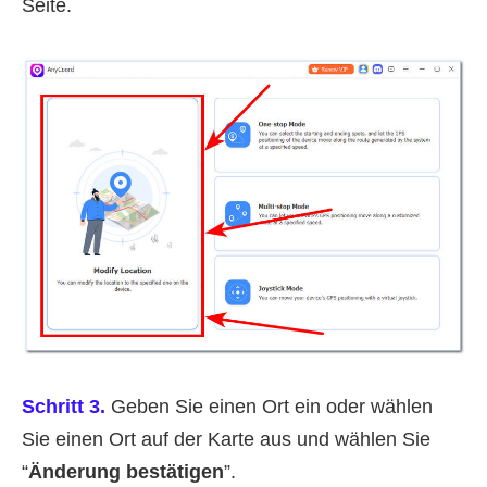
Seite.
Schritt 3.
Geben Sie einen Ort ein oder wählen
Sie einen Ort auf der Karte aus und wählen Sie
“
Änderung bestätigen
”.