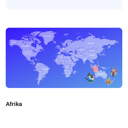
Afrika