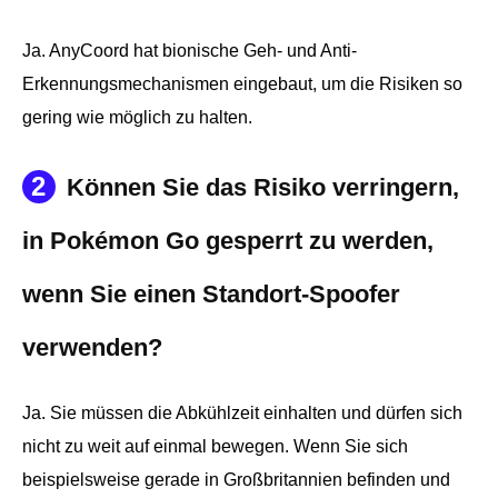
Ja. AnyCoord hat bionische Geh- und Anti-
Erkennungsmechanismen eingebaut, um die Risiken so
gering wie möglich zu halten.
2
Können Sie das Risiko verringern,
in Pokémon Go gesperrt zu werden,
wenn Sie einen Standort-Spoofer
verwenden?
Ja. Sie müssen die Abkühlzeit einhalten und dürfen sich
nicht zu weit auf einmal bewegen. Wenn Sie sich
beispielsweise gerade in Großbritannien befinden und