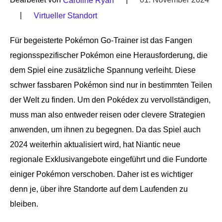
Caroline Ryan
|
Virtueller Standort
Für begeisterte Pokémon Go-Trainer ist das Fangen
regionsspezifischer Pokémon eine Herausforderung, die
dem Spiel eine zusätzliche Spannung verleiht. Diese
schwer fassbaren Pokémon sind nur in bestimmten Teilen
der Welt zu finden. Um den Pokédex zu vervollständigen,
muss man also entweder reisen oder clevere Strategien
anwenden, um ihnen zu begegnen. Da das Spiel auch
2024 weiterhin aktualisiert wird, hat Niantic neue
regionale Exklusivangebote eingeführt und die Fundorte
einiger Pokémon verschoben. Daher ist es wichtiger
denn je, über ihre Standorte auf dem Laufenden zu
bleiben.