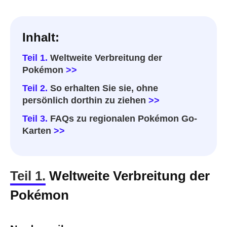
Inhalt:
Teil 1.
Weltweite Verbreitung der
Pokémon
>>
Teil 2.
So erhalten Sie sie, ohne
persönlich dorthin zu ziehen
>>
Teil 3.
FAQs zu regionalen Pokémon Go-
Karten
>>
Teil 1.
Weltweite Verbreitung der
Pokémon