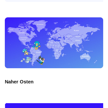
Naher Osten