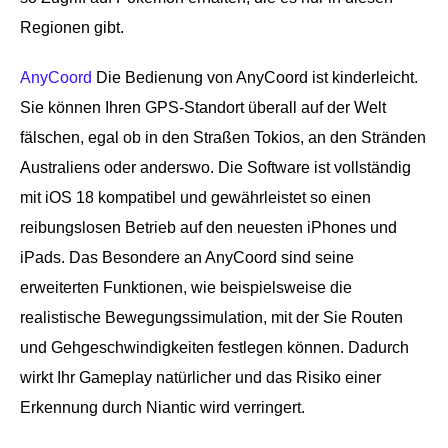
Regionen gibt.
AnyCoord
Die Bedienung von AnyCoord ist kinderleicht.
Sie können Ihren GPS-Standort überall auf der Welt
fälschen, egal ob in den Straßen Tokios, an den Stränden
Australiens oder anderswo. Die Software ist vollständig
mit iOS 18 kompatibel und gewährleistet so einen
reibungslosen Betrieb auf den neuesten iPhones und
iPads. Das Besondere an AnyCoord sind seine
erweiterten Funktionen, wie beispielsweise die
realistische Bewegungssimulation, mit der Sie Routen
und Gehgeschwindigkeiten festlegen können. Dadurch
wirkt Ihr Gameplay natürlicher und das Risiko einer
Erkennung durch Niantic wird verringert.