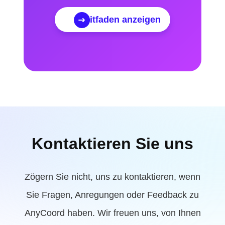
Leitfaden anzeigen
Kontaktieren Sie uns
Zögern Sie nicht, uns zu kontaktieren, wenn
Sie Fragen, Anregungen oder Feedback zu
AnyCoord haben. Wir freuen uns, von Ihnen