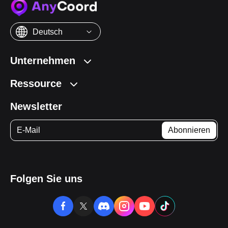
Deutsch
Unternehmen
Ressource
Newsletter
Folgen Sie uns