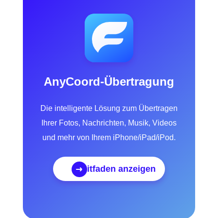
AnyCoord-Übertragung
Die intelligente Lösung zum Übertragen
Ihrer Fotos, Nachrichten, Musik, Videos
und mehr von Ihrem iPhone/iPad/iPod.
Leitfaden anzeigen