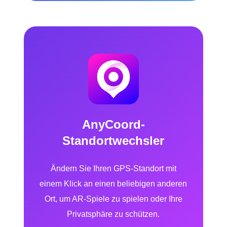
AnyCoord-
Standortwechsler
Ändern Sie Ihren GPS-Standort mit
einem Klick an einen beliebigen anderen
Ort, um AR-Spiele zu spielen oder Ihre
Privatsphäre zu schützen.