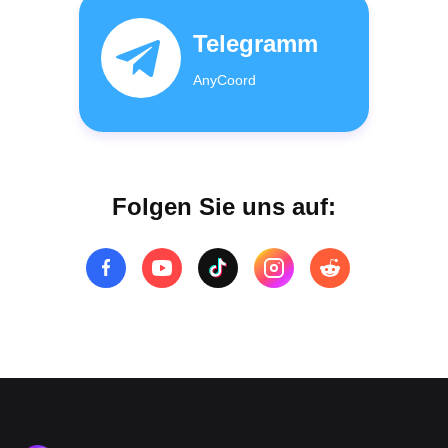
Telegramm
AnyCoord
Folgen Sie uns auf: