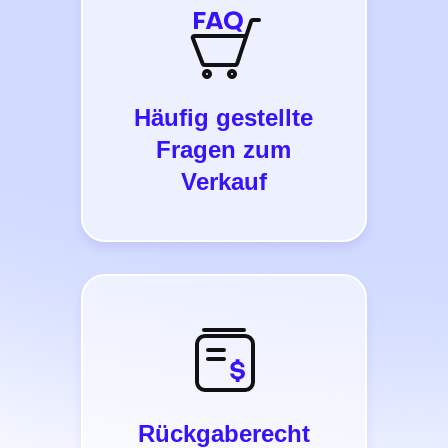
Häufig gestellte
Fragen zum
Verkauf
Rückgaberecht