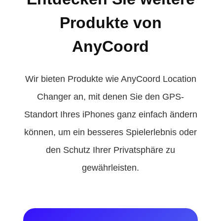
Produkte von
AnyCoord
Wir bieten Produkte wie AnyCoord Location
Changer an, mit denen Sie den GPS-
Standort Ihres iPhones ganz einfach ändern
können, um ein besseres Spielerlebnis oder
den Schutz Ihrer Privatsphäre zu
gewährleisten.