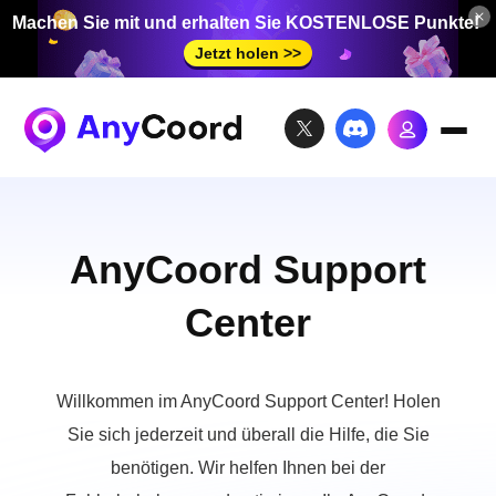
Machen Sie mit und erhalten Sie KOSTENLOSE Punkte!
Jetzt holen >>
AnyCoord Support
Center
Willkommen im AnyCoord Support Center! Holen
Sie sich jederzeit und überall die Hilfe, die Sie
benötigen. Wir helfen Ihnen bei der