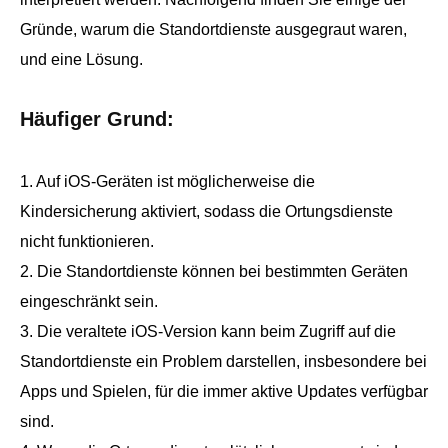
Gründe, warum die Standortdienste ausgegraut waren,
und eine Lösung.
Häufiger Grund:
1. Auf iOS-Geräten ist möglicherweise die
Kindersicherung aktiviert, sodass die Ortungsdienste
nicht funktionieren.
2. Die Standortdienste können bei bestimmten Geräten
eingeschränkt sein.
3. Die veraltete iOS-Version kann beim Zugriff auf die
Standortdienste ein Problem darstellen, insbesondere bei
Apps und Spielen, für die immer aktive Updates verfügbar
sind.