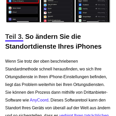
Teil 3.
So ändern Sie die
Standortdienste Ihres iPhones
Wenn Sie trotz der oben beschriebenen
Standardmethode schnell herausfinden, wo sich Ihre
Ortungsdienste in Ihren iPhone-Einstellungen befinden,
liegt das Problem weiterhin bei Ihren Ortungsdiensten.
Sie können den Prozess dann mithilfe von Drittanbieter-
Software wie
AnyCoord
. Dieses Softwaretool kann den
Standort Ihres Geräts von überall auf der Welt aus ändern
und so sicherstellen, dass es
verbirgt Ihren tatsächlichen