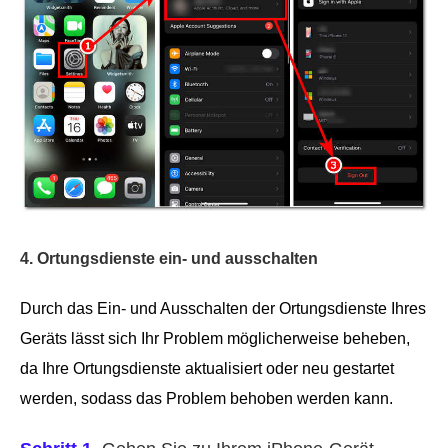
4. Ortungsdienste ein- und ausschalten
Durch das Ein- und Ausschalten der Ortungsdienste Ihres
Geräts lässt sich Ihr Problem möglicherweise beheben,
da Ihre Ortungsdienste aktualisiert oder neu gestartet
werden, sodass das Problem behoben werden kann.