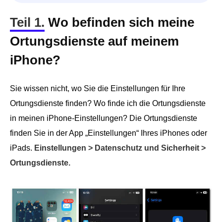
Teil 1.
Wo befinden sich meine
Ortungsdienste auf meinem
iPhone?
Sie wissen nicht, wo Sie die Einstellungen für Ihre
Ortungsdienste finden? Wo finde ich die Ortungsdienste
in meinen iPhone-Einstellungen? Die Ortungsdienste
finden Sie in der App „Einstellungen“ Ihres iPhones oder
iPads.
Einstellungen > Datenschutz und Sicherheit >
Ortungsdienste.