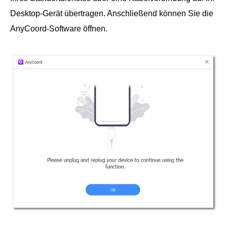
Desktop-Gerät übertragen. Anschließend können Sie die
AnyCoord-Software öffnen.