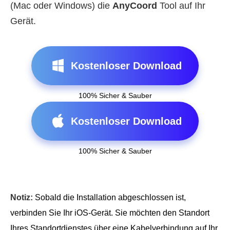
(Mac oder Windows) die
AnyCoord
Tool auf Ihr
Gerät.
Kostenloser Download
100% Sicher & Sauber
Kostenloser Download
100% Sicher & Sauber
Notiz:
Sobald die Installation abgeschlossen ist,
verbinden Sie Ihr iOS-Gerät. Sie möchten den Standort
Ihres Standortdienstes über eine Kabelverbindung auf Ihr