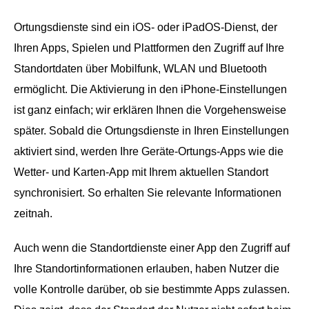
Ortungsdienste sind ein iOS- oder iPadOS-Dienst, der
Ihren Apps, Spielen und Plattformen den Zugriff auf Ihre
Standortdaten über Mobilfunk, WLAN und Bluetooth
ermöglicht. Die Aktivierung in den iPhone-Einstellungen
ist ganz einfach; wir erklären Ihnen die Vorgehensweise
später. Sobald die Ortungsdienste in Ihren Einstellungen
aktiviert sind, werden Ihre Geräte-Ortungs-Apps wie die
Wetter- und Karten-App mit Ihrem aktuellen Standort
synchronisiert. So erhalten Sie relevante Informationen
zeitnah.
Auch wenn die Standortdienste einer App den Zugriff auf
Ihre Standortinformationen erlauben, haben Nutzer die
volle Kontrolle darüber, ob sie bestimmte Apps zulassen.