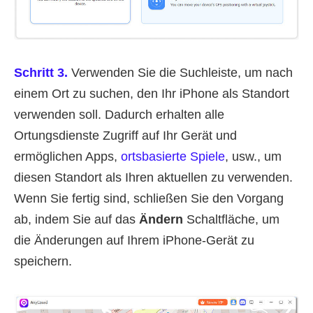
Schritt 3.
Verwenden Sie die Suchleiste, um nach
einem Ort zu suchen, den Ihr iPhone als Standort
verwenden soll. Dadurch erhalten alle
Ortungsdienste Zugriff auf Ihr Gerät und
ermöglichen Apps,
ortsbasierte Spiele
, usw., um
diesen Standort als Ihren aktuellen zu verwenden.
Wenn Sie fertig sind, schließen Sie den Vorgang
ab, indem Sie auf das
Ändern
Schaltfläche, um
die Änderungen auf Ihrem iPhone-Gerät zu
speichern.