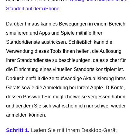
Standort auf dem iPhone
.
Darüber hinaus kann es Bewegungen in einem Bereich
simulieren und Apps und Spiele mithilfe Ihrer
Standortdienste austricksen. Schließlich kann die
Verwendung dieses Tools Ihnen helfen, die Auflösung
Ihrer Standortdienste zu beschleunigen, da es sicher für
die Einrichtung eines virtuellen Standorts konzipiert ist.
Dadurch entfällt die zeitaufwändige Aktualisierung Ihres
Geräts sowie die Anmeldung bei Ihrem Apple-ID-Konto,
dessen Passwort Sie möglicherweise vergessen haben
und bei dem Sie sich wahrscheinlich nur schwer wieder
anmelden können.
Schritt 1.
Laden Sie mit Ihrem Desktop-Gerät