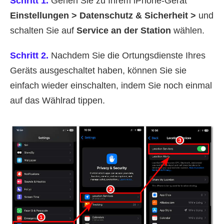
Schritt 1.
Gehen Sie zu Ihrem iPhone-Gerät
Einstellungen > Datenschutz & Sicherheit >
und
schalten Sie auf
Service an der Station
wählen.
Schritt 2.
Nachdem Sie die Ortungsdienste Ihres
Geräts ausgeschaltet haben, können Sie sie
einfach wieder einschalten, indem Sie noch einmal
auf das Wählrad tippen.