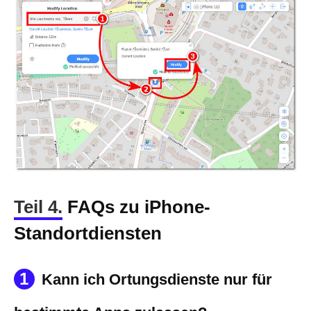
Teil 4.
FAQs zu iPhone-
Standortdiensten
1
Kann ich Ortungsdienste nur für