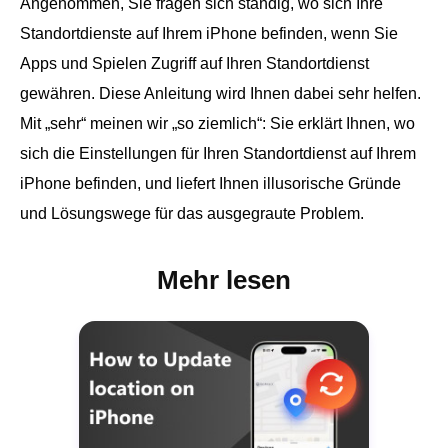
Angenommen, Sie fragen sich ständig, wo sich Ihre
Standortdienste auf Ihrem iPhone befinden, wenn Sie
Apps und Spielen Zugriff auf Ihren Standortdienst
gewähren. Diese Anleitung wird Ihnen dabei sehr helfen.
Mit „sehr“ meinen wir „so ziemlich“: Sie erklärt Ihnen, wo
sich die Einstellungen für Ihren Standortdienst auf Ihrem
iPhone befinden, und liefert Ihnen illusorische Gründe
und Lösungswege für das ausgegraute Problem.
Mehr lesen