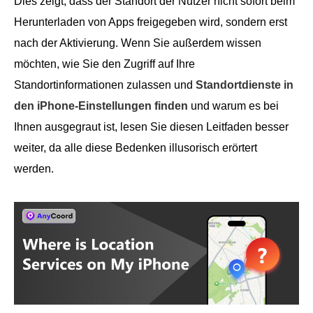
Dies zeigt, dass der Standort der Nutzer nicht sofort beim
Herunterladen von Apps freigegeben wird, sondern erst
nach der Aktivierung. Wenn Sie außerdem wissen
möchten, wie Sie den Zugriff auf Ihre
Standortinformationen zulassen und
Standortdienste in
den iPhone-Einstellungen finden
und warum es bei
Ihnen ausgegraut ist, lesen Sie diesen Leitfaden besser
weiter, da alle diese Bedenken illusorisch erörtert
werden.