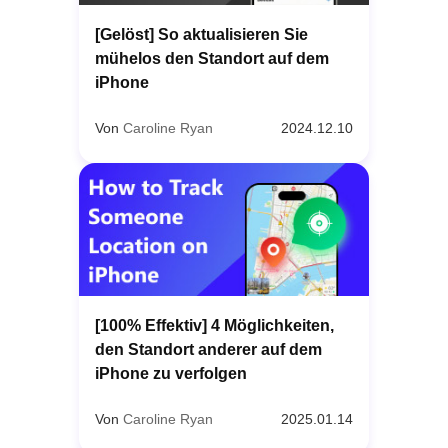
[Gelöst] So aktualisieren Sie
mühelos den Standort auf dem
iPhone
Von
Caroline Ryan
2024.12.10
[100% Effektiv] 4 Möglichkeiten,
den Standort anderer auf dem
iPhone zu verfolgen
Von
Caroline Ryan
2025.01.14