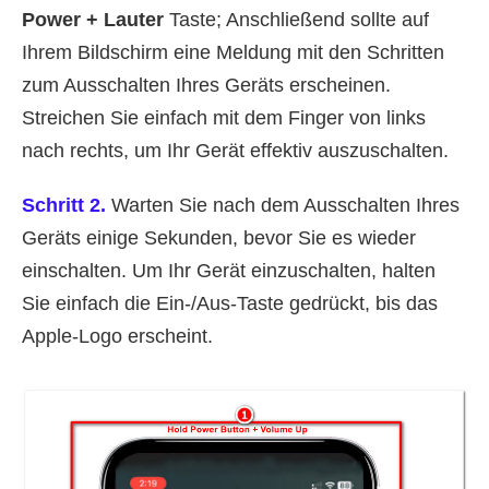
Power + Lauter
Taste; Anschließend sollte auf
Ihrem Bildschirm eine Meldung mit den Schritten
zum Ausschalten Ihres Geräts erscheinen.
Streichen Sie einfach mit dem Finger von links
nach rechts, um Ihr Gerät effektiv auszuschalten.
Schritt 2.
Warten Sie nach dem Ausschalten Ihres
Geräts einige Sekunden, bevor Sie es wieder
einschalten. Um Ihr Gerät einzuschalten, halten
Sie einfach die Ein-/Aus-Taste gedrückt, bis das
Apple-Logo erscheint.