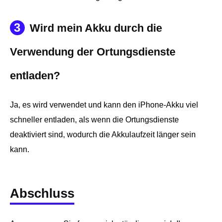
3
Wird mein Akku durch die
Verwendung der Ortungsdienste
entladen?
Ja, es wird verwendet und kann den iPhone-Akku viel
schneller entladen, als wenn die Ortungsdienste
deaktiviert sind, wodurch die Akkulaufzeit länger sein
kann.
Abschluss