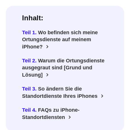
Inhalt:
Teil 1.
Wo befinden sich meine
Ortungsdienste auf meinem
iPhone?
Teil 2.
Warum die Ortungsdienste
ausgegraut sind [Grund und
Lösung]
Teil 3.
So ändern Sie die
Standortdienste Ihres iPhones
Teil 4.
FAQs zu iPhone-
Standortdiensten