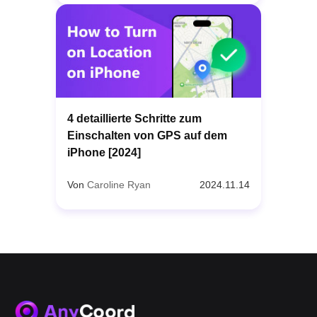
4 detaillierte Schritte zum
Einschalten von GPS auf dem
iPhone [2024]
Von
Caroline Ryan
2024.11.14