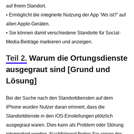
auf Ihrem Standort.
• Ermöglicht die integrierte Nutzung der App ‘Wo ist?’ auf
allen Apple-Geräten.
• Sie können damit verschiedene Standorte für Social-
Media-Beiträge markieren und anzeigen.
Teil 2.
Warum die Ortungsdienste
ausgegraut sind [Grund und
Lösung]
Bei der Suche nach den Standortdiensten auf dem
iPhone wurden Nutzer daran erinnert, dass die
Standortdienste in den iOS-Einstellungen plötzlich
ausgegraut waren. Dies kann als Problem oder Störung
interpretiert werden. Nachfolgend finden Sie einige der