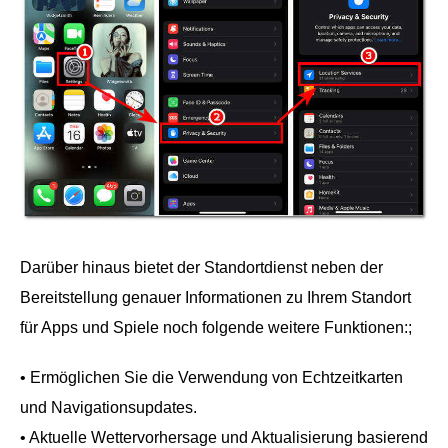
Darüber hinaus bietet der Standortdienst neben der
Bereitstellung genauer Informationen zu Ihrem Standort
für Apps und Spiele noch folgende weitere Funktionen:;
• Ermöglichen Sie die Verwendung von Echtzeitkarten
und Navigationsupdates.
• Aktuelle Wettervorhersage und Aktualisierung basierend