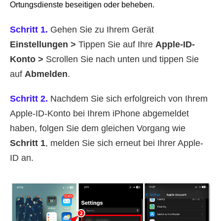
Ortungsdienste beseitigen oder beheben.
Schritt 1.
Gehen Sie zu Ihrem Gerät
Einstellungen >
Tippen Sie auf Ihre
Apple-ID-
Konto >
Scrollen Sie nach unten und tippen Sie
auf
Abmelden
.
Schritt 2.
Nachdem Sie sich erfolgreich von Ihrem
Apple-ID-Konto bei Ihrem iPhone abgemeldet
haben, folgen Sie dem gleichen Vorgang wie
Schritt 1
, melden Sie sich erneut bei Ihrer Apple-
ID an.