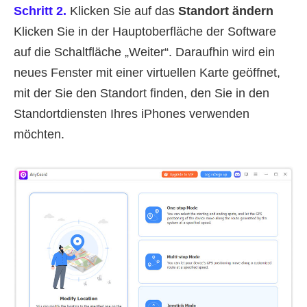
Schritt 2.
Klicken Sie auf das
Standort ändern
Klicken Sie in der Hauptoberfläche der Software
auf die Schaltfläche „Weiter“. Daraufhin wird ein
neues Fenster mit einer virtuellen Karte geöffnet,
mit der Sie den Standort finden, den Sie in den
Standortdiensten Ihres iPhones verwenden
möchten.