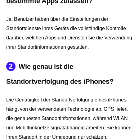
bestimmte Apps zulassen?
Ja, Benutzer haben über die Einstellungen der
Standortdienste ihres Geräts die vollständige Kontrolle
darüber, welchen Apps und Diensten sie die Verwendung
ihrer Standortinformationen gestatten.
2
Wie genau ist die
Standortverfolgung des iPhones?
Die Genauigkeit der Standortverfolgung eines iPhones
hängt von der verwendeten Technologie ab. GPS liefert
die genauesten Standortinformationen, während WLAN
und Mobilfunknetze signalabhängig arbeiten. Sie können
Ihren Standort in der Umgebung nur schätzen.