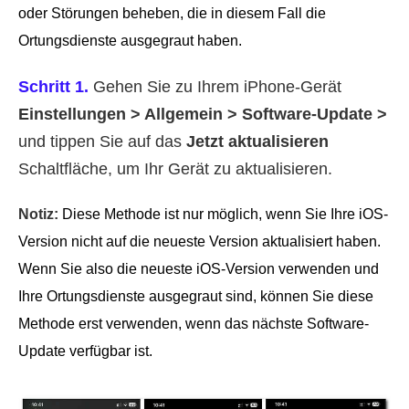
oder Störungen beheben, die in diesem Fall die
Ortungsdienste ausgegraut haben.
Schritt 1.
Gehen Sie zu Ihrem iPhone-Gerät
Einstellungen > Allgemein > Software-Update >
und tippen Sie auf das
Jetzt aktualisieren
Schaltfläche, um Ihr Gerät zu aktualisieren.
Notiz:
Diese Methode ist nur möglich, wenn Sie Ihre iOS-
Version nicht auf die neueste Version aktualisiert haben.
Wenn Sie also die neueste iOS-Version verwenden und
Ihre Ortungsdienste ausgegraut sind, können Sie diese
Methode erst verwenden, wenn das nächste Software-
Update verfügbar ist.