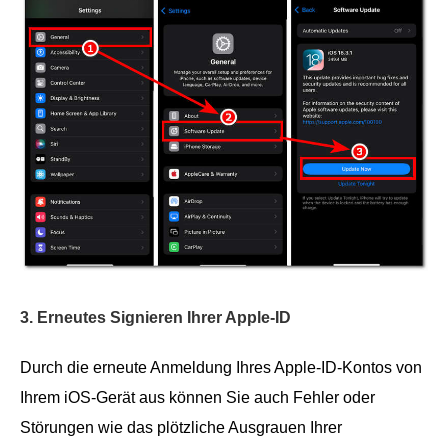
3. Erneutes Signieren Ihrer Apple-ID
Durch die erneute Anmeldung Ihres Apple-ID-Kontos von
Ihrem iOS-Gerät aus können Sie auch Fehler oder
Störungen wie das plötzliche Ausgrauen Ihrer