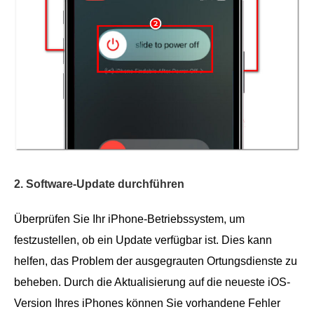
2. Software-Update durchführen
Überprüfen Sie Ihr iPhone-Betriebssystem, um
festzustellen, ob ein Update verfügbar ist. Dies kann
helfen, das Problem der ausgegrauten Ortungsdienste zu
beheben. Durch die Aktualisierung auf die neueste iOS-
Version Ihres iPhones können Sie vorhandene Fehler