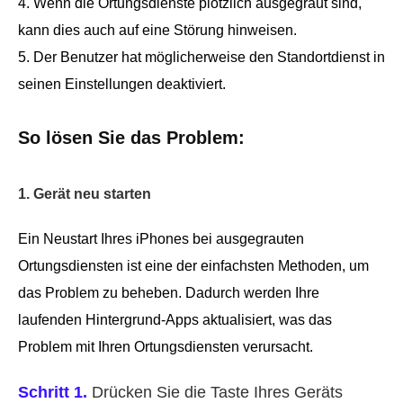
4. Wenn die Ortungsdienste plötzlich ausgegraut sind,
kann dies auch auf eine Störung hinweisen.
5. Der Benutzer hat möglicherweise den Standortdienst in
seinen Einstellungen deaktiviert.
So lösen Sie das Problem:
1. Gerät neu starten
Ein Neustart Ihres iPhones bei ausgegrauten
Ortungsdiensten ist eine der einfachsten Methoden, um
das Problem zu beheben. Dadurch werden Ihre
laufenden Hintergrund-Apps aktualisiert, was das
Problem mit Ihren Ortungsdiensten verursacht.
Schritt 1.
Drücken Sie die Taste Ihres Geräts