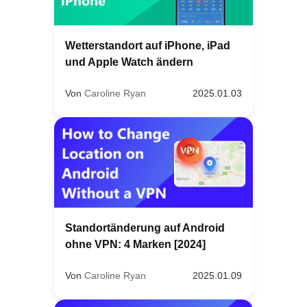
Wetterstandort auf iPhone, iPad
und Apple Watch ändern
Von
Caroline Ryan
2025.01.03
Standortänderung auf Android
ohne VPN: 4 Marken [2024]
Von
Caroline Ryan
2025.01.09