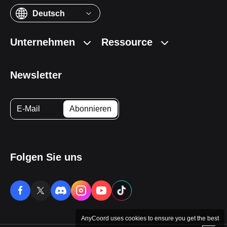
Deutsch
Unternehmen
Ressource
Newsletter
Folgen Sie uns
AnyCoord uses cookies to ensure you get the best