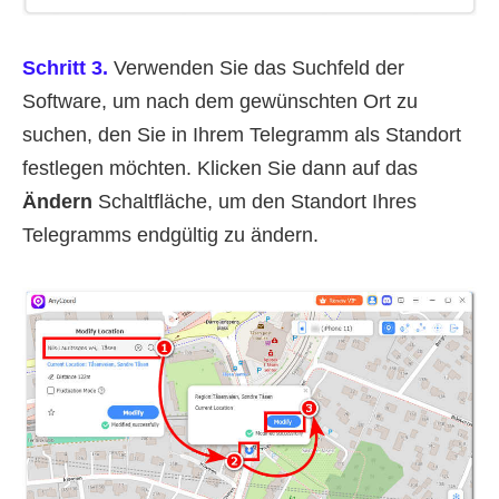
Schritt 3.
Verwenden Sie das Suchfeld der
Software, um nach dem gewünschten Ort zu
suchen, den Sie in Ihrem Telegramm als Standort
festlegen möchten. Klicken Sie dann auf das
Ändern
Schaltfläche, um den Standort Ihres
Telegramms endgültig zu ändern.