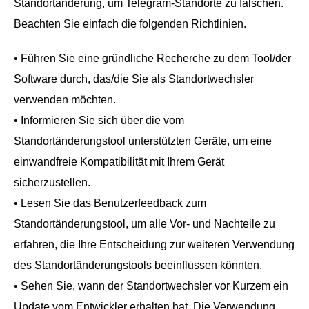
Standortänderung, um Telegram-Standorte zu fälschen.
Beachten Sie einfach die folgenden Richtlinien.
• Führen Sie eine gründliche Recherche zu dem Tool/der
Software durch, das/die Sie als Standortwechsler
verwenden möchten.
• Informieren Sie sich über die vom
Standortänderungstool unterstützten Geräte, um eine
einwandfreie Kompatibilität mit Ihrem Gerät
sicherzustellen.
• Lesen Sie das Benutzerfeedback zum
Standortänderungstool, um alle Vor- und Nachteile zu
erfahren, die Ihre Entscheidung zur weiteren Verwendung
des Standortänderungstools beeinflussen könnten.
• Sehen Sie, wann der Standortwechsler vor Kurzem ein
Update vom Entwickler erhalten hat. Die Verwendung