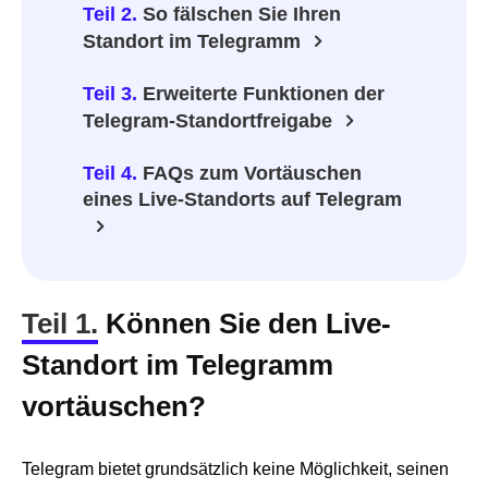
Teil 2.
So fälschen Sie Ihren
Standort im Telegramm
Teil 3.
Erweiterte Funktionen der
Telegram-Standortfreigabe
Teil 4.
FAQs zum Vortäuschen
eines Live-Standorts auf Telegram
Teil 1.
Können Sie den Live-
Standort im Telegramm
vortäuschen?
Telegram bietet grundsätzlich keine Möglichkeit, seinen