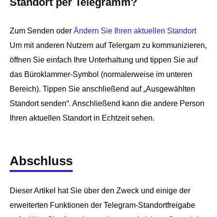
Standort per Telegramm?
Zum Senden oder
Ändern Sie Ihren aktuellen Standort
Um mit anderen Nutzern auf Telergam zu kommunizieren,
öffnen Sie einfach Ihre Unterhaltung und tippen Sie auf
das Büroklammer-Symbol (normalerweise im unteren
Bereich). Tippen Sie anschließend auf „Ausgewählten
Standort senden“. Anschließend kann die andere Person
Ihren aktuellen Standort in Echtzeit sehen.
Abschluss
Dieser Artikel hat Sie über den Zweck und einige der
erweiterten Funktionen der Telegram-Standortfreigabe