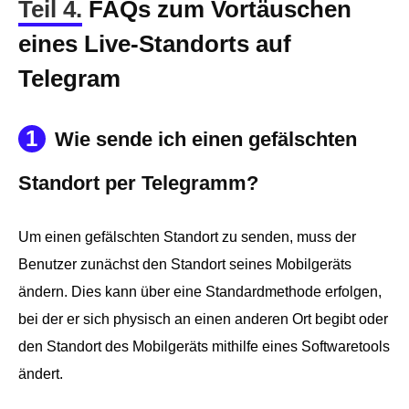
Teil 4.
FAQs zum Vortäuschen
eines Live-Standorts auf
Telegram
1
Wie sende ich einen gefälschten
Standort per Telegramm?
Um einen gefälschten Standort zu senden, muss der
Benutzer zunächst den Standort seines Mobilgeräts
ändern. Dies kann über eine Standardmethode erfolgen,
bei der er sich physisch an einen anderen Ort begibt oder
den Standort des Mobilgeräts mithilfe eines Softwaretools
ändert.