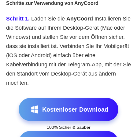
Schritte zur Verwendung von AnyCoord
Schritt 1.
Laden Sie die
AnyCoord
Installieren Sie
die Software auf Ihrem Desktop-Gerät (Mac oder
Windows) und stellen Sie vor dem Öffnen sicher,
dass sie installiert ist. Verbinden Sie Ihr Mobilgerät
(iOS oder Android) einfach über eine
Kabelverbindung mit der Telegram-App, mit der Sie
den Standort vom Desktop-Gerät aus ändern
möchten.
Kostenloser Download
100% Sicher & Sauber