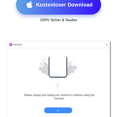
Kostenloser Download
100% Sicher & Sauber