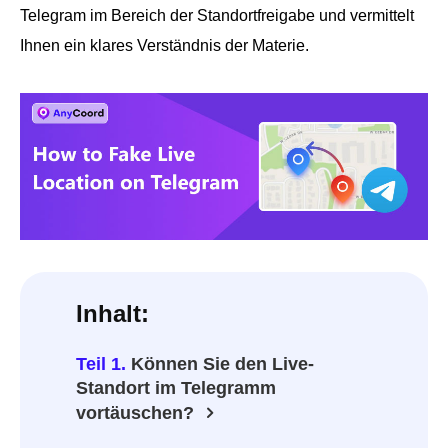
Telegram im Bereich der Standortfreigabe und vermittelt
Ihnen ein klares Verständnis der Materie.
Inhalt:
Teil 1.
Können Sie den Live-
Standort im Telegramm
vortäuschen?