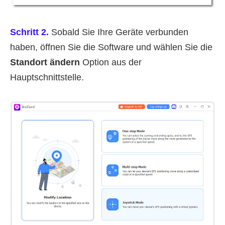
Schritt 2.
Sobald Sie Ihre Geräte verbunden
haben, öffnen Sie die Software und wählen Sie die
Standort ändern
Option aus der
Hauptschnittstelle.