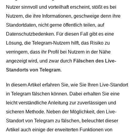
Nutzer sinnvoll und vorteilhaft erscheint, stößt es bei
Nutzern, die ihre Informationen, geschweige denn ihre
Standortdaten, nicht gerne öffentlich teilen, auf
Datenschutzbedenken. Für diesen Fall gibt es eine
Lösung, die Telegram-Nutzern hilft, das Risiko zu
verringern, dass ihr Profil bei Nutzern in der Nähe
angezeigt wird, und zwar durch
Fälschen des Live-
Standorts von Telegram
.
In diesem Artikel erfahren Sie, wie Sie Ihren Live-Standort
in Telegram fälschen können. Dabei erhalten Sie eine
leicht verständliche Anleitung zur zuverlässigen und
sicheren Methode. Neben der Möglichkeit, den Live-
Standort von Telegram zu fälschen, beleuchtet dieser
Artikel auch einige der erweiterten Funktionen von