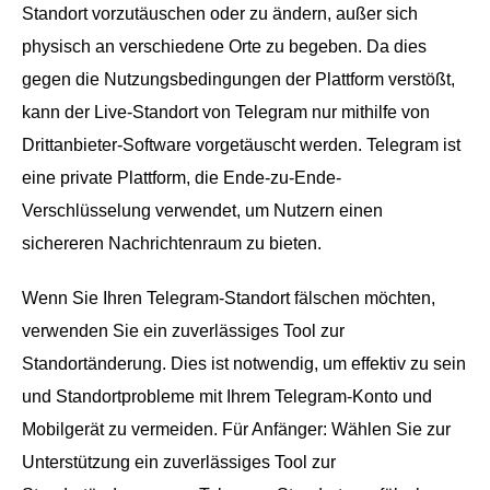
Standort vorzutäuschen oder zu ändern, außer sich
physisch an verschiedene Orte zu begeben. Da dies
gegen die Nutzungsbedingungen der Plattform verstößt,
kann der Live-Standort von Telegram nur mithilfe von
Drittanbieter-Software vorgetäuscht werden. Telegram ist
eine private Plattform, die Ende-zu-Ende-
Verschlüsselung verwendet, um Nutzern einen
sichereren Nachrichtenraum zu bieten.
Wenn Sie Ihren Telegram-Standort fälschen möchten,
verwenden Sie ein zuverlässiges Tool zur
Standortänderung. Dies ist notwendig, um effektiv zu sein
und Standortprobleme mit Ihrem Telegram-Konto und
Mobilgerät zu vermeiden. Für Anfänger: Wählen Sie zur
Unterstützung ein zuverlässiges Tool zur