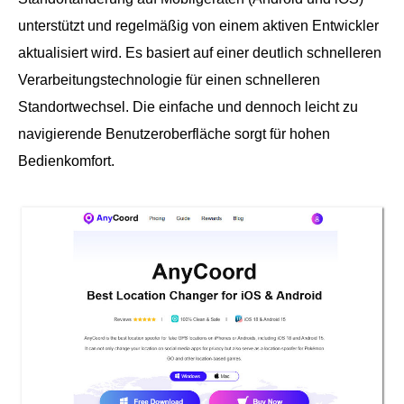
unterstützt und regelmäßig von einem aktiven Entwickler
aktualisiert wird. Es basiert auf einer deutlich schnelleren
Verarbeitungstechnologie für einen schnelleren
Standortwechsel. Die einfache und dennoch leicht zu
navigierende Benutzeroberfläche sorgt für hohen
Bedienkomfort.