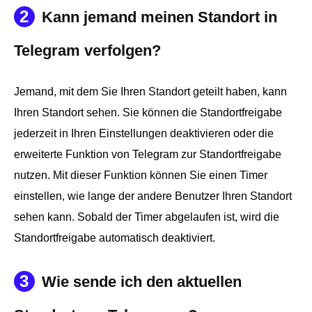
2
Kann jemand meinen Standort in
Telegram verfolgen?
Jemand, mit dem Sie Ihren Standort geteilt haben, kann
Ihren Standort sehen. Sie können die Standortfreigabe
jederzeit in Ihren Einstellungen deaktivieren oder die
erweiterte Funktion von Telegram zur Standortfreigabe
nutzen. Mit dieser Funktion können Sie einen Timer
einstellen, wie lange der andere Benutzer Ihren Standort
sehen kann. Sobald der Timer abgelaufen ist, wird die
Standortfreigabe automatisch deaktiviert.
3
Wie sende ich den aktuellen