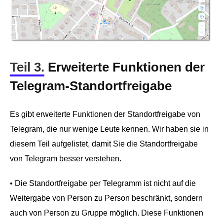
Teil 3.
Erweiterte Funktionen der
Telegram-Standortfreigabe
Es gibt erweiterte Funktionen der Standortfreigabe von
Telegram, die nur wenige Leute kennen. Wir haben sie in
diesem Teil aufgelistet, damit Sie die Standortfreigabe
von Telegram besser verstehen.
• Die Standortfreigabe per Telegramm ist nicht auf die
Weitergabe von Person zu Person beschränkt, sondern
auch von Person zu Gruppe möglich. Diese Funktionen