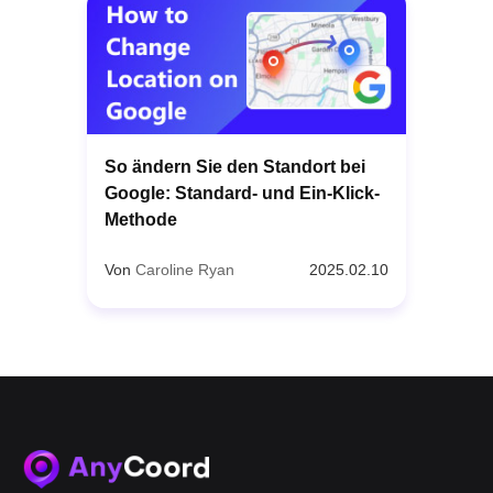
So ändern Sie den Standort bei
Google: Standard- und Ein-Klick-
Methode
Von
Caroline Ryan
2025.02.10