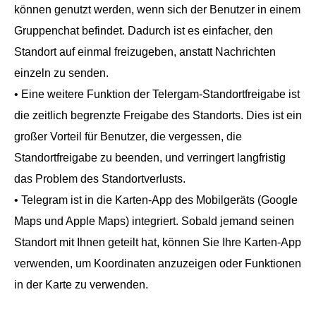
können genutzt werden, wenn sich der Benutzer in einem
Gruppenchat befindet. Dadurch ist es einfacher, den
Standort auf einmal freizugeben, anstatt Nachrichten
einzeln zu senden.
• Eine weitere Funktion der Telergam-Standortfreigabe ist
die zeitlich begrenzte Freigabe des Standorts. Dies ist ein
großer Vorteil für Benutzer, die vergessen, die
Standortfreigabe zu beenden, und verringert langfristig
das Problem des Standortverlusts.
• Telegram ist in die Karten-App des Mobilgeräts (Google
Maps und Apple Maps) integriert. Sobald jemand seinen
Standort mit Ihnen geteilt hat, können Sie Ihre Karten-App
verwenden, um Koordinaten anzuzeigen oder Funktionen
in der Karte zu verwenden.