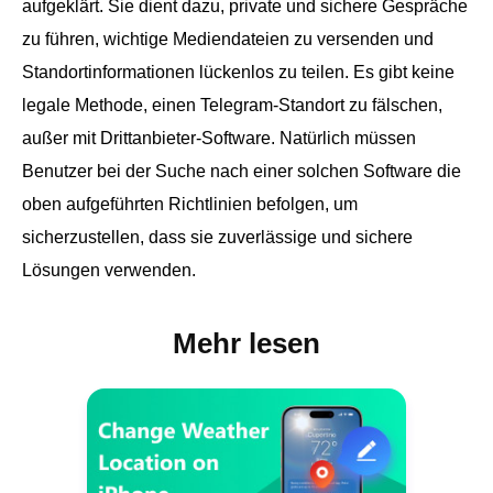
aufgeklärt. Sie dient dazu, private und sichere Gespräche
zu führen, wichtige Mediendateien zu versenden und
Standortinformationen lückenlos zu teilen. Es gibt keine
legale Methode, einen Telegram-Standort zu fälschen,
außer mit Drittanbieter-Software. Natürlich müssen
Benutzer bei der Suche nach einer solchen Software die
oben aufgeführten Richtlinien befolgen, um
sicherzustellen, dass sie zuverlässige und sichere
Lösungen verwenden.
Mehr lesen