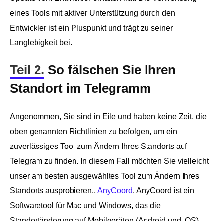
eines Tools mit aktiver Unterstützung durch den
Entwickler ist ein Pluspunkt und trägt zu seiner
Langlebigkeit bei.
Teil 2.
So fälschen Sie Ihren
Standort im Telegramm
Angenommen, Sie sind in Eile und haben keine Zeit, die
oben genannten Richtlinien zu befolgen, um ein
zuverlässiges Tool zum Ändern Ihres Standorts auf
Telegram zu finden. In diesem Fall möchten Sie vielleicht
unser am besten ausgewähltes Tool zum Ändern Ihres
Standorts ausprobieren.,
AnyCoord
. AnyCoord ist ein
Softwaretool für Mac und Windows, das die
Standortänderung auf Mobilgeräten (Android und iOS)