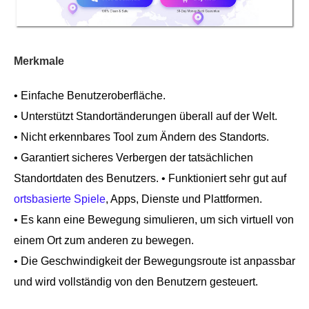
Merkmale
• Einfache Benutzeroberfläche.
• Unterstützt Standortänderungen überall auf der Welt.
• Nicht erkennbares Tool zum Ändern des Standorts.
• Garantiert sicheres Verbergen der tatsächlichen
Standortdaten des Benutzers. • Funktioniert sehr gut auf
ortsbasierte Spiele
, Apps, Dienste und Plattformen.
• Es kann eine Bewegung simulieren, um sich virtuell von
einem Ort zum anderen zu bewegen.
• Die Geschwindigkeit der Bewegungsroute ist anpassbar
und wird vollständig von den Benutzern gesteuert.