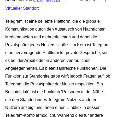
Caroline Ryan
Virtueller Standort
Telegram ist eine beliebte Plattform, die die globale
Kommunikation durch den Austausch von Nachrichten,
Mediendateien und mehr erleichtert und dabei die
Privatsphäre jedes Nutzers schützt. Im Kern ist Telegram
eine hervorragende Plattform für private Gespräche, sei
es bei der Arbeit oder in anderen vertraulichen
Angelegenheiten. Es bietet zahlreiche Funktionen. Die
Funktion zur Standortfreigabe wirft jedoch Fragen auf, ob
Telegram die Privatsphäre der Nutzer respektiert. Ein
Beispiel dafür ist die Funktion ’Personen in der Nähe“,
die den Standort eines Telegram-Nutzers anderen
Nutzern anzeigt und ihnen einen Einblick in dessen
Telegram-Konto ermöglicht. Während dies für andere