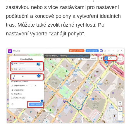
zastávkou nebo s více zastávkami pro nastavení
počáteční a koncové polohy a vytvoření ideálních
tras. Můžete také zvolit různé rychlosti. Po
nastavení vyberte "Zahájit pohyb".