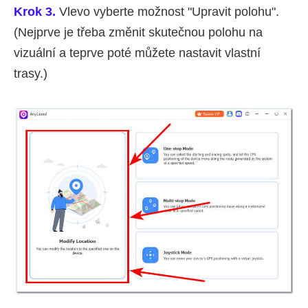
Krok 3.
Vlevo vyberte možnost "Upravit polohu".
(Nejprve je třeba změnit skutečnou polohu na
vizuální a teprve poté můžete nastavit vlastní
trasy.)