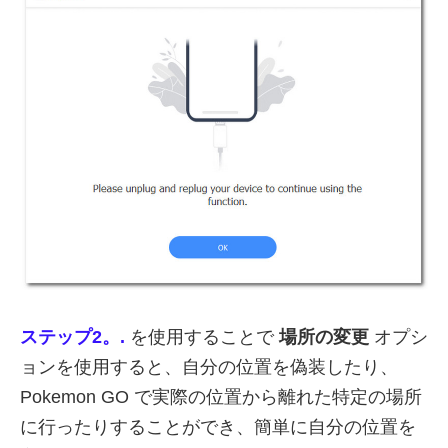
ステップ2。.
を使用することで
場所の変更
オプシ
ョンを使用すると、自分の位置を偽装したり、
Pokemon GO で実際の位置から離れた特定の場所
に行ったりすることができ、簡単に自分の位置を