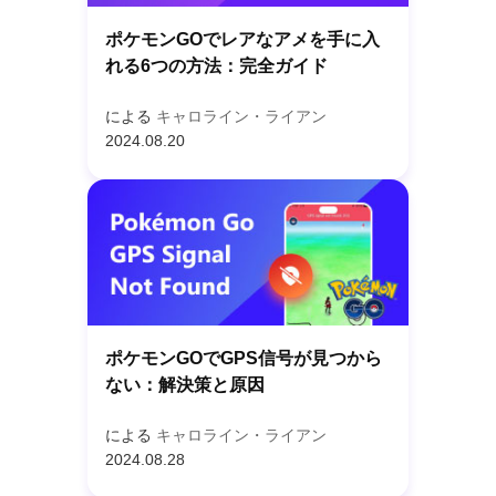
ポケモンGOでレアなアメを手に入
れる6つの方法：完全ガイド
による
キャロライン・ライアン
2024.08.20
ポケモンGOでGPS信号が見つから
ない：解決策と原因
による
キャロライン・ライアン
2024.08.28