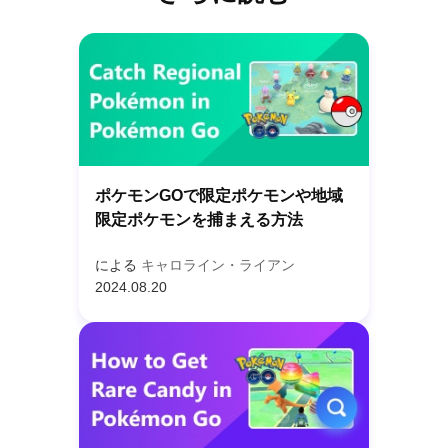
ポケモンGOで限定ポケモンや地域
限定ポケモンを捕まえる方法
による
キャロライン・ライアン
2024.08.20