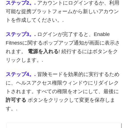
ステップ2。.
アカウントにログインするか、利用
可能な提携プラットフォームから新しいアカウン
トを作成してください。.
ステップ3。.
ログインが完了すると、Enable
Fitnessに関するポップアップ通知が画面に表示さ
れます。
電源を入れる
! 続行するにはボタンをク
リックします。.
ステップ4。.
冒険モードを効果的に実行するため
に、ヘルスアクセス権限ウィンドウにリダイレク
トされます。すべての権限をオンにして、最後に
許可する
ボタンをクリックして変更を保存しま
す。.