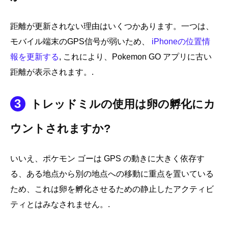
距離が更新されない理由はいくつかあります。一つは、
モバイル端末のGPS信号が弱いため、
iPhoneの位置情
報を更新する
, これにより、Pokemon GO アプリに古い
距離が表示されます。.
3
トレッドミルの使用は卵の孵化にカ
ウントされますか?
いいえ、ポケモン ゴーは GPS の動きに大きく依存す
る、ある地点から別の地点への移動に重点を置いている
ため、これは卵を孵化させるための静止したアクティビ
ティとはみなされません。.