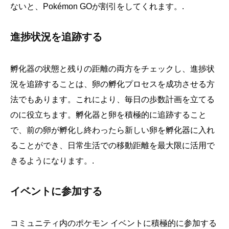
ないと、Pokémon GOが割引をしてくれます。.
進捗状況を追跡する
孵化器の状態と残りの距離の両方をチェックし、進捗状
況を追跡することは、卵の孵化プロセスを成功させる方
法でもあります。これにより、毎日の歩数計画を立てる
のに役立ちます。孵化器と卵を積極的に追跡すること
で、前の卵が孵化し終わったら新しい卵を孵化器に入れ
ることができ、日常生活での移動距離を最大限に活用で
きるようになります。.
イベントに参加する
コミュニティ内のポケモン イベントに積極的に参加する