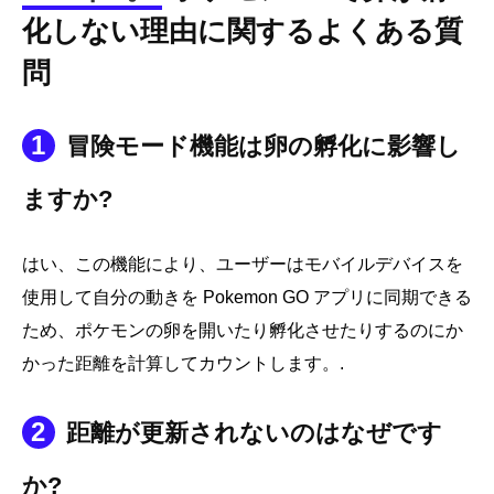
化しない理由に関するよくある質
問
1
冒険モード機能は卵の孵化に影響し
ますか?
はい、この機能により、ユーザーはモバイルデバイスを
使用して自分の動きを Pokemon GO アプリに同期できる
ため、ポケモンの卵を開いたり孵化させたりするのにか
かった距離を計算してカウントします。.
2
距離が更新されないのはなぜです
か?