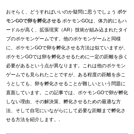
おそらく、どうすればいいのか疑問に思うでしょう
ポケ
モンGOで卵を孵化させる
ポケモンGOは、体力的にもハ
ードルが高く、拡張現実（AR）技術が組み込まれたタイ
プのポケモンゲームです。他のポケモンゲームと同様
に、ポケモンGOで卵を孵化させる方法は似ていますが、
ポケモンGOでは卵を孵化させるために一定の距離を歩く
必要があるという点が異なります。これは他のポケモン
ゲームでも見られたことですが、ある程度の距離を歩こ
うとしても、卵を孵化させることが難しいという問題に
直面しています。この記事では、ポケモンGOで卵が孵化
しない理由、その解決策、孵化させるための最適な方
法、そして自宅にいながらにして必要な距離まで孵化さ
せる方法を紹介します。.