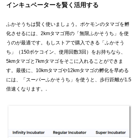
インキュベーターを賢く活用する
ふかそうちは賢く使いましょう。ポケモンのタマゴを孵
化させるには、2kmタマゴ用の「無限ふかそうち」を使
うのが最適です。もしストアで購入できる「ふかそう
ち」（150ポケコイン、使用回数3回）をお持ちなら、
5kmタマゴと7kmタマゴをそこに入れることができま
す。最後に、10kmタマゴや12kmタマゴの孵化を早める
には、「スーパーふかそうち」を使うと、歩行距離が1.5
倍速くなります。.