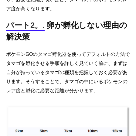
ア度が高くなります。.
パート2。.
卵が孵化しない理由の
解決策
ポケモンGOのタマゴ孵化器を使ってデフォルトの方法で
タマゴを孵化させる手順を詳しく見ていく前に、まずは
自分が持っているタマゴの種類を把握しておく必要があ
ります。そうすることで、タマゴの中にいるポケモンの
レア度と孵化に必要な距離が分かります。.