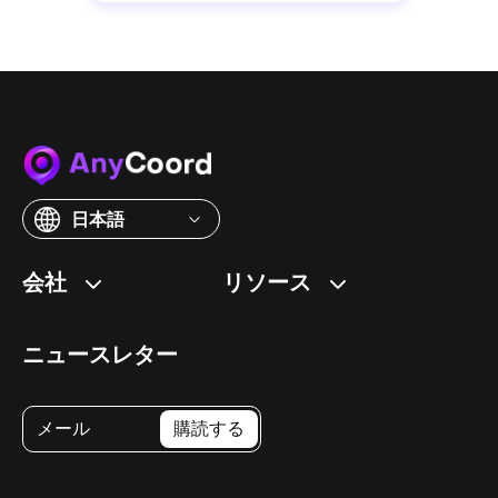
日本語
会社
リソース
ニュースレター