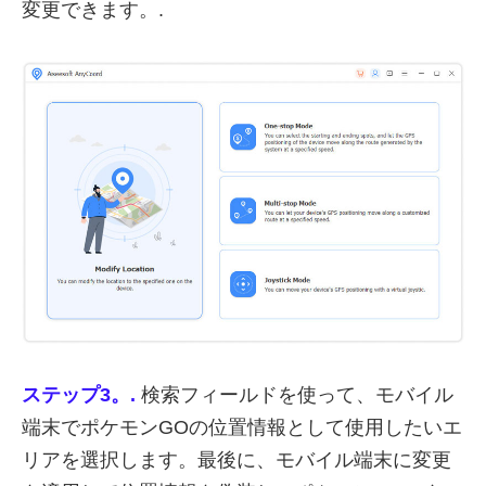
変更できます。.
ステップ3。.
検索フィールドを使って、モバイル
端末でポケモンGOの位置情報として使用したいエ
リアを選択します。最後に、モバイル端末に変更