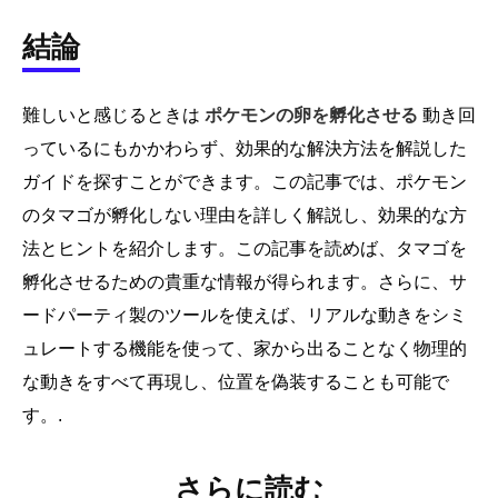
結論
難しいと感じるときは
ポケモンの卵を孵化させる
動き回
っているにもかかわらず、効果的な解決方法を解説した
ガイドを探すことができます。この記事では、ポケモン
のタマゴが孵化しない理由を詳しく解説し、効果的な方
法とヒントを紹介します。この記事を読めば、タマゴを
孵化させるための貴重な情報が得られます。さらに、サ
ードパーティ製のツールを使えば、リアルな動きをシミ
ュレートする機能を使って、家から出ることなく物理的
な動きをすべて再現し、位置を偽装することも可能で
す。.
さらに読む