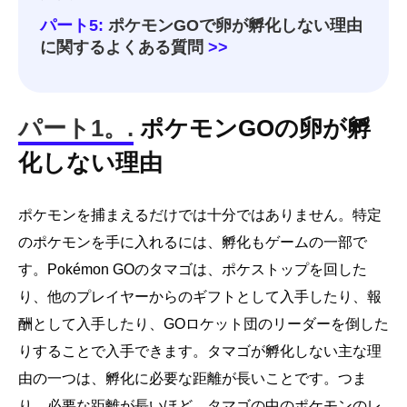
パート5:
ポケモンGOで卵が孵化しない理由
に関するよくある質問
>>
パート1。.
ポケモンGOの卵が孵
化しない理由
ポケモンを捕まえるだけでは十分ではありません。特定
のポケモンを手に入れるには、孵化もゲームの一部で
す。Pokémon GOのタマゴは、ポケストップを回した
り、他のプレイヤーからのギフトとして入手したり、報
酬として入手したり、GOロケット団のリーダーを倒した
りすることで入手できます。タマゴが孵化しない主な理
由の一つは、孵化に必要な距離が長いことです。つま
り、必要な距離が長いほど、タマゴの中のポケモンのレ