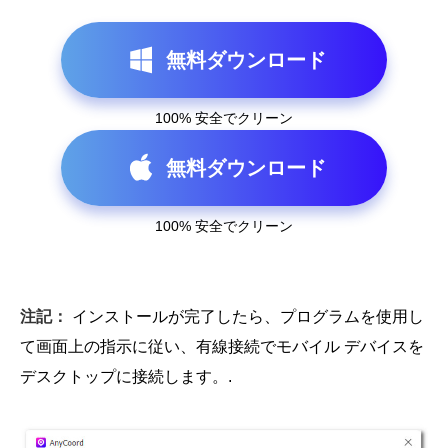
無料ダウンロード
100% 安全でクリーン
無料ダウンロード
100% 安全でクリーン
注記：
インストールが完了したら、プログラムを使用し
て画面上の指示に従い、有線接続でモバイル デバイスを
デスクトップに接続します。.