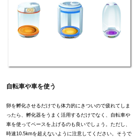
自転車や車を使う
卵を孵化させるだけでも体力的にきついので疲れてしま
ったら、孵化器をうまく活用するだけでなく、自転車や
車を使ってペースを上げるのも良いでしょう。ただし、
時速10.5kmを超えないように注意してください。そうで