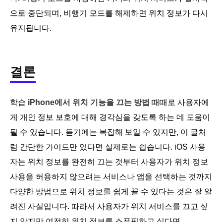
으로 중단되며, 비행기 모드를 해제하면 위치 정보가 다시
유지됩니다.
결론
학습
iPhone에서 위치 기능을 끄는 방법
때때로 사용자에
게 개인 정보 보호에 대해 경각심을 갖도록 하는 데 도움이
될 수 있습니다. 듣기에는 복잡해 보일 수 있지만, 이 글처
럼 간단한 가이드만 있다면 실제로는 쉽습니다. iOS 사용
자는 위치 정보를 완전히 끄는 것부터 사용자가 위치 정보
사용을 허용하지 않으려는 서비스나 앱을 선택하는 것까지
다양한 방법으로 위치 정보를 쉽게 끌 수 있다는 것은 잘 알
려진 사실입니다. 따라서 사용자가 위치 서비스를 끄고 싶
지 않지만 여전히 위치 정보를 스푸핑하고 싶다면