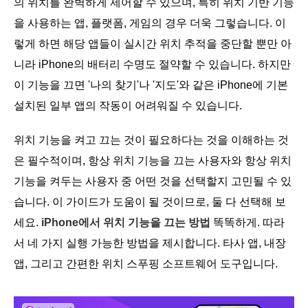
의 위치를 완벽하게 제어할 수 있으며, 특히 위치 기반 기능
을 사용하는 앱, 플랫폼, 게임의 경우 더욱 그렇습니다. 이
렇게 하면 해당 앱들이 실시간 위치 추적을 중단할 뿐만 아
니라 iPhone의 배터리 수명도 절약할 수 있습니다. 하지만
이 기능을 끄면 '나의 찾기'나 '지도'와 같은 iPhone에 기본
설치된 일부 앱의 작동이 어려워질 수 있습니다.
위치 기능을 켜고 끄는 것이 필요하다는 것을 이해하는 것
은 필수적이며, 항상 위치 기능을 끄는 사용자와 항상 위치
기능을 켜두는 사용자 중 어떤 것을 선택할지 고민될 수 있
습니다. 이 가이드가 도움이 될 것이므로, 둘 다 선택해 보
세요.
iPhone에서 위치 기능을 끄는 방법
똑똑하게. 따라
서 네 가지 실행 가능한 방법을 제시합니다. 타사 앱, 내장
앱, 그리고 간편한 위치 스푸핑 소프트웨어 도구입니다.