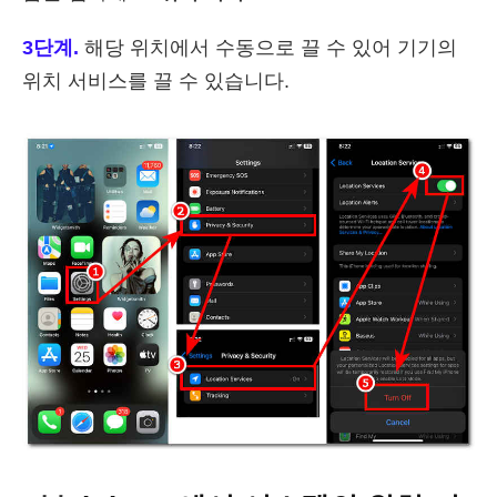
3단계.
해당 위치에서 수동으로 끌 수 있어 기기의
위치 서비스를 끌 수 있습니다.