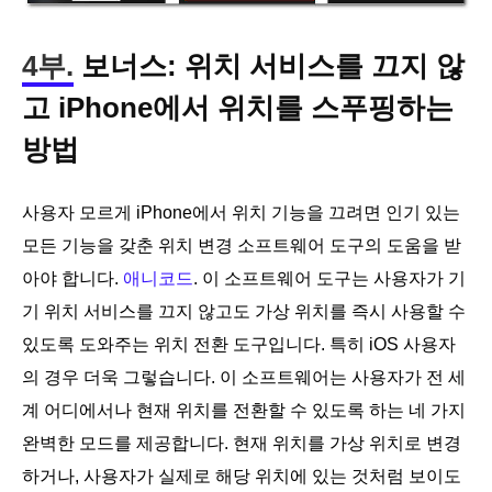
4부.
보너스: 위치 서비스를 끄지 않
고 iPhone에서 위치를 스푸핑하는
방법
사용자 모르게 iPhone에서 위치 기능을 끄려면 인기 있는
모든 기능을 갖춘 위치 변경 소프트웨어 도구의 도움을 받
아야 합니다.
애니코드
. 이 소프트웨어 도구는 사용자가 기
기 위치 서비스를 끄지 않고도 가상 위치를 즉시 사용할 수
있도록 도와주는 위치 전환 도구입니다. 특히 iOS 사용자
의 경우 더욱 그렇습니다. 이 소프트웨어는 사용자가 전 세
계 어디에서나 현재 위치를 전환할 수 있도록 하는 네 가지
완벽한 모드를 제공합니다. 현재 위치를 가상 위치로 변경
하거나, 사용자가 실제로 해당 위치에 있는 것처럼 보이도