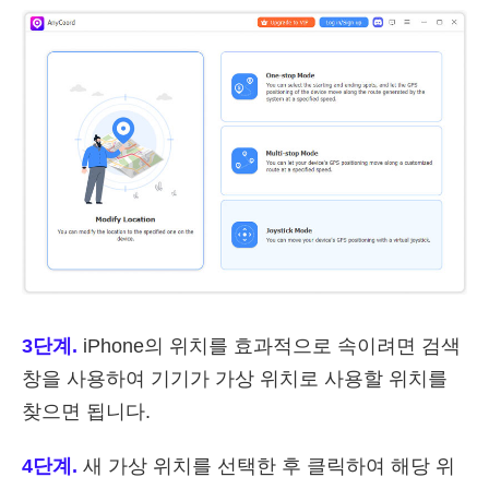
3단계.
iPhone의 위치를 효과적으로 속이려면 검색
창을 사용하여 기기가 가상 위치로 사용할 위치를
찾으면 됩니다.
4단계.
새 가상 위치를 선택한 후 클릭하여 해당 위