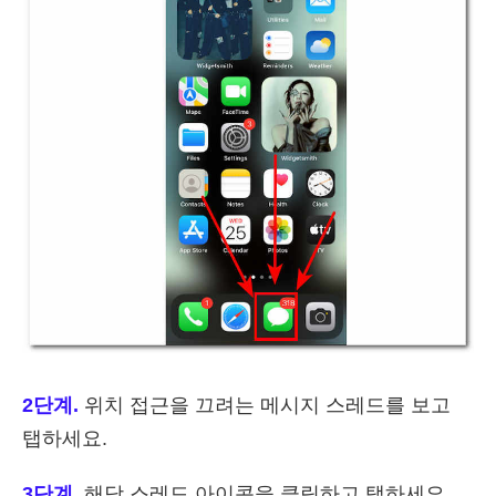
2단계.
위치 접근을 끄려는 메시지 스레드를 보고
탭하세요.
3단계.
해당 스레드 아이콘을 클릭하고 탭하세요.