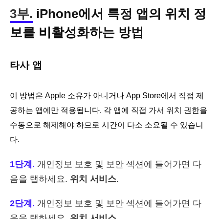
3부.
iPhone에서 특정 앱의 위치 정
보를 비활성화하는 방법
타사 앱
이 방법은 Apple 소유가 아니거나 App Store에서 직접 제
공하는 앱에만 적용됩니다. 각 앱에 직접 가서 위치 권한을
수동으로 해제해야 하므로 시간이 다소 소요될 수 있습니
다.
1단계.
개인정보 보호 및 보안 섹션에 들어가면 다
음을 탭하세요.
위치 서비스
.
2단계.
개인정보 보호 및 보안 섹션에 들어가면 다
음을 탭하세요.
위치 서비스
.