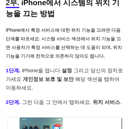
2부.
iPhone에서 시스템의 위치 기
능을 끄는 방법
iPhone에서 특정 서비스에 대한 위치 기능을 끄려면 다음
단계를 따르세요. 시스템 서비스 섹션에서 위치 기능을 끄
면 사용자가 특정 서비스를 선택하는 데 도움이 되며, 위치
기능을 기기에 전적으로 의존하지 않아도 됩니다.
1단계.
iPhone을 엽니다
설정
그리고 당신의 장치로
가세요
개인정보 보호 및 보안
해당 섹션을 탭하여
이동하세요.
2단계.
그런 다음 그 안에서 탭하세요.
위치 서비스
.