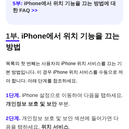
5부:
iPhone에서 위치 기능을 끄는 방법에 대
한 FAQ
>>
1부.
iPhone에서 위치 기능을 끄는
방법
목록의 첫 번째는 사용자의 iPhone 위치 서비스를 끄는 기
본 방법입니다. 이 경우 iPhone 위치 서비스를 수동으로 꺼
야 합니다. 아래 단계를 참조하세요.
1단계.
iPhone 설정으로 이동하여 다음을 탭하세요.
개인정보 보호 및 보안
부분.
2단계.
개인정보 보호 및 보안 섹션에 들어가면 다
음을 탭하세요.
위치 서비스
.