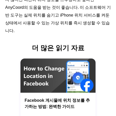
AnyCoord의 도움을 받는 것이 좋습니다. 이 소프트웨어 기
반 도구는 실제 위치를 숨기고 iPhone 위치 서비스를 켜둔
상태에서 사용할 수 있는 가상 위치를 즉시 생성할 수 있습
니다.
더 많은 읽기 자료
Facebook 게시물에 위치 정보를 추
가하는 방법: 완벽한 가이드