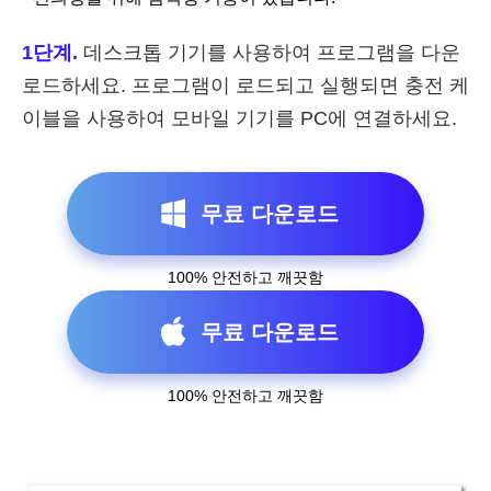
1단계.
데스크톱 기기를 사용하여 프로그램을 다운
로드하세요. 프로그램이 로드되고 실행되면 충전 케
이블을 사용하여 모바일 기기를 PC에 연결하세요.
무료 다운로드
100% 안전하고 깨끗함
무료 다운로드
100% 안전하고 깨끗함