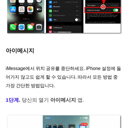
아이메시지
iMessage에서 위치 공유를 중단하세요. iPhone 설정에 들
어가지 않고도 쉽게 할 수 있습니다. 따라서 모든 방법 중
가장 간단한 방법입니다.
1단계.
당신의 열기
아이메시지
앱.