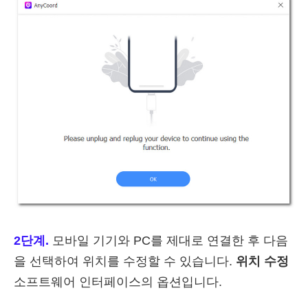
2단계.
모바일 기기와 PC를 제대로 연결한 후 다음
을 선택하여 위치를 수정할 수 있습니다.
위치 수정
소프트웨어 인터페이스의 옵션입니다.