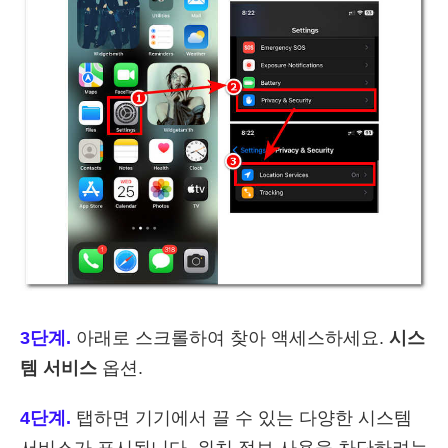
3단계.
아래로 스크롤하여 찾아 액세스하세요.
시스
템 서비스
옵션.
4단계.
탭하면 기기에서 끌 수 있는 다양한 시스템