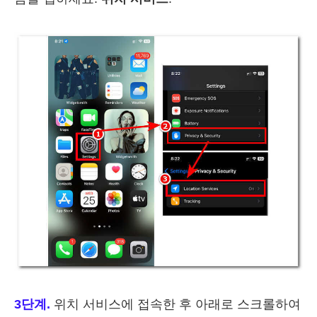
3단계.
위치 서비스에 접속한 후 아래로 스크롤하여