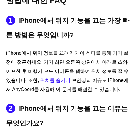
방법에 대한 FAQ
1
iPhone에서 위치 기능을 끄는 가장 빠
른 방법은 무엇입니까?
iPhone에서 위치 정보를 끄려면 제어 센터를 통해 기기 설
정에 접근하세요. 기기 화면 오른쪽 상단에서 아래로 스와
이프한 후 비행기 모드 아이콘을 탭하여 위치 정보를 끌 수
있습니다. 또한,
위치를 숨기다
보안상의 이유로 iPhone에
서 AnyCoord를 사용해 이 문제를 해결할 수 있습니다.
2
iPhone에서 위치 기능을 끄는 이유는
무엇인가요?