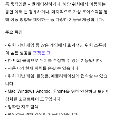
록 움직임을 시뮬레이션하거나, 해당 위치에서 이동하는
동안 여러 번 경유하거나, 마지막으로 가상 조이스틱을 통
해 이동 방향을 제어하는 등 다양한 기능을 제공합니다.
주요 특징
• 위치 기반 게임 등 많은 게임에서 효과적인 위치 스푸핑
의 높은 성공률
포켓몬 고
.
• 한 번의 클릭으로 위치를 수정할 수 있는 기능입니다.
• 사용자의 현재 위치를 숨길 수 있습니다.
• 위치 기반 게임, 플랫폼, 애플리케이션에 접속할 수 있습
니다.
• Mac, Windows, Android, iPhone을 위한 안전하고 보안이
강화된 소프트웨어 도구입니다.
• 정확한 지도 탐색.
• 편의성을 위해 검색창 기능이 있습니다.