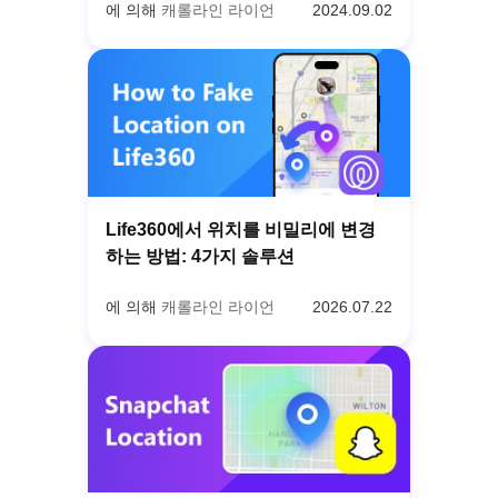
에 의해
캐롤라인 라이언
2024.09.02
Life360에서 위치를 비밀리에 변경
하는 방법: 4가지 솔루션
에 의해
캐롤라인 라이언
2026.07.22