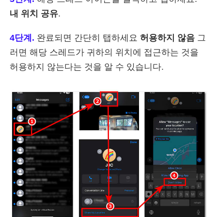
내 위치 공유
.
4단계.
완료되면 간단히 탭하세요
허용하지 않음
그
러면 해당 스레드가 귀하의 위치에 접근하는 것을
허용하지 않는다는 것을 알 수 있습니다.