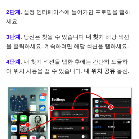
2단계.
설정 인터페이스에 들어가면 프로필을 탭하
세요.
3단계.
당신은 찾을 수 있습니다
내 찾기
해당 섹션
을 클릭하세요. 계속하려면 해당 섹션을 탭하세요.
4단계.
내 찾기 섹션을 탭한 후에는 간단히 토글하
여 위치 사용을 끌 수 있습니다.
내 위치 공유
옵션.