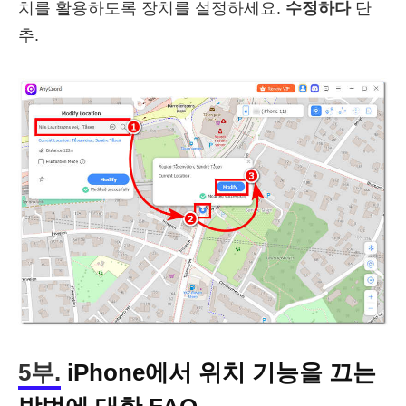
치를 활용하도록 장치를 설정하세요.
수정하다
단
추.
5부.
iPhone에서 위치 기능을 끄는