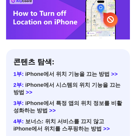
콘텐츠 탐색:
1부:
iPhone에서 위치 기능을 끄는 방법
>>
2부:
iPhone에서 시스템의 위치 기능을 끄는
방법
>>
3부:
iPhone에서 특정 앱의 위치 정보를 비활
성화하는 방법
>>
4부:
보너스: 위치 서비스를 끄지 않고
iPhone에서 위치를 스푸핑하는 방법
>>