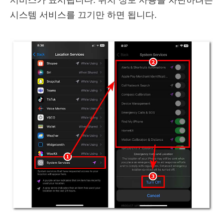
서비스가 표시됩니다. 위치 정보 사용을 차단하려는
시스템 서비스를 끄기만 하면 됩니다.