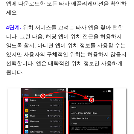
앱에 다운로드한 모든 타사 애플리케이션을 확인하
세요.
4단계.
위치 서비스를 끄려는 타사 앱을 찾아 탭합
니다. 그런 다음, 해당 앱이 위치 접근을 허용하지
않도록 할지, 아니면 앱이 위치 정보를 사용할 수는
있지만 사용자의 구체적인 위치는 허용하지 않을지
선택합니다. 앱은 대략적인 위치 정보만 사용하게
됩니다.