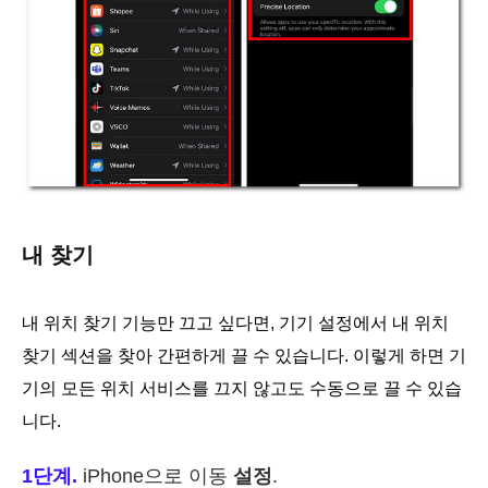
내 찾기
내 위치 찾기 기능만 끄고 싶다면, 기기 설정에서 내 위치
찾기 섹션을 찾아 간편하게 끌 수 있습니다. 이렇게 하면 기
기의 모든 위치 서비스를 끄지 않고도 수동으로 끌 수 있습
니다.
1단계.
iPhone으로 이동
설정
.