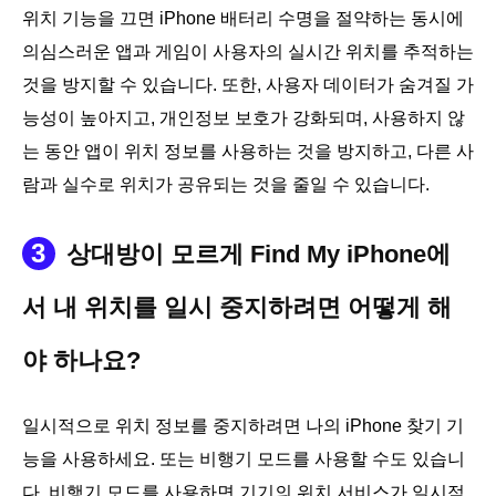
위치 기능을 끄면 iPhone 배터리 수명을 절약하는 동시에
의심스러운 앱과 게임이 사용자의 실시간 위치를 추적하는
것을 방지할 수 있습니다. 또한, 사용자 데이터가 숨겨질 가
능성이 높아지고, 개인정보 보호가 강화되며, 사용하지 않
는 동안 앱이 위치 정보를 사용하는 것을 방지하고, 다른 사
람과 실수로 위치가 공유되는 것을 줄일 수 있습니다.
3
상대방이 모르게 Find My iPhone에
서 내 위치를 일시 중지하려면 어떻게 해
야 하나요?
일시적으로 위치 정보를 중지하려면 나의 iPhone 찾기 기
능을 사용하세요. 또는 비행기 모드를 사용할 수도 있습니
다. 비행기 모드를 사용하면 기기의 위치 서비스가 일시적