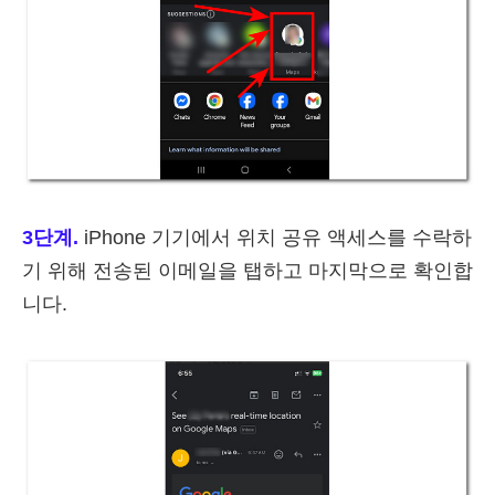
3단계.
iPhone 기기에서 위치 공유 액세스를 수락하
기 위해 전송된 이메일을 탭하고 마지막으로 확인합
니다.