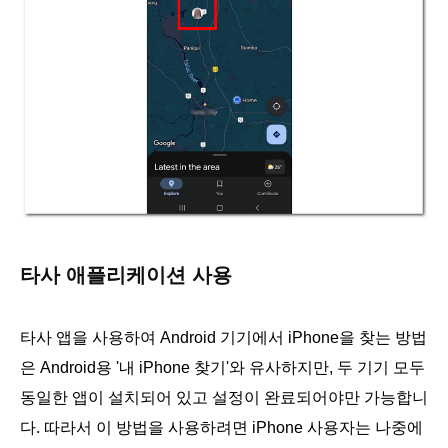
타사 애플리케이션 사용
타사 앱을 사용하여 Android 기기에서 iPhone을 찾는 방법
은 Android용 '내 iPhone 찾기'와 유사하지만, 두 기기 모두
동일한 앱이 설치되어 있고 설정이 완료되어야만 가능합니
다. 따라서 이 방법을 사용하려면 iPhone 사용자는 나중에