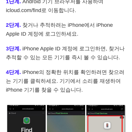
1단계.
Android 기기 브라우저를 사용하여
icloud.com/find로 이동합니다.
2단계.
찾거나 추적하려는 iPhone에서 iPhone
Apple ID 계정에 로그인하세요.
3단계.
iPhone Apple ID 계정에 로그인하면, 찾거나
추적할 수 있는 모든 기기를 즉시 볼 수 있습니다.
4단계.
iPhone의 정확한 위치를 확인하려면 찾으려
는 기기를 클릭하세요. 기기에서 소리를 재생하여
iPhone 기기를 찾을 수 있습니다.