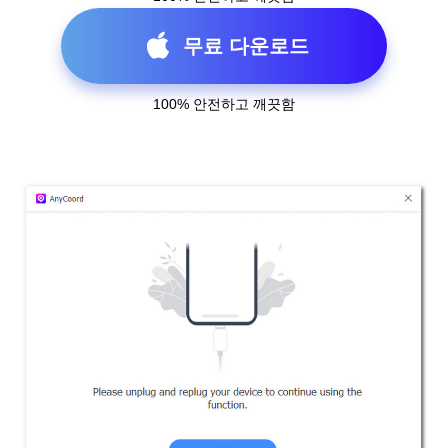
무료 다운로드
100% 안전하고 깨끗함