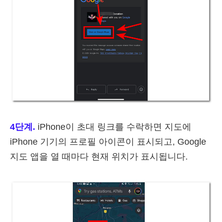
4단계.
iPhone이 초대 링크를 수락하면 지도에
iPhone 기기의 프로필 아이콘이 표시되고, Google
지도 앱을 열 때마다 현재 위치가 표시됩니다.