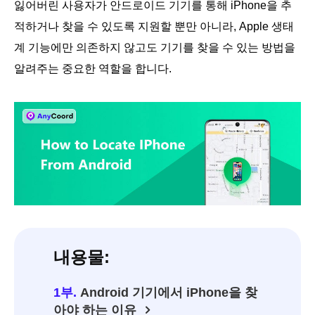
잃어버린 사용자가 안드로이드 기기를 통해 iPhone을 추
적하거나 찾을 수 있도록 지원할 뿐만 아니라, Apple 생태
계 기능에만 의존하지 않고도 기기를 찾을 수 있는 방법을
알려주는 중요한 역할을 합니다.
내용물:
1부.
Android 기기에서 iPhone을 찾
아야 하는 이유