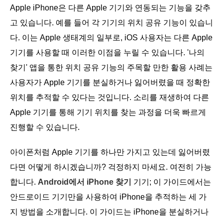
Apple iPhone은 다른 Apple 기기와 연동되는 기능을 갖추
고 있습니다. 예를 들어 각 기기의 위치 공유 기능이 있습니
다. 이는 Apple 생태계의 일부로, iOS 사용자는 다른 Apple
기기를 사용할 때 이러한 이점을 누릴 수 있습니다. '나의
찾기' 앱을 통한 위치 공유 기능의 주목할 만한 활용 사례는
사용자가 Apple 기기를 분실하거나 잃어버렸을 때 정확한
위치를 추적할 수 있다는 것입니다. 소리를 재생하여 다른
Apple 기기를 통해 기기 위치를 찾는 과정을 더욱 빠르게
진행할 수 있습니다.
아이폰처럼 Apple 기기를 하나만 가지고 있는데 잃어버렸
다면 어떻게 하시겠습니까? 걱정하지 마세요. 여전히 가능
합니다.
Android에서 iPhone 찾기
기기; 이 가이드에서는
안드로이드 기기만을 사용하여 iPhone을 추적하는 세 가
지 방법을 소개합니다. 이 가이드는 iPhone을 분실하거나