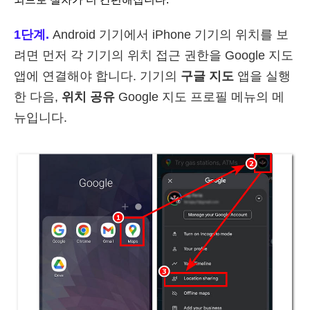
1단계.
Android 기기에서 iPhone 기기의 위치를 보
려면 먼저 각 기기의 위치 접근 권한을 Google 지도
앱에 연결해야 합니다. 기기의
구글 지도
앱을 실행
한 다음,
위치 공유
Google 지도 프로필 메뉴의 메
뉴입니다.