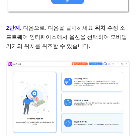
2단계.
다음으로, 다음을 클릭하세요
위치 수정
소
프트웨어 인터페이스에서 옵션을 선택하여 모바일
기기의 위치를 위조할 수 있습니다.