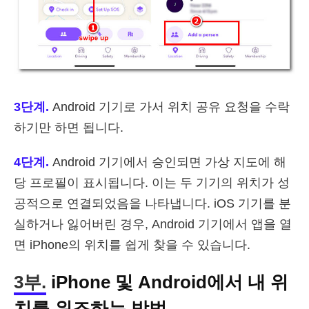
3단계.
Android 기기로 가서 위치 공유 요청을 수락
하기만 하면 됩니다.
4단계.
Android 기기에서 승인되면 가상 지도에 해
당 프로필이 표시됩니다. 이는 두 기기의 위치가 성
공적으로 연결되었음을 나타냅니다. iOS 기기를 분
실하거나 잃어버린 경우, Android 기기에서 앱을 열
면 iPhone의 위치를 쉽게 찾을 수 있습니다.
3부.
iPhone 및 Android에서 내 위
치를 위조하는 방법