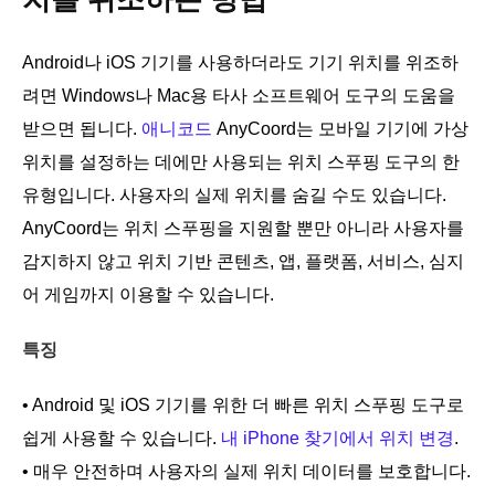
Android나 iOS 기기를 사용하더라도 기기 위치를 위조하
려면 Windows나 Mac용 타사 소프트웨어 도구의 도움을
받으면 됩니다.
애니코드
AnyCoord는 모바일 기기에 가상
위치를 설정하는 데에만 사용되는 위치 스푸핑 도구의 한
유형입니다. 사용자의 실제 위치를 숨길 수도 있습니다.
AnyCoord는 위치 스푸핑을 지원할 뿐만 아니라 사용자를
감지하지 않고 위치 기반 콘텐츠, 앱, 플랫폼, 서비스, 심지
어 게임까지 이용할 수 있습니다.
특징
• Android 및 iOS 기기를 위한 더 빠른 위치 스푸핑 도구로
쉽게 사용할 수 있습니다.
내 iPhone 찾기에서 위치 변경
.
• 매우 안전하며 사용자의 실제 위치 데이터를 보호합니다.