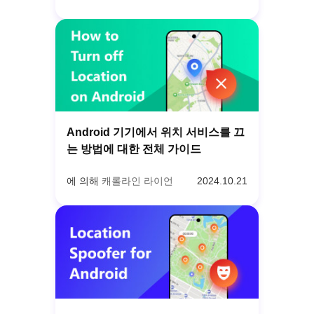
Android 기기에서 위치 서비스를 끄
는 방법에 대한 전체 가이드
에 의해
캐롤라인 라이언
2024.10.21