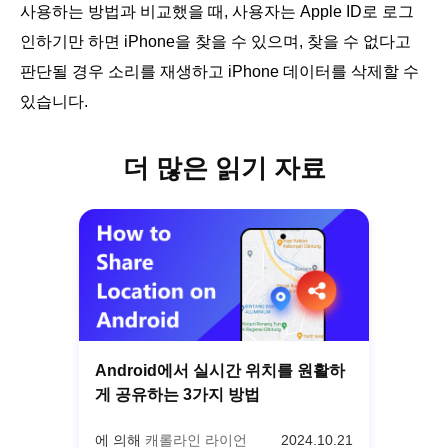
사용하는 방법과 비교했을 때, 사용자는 Apple ID로 로그
인하기만 하면 iPhone을 찾을 수 있으며, 찾을 수 없다고
판단될 경우 소리를 재생하고 iPhone 데이터를 삭제할 수
있습니다.
더 많은 읽기 자료
Android에서 실시간 위치를 원활하
게 공유하는 3가지 방법
에 의해
캐롤라인 라이언
2024.10.21