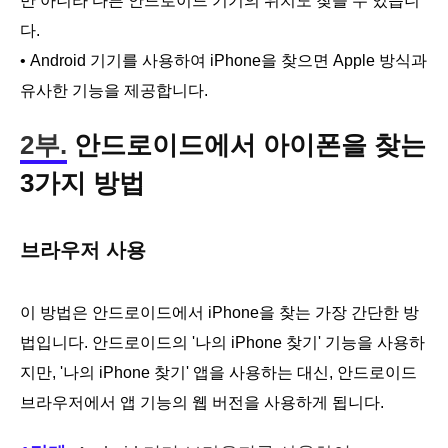
만 아니라 다른 안드로이드 기기의 위치도 찾을 수 있습니
다.
• Android 기기를 사용하여 iPhone을 찾으면 Apple 방식과
유사한 기능을 제공합니다.
2부.
안드로이드에서 아이폰을 찾는
3가지 방법
브라우저 사용
이 방법은 안드로이드에서 iPhone을 찾는 가장 간단한 방
법입니다. 안드로이드의 '나의 iPhone 찾기' 기능을 사용하
지만, '나의 iPhone 찾기' 앱을 사용하는 대신, 안드로이드
브라우저에서 앱 기능의 웹 버전을 사용하게 됩니다.