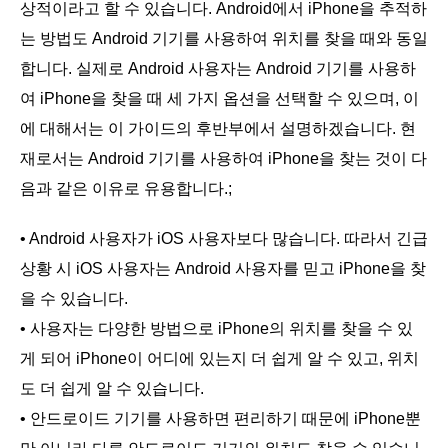
상적이라고 할 수 있습니다. Android에서 iPhone을 추적하
는 방법도 Android 기기를 사용하여 위치를 찾을 때와 동일
합니다. 실제로 Android 사용자는 Android 기기를 사용하
여 iPhone을 찾을 때 세 가지 옵션을 선택할 수 있으며, 이
에 대해서는 이 가이드의 후반부에서 설명하겠습니다. 현
재로서는 Android 기기를 사용하여 iPhone을 찾는 것이 다
음과 같은 이유로 유용합니다.;
• Android 사용자가 iOS 사용자보다 많습니다. 따라서 긴급
상황 시 iOS 사용자는 Android 사용자를 믿고 iPhone을 찾
을 수 있습니다.
• 사용자는 다양한 방법으로 iPhone의 위치를 찾을 수 있
게 되어 iPhone이 어디에 있는지 더 쉽게 알 수 있고, 위치
도 더 쉽게 알 수 있습니다.
• 안드로이드 기기를 사용하면 편리하기 때문에 iPhone뿐