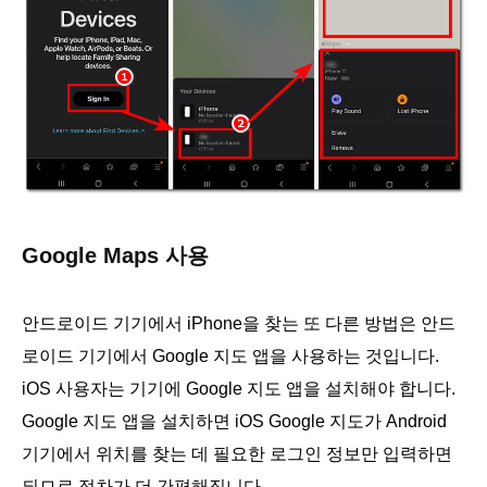
Google Maps 사용
안드로이드 기기에서 iPhone을 찾는 또 다른 방법은 안드
로이드 기기에서 Google 지도 앱을 사용하는 것입니다.
iOS 사용자는 기기에 Google 지도 앱을 설치해야 합니다.
Google 지도 앱을 설치하면 iOS Google 지도가 Android
기기에서 위치를 찾는 데 필요한 로그인 정보만 입력하면
되므로 절차가 더 간편해집니다.