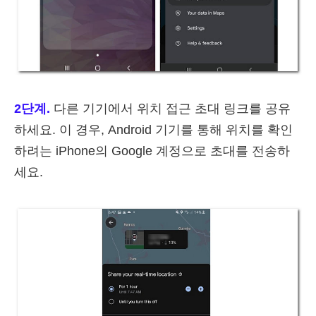
2단계.
다른 기기에서 위치 접근 초대 링크를 공유
하세요. 이 경우, Android 기기를 통해 위치를 확인
하려는 iPhone의 Google 계정으로 초대를 전송하
세요.