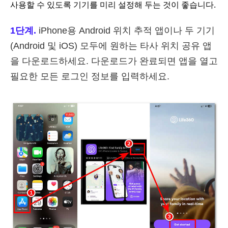
사용할 수 있도록 기기를 미리 설정해 두는 것이 좋습니다.
1단계.
iPhone용 Android 위치 추적 앱이나 두 기기
(Android 및 iOS) 모두에 원하는 타사 위치 공유 앱
을 다운로드하세요. 다운로드가 완료되면 앱을 열고
필요한 모든 로그인 정보를 입력하세요.