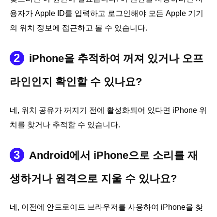
용자가 Apple ID를 입력하고 로그인해야 모든 Apple 기기
의 위치 정보에 접근하고 볼 수 있습니다.
2
iPhone을 추적하여 꺼져 있거나 오프
라인인지 확인할 수 있나요?
네, 위치 공유가 꺼지기 전에 활성화되어 있다면 iPhone 위
치를 찾거나 추적할 수 있습니다.
3
Android에서 iPhone으로 소리를 재
생하거나 원격으로 지울 수 있나요?
네, 이전에 안드로이드 브라우저를 사용하여 iPhone을 찾