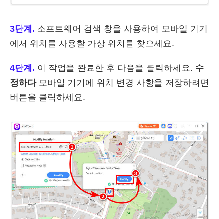
3단계.
소프트웨어 검색 창을 사용하여 모바일 기기
에서 위치를 사용할 가상 위치를 찾으세요.
4단계.
이 작업을 완료한 후 다음을 클릭하세요.
수
정하다
모바일 기기에 위치 변경 사항을 저장하려면
버튼을 클릭하세요.