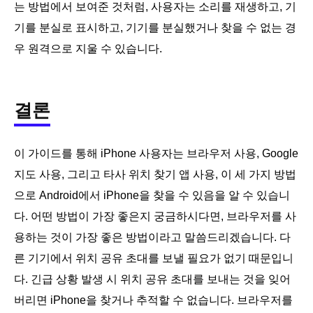
는 방법에서 보여준 것처럼, 사용자는 소리를 재생하고, 기
기를 분실로 표시하고, 기기를 분실했거나 찾을 수 없는 경
우 원격으로 지울 수 있습니다.
결론
이 가이드를 통해 iPhone 사용자는 브라우저 사용, Google
지도 사용, 그리고 타사 위치 찾기 앱 사용, 이 세 가지 방법
으로 Android에서 iPhone을 찾을 수 있음을 알 수 있습니
다. 어떤 방법이 가장 좋은지 궁금하시다면, 브라우저를 사
용하는 것이 가장 좋은 방법이라고 말씀드리겠습니다. 다
른 기기에서 위치 공유 초대를 보낼 필요가 없기 때문입니
다. 긴급 상황 발생 시 위치 공유 초대를 보내는 것을 잊어
버리면 iPhone을 찾거나 추적할 수 없습니다. 브라우저를