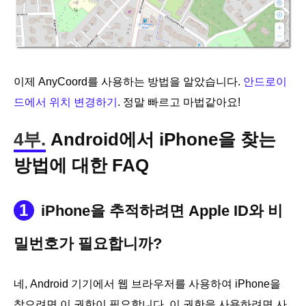
이제 AnyCoord를 사용하는 방법을 알았습니다.
안드로이
드에서 위치 변경하기
. 정말 빠르고 마법같아요!
4부.
Android에서 iPhone을 찾는
방법에 대한 FAQ
1
iPhone을 추적하려면 Apple ID와 비
밀번호가 필요합니까?
네, Android 기기에서 웹 브라우저를 사용하여 iPhone을
찾으려면 이 권한이 필요합니다. 이 권한을 사용하려면 사