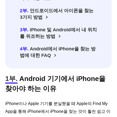
2부.
안드로이드에서 아이폰을 찾는
3가지 방법
3부.
iPhone 및 Android에서 내 위치
를 위조하는 방법
4부.
Android에서 iPhone을 찾는 방
법에 대한 FAQ
1부.
Android 기기에서 iPhone을
찾아야 하는 이유
iPhone이나 Apple 기기를 분실했을 때 Apple의 Find My
App을 통해 iPhone에서 iPhone을 찾는 것이 훨씬 쉽고 이