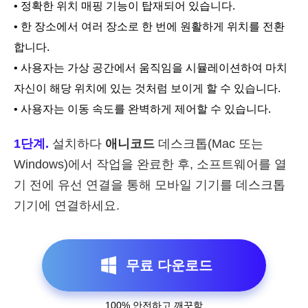
• 정확한 위치 매핑 기능이 탑재되어 있습니다.
• 한 장소에서 여러 장소로 한 번에 원활하게 위치를 전환
합니다.
• 사용자는 가상 공간에서 움직임을 시뮬레이션하여 마치
자신이 해당 위치에 있는 것처럼 보이게 할 수 있습니다.
• 사용자는 이동 속도를 완벽하게 제어할 수 있습니다.
1단계.
설치하다
애니코드
데스크톱(Mac 또는
Windows)에서 작업을 완료한 후, 소프트웨어를 열
기 전에 유선 연결을 통해 모바일 기기를 데스크톱
기기에 연결하세요.
무료 다운로드
100% 안전하고 깨끗함