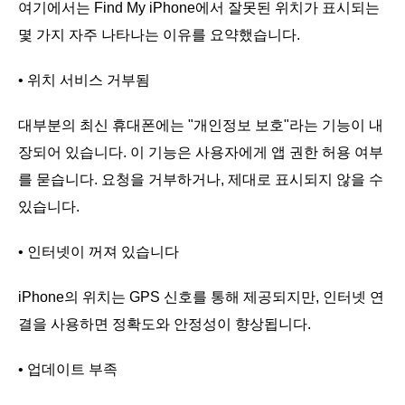
여기에서는 Find My iPhone에서 잘못된 위치가 표시되는
몇 가지 자주 나타나는 이유를 요약했습니다.
• 위치 서비스 거부됨
대부분의 최신 휴대폰에는 "개인정보 보호"라는 기능이 내
장되어 있습니다. 이 기능은 사용자에게 앱 권한 허용 여부
를 묻습니다. 요청을 거부하거나, 제대로 표시되지 않을 수
있습니다.
• 인터넷이 꺼져 있습니다
iPhone의 위치는 GPS 신호를 통해 제공되지만, 인터넷 연
결을 사용하면 정확도와 안정성이 향상됩니다.
• 업데이트 부족