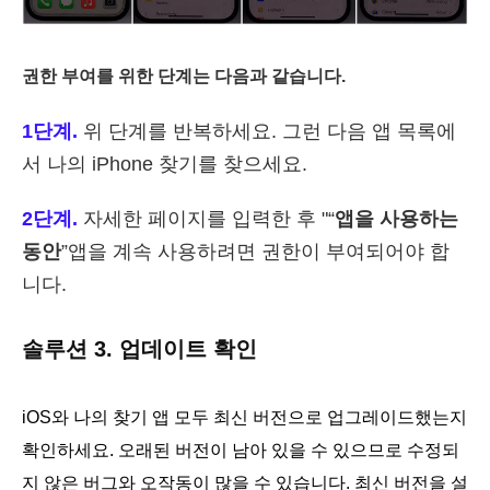
권한 부여를 위한 단계는 다음과 같습니다.
1단계.
위 단계를 반복하세요. 그런 다음 앱 목록에
서 나의 iPhone 찾기를 찾으세요.
2단계.
자세한 페이지를 입력한 후 "“
앱을 사용하는
동안
”앱을 계속 사용하려면 권한이 부여되어야 합
니다.
솔루션 3. 업데이트 확인
iOS와 나의 찾기 앱 모두 최신 버전으로 업그레이드했는지
확인하세요. 오래된 버전이 남아 있을 수 있으므로 수정되
지 않은 버그와 오작동이 많을 수 있습니다. 최신 버전을 설