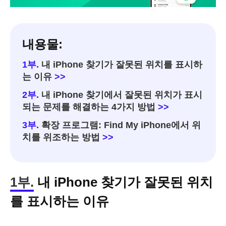
내용물:
1부.
내 iPhone 찾기가 잘못된 위치를 표시하
는 이유
>>
2부.
내 iPhone 찾기에서 잘못된 위치가 표시
되는 문제를 해결하는 4가지 방법
>>
3부.
확장 프로그램: Find My iPhone에서 위
치를 위조하는 방법
>>
1부.
내 iPhone 찾기가 잘못된 위치
를 표시하는 이유