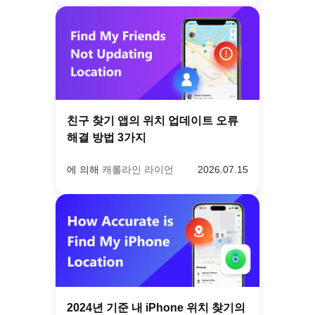
친구 찾기 앱의 위치 업데이트 오류
해결 방법 3가지
에 의해
캐롤라인 라이언
2026.07.15
2024년 기준 내 iPhone 위치 찾기의