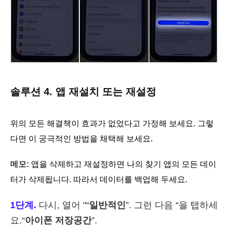
솔루션 4. 앱 재설치 또는 재설정
위의 모든 해결책이 효과가 없었다고 가정해 보세요. 그렇
다면 이 궁극적인 방법을 채택해 보세요.
메모:
앱을 삭제하고 재설정하면 나의 찾기 앱의 모든 데이
터가 삭제됩니다. 따라서 데이터를 백업해 두세요.
1단계.
다시, 열어 "“
일반적인
”. 그런 다음 “을 탭하세
요.“
아이폰 저장공간
”.