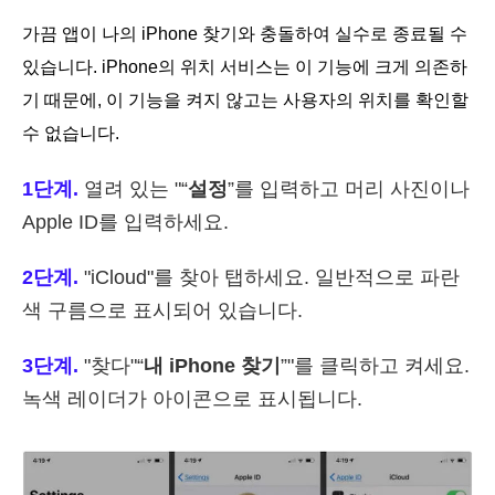
가끔 앱이 나의 iPhone 찾기와 충돌하여 실수로 종료될 수
있습니다. iPhone의 위치 서비스는 이 기능에 크게 의존하
기 때문에, 이 기능을 켜지 않고는 사용자의 위치를 확인할
수 없습니다.
1단계.
열려 있는 "“
설정
”를 입력하고 머리 사진이나
Apple ID를 입력하세요.
2단계.
"iCloud"를 찾아 탭하세요. 일반적으로 파란
색 구름으로 표시되어 있습니다.
3단계.
"찾다"“
내 iPhone 찾기
”"를 클릭하고 켜세요.
녹색 레이더가 아이콘으로 표시됩니다.