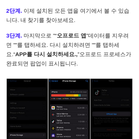
2단계.
이제 설치된 모든 앱을 여기에서 볼 수 있습
니다. 내 찾기를 찾아보세요.
3단계.
마지막으로 "“
오프로드 앱
”데이터를 지우려
면 ""를 탭하세요. 다시 설치하려면 ""를 탭하세
요.“
APP를 다시 설치하세요.,
”오프로드 프로세스가
완료되면 팝업이 표시됩니다.