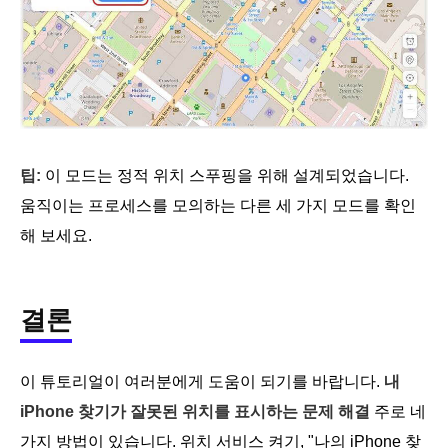
팁:
이 모드는 정적 위치 스푸핑을 위해 설계되었습니다.
움직이는 프로세스를 모의하는 다른 세 가지 모드를 확인
해 보세요.
결론
이 튜토리얼이 여러분에게 도움이 되기를 바랍니다.
내
iPhone 찾기가 잘못된 위치를 표시하는 문제 해결
주로 네
가지 방법이 있습니다. 위치 서비스 켜기, "나의 iPhone 찾