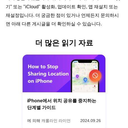
기" 또는 "iCloud" 활성화, 업데이트 확인, 앱 재설치 또는
재설정입니다. 더 궁금한 점이 있거나 언제든지 문의하시
면 아래 다른 게시글을 더 확인하실 수 있습니다.
더 많은 읽기 자료
iPhone에서 위치 공유를 중지하는
단계별 가이드
에 의해
캐롤라인 라이언
2024.09.26