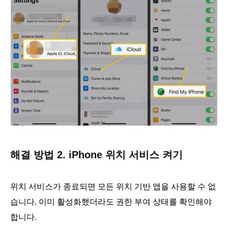
해결 방법 2. iPhone 위치 서비스 켜기
위치 서비스가 종료되면 모든 위치 기반 앱을 사용할 수 없
습니다. 이미 활성화했더라도 권한 부여 상태를 확인해야
합니다.