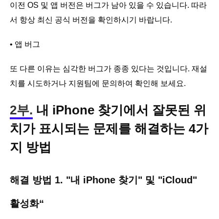
이전 OS 및 앱 버전은 버그가 남아 있을 수 있습니다. 따라
서 항상 최신 공식 버전을 확인하시기 바랍니다.
• 앱 버그
또 다른 이유는 심각한 버그가 종종 있다는 것입니다. 재설
치를 시도하거나 지원팀에 문의하여 확인해 보세요.
2부.
내 iPhone 찾기에서 잘못된 위
치가 표시되는 문제를 해결하는 4가
지 방법
해결 방법 1. "내 iPhone 찾기" 및 "iCloud"
활성화“