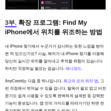
3부.
확장 프로그램: Find My
iPhone에서 위치를 위조하는 방법
내 iPhone 찾기에서 누군가가 감시하는 듯한 느낌을 받아
본 적 있으신가요? 사실, 해커가 내 iPhone 찾기를 이용해
당신의 실시간 위치를 알아내고 추적할 위험이 있습니다.
하지만 걱정하실 필요는 없습니다.
애니코드
.
AnyCoord는 다음 중 하나입니다.
최고의 모의 위치 앱
, 그
런 걱정에서 벗어날 수 있을 겁니다. 탈옥이 필요 없고 비전
문가도 쉽게 사용할 수 있도록 완벽하게 설계된 등 강력한
기능이 돋보입니다. 앱 안의 가이드를 따라가기만 하면 전
문가처럼 위치 정보를 조작할 수 있습니다.