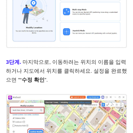
3단계.
마지막으로, 이동하려는 위치의 이름을 입력
하거나 지도에서 위치를 클릭하세요. 설정을 완료했
으면 "“
수정 확인
”.