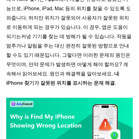
능으로, iPhone, iPad, Mac 등의 위치를 찾을 수 있도록 도
와줍니다. 하지만 위치가 잘못되어 사용자가 잘못된 위치
로 이동하게 되는 경우가 있습니다. 이 경우, 앱은 도움이
되기는커녕 기기를 찾는 데 방해가 될 수 있습니다. 작동을
멈추거나 알림을 주는 대신 완전히 잘못된 방향으로 안내
할 수도 있기 때문입니다. 그렇다면 이러한 문제의 원인은
무엇이며, 만약 문제가 발생하면 어떻게 해야 할까요? 계
속해서 읽어보세요. 원인과 해결책을 알아보세요.
내
iPhone 찾기가 잘못된 위치를 표시하는 문제 해결
.