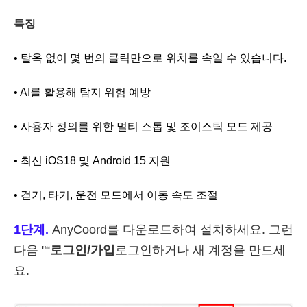
특징
• 탈옥 없이 몇 번의 클릭만으로 위치를 속일 수 있습니다.
• AI를 활용해 탐지 위험 예방
• 사용자 정의를 위한 멀티 스톱 및 조이스틱 모드 제공
• 최신 iOS18 및 Android 15 지원
• 걷기, 타기, 운전 모드에서 이동 속도 조절
1단계.
AnyCoord를 다운로드하여 설치하세요. 그런
다음 "“
로그인/가입
로그인하거나 새 계정을 만드세
요.