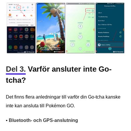
Del 3.
Varför ansluter inte Go-
tcha?
Det finns flera anledningar till varför din Go-tcha kanske
inte kan ansluta till Pokémon GO.
•
Bluetooth- och GPS-anslutning