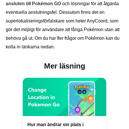
ansluten till Pokémon GO
och lösningar för att åtgärda
eventuella anslutningsfel. Dessutom finns det en
superlokaliseringsförfalskare som heter AnyCoord, som
gör det möjligt för användare att fånga Pokémon utan att
behöva gå ut. Om du har fler frågor om Pokémon kan du
kolla in länkarna nedan.
Mer läsning
Hur man ändrar sin plats i