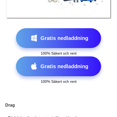
Gratis nedladdning
100% Säkert och rent
Gratis nedladdning
100% Säkert och rent
Drag