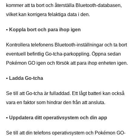
kommer att ta bort och återställa Bluetooth-databasen,
vilket kan korrigera felaktiga data i den.
•
Koppla bort och para ihop igen
Kontrollera telefonens Bluetooth-inställningar och ta bort
eventuell befintlig Go-tcha-parkoppling. Öppna sedan
Pokémon GO igen och försök att para ihop enheten igen.
•
Ladda Go-tcha
Se till att Go-tcha är fulladdad. Ett lågt batteri kan också
vara en faktor som hindrar den från att ansluta.
•
Uppdatera ditt operativsystem och din app
Se till att din telefons operativsystem och Pokémon GO-