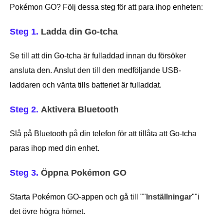
Pokémon GO? Följ dessa steg för att para ihop enheten:
Steg 1.
Ladda din Go-tcha
Se till att din Go-tcha är fulladdad innan du försöker
ansluta den. Anslut den till den medföljande USB-
laddaren och vänta tills batteriet är fulladdat.
Steg 2.
Aktivera Bluetooth
Slå på Bluetooth på din telefon för att tillåta att Go-tcha
paras ihop med din enhet.
Steg 3.
Öppna Pokémon GO
Starta Pokémon GO-appen och gå till ""
Inställningar
""i
det övre högra hörnet.