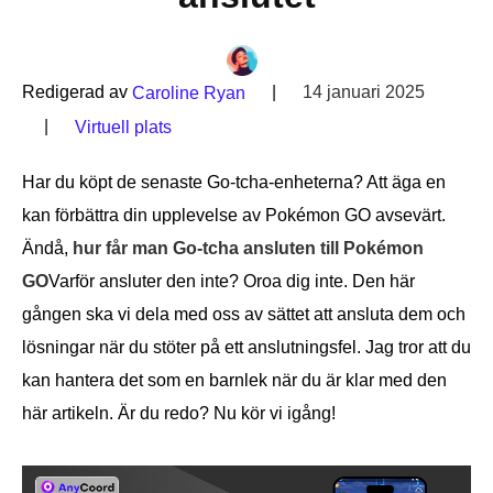
Redigerad av
|
14 januari 2025
Caroline Ryan
|
Virtuell plats
Har du köpt de senaste Go-tcha-enheterna? Att äga en
kan förbättra din upplevelse av Pokémon GO avsevärt.
Ändå,
hur får man Go-tcha ansluten till Pokémon
GO
Varför ansluter den inte? Oroa dig inte. Den här
gången ska vi dela med oss av sättet att ansluta dem och
lösningar när du stöter på ett anslutningsfel. Jag tror att du
kan hantera det som en barnlek när du är klar med den
här artikeln. Är du redo? Nu kör vi igång!