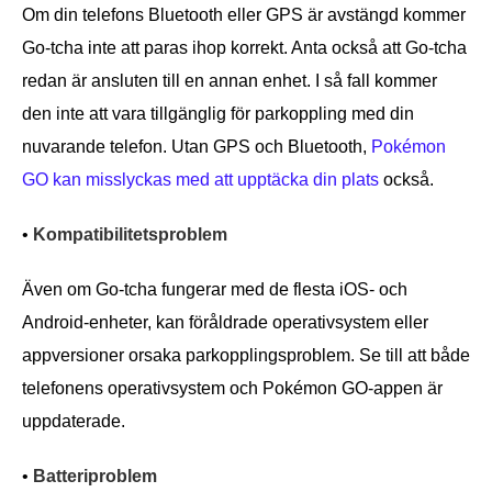
Om din telefons Bluetooth eller GPS är avstängd kommer
Go-tcha inte att paras ihop korrekt. Anta också att Go-tcha
redan är ansluten till en annan enhet. I så fall kommer
den inte att vara tillgänglig för parkoppling med din
nuvarande telefon. Utan GPS och Bluetooth,
Pokémon
GO kan misslyckas med att upptäcka din plats
också.
•
Kompatibilitetsproblem
Även om Go-tcha fungerar med de flesta iOS- och
Android-enheter, kan föråldrade operativsystem eller
appversioner orsaka parkopplingsproblem. Se till att både
telefonens operativsystem och Pokémon GO-appen är
uppdaterade.
•
Batteriproblem