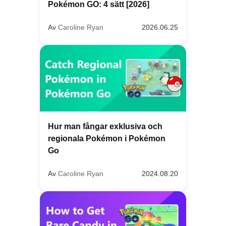
Pokémon GO: 4 sätt [2026]
Av
Caroline Ryan
2026.06.25
Hur man fångar exklusiva och
regionala Pokémon i Pokémon
Go
Av
Caroline Ryan
2024.08.20