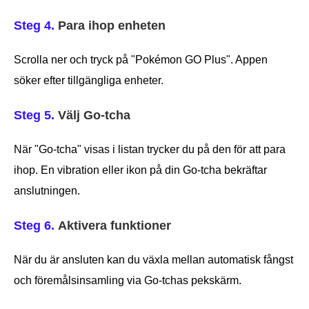
Steg 4.
Para ihop enheten
Scrolla ner och tryck på "Pokémon GO Plus". Appen
söker efter tillgängliga enheter.
Steg 5.
Välj Go-tcha
När "Go-tcha" visas i listan trycker du på den för att para
ihop. En vibration eller ikon på din Go-tcha bekräftar
anslutningen.
Steg 6.
Aktivera funktioner
När du är ansluten kan du växla mellan automatisk fångst
och föremålsinsamling via Go-tchas pekskärm.