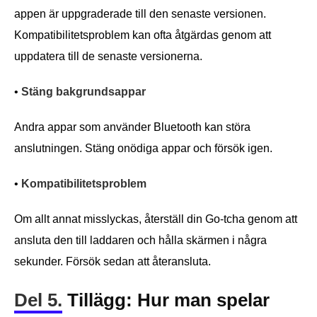
appen är uppgraderade till den senaste versionen.
Kompatibilitetsproblem kan ofta åtgärdas genom att
uppdatera till de senaste versionerna.
•
Stäng bakgrundsappar
Andra appar som använder Bluetooth kan störa
anslutningen. Stäng onödiga appar och försök igen.
•
Kompatibilitetsproblem
Om allt annat misslyckas, återställ din Go-tcha genom att
ansluta den till laddaren och hålla skärmen i några
sekunder. Försök sedan att återansluta.
Del 5.
Tillägg: Hur man spelar