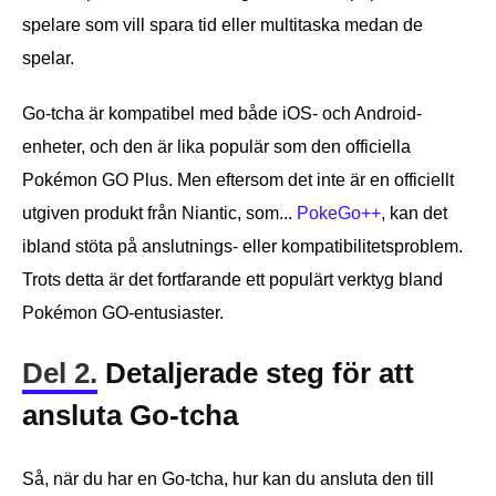
spelare som vill spara tid eller multitaska medan de
spelar.
Go-tcha är kompatibel med både iOS- och Android-
enheter, och den är lika populär som den officiella
Pokémon GO Plus. Men eftersom det inte är en officiellt
utgiven produkt från Niantic, som...
PokeGo++
, kan det
ibland stöta på anslutnings- eller kompatibilitetsproblem.
Trots detta är det fortfarande ett populärt verktyg bland
Pokémon GO-entusiaster.
Del 2.
Detaljerade steg för att
ansluta Go-tcha
Så, när du har en Go-tcha, hur kan du ansluta den till